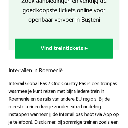
Zoek aanbiedingen en verkrijg de
goedkoopste tickets online voor
openbaar vervoer in Bușteni
Vind treintickets ▸
Interrailen in Roemenië
Interrail Global Pas / One Country Pas is een treinpas
waarmee je kunt reizen met bijna iedere trein in
Roemenië en de rails van andere EU regio’s. Bij de
meeste treinen kan je zonder extra handeling
instappen wanneer jij de Interrail pas hebt (via App op
je telefoon). Disclaimer: bij sommige treinen zoals een