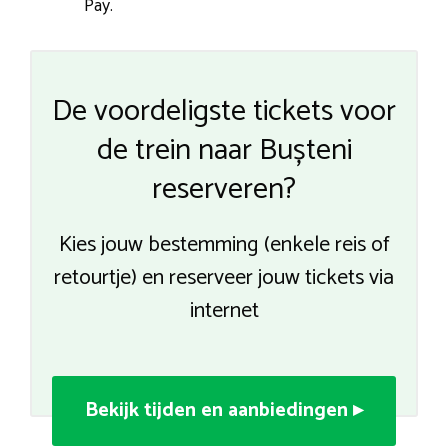
Pay.
De voordeligste tickets voor
de trein naar Bușteni
reserveren?
Kies jouw bestemming (enkele reis of
retourtje) en reserveer jouw tickets via
internet
Bekijk tijden en aanbiedingen ▸