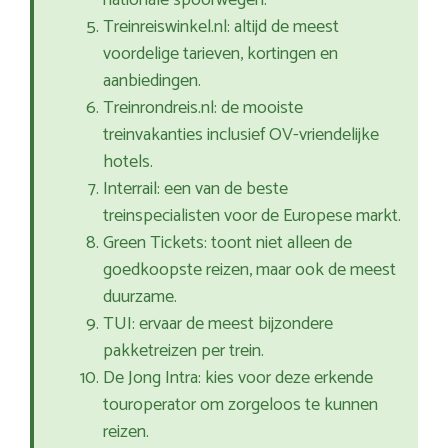
nationale spoorwegen.
Treinreiswinkel.nl: altijd de meest
voordelige tarieven, kortingen en
aanbiedingen.
Treinrondreis.nl: de mooiste
treinvakanties inclusief OV-vriendelijke
hotels.
Interrail: een van de beste
treinspecialisten voor de Europese markt.
Green Tickets: toont niet alleen de
goedkoopste reizen, maar ook de meest
duurzame.
TUI: ervaar de meest bijzondere
pakketreizen per trein.
De Jong Intra: kies voor deze erkende
touroperator om zorgeloos te kunnen
reizen.