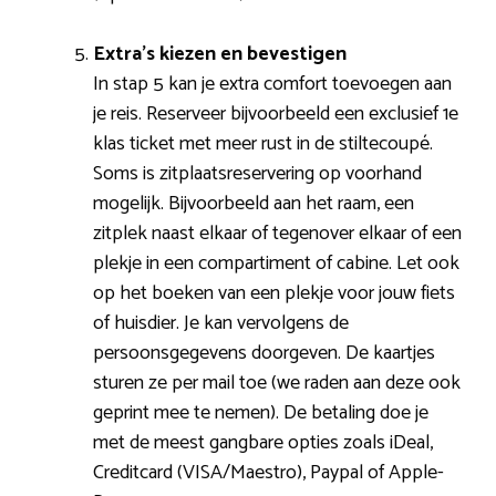
Extra’s kiezen en bevestigen
In stap 5 kan je extra comfort toevoegen aan
je reis. Reserveer bijvoorbeeld een exclusief 1e
klas ticket met meer rust in de stiltecoupé.
Soms is zitplaatsreservering op voorhand
mogelijk. Bijvoorbeeld aan het raam, een
zitplek naast elkaar of tegenover elkaar of een
plekje in een compartiment of cabine. Let ook
op het boeken van een plekje voor jouw fiets
of huisdier. Je kan vervolgens de
persoonsgegevens doorgeven. De kaartjes
sturen ze per mail toe (we raden aan deze ook
geprint mee te nemen). De betaling doe je
met de meest gangbare opties zoals iDeal,
Creditcard (VISA/Maestro), Paypal of Apple-