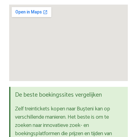
De beste boekingssites vergelijken
Zelf treintickets kopen naar Bușteni kan op
verschillende manieren. Het beste is om te
zoeken naar innovatieve zoek- en
boekingsplatformen die prijzen en tijden van