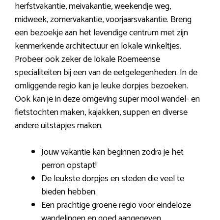
herfstvakantie, meivakantie, weekendje weg,
midweek, zomervakantie, voorjaarsvakantie. Breng
een bezoekje aan het levendige centrum met zijn
kenmerkende architectuur en lokale winkeltjes.
Probeer ook zeker de lokale Roemeense
specialiteiten bij een van de eetgelegenheden. In de
omliggende regio kan je leuke dorpjes bezoeken.
Ook kan je in deze omgeving super mooi wandel- en
fietstochten maken, kajakken, suppen en diverse
andere uitstapjes maken.
Jouw vakantie kan beginnen zodra je het
perron opstapt!
De leukste dorpjes en steden die veel te
bieden hebben.
Een prachtige groene regio voor eindeloze
wandelingen en goed aangegeven