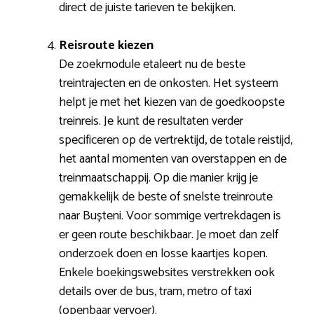
direct de juiste tarieven te bekijken.
Reisroute kiezen
De zoekmodule etaleert nu de beste
treintrajecten en de onkosten. Het systeem
helpt je met het kiezen van de goedkoopste
treinreis. Je kunt de resultaten verder
specificeren op de vertrektijd, de totale reistijd,
het aantal momenten van overstappen en de
treinmaatschappij. Op die manier krijg je
gemakkelijk de beste of snelste treinroute
naar Bușteni. Voor sommige vertrekdagen is
er geen route beschikbaar. Je moet dan zelf
onderzoek doen en losse kaartjes kopen.
Enkele boekingswebsites verstrekken ook
details over de bus, tram, metro of taxi
(openbaar vervoer).