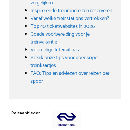
vergelijken
Inspirerende treinrondreizen reserveren
Vanaf welke treinstations vertrekken?
Top-10 ticketwebsites in 2026
Goede voorbereiding voor je
treinvakantie
Voordelige Interrail pas
Bekijk onze tips voor goedkope
treinkaartjes
FAQ: Tips en adviezen over reizen per
spoor
Reisaanbieder