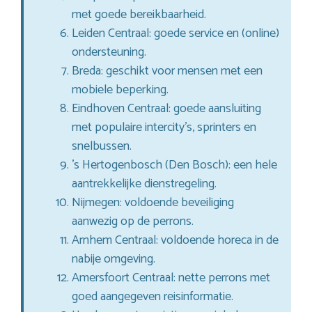
met goede bereikbaarheid.
Leiden Centraal: goede service en (online)
ondersteuning.
Breda: geschikt voor mensen met een
mobiele beperking.
Eindhoven Centraal: goede aansluiting
met populaire intercity’s, sprinters en
snelbussen.
’s Hertogenbosch (Den Bosch): een hele
aantrekkelijke dienstregeling.
Nijmegen: voldoende beveiliging
aanwezig op de perrons.
Arnhem Centraal: voldoende horeca in de
nabije omgeving.
Amersfoort Centraal: nette perrons met
goed aangegeven reisinformatie.