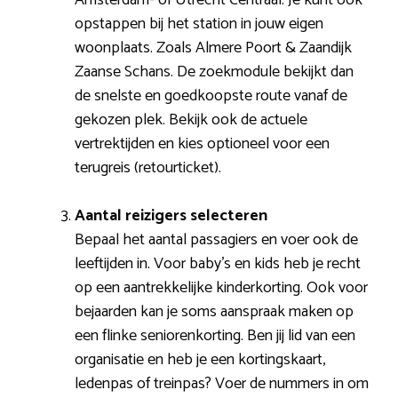
opstappen bij het station in jouw eigen
woonplaats. Zoals Almere Poort & Zaandijk
Zaanse Schans. De zoekmodule bekijkt dan
de snelste en goedkoopste route vanaf de
gekozen plek. Bekijk ook de actuele
vertrektijden en kies optioneel voor een
terugreis (retourticket).
Aantal reizigers selecteren
Bepaal het aantal passagiers en voer ook de
leeftijden in. Voor baby’s en kids heb je recht
op een aantrekkelijke kinderkorting. Ook voor
bejaarden kan je soms aanspraak maken op
een flinke seniorenkorting. Ben jij lid van een
organisatie en heb je een kortingskaart,
ledenpas of treinpas? Voer de nummers in om