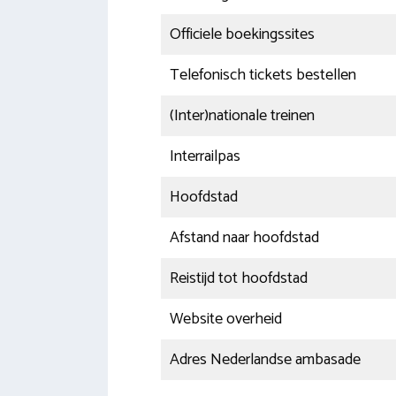
Officiele boekingssites
Telefonisch tickets bestellen
(Inter)nationale treinen
Interrailpas
Hoofdstad
Afstand naar hoofdstad
Reistijd tot hoofdstad
Website overheid
Adres Nederlandse ambasade