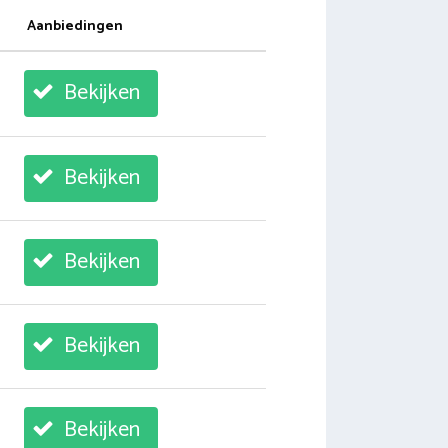
Aanbiedingen
Bekijken
Bekijken
Bekijken
Bekijken
Bekijken