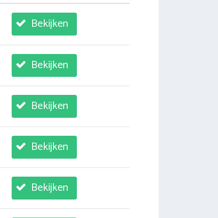
Bekijken
Bekijken
Bekijken
Bekijken
Bekijken