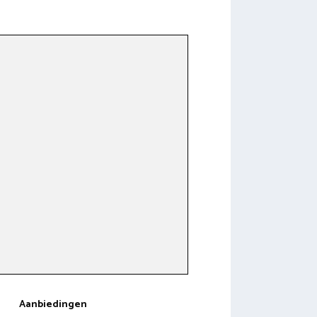
Aanbiedingen