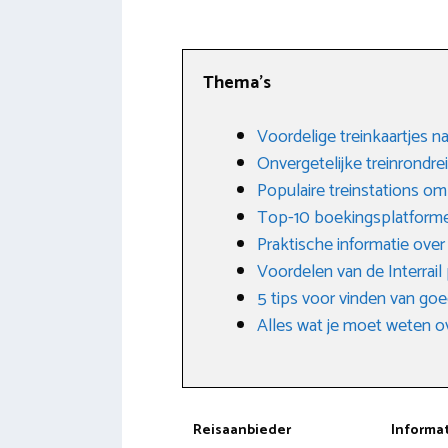
Thema’s
Voordelige treinkaartjes n
Onvergetelijke treinrondre
Populaire treinstations om
Top-10 boekingsplatform
Praktische informatie over
Voordelen van de Interrail
5 tips voor vinden van goe
Alles wat je moet weten o
Reisaanbieder
Informa