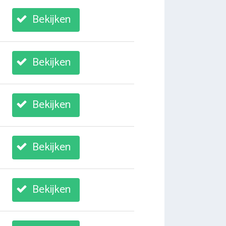
Bekijken
Bekijken
Bekijken
Bekijken
Bekijken