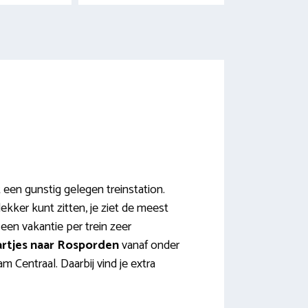
 een gunstig gelegen treinstation.
lekker kunt zitten, je ziet de meest
een vakantie per trein zeer
artjes naar Rosporden
vanaf onder
 Centraal. Daarbij vind je extra