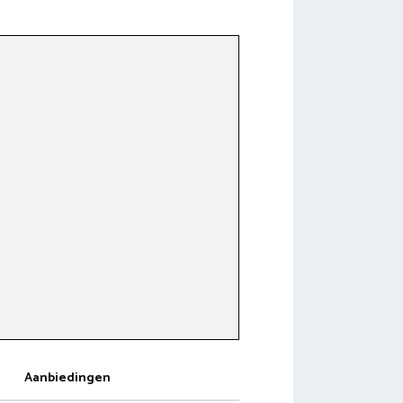
Aanbiedingen