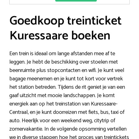
Goedkoop treinticket
Kuressaare boeken
Een trein is ideaal om lange afstanden mee af te
leggen. Je hebt de beschikking over stoelen met
beenruimte plus stopcontacten en wifi. Je kunt veel
bagage meenemen en je kunt tot kort voor vertrek
het station betreden. Tijdens de rit geniet je van een
gaaf uitzicht met mooie landschappen. Je komt
energiek aan op het treinstation van Kuressaare-
Centraal, en je kunt doorreizen met fiets, bus, taxi of
auto. Heerlijk voor een weekend weg, citytrip of
zomervakantie. In de volgende opsomming vertellen
we in diverse stappen hoe het proces van treintickets