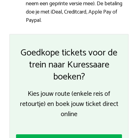
neem een geprinte versie mee). De betaling
doe je met iDeal, Creditcard, Apple Pay of
Paypal.
Goedkope tickets voor de
trein naar Kuressaare
boeken?
Kies jouw route (enkele reis of
retourtje) en boek jouw ticket direct
online