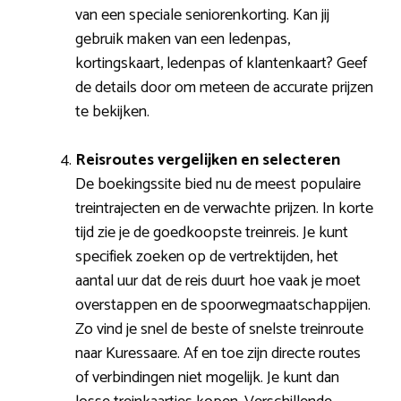
van een speciale seniorenkorting. Kan jij
gebruik maken van een ledenpas,
kortingskaart, ledenpas of klantenkaart? Geef
de details door om meteen de accurate prijzen
te bekijken.
Reisroutes vergelijken en selecteren
De boekingssite bied nu de meest populaire
treintrajecten en de verwachte prijzen. In korte
tijd zie je de goedkoopste treinreis. Je kunt
specifiek zoeken op de vertrektijden, het
aantal uur dat de reis duurt hoe vaak je moet
overstappen en de spoorwegmaatschappijen.
Zo vind je snel de beste of snelste treinroute
naar Kuressaare. Af en toe zijn directe routes
of verbindingen niet mogelijk. Je kunt dan