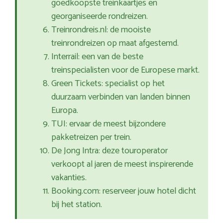
goedkoopste treinkaartjes en
georganiseerde rondreizen.
Treinrondreis.nl: de mooiste
treinrondreizen op maat afgestemd.
Interrail: een van de beste
treinspecialisten voor de Europese markt.
Green Tickets: specialist op het
duurzaam verbinden van landen binnen
Europa.
TUI: ervaar de meest bijzondere
pakketreizen per trein.
De Jong Intra: deze touroperator
verkoopt al jaren de meest inspirerende
vakanties.
Booking.com: reserveer jouw hotel dicht
bij het station.