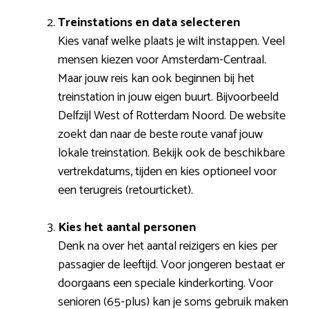
Treinstations en data selecteren
Kies vanaf welke plaats je wilt instappen. Veel
mensen kiezen voor Amsterdam-Centraal.
Maar jouw reis kan ook beginnen bij het
treinstation in jouw eigen buurt. Bijvoorbeeld
Delfzijl West of Rotterdam Noord. De website
zoekt dan naar de beste route vanaf jouw
lokale treinstation. Bekijk ook de beschikbare
vertrekdatums, tijden en kies optioneel voor
een terugreis (retourticket).
Kies het aantal personen
Denk na over het aantal reizigers en kies per
passagier de leeftijd. Voor jongeren bestaat er
doorgaans een speciale kinderkorting. Voor
senioren (65-plus) kan je soms gebruik maken