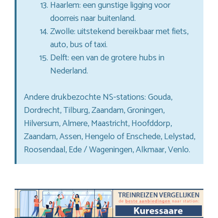
Haarlem: een gunstige ligging voor
doorreis naar buitenland.
Zwolle: uitstekend bereikbaar met fiets,
auto, bus of taxi.
Delft: een van de grotere hubs in
Nederland.
Andere drukbezochte NS-stations: Gouda,
Dordrecht, Tilburg, Zaandam, Groningen,
Hilversum, Almere, Maastricht, Hoofddorp,
Zaandam, Assen, Hengelo of Enschede, Lelystad,
Roosendaal, Ede / Wageningen, Alkmaar, Venlo.