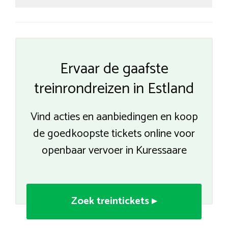
Ervaar de gaafste
treinrondreizen in Estland
Vind acties en aanbiedingen en koop
de goedkoopste tickets online voor
openbaar vervoer in Kuressaare
Zoek treintickets ▸