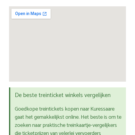
De beste treinticket winkels vergelijken
Goedkope treintickets kopen naar Kuressaare
gaat het gemakkelijkst online. Het beste is om te
zoeken naar praktische treinkaartje-vergelijkers
die ticketprijzen van velerlei vervoerders