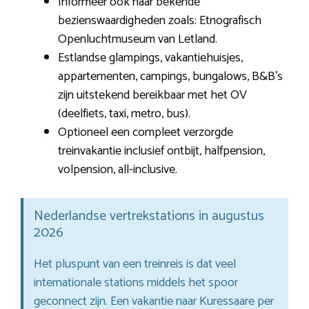
Informeer ook naar bekende
bezienswaardigheden zoals: Etnografisch
Openluchtmuseum van Letland.
Estlandse glampings, vakantiehuisjes,
appartementen, campings, bungalows, B&B’s
zijn uitstekend bereikbaar met het OV
(deelfiets, taxi, metro, bus).
Optioneel een compleet verzorgde
treinvakantie inclusief ontbijt, halfpension,
volpension, all-inclusive.
Nederlandse vertrekstations in augustus
2026
Het pluspunt van een treinreis is dat veel
internationale stations middels het spoor
geconnect zijn. Een vakantie naar Kuressaare per