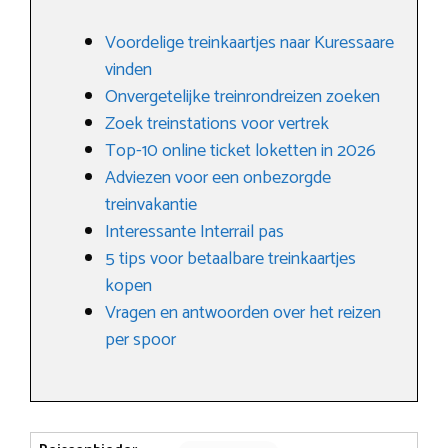
Voordelige treinkaartjes naar Kuressaare
vinden
Onvergetelijke treinrondreizen zoeken
Zoek treinstations voor vertrek
Top-10 online ticket loketten in 2026
Adviezen voor een onbezorgde
treinvakantie
Interessante Interrail pas
5 tips voor betaalbare treinkaartjes
kopen
Vragen en antwoorden over het reizen
per spoor