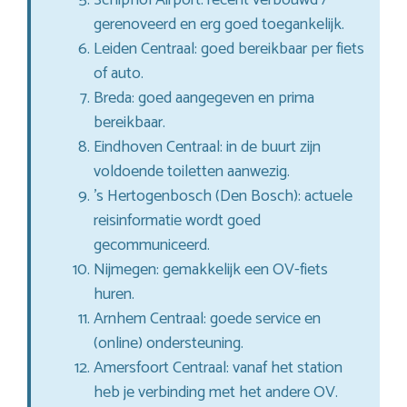
gerenoveerd en erg goed toegankelijk.
Leiden Centraal: goed bereikbaar per fiets
of auto.
Breda: goed aangegeven en prima
bereikbaar.
Eindhoven Centraal: in de buurt zijn
voldoende toiletten aanwezig.
’s Hertogenbosch (Den Bosch): actuele
reisinformatie wordt goed
gecommuniceerd.
Nijmegen: gemakkelijk een OV-fiets
huren.
Arnhem Centraal: goede service en
(online) ondersteuning.
Amersfoort Centraal: vanaf het station
heb je verbinding met het andere OV.