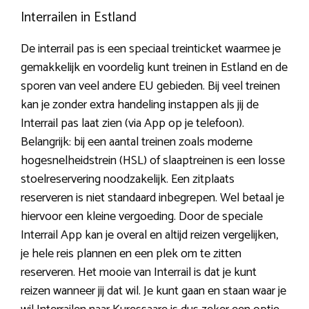
Interrailen in Estland
De interrail pas is een speciaal treinticket waarmee je
gemakkelijk en voordelig kunt treinen in Estland en de
sporen van veel andere EU gebieden. Bij veel treinen
kan je zonder extra handeling instappen als jij de
Interrail pas laat zien (via App op je telefoon).
Belangrijk: bij een aantal treinen zoals moderne
hogesnelheidstrein (HSL) of slaaptreinen is een losse
stoelreservering noodzakelijk. Een zitplaats
reserveren is niet standaard inbegrepen. Wel betaal je
hiervoor een kleine vergoeding. Door de speciale
Interrail App kan je overal en altijd reizen vergelijken,
je hele reis plannen en een plek om te zitten
reserveren. Het mooie van Interrail is dat je kunt
reizen wanneer jij dat wil. Je kunt gaan en staan waar je