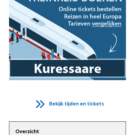
Bekijk tijden en tickets
Overzicht