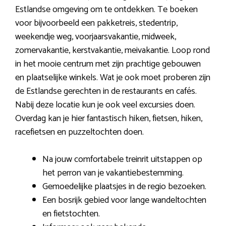
Estlandse omgeving om te ontdekken. Te boeken
voor bijvoorbeeld een pakketreis, stedentrip,
weekendje weg, voorjaarsvakantie, midweek,
zomervakantie, kerstvakantie, meivakantie. Loop rond
in het mooie centrum met zijn prachtige gebouwen
en plaatselijke winkels. Wat je ook moet proberen zijn
de Estlandse gerechten in de restaurants en cafés.
Nabij deze locatie kun je ook veel excursies doen.
Overdag kan je hier fantastisch hiken, fietsen, hiken,
racefietsen en puzzeltochten doen.
Na jouw comfortabele treinrit uitstappen op
het perron van je vakantiebestemming.
Gemoedelijke plaatsjes in de regio bezoeken.
Een bosrijk gebied voor lange wandeltochten
en fietstochten.