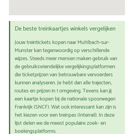
De beste treinkaartjes winkels vergelijken
Jouw treintickets kopen naar Muhlbach-sur-
Munster kan tegenwoordig op verschillende
wijzes. Steeds meer mensen maken gebruik van
de gebruiksvriendelijke vergelijkingsplatformen
die ticketprijzen van betrouwbare vervoerders
kunnen analyseren. Je hebt dan alle trajecten,
routes en prijzen in 1 omgeving. Tevens kan jij
een kaartje kopen bij de nationale spoorwegen
Frankrijk (SNCF). Wat ook interessant kan zijn is
het kiezen voor een treinpas (Interrail). In deze
lijst delen we de meest populaire zoek- en
boekingsplatforms.