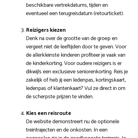
beschikbare vertrekdatums, tijden en
eventueel een terugreisdatum (retourticket).
Reizigers kiezen
Denk na over de grootte van de groep en
vergeet niet de leeftijden door te geven. Voor
de allerkleinste kinderen profiteer je vaak van
de kinderkorting. Voor oudere reizigers is er
dikwijls een exclusieve seniorenkorting. Reis je
zakelijk of heb jij een ledenpas, kortingskaart,
ledenpas of klantenkaart? Vul ze direct in om
de scherpste prijzen te vinden.
Kies een reisroute
De website demonstreert nu de optionele
treintrajecten en de onkosten. In een