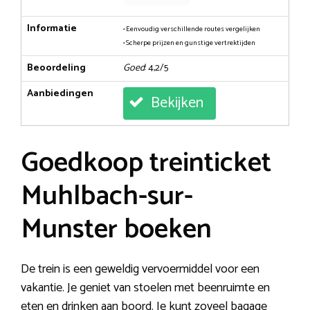
Informatie
• Eenvoudig verschillende routes vergelijken
• Scherpe prijzen en gunstige vertrektijden
Beoordeling
Goed
: 4,2/5
Aanbiedingen
Bekijken
Goedkoop treinticket
Muhlbach-sur-
Munster boeken
De trein is een geweldig vervoermiddel voor een
vakantie. Je geniet van stoelen met beenruimte en
eten en drinken aan boord. Je kunt zoveel bagage