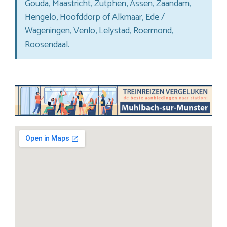
Gouda, Maastricht, Zutphen, Assen, Zaandam,
Hengelo, Hoofddorp of Alkmaar, Ede /
Wageningen, Venlo, Lelystad, Roermond,
Roosendaal.