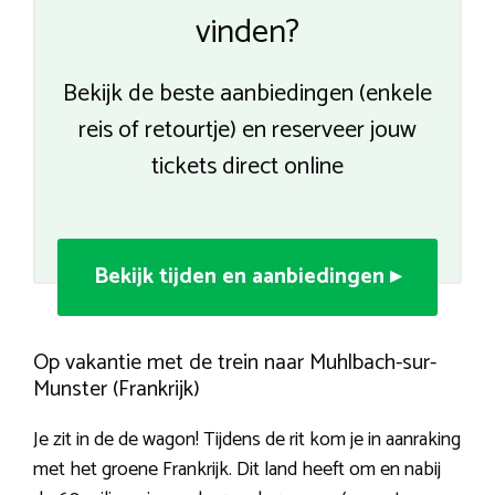
vinden?
Bekijk de beste aanbiedingen (enkele
reis of retourtje) en reserveer jouw
tickets direct online
Bekijk tijden en aanbiedingen ▸
Op vakantie met de trein naar Muhlbach-sur-
Munster (Frankrijk)
Je zit in de de wagon! Tijdens de rit kom je in aanraking
met het groene Frankrijk. Dit land heeft om en nabij