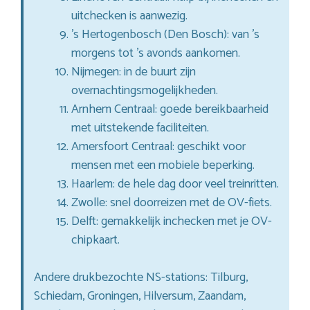
uitchecken is aanwezig.
’s Hertogenbosch (Den Bosch): van ’s
morgens tot ’s avonds aankomen.
Nijmegen: in de buurt zijn
overnachtingsmogelijkheden.
Arnhem Centraal: goede bereikbaarheid
met uitstekende faciliteiten.
Amersfoort Centraal: geschikt voor
mensen met een mobiele beperking.
Haarlem: de hele dag door veel treinritten.
Zwolle: snel doorreizen met de OV-fiets.
Delft: gemakkelijk inchecken met je OV-
chipkaart.
Andere drukbezochte NS-stations: Tilburg,
Schiedam, Groningen, Hilversum, Zaandam,