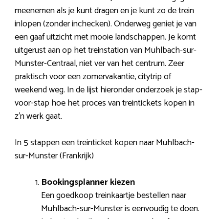
meenemen als je kunt dragen en je kunt zo de trein
inlopen (zonder inchecken). Onderweg geniet je van
een gaaf uitzicht met mooie landschappen. Je komt
uitgerust aan op het treinstation van Muhlbach-sur-
Munster-Centraal, niet ver van het centrum. Zeer
praktisch voor een zomervakantie, citytrip of
weekend weg. In de lijst hieronder onderzoek je stap-
voor-stap hoe het proces van treintickets kopen in
z’n werk gaat.
In 5 stappen een treinticket kopen naar Muhlbach-
sur-Munster (Frankrijk)
Bookingsplanner kiezen
Een goedkoop treinkaartje bestellen naar
Muhlbach-sur-Munster is eenvoudig te doen.