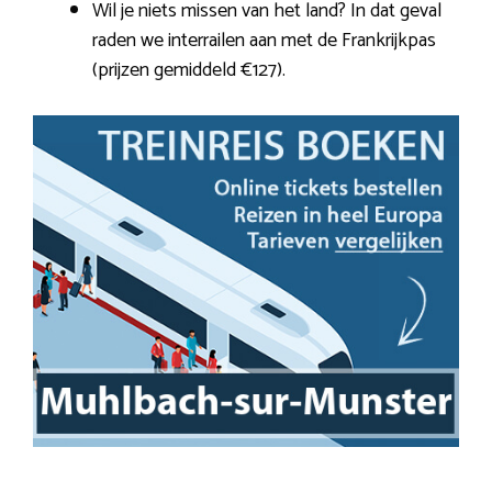
Wil je niets missen van het land? In dat geval
raden we interrailen aan met de Frankrijkpas
(prijzen gemiddeld €127).