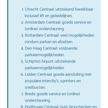
Utrecht Centraal: uitstekend bereikbaar
inclusief lift en geleidelijnen.
Amsterdam Centraal: goede service en
(online) ondersteuning.
Rotterdam Centraal: veel mogelijkheden
rondom parken en afzetten.
Den Haag Centraal: voldoende
parkeermogelijkheden.
Schiphol Airport: uitstekende
parkeermogelijkheden.
Leiden Centraal: goede aansluiting met
populaire intercity’s, sprinters en
snelbussen.
Breda: goede service en (online)
ondersteuning.
Eindhoven Centraal: hulp bij inchecken en