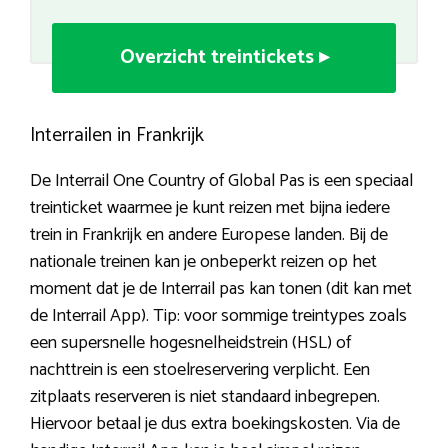
Overzicht treintickets ▸
Interrailen in Frankrijk
De Interrail One Country of Global Pas is een speciaal
treinticket waarmee je kunt reizen met bijna iedere
trein in Frankrijk en andere Europese landen. Bij de
nationale treinen kan je onbeperkt reizen op het
moment dat je de Interrail pas kan tonen (dit kan met
de Interrail App). Tip: voor sommige treintypes zoals
een supersnelle hogesnelheidstrein (HSL) of
nachttrein is een stoelreservering verplicht. Een
zitplaats reserveren is niet standaard inbegrepen.
Hiervoor betaal je dus extra boekingskosten. Via de