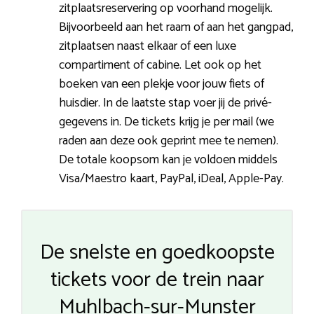
zitplaatsreservering op voorhand mogelijk.
Bijvoorbeeld aan het raam of aan het gangpad,
zitplaatsen naast elkaar of een luxe
compartiment of cabine. Let ook op het
boeken van een plekje voor jouw fiets of
huisdier. In de laatste stap voer jij de privé-
gegevens in. De tickets krijg je per mail (we
raden aan deze ook geprint mee te nemen).
De totale koopsom kan je voldoen middels
Visa/Maestro kaart, PayPal, iDeal, Apple-Pay.
De snelste en goedkoopste
tickets voor de trein naar
Muhlbach-sur-Munster