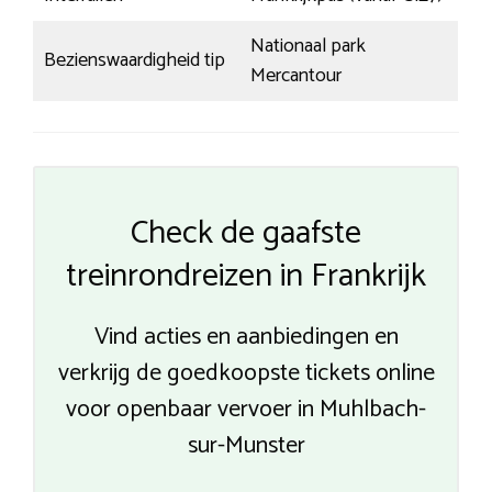
Nationaal park
Bezienswaardigheid tip
Mercantour
Check de gaafste
treinrondreizen in Frankrijk
Vind acties en aanbiedingen en
verkrijg de goedkoopste tickets online
voor openbaar vervoer in Muhlbach-
sur-Munster