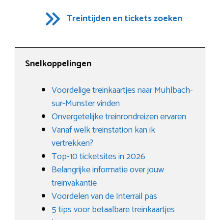
Treintijden en tickets zoeken
Snelkoppelingen
Voordelige treinkaartjes naar Muhlbach-
sur-Munster vinden
Onvergetelijke treinrondreizen ervaren
Vanaf welk treinstation kan ik
vertrekken?
Top-10 ticketsites in 2026
Belangrijke informatie over jouw
treinvakantie
Voordelen van de Interrail pas
5 tips voor betaalbare treinkaartjes