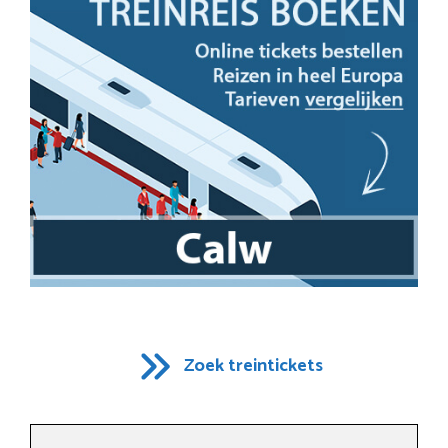
Zoek treintickets