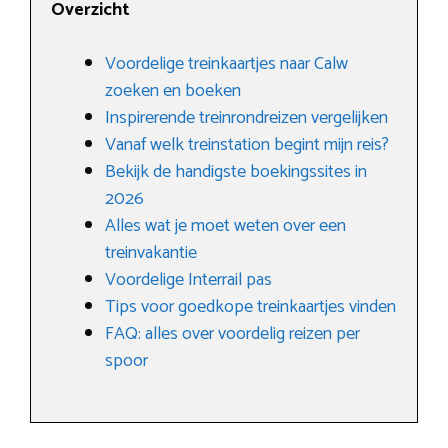
Overzicht
Voordelige treinkaartjes naar Calw
zoeken en boeken
Inspirerende treinrondreizen vergelijken
Vanaf welk treinstation begint mijn reis?
Bekijk de handigste boekingssites in
2026
Alles wat je moet weten over een
treinvakantie
Voordelige Interrail pas
Tips voor goedkope treinkaartjes vinden
FAQ: alles over voordelig reizen per
spoor