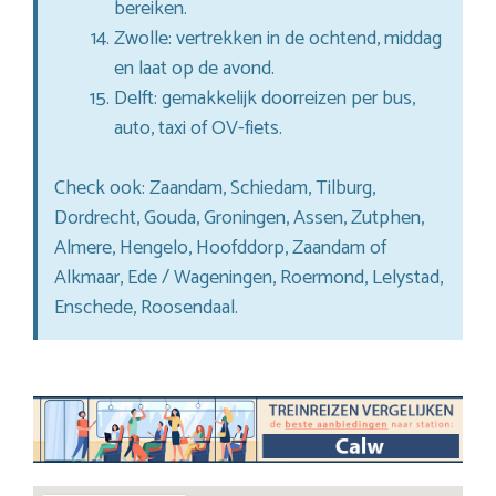
bereiken.
Zwolle: vertrekken in de ochtend, middag
en laat op de avond.
Delft: gemakkelijk doorreizen per bus,
auto, taxi of OV-fiets.
Check ook: Zaandam, Schiedam, Tilburg,
Dordrecht, Gouda, Groningen, Assen, Zutphen,
Almere, Hengelo, Hoofddorp, Zaandam of
Alkmaar, Ede / Wageningen, Roermond, Lelystad,
Enschede, Roosendaal.