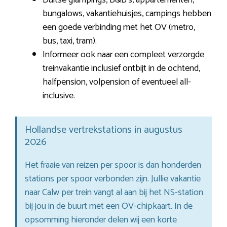
bungalows, vakantiehuisjes, campings hebben
een goede verbinding met het OV (metro,
bus, taxi, tram).
Informeer ook naar een compleet verzorgde
treinvakantie inclusief ontbijt in de ochtend,
halfpension, volpension of eventueel all-
inclusive.
Hollandse vertrekstations in augustus
2026
Het fraaie van reizen per spoor is dan honderden
stations per spoor verbonden zijn. Jullie vakantie
naar Calw per trein vangt al aan bij het NS-station
bij jou in de buurt met een OV-chipkaart. In de
opsomming hieronder delen wij een korte