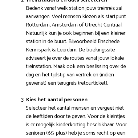
Bedenk vanaf welk station jouw treinreis zal
aanvangen. Veel mensen kiezen als startpunt
Rotterdam, Amsterdam of Utrecht Centraal.
Natuurlijk kun je ook beginnen bij een kleiner
station in de buurt. Bijvoorbeeld Enschede
Kennispark & Leerdam. De boekingssite
adviseert je over de routes vanaf jouw lokale
treinstation. Maak ook een beslissing over de
dag en het tijdstip van vertrek en (indien
gewenst) een terugreis (retourticket).
Kies het aantal personen
Selecteer het aantal mensen en vergeet niet
de leeftijden door te geven. Voor de kleintjes
is er mogelijk kinderkorting beschikbaar. Voor
senioren (65-plus) heb je soms recht op een