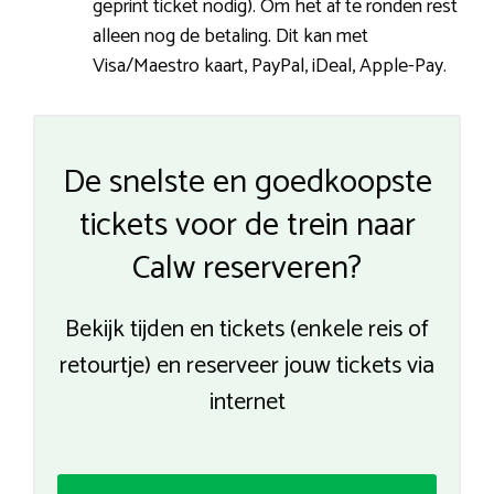
geprint ticket nodig). Om het af te ronden rest
alleen nog de betaling. Dit kan met
Visa/Maestro kaart, PayPal, iDeal, Apple-Pay.
De snelste en goedkoopste
tickets voor de trein naar
Calw reserveren?
Bekijk tijden en tickets (enkele reis of
retourtje) en reserveer jouw tickets via
internet