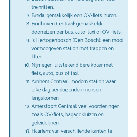
treinritten.
Breda: gemakkelijk een OV-fiets huren.
Eindhoven Centraal: gemakkelijk
doorreizen per bus, auto, taxi of OV-fiets.
’s Hertogenbosch (Den Bosch): een mooi
vormgegeven station met trappen en
liften.
Nijmegen: uitstekend bereikbaar met
fiets, auto, bus of taxi.
Arnhem Centraal: modern station waar
elke dag tienduizenden mensen
langskomen.
Amersfoort Centraal: veel voorzieningen
zoals OV-fiets, bagagekluizen en
geleidelijnen.
Haarlem: van verschillende kanten te