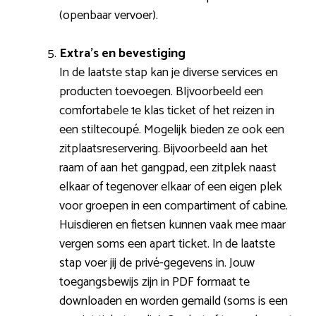
(openbaar vervoer).
Extra’s en bevestiging
In de laatste stap kan je diverse services en
producten toevoegen. BIjvoorbeeld een
comfortabele 1e klas ticket of het reizen in
een stiltecoupé. Mogelijk bieden ze ook een
zitplaatsreservering. Bijvoorbeeld aan het
raam of aan het gangpad, een zitplek naast
elkaar of tegenover elkaar of een eigen plek
voor groepen in een compartiment of cabine.
Huisdieren en fietsen kunnen vaak mee maar
vergen soms een apart ticket. In de laatste
stap voer jij de privé-gegevens in. Jouw
toegangsbewijs zijn in PDF formaat te
downloaden en worden gemaild (soms is een