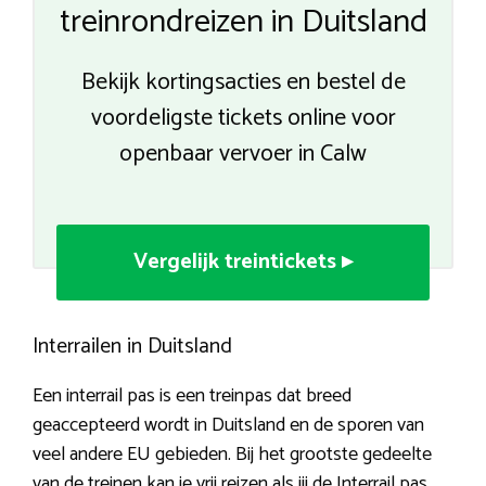
treinrondreizen in Duitsland
Bekijk kortingsacties en bestel de
voordeligste tickets online voor
openbaar vervoer in Calw
Vergelijk treintickets ▸
Interrailen in Duitsland
Een interrail pas is een treinpas dat breed
geaccepteerd wordt in Duitsland en de sporen van
veel andere EU gebieden. Bij het grootste gedeelte
van de treinen kan je vrij reizen als jij de Interrail pas