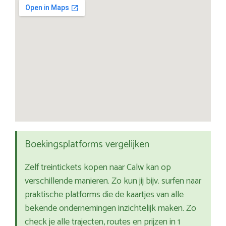
Boekingsplatforms vergelijken
Zelf treintickets kopen naar Calw kan op
verschillende manieren. Zo kun jij bijv. surfen naar
praktische platforms die de kaartjes van alle
bekende ondernemingen inzichtelijk maken. Zo
check je alle trajecten, routes en prijzen in 1