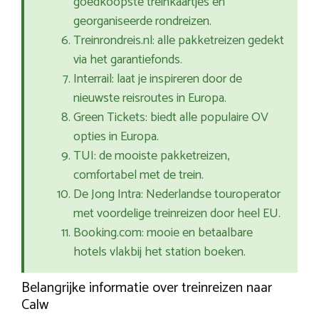
goedkoopste treinkaartjes en
georganiseerde rondreizen.
Treinrondreis.nl: alle pakketreizen gedekt
via het garantiefonds.
Interrail: laat je inspireren door de
nieuwste reisroutes in Europa.
Green Tickets: biedt alle populaire OV
opties in Europa.
TUI: de mooiste pakketreizen,
comfortabel met de trein.
De Jong Intra: Nederlandse touroperator
met voordelige treinreizen door heel EU.
Booking.com: mooie en betaalbare
hotels vlakbij het station boeken.
Belangrijke informatie over treinreizen naar
Calw