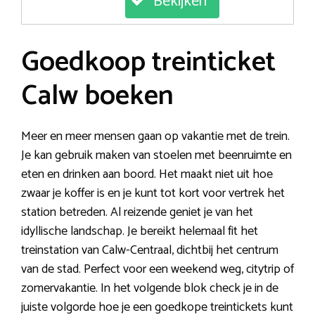
Bekijken
Goedkoop treinticket
Calw boeken
Meer en meer mensen gaan op vakantie met de trein.
Je kan gebruik maken van stoelen met beenruimte en
eten en drinken aan boord. Het maakt niet uit hoe
zwaar je koffer is en je kunt tot kort voor vertrek het
station betreden. Al reizende geniet je van het
idyllische landschap. Je bereikt helemaal fit het
treinstation van Calw-Centraal, dichtbij het centrum
van de stad. Perfect voor een weekend weg, citytrip of
zomervakantie. In het volgende blok check je in de
juiste volgorde hoe je een goedkope treintickets kunt