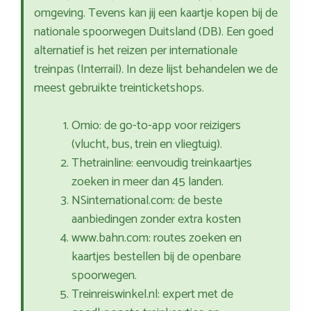
omgeving. Tevens kan jij een kaartje kopen bij de
nationale spoorwegen Duitsland (DB). Een goed
alternatief is het reizen per internationale
treinpas (Interrail). In deze lijst behandelen we de
meest gebruikte treinticketshops.
Omio: de go-to-app voor reizigers
(vlucht, bus, trein en vliegtuig).
Thetrainline: eenvoudig treinkaartjes
zoeken in meer dan 45 landen.
NSinternational.com: de beste
aanbiedingen zonder extra kosten
www.bahn.com: routes zoeken en
kaartjes bestellen bij de openbare
spoorwegen.
Treinreiswinkel.nl: expert met de