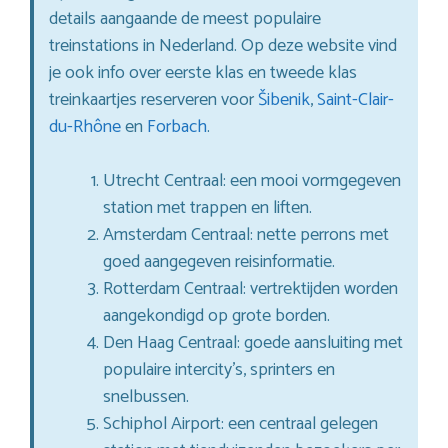
details aangaande de meest populaire
treinstations in Nederland. Op deze website vind
je ook info over eerste klas en tweede klas
treinkaartjes reserveren voor
Šibenik
,
Saint-Clair-
du-Rhône
en
Forbach
.
Utrecht Centraal: een mooi vormgegeven
station met trappen en liften.
Amsterdam Centraal: nette perrons met
goed aangegeven reisinformatie.
Rotterdam Centraal: vertrektijden worden
aangekondigd op grote borden.
Den Haag Centraal: goede aansluiting met
populaire intercity’s, sprinters en
snelbussen.
Schiphol Airport: een centraal gelegen