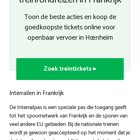
Toon de beste acties en koop de
goedkoopste tickets online voor
openbaar vervoer in Hœnheim
Zoek treintickets ▸
Interrailen in Frankrijk
De Interrailpas is een speciale pas die toegang geeft
tot het spoornetwerk van Frankrijk en de sporen van
veel andere EU gebieden. Bij de nationale treinen
wordt je gewoon geaccepteerd op het moment dat je