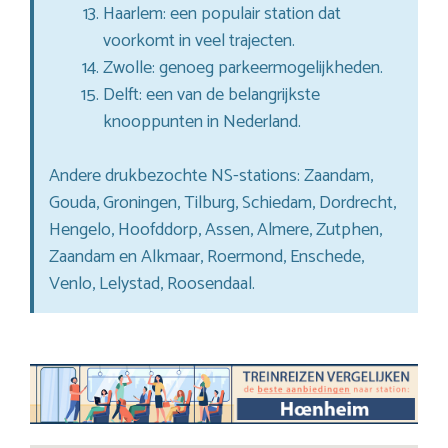
Haarlem: een populair station dat
voorkomt in veel trajecten.
Zwolle: genoeg parkeermogelijkheden.
Delft: een van de belangrijkste
knooppunten in Nederland.
Andere drukbezochte NS-stations: Zaandam,
Gouda, Groningen, Tilburg, Schiedam, Dordrecht,
Hengelo, Hoofddorp, Assen, Almere, Zutphen,
Zaandam en Alkmaar, Roermond, Enschede,
Venlo, Lelystad, Roosendaal.