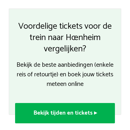
Voordelige tickets voor de
trein naar Hœnheim
vergelijken?
Bekijk de beste aanbiedingen (enkele
reis of retourtje) en boek jouw tickets
meteen online
Bekijk tijden en tickets ▸