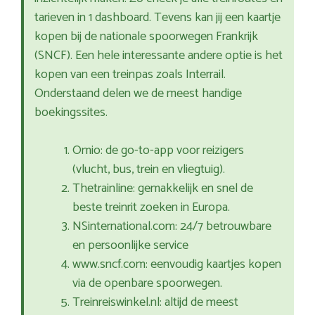
tarieven in 1 dashboard. Tevens kan jij een kaartje
kopen bij de nationale spoorwegen Frankrijk
(SNCF). Een hele interessante andere optie is het
kopen van een treinpas zoals Interrail.
Onderstaand delen we de meest handige
boekingssites.
Omio: de go-to-app voor reizigers
(vlucht, bus, trein en vliegtuig).
Thetrainline: gemakkelijk en snel de
beste treinrit zoeken in Europa.
NSinternational.com: 24/7 betrouwbare
en persoonlijke service
www.sncf.com: eenvoudig kaartjes kopen
via de openbare spoorwegen.
Treinreiswinkel.nl: altijd de meest