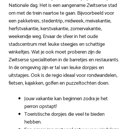
Nationale dag. Het is een aangename Zwitserse stad
om met de trein naartoe te gaan. Bijvoorbeeld voor
een pakketreis, stedentrip, midweek, meivakantie,
herfstvakantie, kerstvakantie, zomervakantie,
weekendje weg. Ervaar de sfeer in het oude
stadscentrum met leuke steegjes en schattige
winkeltjes. Wat je ook moet proberen zijn de
Zwitserse specialiteiten in de barretjes en restaurants.
In de omgeving zijn er tal van leuke dorpjes en
uitstapjes. Ook is de regio ideaal voor rondwandelen,
fietsen, kajakken, golfen en puzzeltochten doen.
Jouw vakantie kan beginnen zodra je het
perron opstapt!
Toeristische dorpjes die veel te bieden
hebben.