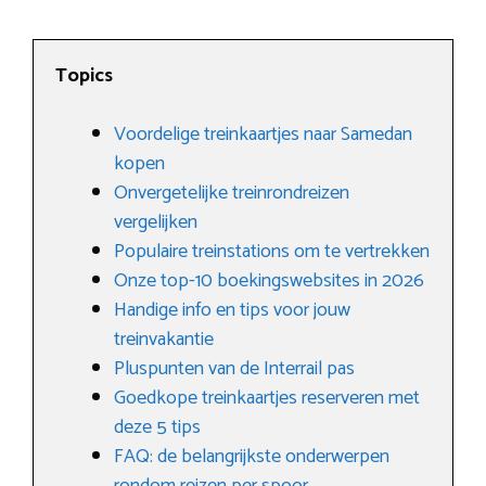
Topics
Voordelige treinkaartjes naar Samedan
kopen
Onvergetelijke treinrondreizen
vergelijken
Populaire treinstations om te vertrekken
Onze top-10 boekingswebsites in 2026
Handige info en tips voor jouw
treinvakantie
Pluspunten van de Interrail pas
Goedkope treinkaartjes reserveren met
deze 5 tips
FAQ: de belangrijkste onderwerpen
rondom reizen per spoor