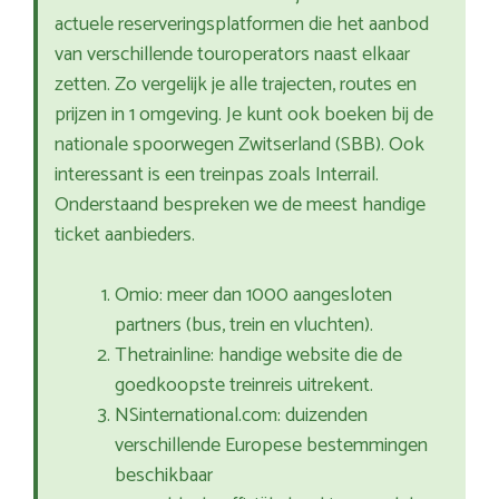
actuele reserveringsplatformen die het aanbod
van verschillende touroperators naast elkaar
zetten. Zo vergelijk je alle trajecten, routes en
prijzen in 1 omgeving. Je kunt ook boeken bij de
nationale spoorwegen Zwitserland (SBB). Ook
interessant is een treinpas zoals Interrail.
Onderstaand bespreken we de meest handige
ticket aanbieders.
Omio: meer dan 1000 aangesloten
partners (bus, trein en vluchten).
Thetrainline: handige website die de
goedkoopste treinreis uitrekent.
NSinternational.com: duizenden
verschillende Europese bestemmingen
beschikbaar