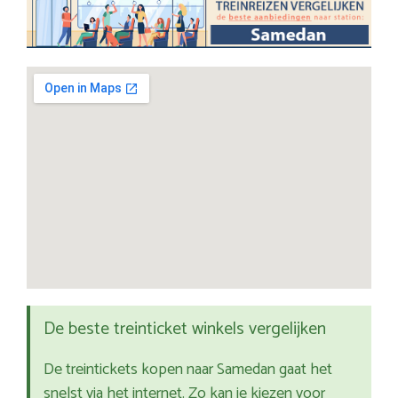
De beste treinticket winkels vergelijken
De treintickets kopen naar Samedan gaat het
snelst via het internet. Zo kan je kiezen voor