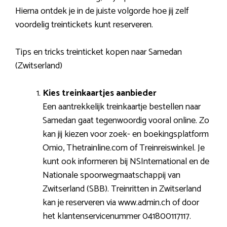
Hierna ontdek je in de juiste volgorde hoe jij zelf
voordelig treintickets kunt reserveren.
Tips en tricks treinticket kopen naar Samedan
(Zwitserland)
Kies treinkaartjes aanbieder
Een aantrekkelijk treinkaartje bestellen naar
Samedan gaat tegenwoordig vooral online. Zo
kan jij kiezen voor zoek- en boekingsplatform
Omio, Thetrainline.com of Treinreiswinkel. Je
kunt ook informeren bij NSInternational en de
Nationale spoorwegmaatschappij van
Zwitserland (SBB). Treinritten in Zwitserland
kan je reserveren via www.admin.ch of door
het klantenservicenummer 041800117117.