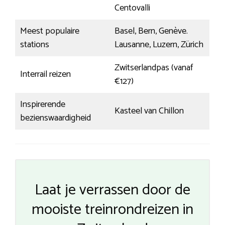
Centovalli
Meest populaire
Basel, Bern, Genève.
stations
Lausanne, Luzern, Zürich
Zwitserlandpas (vanaf
Interrail reizen
€127)
Inspirerende
Kasteel van Chillon
bezienswaardigheid
Laat je verrassen door de
mooiste treinrondreizen in