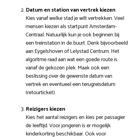
Datum en station van vertrek kiezen
Kies vanaf welke stad je wilt vertrekken. Veel
mensen kiezen als startpunt Amsterdam-
Centraal. Natuurlijk kun je ook beginnen bij
een treinstation in de buurt. Denk bijvoorbeeld
aan Eygelshoven of Lelystad Centrum. Het
algoritme raad aan wat een goede route is
vanaf de gekozen plek. Maak ook een
beslissing over de gewenste datum van
vertrek en eventueel een terugreisdatum
(retourticket).
Reizigers kiezen
Kies het aantal reizigers en kies per passagier
de leeftijd. Voor jongeren is er mogelijk
kinderkorting beschikbaar. Ook voor