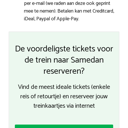
per e-mail (we raden aan deze ook geprint
mee te nemen). Betalen kan met Creditcard,
iDeal, Paypal of Apple-Pay.
De voordeligste tickets voor
de trein naar Samedan
reserveren?
Vind de meest ideale tickets (enkele
reis of retourtje) en reserveer jouw
treinkaartjes via internet