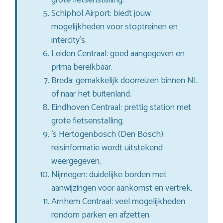
Schiphol Airport: biedt jouw
mogelijkheden voor stoptreinen en
intercity’s.
Leiden Centraal: goed aangegeven en
prima bereikbaar.
Breda: gemakkelijk doorreizen binnen NL
of naar het buitenland.
Eindhoven Centraal: prettig station met
grote fietsenstalling.
’s Hertogenbosch (Den Bosch):
reisinformatie wordt uitstekend
weergegeven.
Nijmegen: duidelijke borden met
aanwijzingen voor aankomst en vertrek.
Arnhem Centraal: veel mogelijkheden
rondom parken en afzetten.