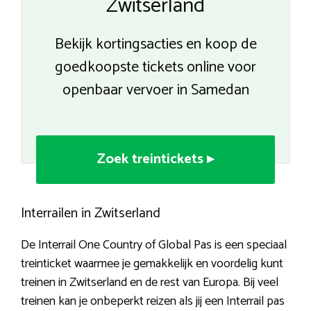
Zwitserland
Bekijk kortingsacties en koop de
goedkoopste tickets online voor
openbaar vervoer in Samedan
Zoek treintickets ▸
Interrailen in Zwitserland
De Interrail One Country of Global Pas is een speciaal
treinticket waarmee je gemakkelijk en voordelig kunt
treinen in Zwitserland en de rest van Europa. Bij veel
treinen kan je onbeperkt reizen als jij een Interrail pas