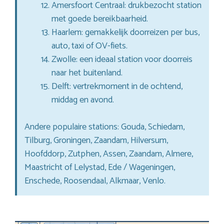
Amersfoort Centraal: drukbezocht station
met goede bereikbaarheid.
Haarlem: gemakkelijk doorreizen per bus,
auto, taxi of OV-fiets.
Zwolle: een ideaal station voor doorreis
naar het buitenland.
Delft: vertrekmoment in de ochtend,
middag en avond.
Andere populaire stations: Gouda, Schiedam,
Tilburg, Groningen, Zaandam, Hilversum,
Hoofddorp, Zutphen, Assen, Zaandam, Almere,
Maastricht of Lelystad, Ede / Wageningen,
Enschede, Roosendaal, Alkmaar, Venlo.