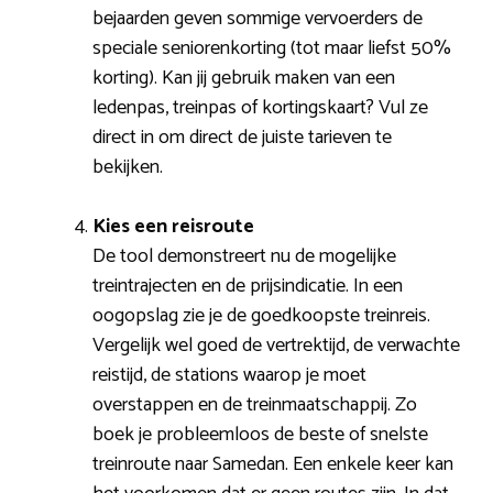
bejaarden geven sommige vervoerders de
speciale seniorenkorting (tot maar liefst 50%
korting). Kan jij gebruik maken van een
ledenpas, treinpas of kortingskaart? Vul ze
direct in om direct de juiste tarieven te
bekijken.
Kies een reisroute
De tool demonstreert nu de mogelijke
treintrajecten en de prijsindicatie. In een
oogopslag zie je de goedkoopste treinreis.
Vergelijk wel goed de vertrektijd, de verwachte
reistijd, de stations waarop je moet
overstappen en de treinmaatschappij. Zo
boek je probleemloos de beste of snelste
treinroute naar Samedan. Een enkele keer kan