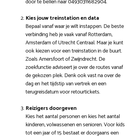
door te bellen naar 04930311682904.
Kies jouw treinstation en data
Bepaal vanaf waar je wilt instappen. De beste
verbinding heb je vaak vanaf Rotterdam,
Amsterdam of Utrecht Centraal. Maar je kunt
ook kiezen voor een treinstation in de buurt.
Zoals Amersfoort of Zwijndrecht. De
zoekfunctie adviseert je over de routes vanaf
de gekozen plek. Denk ook vast na over de
dag en het tijdstip van vertrek en een
terugreisdatum voor retourtickets.
Reizigers doorgeven
Kies het aantal personen en kies het aantal
kinderen, volwassenen en senioren. Voor kids
tot een jaar of 15 bestaat er doorgaans een