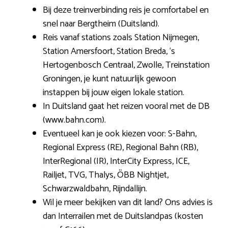
Bij deze treinverbinding reis je comfortabel en
snel naar Bergtheim (Duitsland).
Reis vanaf stations zoals Station Nijmegen,
Station Amersfoort, Station Breda, ‘s
Hertogenbosch Centraal, Zwolle, Treinstation
Groningen, je kunt natuurlijk gewoon
instappen bij jouw eigen lokale station.
In Duitsland gaat het reizen vooral met de DB
(www.bahn.com).
Eventueel kan je ook kiezen voor: S-Bahn,
Regional Express (RE), Regional Bahn (RB),
InterRegional (IR), InterCity Express, ICE,
Railjet, TVG, Thalys, ÖBB Nightjet,
Schwarzwaldbahn, Rijndallijn.
Wil je meer bekijken van dit land? Ons advies is
dan Interrailen met de Duitslandpas (kosten