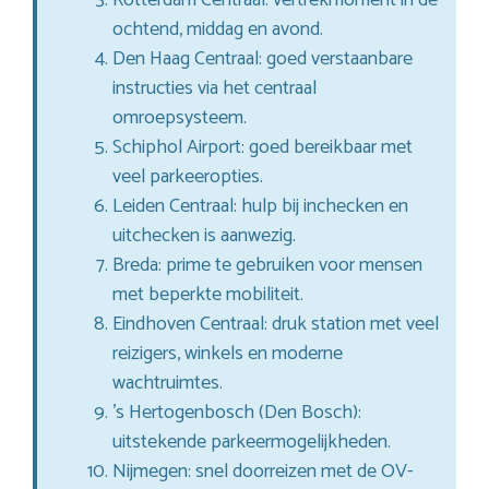
ochtend, middag en avond.
Den Haag Centraal: goed verstaanbare
instructies via het centraal
omroepsysteem.
Schiphol Airport: goed bereikbaar met
veel parkeeropties.
Leiden Centraal: hulp bij inchecken en
uitchecken is aanwezig.
Breda: prime te gebruiken voor mensen
met beperkte mobiliteit.
Eindhoven Centraal: druk station met veel
reizigers, winkels en moderne
wachtruimtes.
’s Hertogenbosch (Den Bosch):
uitstekende parkeermogelijkheden.
Nijmegen: snel doorreizen met de OV-