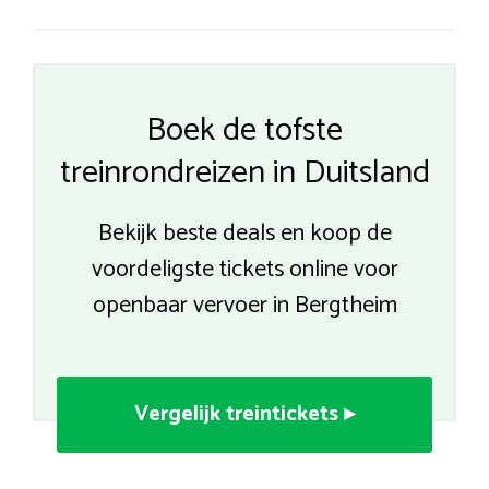
Boek de tofste
treinrondreizen in Duitsland
Bekijk beste deals en koop de
voordeligste tickets online voor
openbaar vervoer in Bergtheim
Vergelijk treintickets ▸