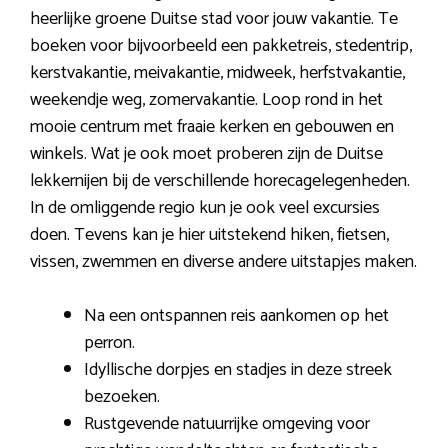
heerlijke groene Duitse stad voor jouw vakantie. Te
boeken voor bijvoorbeeld een pakketreis, stedentrip,
kerstvakantie, meivakantie, midweek, herfstvakantie,
weekendje weg, zomervakantie. Loop rond in het
mooie centrum met fraaie kerken en gebouwen en
winkels. Wat je ook moet proberen zijn de Duitse
lekkernijen bij de verschillende horecagelegenheden.
In de omliggende regio kun je ook veel excursies
doen. Tevens kan je hier uitstekend hiken, fietsen,
vissen, zwemmen en diverse andere uitstapjes maken.
Na een ontspannen reis aankomen op het
perron.
Idyllische dorpjes en stadjes in deze streek
bezoeken.
Rustgevende natuurrijke omgeving voor