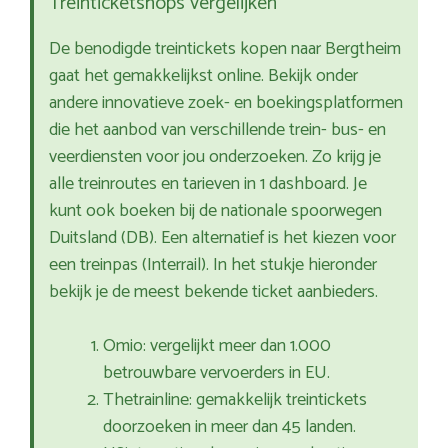
Treinticketshops vergelijken
De benodigde treintickets kopen naar Bergtheim
gaat het gemakkelijkst online. Bekijk onder
andere innovatieve zoek- en boekingsplatformen
die het aanbod van verschillende trein- bus- en
veerdiensten voor jou onderzoeken. Zo krijg je
alle treinroutes en tarieven in 1 dashboard. Je
kunt ook boeken bij de nationale spoorwegen
Duitsland (DB). Een alternatief is het kiezen voor
een treinpas (Interrail). In het stukje hieronder
bekijk je de meest bekende ticket aanbieders.
Omio: vergelijkt meer dan 1.000
betrouwbare vervoerders in EU.
Thetrainline: gemakkelijk treintickets
doorzoeken in meer dan 45 landen.