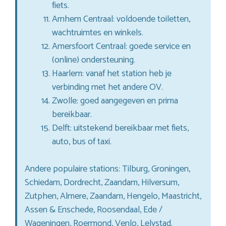
fiets.
Arnhem Centraal: voldoende toiletten,
wachtruimtes en winkels.
Amersfoort Centraal: goede service en
(online) ondersteuning.
Haarlem: vanaf het station heb je
verbinding met het andere OV.
Zwolle: goed aangegeven en prima
bereikbaar.
Delft: uitstekend bereikbaar met fiets,
auto, bus of taxi.
Andere populaire stations: Tilburg, Groningen,
Schiedam, Dordrecht, Zaandam, Hilversum,
Zutphen, Almere, Zaandam, Hengelo, Maastricht,
Assen & Enschede, Roosendaal, Ede /
Wageningen, Roermond, Venlo, Lelystad.