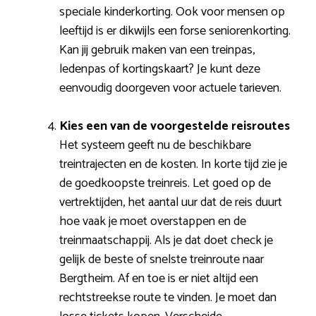
speciale kinderkorting. Ook voor mensen op
leeftijd is er dikwijls een forse seniorenkorting.
Kan jij gebruik maken van een treinpas,
ledenpas of kortingskaart? Je kunt deze
eenvoudig doorgeven voor actuele tarieven.
Kies een van de voorgestelde reisroutes
Het systeem geeft nu de beschikbare
treintrajecten en de kosten. In korte tijd zie je
de goedkoopste treinreis. Let goed op de
vertrektijden, het aantal uur dat de reis duurt
hoe vaak je moet overstappen en de
treinmaatschappij. Als je dat doet check je
gelijk de beste of snelste treinroute naar
Bergtheim. Af en toe is er niet altijd een
rechtstreekse route te vinden. Je moet dan