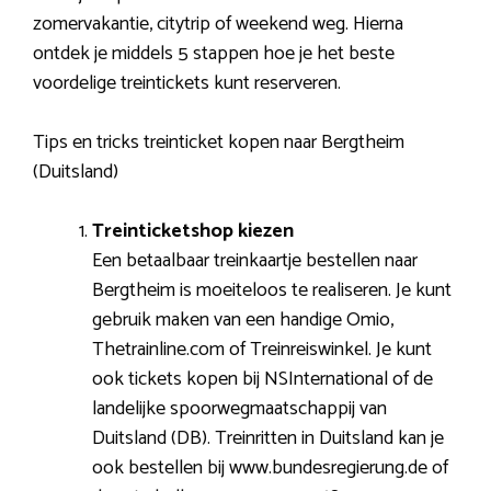
zomervakantie, citytrip of weekend weg. Hierna
ontdek je middels 5 stappen hoe je het beste
voordelige treintickets kunt reserveren.
Tips en tricks treinticket kopen naar Bergtheim
(Duitsland)
Treinticketshop kiezen
Een betaalbaar treinkaartje bestellen naar
Bergtheim is moeiteloos te realiseren. Je kunt
gebruik maken van een handige Omio,
Thetrainline.com of Treinreiswinkel. Je kunt
ook tickets kopen bij NSInternational of de
landelijke spoorwegmaatschappij van
Duitsland (DB). Treinritten in Duitsland kan je
ook bestellen bij www.bundesregierung.de of