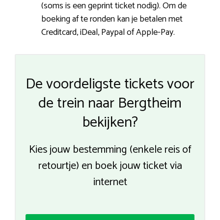
(soms is een geprint ticket nodig). Om de
boeking af te ronden kan je betalen met
Creditcard, iDeal, Paypal of Apple-Pay.
De voordeligste tickets voor
de trein naar Bergtheim
bekijken?
Kies jouw bestemming (enkele reis of
retourtje) en boek jouw ticket via
internet