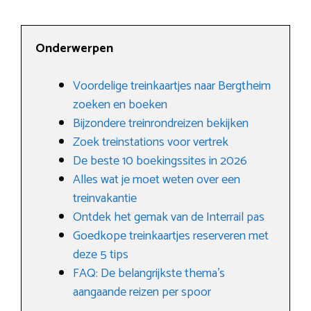
Onderwerpen
Voordelige treinkaartjes naar Bergtheim
zoeken en boeken
Bijzondere treinrondreizen bekijken
Zoek treinstations voor vertrek
De beste 10 boekingssites in 2026
Alles wat je moet weten over een
treinvakantie
Ontdek het gemak van de Interrail pas
Goedkope treinkaartjes reserveren met
deze 5 tips
FAQ: De belangrijkste thema’s
aangaande reizen per spoor