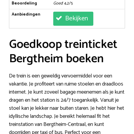
Beoordeling
Goed
: 4,2/5
Aanbiedingen
Bekijken
Goedkoop treinticket
Bergtheim boeken
De trein is een geweldig vervoermiddel voor een
vakantie. Je profiteert van ruime stoelen en draadloos
internet. Je kunt zoveel bagage meenemen als je kunt
dragen en het station is 24/7 toegankelijk. Vanuit je
stoel kan je lekker naar buiten staren. Je hebt hier het
idyllische landschap. Je bereikt helemaal fit het
treinstation van Bergtheim-Centraal, en kunt
doorrijden per taxi of bus. Perfect voor een