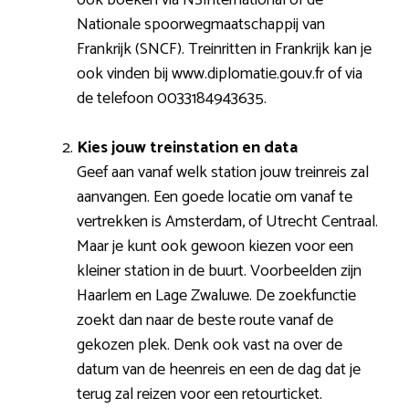
Nationale spoorwegmaatschappij van
Frankrijk (SNCF). Treinritten in Frankrijk kan je
ook vinden bij www.diplomatie.gouv.fr of via
de telefoon 0033184943635.
Kies jouw treinstation en data
Geef aan vanaf welk station jouw treinreis zal
aanvangen. Een goede locatie om vanaf te
vertrekken is Amsterdam, of Utrecht Centraal.
Maar je kunt ook gewoon kiezen voor een
kleiner station in de buurt. Voorbeelden zijn
Haarlem en Lage Zwaluwe. De zoekfunctie
zoekt dan naar de beste route vanaf de
gekozen plek. Denk ook vast na over de
datum van de heenreis en een de dag dat je
terug zal reizen voor een retourticket.