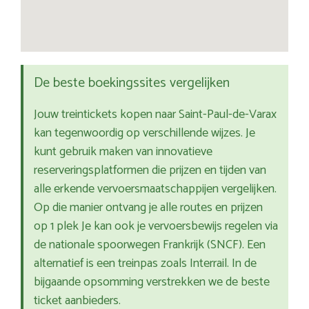
De beste boekingssites vergelijken
Jouw treintickets kopen naar Saint-Paul-de-Varax
kan tegenwoordig op verschillende wijzes. Je
kunt gebruik maken van innovatieve
reserveringsplatformen die prijzen en tijden van
alle erkende vervoersmaatschappijen vergelijken.
Op die manier ontvang je alle routes en prijzen
op 1 plek Je kan ook je vervoersbewijs regelen via
de nationale spoorwegen Frankrijk (SNCF). Een
alternatief is een treinpas zoals Interrail. In de
bijgaande opsomming verstrekken we de beste
ticket aanbieders.