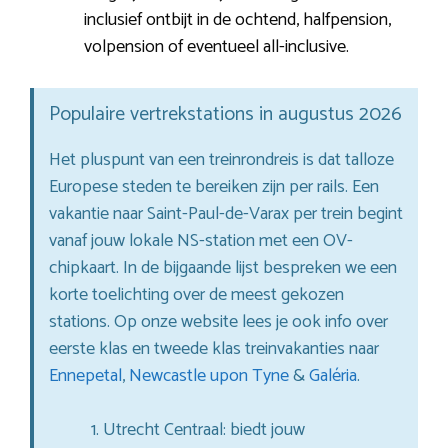
inclusief ontbijt in de ochtend, halfpension,
volpension of eventueel all-inclusive.
Populaire vertrekstations in augustus 2026
Het pluspunt van een treinrondreis is dat talloze
Europese steden te bereiken zijn per rails. Een
vakantie naar Saint-Paul-de-Varax per trein begint
vanaf jouw lokale NS-station met een OV-
chipkaart. In de bijgaande lijst bespreken we een
korte toelichting over de meest gekozen
stations. Op onze website lees je ook info over
eerste klas en tweede klas treinvakanties naar
Ennepetal
,
Newcastle upon Tyne
&
Galéria
.
Utrecht Centraal: biedt jouw