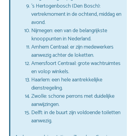
’s Hertogenbosch (Den Bosch):
vertrekmoment in de ochtend, middag en
avond.
Nijmegen: een van de belangrijkste
knooppunten in Nederland.
Arnhem Centraal: er zijn medewerkers
aanwezig achter de loketten.
Amersfoort Centraal: grote wachtruimtes
en volop winkels.
Haarlem: een hele aantrekkelijke
dienstregeling.
Zwolle: schone perrons met duidelijke
aanwijzingen.
Delft: in de buurt zijn voldoende toiletten
aanwezig.