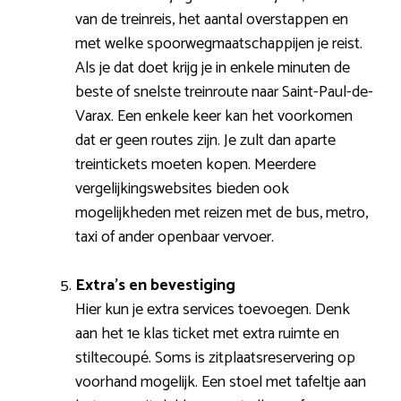
van de treinreis, het aantal overstappen en
met welke spoorwegmaatschappijen je reist.
Als je dat doet krijg je in enkele minuten de
beste of snelste treinroute naar Saint-Paul-de-
Varax. Een enkele keer kan het voorkomen
dat er geen routes zijn. Je zult dan aparte
treintickets moeten kopen. Meerdere
vergelijkingswebsites bieden ook
mogelijkheden met reizen met de bus, metro,
taxi of ander openbaar vervoer.
Extra’s en bevestiging
Hier kun je extra services toevoegen. Denk
aan het 1e klas ticket met extra ruimte en
stiltecoupé. Soms is zitplaatsreservering op
voorhand mogelijk. Een stoel met tafeltje aan