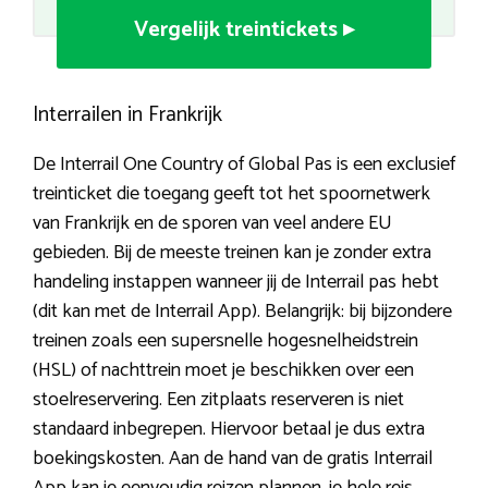
Vergelijk treintickets ▸
Interrailen in Frankrijk
De Interrail One Country of Global Pas is een exclusief
treinticket die toegang geeft tot het spoornetwerk
van Frankrijk en de sporen van veel andere EU
gebieden. Bij de meeste treinen kan je zonder extra
handeling instappen wanneer jij de Interrail pas hebt
(dit kan met de Interrail App). Belangrijk: bij bijzondere
treinen zoals een supersnelle hogesnelheidstrein
(HSL) of nachttrein moet je beschikken over een
stoelreservering. Een zitplaats reserveren is niet
standaard inbegrepen. Hiervoor betaal je dus extra
boekingskosten. Aan de hand van de gratis Interrail