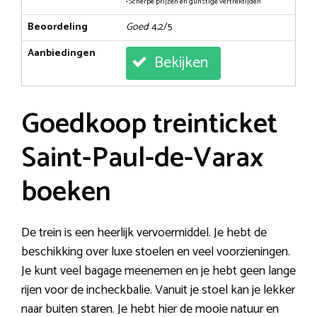
• Scherpe prijzen en gunstige vertrektijden
Beoordeling
Goed
: 4,2/5
Aanbiedingen
Bekijken
Goedkoop treinticket
Saint-Paul-de-Varax
boeken
De trein is een heerlijk vervoermiddel. Je hebt de
beschikking over luxe stoelen en veel voorzieningen.
Je kunt veel bagage meenemen en je hebt geen lange
rijen voor de incheckbalie. Vanuit je stoel kan je lekker
naar buiten staren. Je hebt hier de mooie natuur en