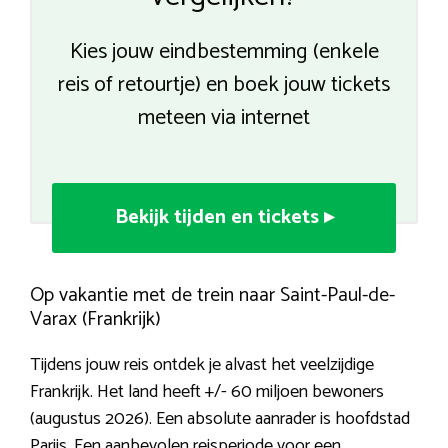
Kies jouw eindbestemming (enkele
reis of retourtje) en boek jouw tickets
meteen via internet
Bekijk tijden en tickets ▸
Op vakantie met de trein naar Saint-Paul-de-
Varax (Frankrijk)
Tijdens jouw reis ontdek je alvast het veelzijdige
Frankrijk. Het land heeft +/- 60 miljoen bewoners
(augustus 2026). Een absolute aanrader is hoofdstad
Parijs. Een aanbevolen reisperiode voor
een