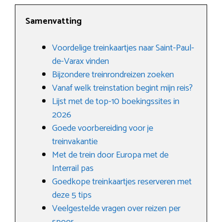
Samenvatting
Voordelige treinkaartjes naar Saint-Paul-
de-Varax vinden
Bijzondere treinrondreizen zoeken
Vanaf welk treinstation begint mijn reis?
Lijst met de top-10 boekingssites in
2026
Goede voorbereiding voor je
treinvakantie
Met de trein door Europa met de
Interrail pas
Goedkope treinkaartjes reserveren met
deze 5 tips
Veelgestelde vragen over reizen per
spoor