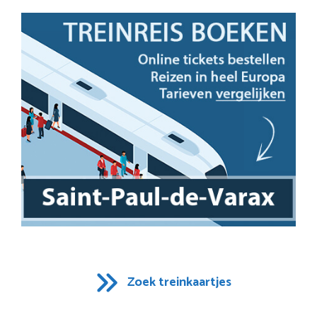
Zoek treinkaartjes