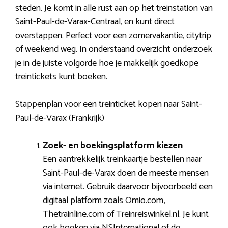
steden. Je komt in alle rust aan op het treinstation van
Saint-Paul-de-Varax-Centraal, en kunt direct
overstappen. Perfect voor een zomervakantie, citytrip
of weekend weg. In onderstaand overzicht onderzoek
je in de juiste volgorde hoe je makkelijk goedkope
treintickets kunt boeken.
Stappenplan voor een treinticket kopen naar Saint-
Paul-de-Varax (Frankrijk)
Zoek- en boekingsplatform kiezen
Een aantrekkelijk treinkaartje bestellen naar
Saint-Paul-de-Varax doen de meeste mensen
via internet. Gebruik daarvoor bijvoorbeeld een
digitaal platform zoals Omio.com,
Thetrainline.com of Treinreiswinkel.nl. Je kunt
ook boeken via NSInternational of de