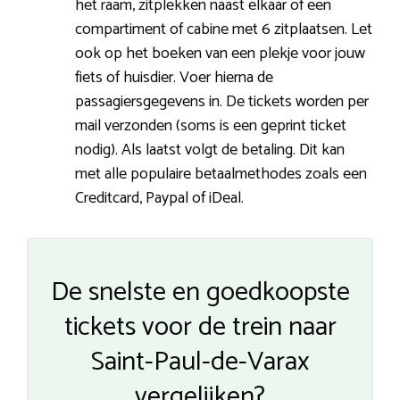
het raam, zitplekken naast elkaar of een
compartiment of cabine met 6 zitplaatsen. Let
ook op het boeken van een plekje voor jouw
fiets of huisdier. Voer hierna de
passagiersgegevens in. De tickets worden per
mail verzonden (soms is een geprint ticket
nodig). Als laatst volgt de betaling. Dit kan
met alle populaire betaalmethodes zoals een
Creditcard, Paypal of iDeal.
De snelste en goedkoopste
tickets voor de trein naar
Saint-Paul-de-Varax
vergelijken?