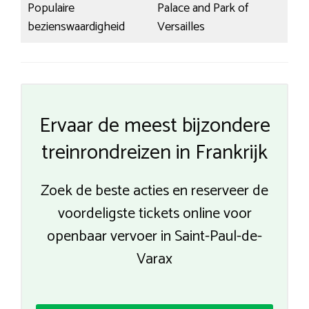
Populaire
Palace and Park of
bezienswaardigheid
Versailles
Ervaar de meest bijzondere
treinrondreizen in Frankrijk
Zoek de beste acties en reserveer de
voordeligste tickets online voor
openbaar vervoer in Saint-Paul-de-
Varax