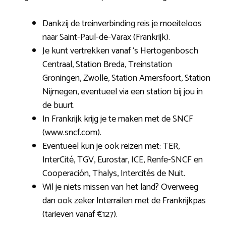
Dankzij de treinverbinding reis je moeiteloos
naar Saint-Paul-de-Varax (Frankrijk).
Je kunt vertrekken vanaf ‘s Hertogenbosch
Centraal, Station Breda, Treinstation
Groningen, Zwolle, Station Amersfoort, Station
Nijmegen, eventueel via een station bij jou in
de buurt.
In Frankrijk krijg je te maken met de SNCF
(www.sncf.com).
Eventueel kun je ook reizen met: TER,
InterCité, TGV, Eurostar, ICE, Renfe-SNCF en
Cooperación, Thalys, Intercités de Nuit.
Wil je niets missen van het land? Overweeg
dan ook zeker Interrailen met de Frankrijkpas
(tarieven vanaf €127).