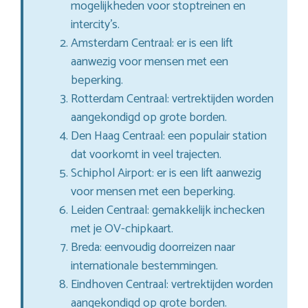
mogelijkheden voor stoptreinen en
intercity’s.
Amsterdam Centraal: er is een lift
aanwezig voor mensen met een
beperking.
Rotterdam Centraal: vertrektijden worden
aangekondigd op grote borden.
Den Haag Centraal: een populair station
dat voorkomt in veel trajecten.
Schiphol Airport: er is een lift aanwezig
voor mensen met een beperking.
Leiden Centraal: gemakkelijk inchecken
met je OV-chipkaart.
Breda: eenvoudig doorreizen naar
internationale bestemmingen.
Eindhoven Centraal: vertrektijden worden
aangekondigd op grote borden.