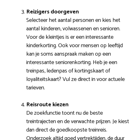
Reizigers doorgeven
Selecteer het aantal personen en kies het
aantal kinderen, volwassenen en senioren.
Voor de kleintjes is er een interessante
kinderkorting. Ook voor mensen op leeftijd
kan je soms aanspraak maken op een
interessante seniorenkorting. Heb je een
treinpas, ledenpas of kortingskaart of
loyaliteitskaart? Vul ze direct in voor actuele
tarieven.
Reisroute kiezen
De zoekfunctie toont nu de beste
treintrajecten en de verwachte prijzen. Je kiest
dan direct de goedkoopste treinreis.
Onderzoek altijd goed vertrektijden, de duur