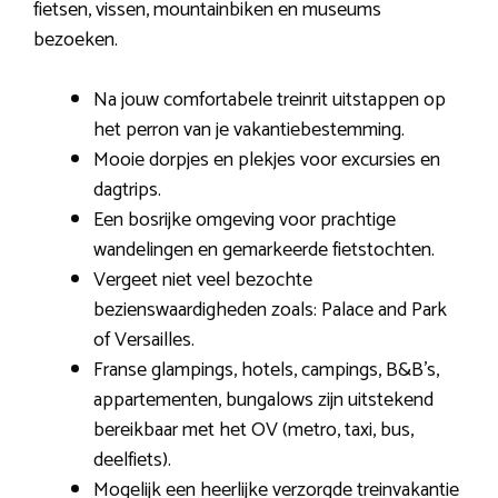
fietsen, vissen, mountainbiken en museums
bezoeken.
Na jouw comfortabele treinrit uitstappen op
het perron van je vakantiebestemming.
Mooie dorpjes en plekjes voor excursies en
dagtrips.
Een bosrijke omgeving voor prachtige
wandelingen en gemarkeerde fietstochten.
Vergeet niet veel bezochte
bezienswaardigheden zoals: Palace and Park
of Versailles.
Franse glampings, hotels, campings, B&B’s,
appartementen, bungalows zijn uitstekend
bereikbaar met het OV (metro, taxi, bus,
deelfiets).
Mogelijk een heerlijke verzorgde treinvakantie