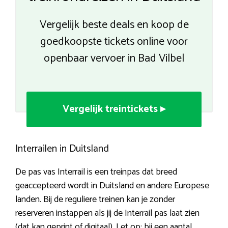
Vergelijk beste deals en koop de
goedkoopste tickets online voor
openbaar vervoer in Bad Vilbel
Vergelijk treintickets ▸
Interrailen in Duitsland
De pas vas Interrail is een treinpas dat breed
geaccepteerd wordt in Duitsland en andere Europese
landen. Bij de reguliere treinen kan je zonder
reserveren instappen als jij de Interrail pas laat zien
(dat kan geprint of digitaal). Let op: bij een aantal