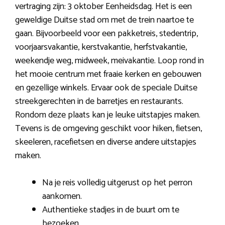
vertraging zijn: 3 oktober Eenheidsdag. Het is een
geweldige Duitse stad om met de trein naartoe te
gaan. Bijvoorbeeld voor een pakketreis, stedentrip,
voorjaarsvakantie, kerstvakantie, herfstvakantie,
weekendje weg, midweek, meivakantie. Loop rond in
het mooie centrum met fraaie kerken en gebouwen
en gezellige winkels. Ervaar ook de speciale Duitse
streekgerechten in de barretjes en restaurants.
Rondom deze plaats kan je leuke uitstapjes maken.
Tevens is de omgeving geschikt voor hiken, fietsen,
skeeleren, racefietsen en diverse andere uitstapjes
maken.
Na je reis volledig uitgerust op het perron
aankomen.
Authentieke stadjes in de buurt om te
bezoeken.