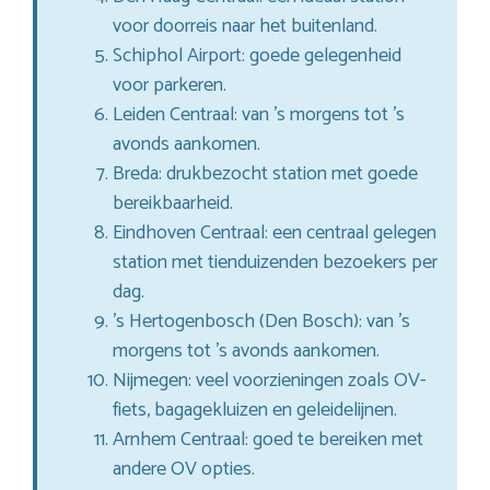
voor doorreis naar het buitenland.
Schiphol Airport: goede gelegenheid
voor parkeren.
Leiden Centraal: van ’s morgens tot ’s
avonds aankomen.
Breda: drukbezocht station met goede
bereikbaarheid.
Eindhoven Centraal: een centraal gelegen
station met tienduizenden bezoekers per
dag.
’s Hertogenbosch (Den Bosch): van ’s
morgens tot ’s avonds aankomen.
Nijmegen: veel voorzieningen zoals OV-
fiets, bagagekluizen en geleidelijnen.
Arnhem Centraal: goed te bereiken met
andere OV opties.