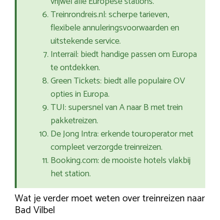
vrijwel alle Europese stations.
Treinrondreis.nl: scherpe tarieven,
flexibele annuleringsvoorwaarden en
uitstekende service.
Interrail: biedt handige passen om Europa
te ontdekken.
Green Tickets: biedt alle populaire OV
opties in Europa.
TUI: supersnel van A naar B met trein
pakketreizen.
De Jong Intra: erkende touroperator met
compleet verzorgde treinreizen.
Booking.com: de mooiste hotels vlakbij
het station.
Wat je verder moet weten over treinreizen naar
Bad Vilbel