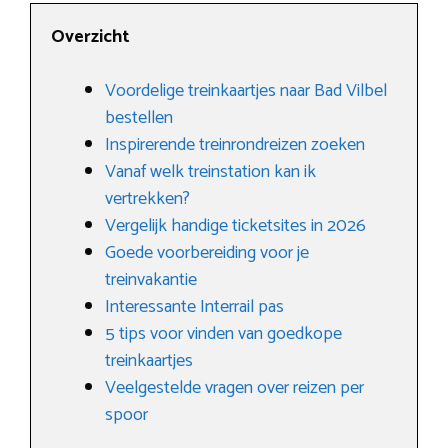
Overzicht
Voordelige treinkaartjes naar Bad Vilbel
bestellen
Inspirerende treinrondreizen zoeken
Vanaf welk treinstation kan ik
vertrekken?
Vergelijk handige ticketsites in 2026
Goede voorbereiding voor je
treinvakantie
Interessante Interrail pas
5 tips voor vinden van goedkope
treinkaartjes
Veelgestelde vragen over reizen per
spoor