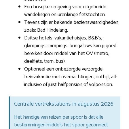
Een bosrijke omgeving voor uitgebreide
wandelingen en urenlange fietstochten.
Tevens zijn er bekende bezienswaardigheden
zoals: Bad Hindelang.
Duitse hotels, vakantiehuisjes, B&B’s,
glampings, campings, bungalows kan jij goed
bereiken door middel van het OV (metro,
deelfiets, tram, bus).
Optioneel een onbezorgde verzorgde
treinvakantie met overnachtingen, ontbijt, all-
inclusive of juist halfpension of volpension.
Centrale vertrekstations in augustus 2026
Het handige van reizen per spoor is dat alle
bestemmingen middels het spoor geconnect