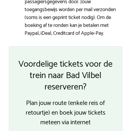
passagiersgegevens door. Jouw
toegangsbewijs worden per mail verzonden
(soms is een geprint ticket nodig). Om de
boeking af te ronden kan je betalen met
Paypal, iDeal, Creditcard of Apple-Pay.
Voordelige tickets voor de
trein naar Bad Vilbel
reserveren?
Plan jouw route (enkele reis of
retourtje) en boek jouw tickets
meteen via internet