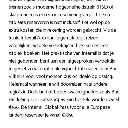
treinen zoals moderne hogesnelheidstrein (HSL) of
slaaptreinen is een stoelreservering verplicht. Een
zitplaats reserveren is niet inclusief. Let wel op de
extra kosten die in rekening worden gebracht. Via de
fraaie Interrail App kan je gemakkelijk reizen
vergelijken, actuele vertrektijden bekijken en een
zitplek boeken. Het praktische van Interrail is dat je
niet gebonden bent aan een afgesproken vertrektijd.
Je geniet zo van optimale vrijheid. Interrailen naar Bad
Vilbel is voor veel mensen dus en ideale oplossing.
Helemaal wanneer je wilt doorreizen naar andere
regio’s in Duitsland of bezienswaardigheden zoals Bad
Hindelang. De Duitslandpas kan besteld worden vanaf
€166. De Interrail Global Pass (voor alle Europese
landen) reserveer je vanaf €189.