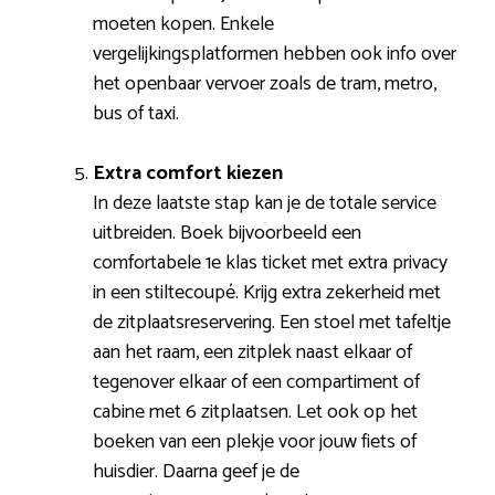
moeten kopen. Enkele
vergelijkingsplatformen hebben ook info over
het openbaar vervoer zoals de tram, metro,
bus of taxi.
Extra comfort kiezen
In deze laatste stap kan je de totale service
uitbreiden. Boek bijvoorbeeld een
comfortabele 1e klas ticket met extra privacy
in een stiltecoupé. Krijg extra zekerheid met
de zitplaatsreservering. Een stoel met tafeltje
aan het raam, een zitplek naast elkaar of
tegenover elkaar of een compartiment of
cabine met 6 zitplaatsen. Let ook op het
boeken van een plekje voor jouw fiets of
huisdier. Daarna geef je de