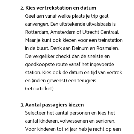
Kies vertrekstation en datum
Geef aan vanaf welke plaats je trip gaat
aanvangen. Een uitstekende uitvalsbasis is
Rotterdam, Amsterdam of Utrecht Centraal.
Maar je kunt ook kiezen voor een treinstation
in de buurt. Denk aan Deinum en Rosmalen.
De vergelijker checkt dan de snelste en
goedkoopste route vanaf het ingevoerde
station. Kies ook de datum en tijd van vertrek
en (indien gewenst) een terugreis
(retourticket).
Aantal passagiers kiezen
Selecteer het aantal personen en kies het
aantal kinderen, volwassenen en senioren.
Voor kinderen tot 14 jaar heb je recht op een