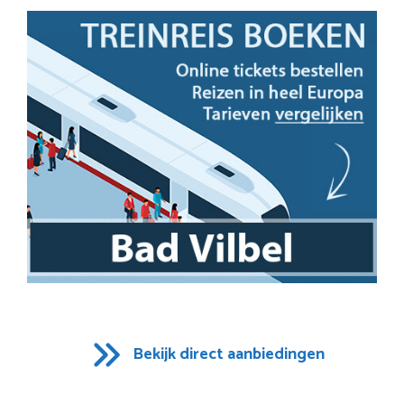
Bekijk direct aanbiedingen