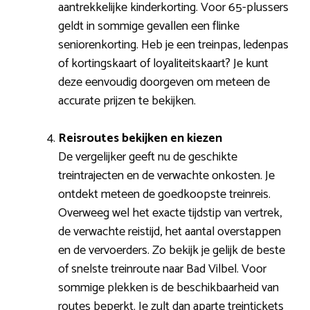
aantrekkelijke kinderkorting. Voor 65-plussers
geldt in sommige gevallen een flinke
seniorenkorting. Heb je een treinpas, ledenpas
of kortingskaart of loyaliteitskaart? Je kunt
deze eenvoudig doorgeven om meteen de
accurate prijzen te bekijken.
Reisroutes bekijken en kiezen
De vergelijker geeft nu de geschikte
treintrajecten en de verwachte onkosten. Je
ontdekt meteen de goedkoopste treinreis.
Overweeg wel het exacte tijdstip van vertrek,
de verwachte reistijd, het aantal overstappen
en de vervoerders. Zo bekijk je gelijk de beste
of snelste treinroute naar Bad Vilbel. Voor
sommige plekken is de beschikbaarheid van
routes beperkt. Je zult dan aparte treintickets