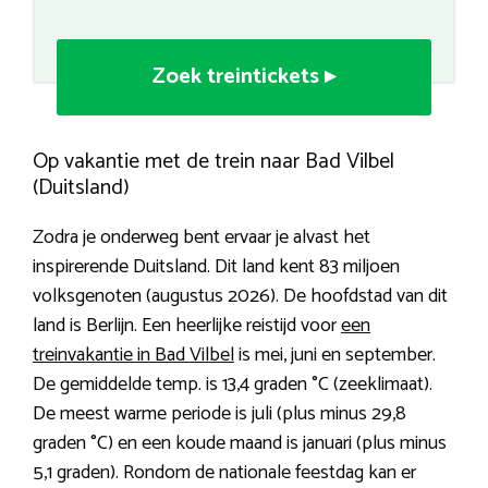
Zoek treintickets ▸
Op vakantie met de trein naar Bad Vilbel
(Duitsland)
Zodra je onderweg bent ervaar je alvast het
inspirerende Duitsland. Dit land kent 83 miljoen
volksgenoten (augustus 2026). De hoofdstad van dit
land is Berlijn. Een heerlijke reistijd voor
een
treinvakantie in Bad Vilbel
is mei, juni en september.
De gemiddelde temp. is 13,4 graden °C (zeeklimaat).
De meest warme periode is juli (plus minus 29,8
graden °C) en een koude maand is januari (plus minus
5,1 graden). Rondom de nationale feestdag kan er