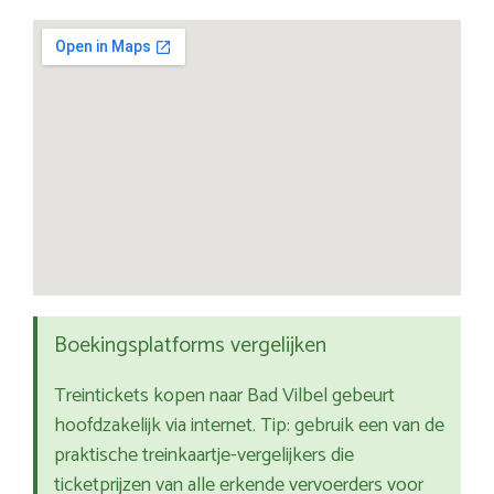
Boekingsplatforms vergelijken
Treintickets kopen naar Bad Vilbel gebeurt
hoofdzakelijk via internet. Tip: gebruik een van de
praktische treinkaartje-vergelijkers die
ticketprijzen van alle erkende vervoerders voor