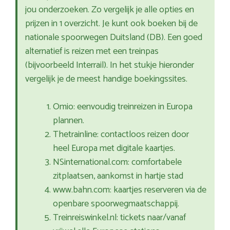
jou onderzoeken. Zo vergelijk je alle opties en
prijzen in 1 overzicht. Je kunt ook boeken bij de
nationale spoorwegen Duitsland (DB). Een goed
alternatief is reizen met een treinpas
(bijvoorbeeld Interrail). In het stukje hieronder
vergelijk je de meest handige boekingssites.
Omio: eenvoudig treinreizen in Europa
plannen.
Thetrainline: contactloos reizen door
heel Europa met digitale kaartjes.
NSinternational.com: comfortabele
zitplaatsen, aankomst in hartje stad
www.bahn.com: kaartjes reserveren via de
openbare spoorwegmaatschappij.
Treinreiswinkel.nl: tickets naar/vanaf