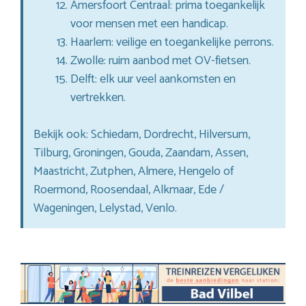
Amersfoort Centraal: prima toegankelijk
voor mensen met een handicap.
Haarlem: veilige en toegankelijke perrons.
Zwolle: ruim aanbod met OV-fietsen.
Delft: elk uur veel aankomsten en
vertrekken.
Bekijk ook: Schiedam, Dordrecht, Hilversum,
Tilburg, Groningen, Gouda, Zaandam, Assen,
Maastricht, Zutphen, Almere, Hengelo of
Roermond, Roosendaal, Alkmaar, Ede /
Wageningen, Lelystad, Venlo.