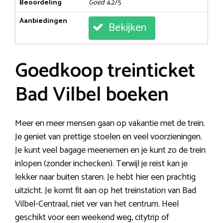
Beoordeling
Goed
: 4,2/5
Aanbiedingen
Bekijken
Goedkoop treinticket
Bad Vilbel boeken
Meer en meer mensen gaan op vakantie met de trein.
Je geniet van prettige stoelen en veel voorzieningen.
Je kunt veel bagage meenemen en je kunt zo de trein
inlopen (zonder inchecken). Terwijl je reist kan je
lekker naar buiten staren. Je hebt hier een prachtig
uitzicht. Je komt fit aan op het treinstation van Bad
Vilbel-Centraal, niet ver van het centrum. Heel
geschikt voor een weekend weg, citytrip of