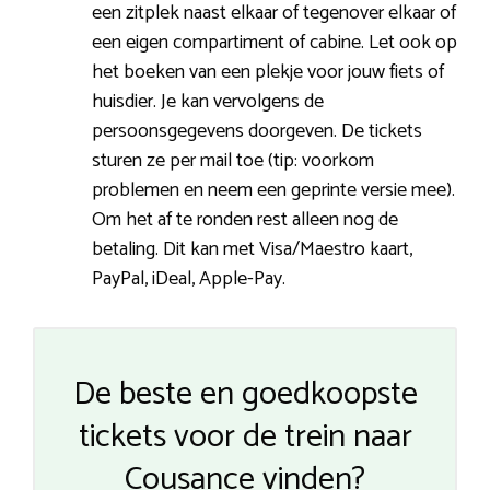
een zitplek naast elkaar of tegenover elkaar of
een eigen compartiment of cabine. Let ook op
het boeken van een plekje voor jouw fiets of
huisdier. Je kan vervolgens de
persoonsgegevens doorgeven. De tickets
sturen ze per mail toe (tip: voorkom
problemen en neem een geprinte versie mee).
Om het af te ronden rest alleen nog de
betaling. Dit kan met Visa/Maestro kaart,
PayPal, iDeal, Apple-Pay.
De beste en goedkoopste
tickets voor de trein naar
Cousance vinden?