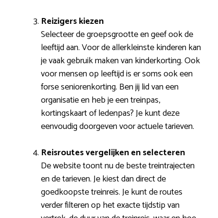
Reizigers kiezen
Selecteer de groepsgrootte en geef ook de
leeftijd aan. Voor de allerkleinste kinderen kan
je vaak gebruik maken van kinderkorting. Ook
voor mensen op leeftijd is er soms ook een
forse seniorenkorting. Ben jij lid van een
organisatie en heb je een treinpas,
kortingskaart of ledenpas? Je kunt deze
eenvoudig doorgeven voor actuele tarieven.
Reisroutes vergelijken en selecteren
De website toont nu de beste treintrajecten
en de tarieven. Je kiest dan direct de
goedkoopste treinreis. Je kunt de routes
verder filteren op het exacte tijdstip van