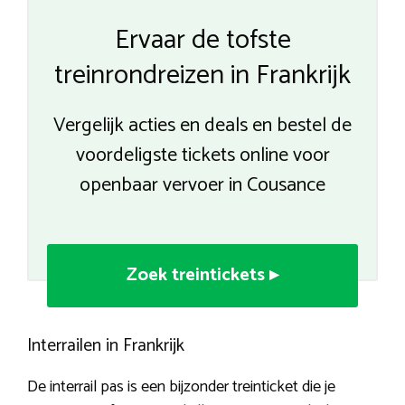
Ervaar de tofste
treinrondreizen in Frankrijk
Vergelijk acties en deals en bestel de
voordeligste tickets online voor
openbaar vervoer in Cousance
Zoek treintickets ▸
Interrailen in Frankrijk
De interrail pas is een bijzonder treinticket die je