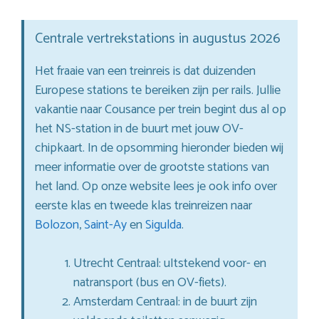
Centrale vertrekstations in augustus 2026
Het fraaie van een treinreis is dat duizenden
Europese stations te bereiken zijn per rails. Jullie
vakantie naar Cousance per trein begint dus al op
het NS-station in de buurt met jouw OV-
chipkaart. In de opsomming hieronder bieden wij
meer informatie over de grootste stations van
het land. Op onze website lees je ook info over
eerste klas en tweede klas treinreizen naar
Bolozon
,
Saint-Ay
en
Sigulda
.
Utrecht Centraal: uItstekend voor- en
natransport (bus en OV-fiets).
Amsterdam Centraal: in de buurt zijn