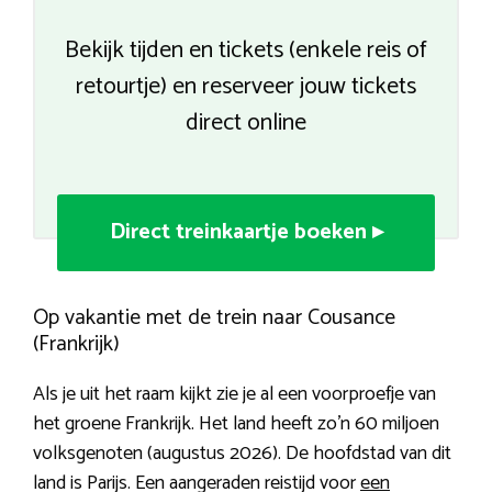
Bekijk tijden en tickets (enkele reis of
retourtje) en reserveer jouw tickets
direct online
Direct treinkaartje boeken ▸
Op vakantie met de trein naar Cousance
(Frankrijk)
Als je uit het raam kijkt zie je al een voorproefje van
het groene Frankrijk. Het land heeft zo’n 60 miljoen
volksgenoten (augustus 2026). De hoofdstad van dit
land is Parijs. Een aangeraden reistijd voor
een