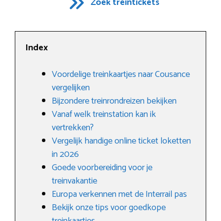
Zoek treintickets
Index
Voordelige treinkaartjes naar Cousance
vergelijken
Bijzondere treinrondreizen bekijken
Vanaf welk treinstation kan ik
vertrekken?
Vergelijk handige online ticket loketten
in 2026
Goede voorbereiding voor je
treinvakantie
Europa verkennen met de Interrail pas
Bekijk onze tips voor goedkope
treinkaartjes