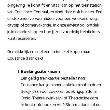
omgeving. Je komt fit en vitaal aan op het treinstation
van Cousance-Centraal, en vindt daar ook bussen. Een
uitstekende vervoermiddel voor een weekend weg,
citytrip of zomervakantie. In onze adviestool ontdek
je in enkele stappen hoe jij zelf voordelig treintickets
kunt reserveren.
Gemakkelijk en snel een treinticket kopen naar
Cousance (Frankrijk)
Boekingssite kiezen
Een geldig treinkaartje bestellen naar
Cousance kan je binnen enkele minuten doen.
Bekijk daarvoor zoek- en boekingsplatform
Omio, Treinreiswinkel.nl of Thetrainline.com.
Je kunt ook boeken via NSInternational of de