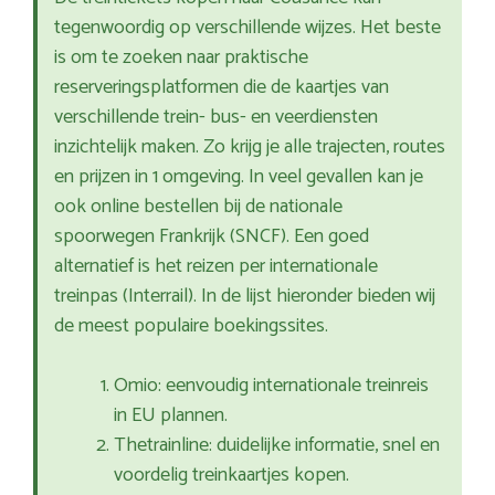
tegenwoordig op verschillende wijzes. Het beste
is om te zoeken naar praktische
reserveringsplatformen die de kaartjes van
verschillende trein- bus- en veerdiensten
inzichtelijk maken. Zo krijg je alle trajecten, routes
en prijzen in 1 omgeving. In veel gevallen kan je
ook online bestellen bij de nationale
spoorwegen Frankrijk (SNCF). Een goed
alternatief is het reizen per internationale
treinpas (Interrail). In de lijst hieronder bieden wij
de meest populaire boekingssites.
Omio: eenvoudig internationale treinreis
in EU plannen.
Thetrainline: duidelijke informatie, snel en
voordelig treinkaartjes kopen.