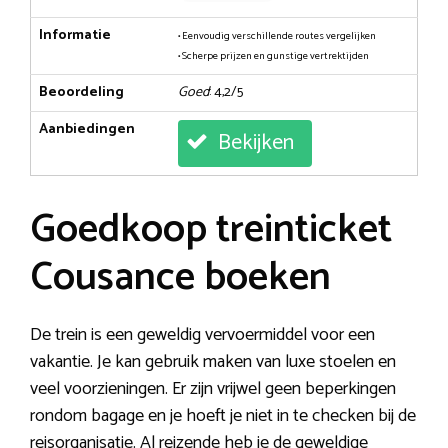
Informatie
• Eenvoudig verschillende routes vergelijken
• Scherpe prijzen en gunstige vertrektijden
Beoordeling
Goed
: 4,2/5
Aanbiedingen
Bekijken
Goedkoop treinticket
Cousance boeken
De trein is een geweldig vervoermiddel voor een
vakantie. Je kan gebruik maken van luxe stoelen en
veel voorzieningen. Er zijn vrijwel geen beperkingen
rondom bagage en je hoeft je niet in te checken bij de
reisorganisatie. Al reizende heb je de geweldige