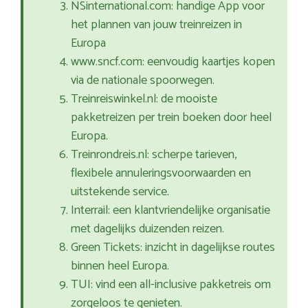
NSinternational.com: handige App voor
het plannen van jouw treinreizen in
Europa
www.sncf.com: eenvoudig kaartjes kopen
via de nationale spoorwegen.
Treinreiswinkel.nl: de mooiste
pakketreizen per trein boeken door heel
Europa.
Treinrondreis.nl: scherpe tarieven,
flexibele annuleringsvoorwaarden en
uitstekende service.
Interrail: een klantvriendelijke organisatie
met dagelijks duizenden reizen.
Green Tickets: inzicht in dagelijkse routes
binnen heel Europa.
TUI: vind een all-inclusive pakketreis om
zorgeloos te genieten.