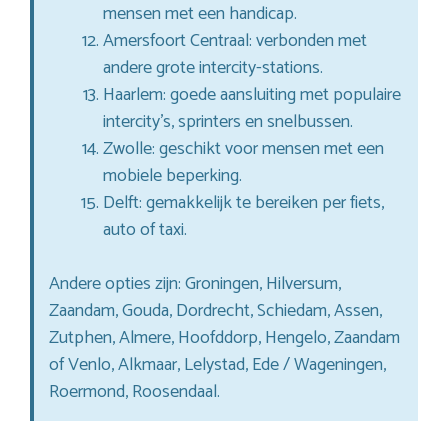
mensen met een handicap.
Amersfoort Centraal: verbonden met
andere grote intercity-stations.
Haarlem: goede aansluiting met populaire
intercity’s, sprinters en snelbussen.
Zwolle: geschikt voor mensen met een
mobiele beperking.
Delft: gemakkelijk te bereiken per fiets,
auto of taxi.
Andere opties zijn: Groningen, Hilversum,
Zaandam, Gouda, Dordrecht, Schiedam, Assen,
Zutphen, Almere, Hoofddorp, Hengelo, Zaandam
of Venlo, Alkmaar, Lelystad, Ede / Wageningen,
Roermond, Roosendaal.