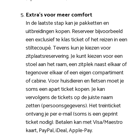
Extra’s voor meer comfort
In de laatste stap kan je pakketten en
uitbreidingen kopen. Reserveer bijvoorbeeld
een exclusief 1e klas ticket of het reizen in een
stiltecoupé. Tevens kun je kiezen voor
zitplaatsreservering. Je kunt kiezen voor een
stoel aan het raam, een zitplek naast elkaar of
tegenover elkaar of een eigen compartiment
of cabine. Voor huisdieren en fietsen moet je
soms een apart ticket kopen. Je kan
vervolgens de tickets op de juiste naam
zetten (persoonsgegevens). Het treinticket
ontvang je per e-mail (soms is een geprint
ticket nodig). Betalen kan met Visa/Maestro
kaart, PayPal, iDeal, Apple-Pay.