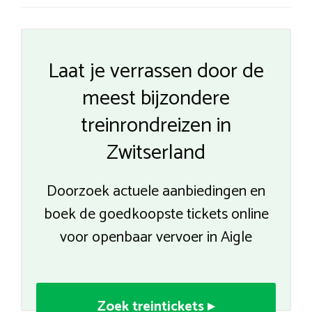
Laat je verrassen door de
meest bijzondere
treinrondreizen in
Zwitserland
Doorzoek actuele aanbiedingen en
boek de goedkoopste tickets online
voor openbaar vervoer in Aigle
Zoek treintickets ▸