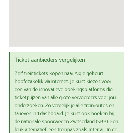
Ticket aanbieders vergelijken
Zelf treintickets kopen naar Aigle gebeurt
hoofdzakelijk via internet. Je kunt kiezen voor
een van de innovatieve boekingsplatforms die
ticketprijzen van alle grote vervoerders voor jou
onderzoeken. Zo vergelijk je alle treinroutes en
tarieven in 1 dashboard. Je kunt ook boeken bij
de nationale spoorwegen Zwitserland (SBB). Een
leuk alternatief: een treinpas zoals Interrail. In de