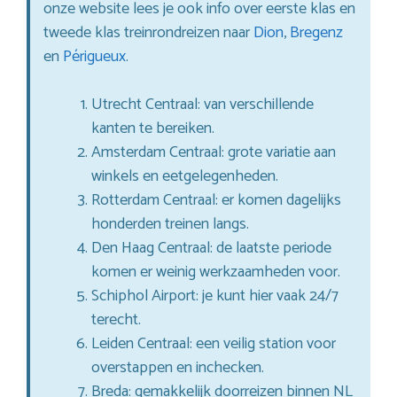
onze website lees je ook info over eerste klas en
tweede klas treinrondreizen naar
Dion
,
Bregenz
en
Périgueux
.
Utrecht Centraal: van verschillende
kanten te bereiken.
Amsterdam Centraal: grote variatie aan
winkels en eetgelegenheden.
Rotterdam Centraal: er komen dagelijks
honderden treinen langs.
Den Haag Centraal: de laatste periode
komen er weinig werkzaamheden voor.
Schiphol Airport: je kunt hier vaak 24/7
terecht.
Leiden Centraal: een veilig station voor
overstappen en inchecken.
Breda: gemakkelijk doorreizen binnen NL