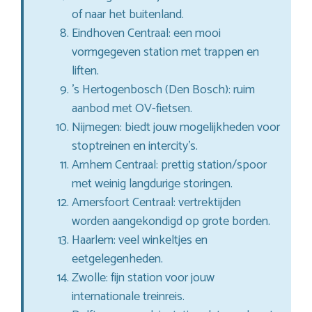
of naar het buitenland.
Eindhoven Centraal: een mooi
vormgegeven station met trappen en
liften.
’s Hertogenbosch (Den Bosch): ruim
aanbod met OV-fietsen.
Nijmegen: biedt jouw mogelijkheden voor
stoptreinen en intercity’s.
Arnhem Centraal: prettig station/spoor
met weinig langdurige storingen.
Amersfoort Centraal: vertrektijden
worden aangekondigd op grote borden.
Haarlem: veel winkeltjes en
eetgelegenheden.
Zwolle: fijn station voor jouw
internationale treinreis.