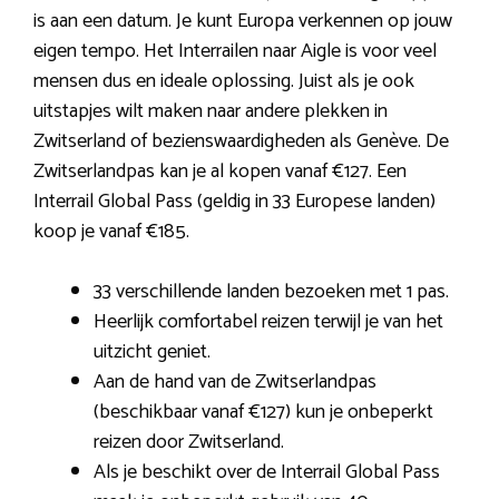
is aan een datum. Je kunt Europa verkennen op jouw
eigen tempo. Het Interrailen naar Aigle is voor veel
mensen dus en ideale oplossing. Juist als je ook
uitstapjes wilt maken naar andere plekken in
Zwitserland of bezienswaardigheden als Genève. De
Zwitserlandpas kan je al kopen vanaf €127. Een
Interrail Global Pass (geldig in 33 Europese landen)
koop je vanaf €185.
33 verschillende landen bezoeken met 1 pas.
Heerlijk comfortabel reizen terwijl je van het
uitzicht geniet.
Aan de hand van de Zwitserlandpas
(beschikbaar vanaf €127) kun je onbeperkt
reizen door Zwitserland.
Als je beschikt over de Interrail Global Pass