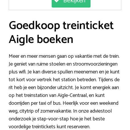
Bekijken
Goedkoop treinticket
Aigle boeken
Meer en meer mensen gaan op vakantie met de trein.
Je geniet van ruime stoelen en stroomvoorzieningen
plus wifi. Je kan diverse spullen meenemen en je kunt
tot kort voor vertrek het station betreden. Tijdens de
rit heb je een bijzonder uitzicht. Je komt energiek aan
op het treinstation van Aigle-Centraal, en kunt
doorrijden per taxi of bus. Heerlijk voor een weekend
weg, citytrip of zomervakantie. In onze adviestool
onderzoek je stap-voor-stap hoe je het beste
voordelige treintickets kunt reserveren.