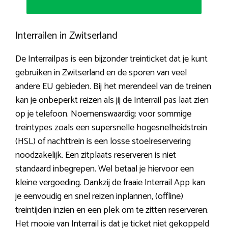
Interrailen in Zwitserland
De Interrailpas is een bijzonder treinticket dat je kunt
gebruiken in Zwitserland en de sporen van veel
andere EU gebieden. Bij het merendeel van de treinen
kan je onbeperkt reizen als jij de Interrail pas laat zien
op je telefoon. Noemenswaardig: voor sommige
treintypes zoals een supersnelle hogesnelheidstrein
(HSL) of nachttrein is een losse stoelreservering
noodzakelijk. Een zitplaats reserveren is niet
standaard inbegrepen. Wel betaal je hiervoor een
kleine vergoeding. Dankzij de fraaie Interrail App kan
je eenvoudig en snel reizen inplannen, (offline)
treintijden inzien en een plek om te zitten reserveren.
Het mooie van Interrail is dat je ticket niet gekoppeld