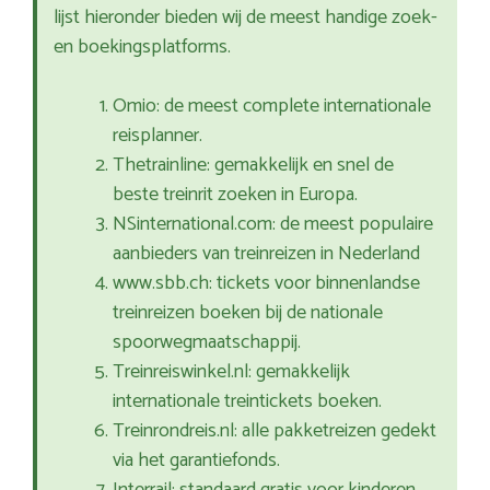
lijst hieronder bieden wij de meest handige zoek-
en boekingsplatforms.
Omio: de meest complete internationale
reisplanner.
Thetrainline: gemakkelijk en snel de
beste treinrit zoeken in Europa.
NSinternational.com: de meest populaire
aanbieders van treinreizen in Nederland
www.sbb.ch: tickets voor binnenlandse
treinreizen boeken bij de nationale
spoorwegmaatschappij.
Treinreiswinkel.nl: gemakkelijk
internationale treintickets boeken.
Treinrondreis.nl: alle pakketreizen gedekt
via het garantiefonds.