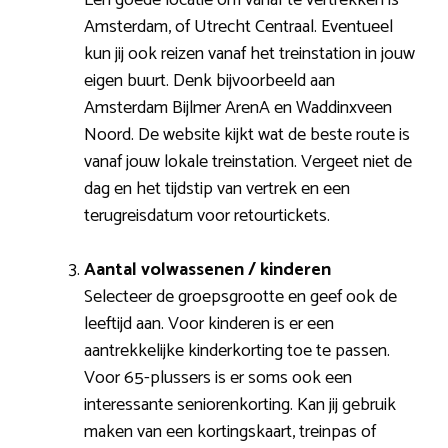
Amsterdam, of Utrecht Centraal. Eventueel
kun jij ook reizen vanaf het treinstation in jouw
eigen buurt. Denk bijvoorbeeld aan
Amsterdam Bijlmer ArenA en Waddinxveen
Noord. De website kijkt wat de beste route is
vanaf jouw lokale treinstation. Vergeet niet de
dag en het tijdstip van vertrek en een
terugreisdatum voor retourtickets.
Aantal volwassenen / kinderen
Selecteer de groepsgrootte en geef ook de
leeftijd aan. Voor kinderen is er een
aantrekkelijke kinderkorting toe te passen.
Voor 65-plussers is er soms ook een
interessante seniorenkorting. Kan jij gebruik
maken van een kortingskaart, treinpas of