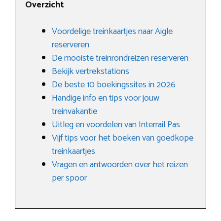
Overzicht
Voordelige treinkaartjes naar Aigle
reserveren
De mooiste treinrondreizen reserveren
Bekijk vertrekstations
De beste 10 boekingssites in 2026
Handige info en tips voor jouw
treinvakantie
Uitleg en voordelen van Interrail Pas
Vijf tips voor het boeken van goedkope
treinkaartjes
Vragen en antwoorden over het reizen
per spoor