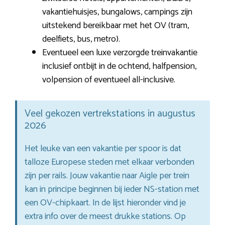
vakantiehuisjes, bungalows, campings zijn
uitstekend bereikbaar met het OV (tram,
deelfiets, bus, metro).
Eventueel een luxe verzorgde treinvakantie
inclusief ontbijt in de ochtend, halfpension,
volpension of eventueel all-inclusive.
Veel gekozen vertrekstations in augustus
2026
Het leuke van een vakantie per spoor is dat
talloze Europese steden met elkaar verbonden
zijn per rails. Jouw vakantie naar Aigle per trein
kan in principe beginnen bij ieder NS-station met
een OV-chipkaart. In de lijst hieronder vind je
extra info over de meest drukke stations. Op