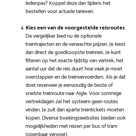
ledenpas? Koppel deze dan tijdens het
bestellen voor actuele tarieven.
Kies een van de voorgestelde reisroutes
De vergelijker bied nu de optionele
treintrajecten en de verwachte prijzen. Je kiest
dan direct de goedkoopste treinreis. Je kunt
filteren op het exacte tijdstip van vertrek, het
aantal uur dat de reis duurt hoe vaak je moet
overstappen en de treinvervoerders. Als je dat
doet reserveer je eenvoudig de beste of
snelste treinroute naar Aigle. Voor sommige
vertrekdagen zal het systeem geen routes
vinden. Je zult dan aparte treintickets moeten
kopen. Diverse boekingswebsites bieden ook
mogelijkheden met reizen per bus of tram
(openbaar vervoer).