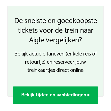
De snelste en goedkoopste
tickets voor de trein naar
Aigle vergelijken?
Bekijk actuele tarieven (enkele reis of
retourtje) en reserveer jouw
treinkaartjes direct online
Bekijk tijden en aanbiedingen ▸