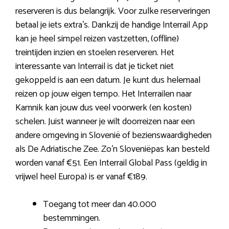
reserveren is dus belangrijk. Voor zulke reserveringen
betaal je iets extra’s. Dankzij de handige Interrail App
kan je heel simpel reizen vastzetten, (offline)
treintijden inzien en stoelen reserveren. Het
interessante van Interrail is dat je ticket niet
gekoppeld is aan een datum. Je kunt dus helemaal
reizen op jouw eigen tempo. Het Interrailen naar
Kamnik kan jouw dus veel voorwerk (en kosten)
schelen. Juist wanneer je wilt doorreizen naar een
andere omgeving in Slovenië of bezienswaardigheden
als De Adriatische Zee. Zo’n Sloveniëpas kan besteld
worden vanaf €51. Een Interrail Global Pass (geldig in
vrijwel heel Europa) is er vanaf €189.
Toegang tot meer dan 40.000
bestemmingen.