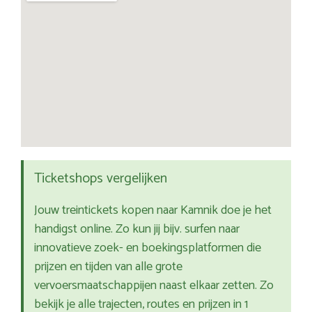
Ticketshops vergelijken
Jouw treintickets kopen naar Kamnik doe je het
handigst online. Zo kun jij bijv. surfen naar
innovatieve zoek- en boekingsplatformen die
prijzen en tijden van alle grote
vervoersmaatschappijen naast elkaar zetten. Zo
bekijk je alle trajecten, routes en prijzen in 1