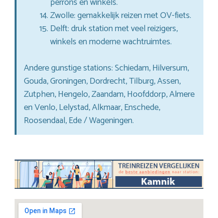
perrons en winkels.
Zwolle: gemakkelijk reizen met OV-fiets.
Delft: druk station met veel reizigers,
winkels en moderne wachtruimtes.
Andere gunstige stations: Schiedam, Hilversum,
Gouda, Groningen, Dordrecht, Tilburg, Assen,
Zutphen, Hengelo, Zaandam, Hoofddorp, Almere
en Venlo, Lelystad, Alkmaar, Enschede,
Roosendaal, Ede / Wageningen.