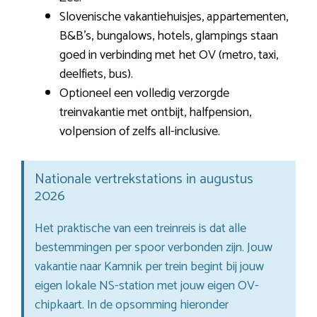
Slovenische vakantiehuisjes, appartementen,
B&B’s, bungalows, hotels, glampings staan
goed in verbinding met het OV (metro, taxi,
deelfiets, bus).
Optioneel een volledig verzorgde
treinvakantie met ontbijt, halfpension,
volpension of zelfs all-inclusive.
Nationale vertrekstations in augustus
2026
Het praktische van een treinreis is dat alle
bestemmingen per spoor verbonden zijn. Jouw
vakantie naar Kamnik per trein begint bij jouw
eigen lokale NS-station met jouw eigen OV-
chipkaart. In de opsomming hieronder