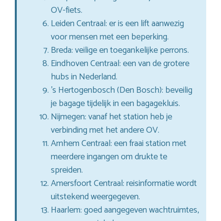
OV-fiets.
Leiden Centraal: er is een lift aanwezig
voor mensen met een beperking.
Breda: veilige en toegankelijke perrons.
Eindhoven Centraal: een van de grotere
hubs in Nederland.
’s Hertogenbosch (Den Bosch): beveilig
je bagage tijdelijk in een bagagekluis.
Nijmegen: vanaf het station heb je
verbinding met het andere OV.
Arnhem Centraal: een fraai station met
meerdere ingangen om drukte te
spreiden.
Amersfoort Centraal: reisinformatie wordt
uitstekend weergegeven.
Haarlem: goed aangegeven wachtruimtes,