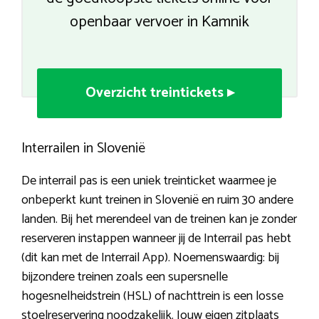
openbaar vervoer in Kamnik
Overzicht treintickets ▸
Interrailen in Slovenië
De interrail pas is een uniek treinticket waarmee je
onbeperkt kunt treinen in Slovenië en ruim 30 andere
landen. Bij het merendeel van de treinen kan je zonder
reserveren instappen wanneer jij de Interrail pas hebt
(dit kan met de Interrail App). Noemenswaardig: bij
bijzondere treinen zoals een supersnelle
hogesnelheidstrein (HSL) of nachttrein is een losse
stoelreservering noodzakelijk. Jouw eigen zitplaats