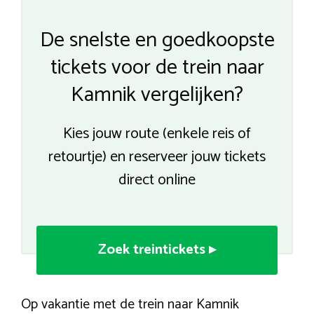
De snelste en goedkoopste
tickets voor de trein naar
Kamnik vergelijken?
Kies jouw route (enkele reis of
retourtje) en reserveer jouw tickets
direct online
Zoek treintickets ▸
Op vakantie met de trein naar Kamnik