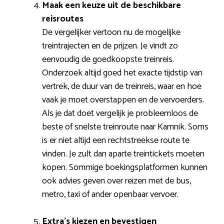
Maak een keuze uit de beschikbare
reisroutes
De vergelijker vertoon nu de mogelijke
treintrajecten en de prijzen. Je vindt zo
eenvoudig de goedkoopste treinreis.
Onderzoek altijd goed het exacte tijdstip van
vertrek, de duur van de treinreis, waar en hoe
vaak je moet overstappen en de vervoerders.
Als je dat doet vergelijk je probleemloos de
beste of snelste treinroute naar Kamnik. Soms
is er niet altijd een rechtstreekse route te
vinden. Je zult dan aparte treintickets moeten
kopen. Sommige boekingsplatformen kunnen
ook advies geven over reizen met de bus,
metro, taxi of ander openbaar vervoer.
Extra’s kiezen en bevestigen