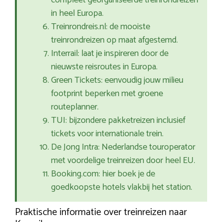
compleet georganiseerde treinrondreizen
in heel Europa.
Treinrondreis.nl: de mooiste
treinrondreizen op maat afgestemd.
Interrail: laat je inspireren door de
nieuwste reisroutes in Europa.
Green Tickets: eenvoudig jouw milieu
footprint beperken met groene
routeplanner.
TUI: bijzondere pakketreizen inclusief
tickets voor internationale trein.
De Jong Intra: Nederlandse touroperator
met voordelige treinreizen door heel EU.
Booking.com: hier boek je de
goedkoopste hotels vlakbij het station.
Praktische informatie over treinreizen naar