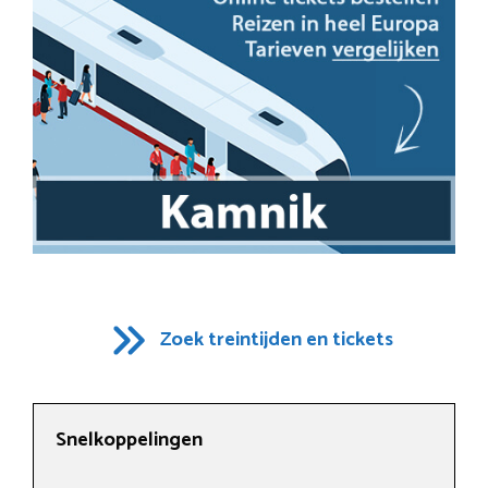
Zoek treintijden en tickets
Snelkoppelingen