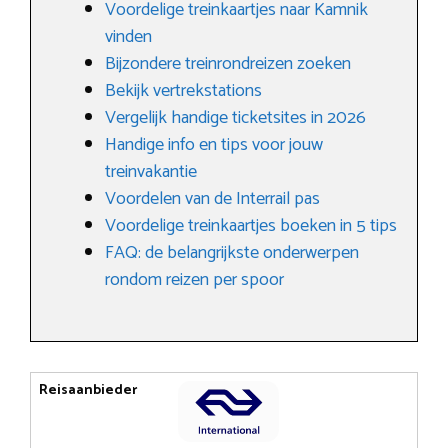
Voordelige treinkaartjes naar Kamnik
vinden
Bijzondere treinrondreizen zoeken
Bekijk vertrekstations
Vergelijk handige ticketsites in 2026
Handige info en tips voor jouw
treinvakantie
Voordelen van de Interrail pas
Voordelige treinkaartjes boeken in 5 tips
FAQ: de belangrijkste onderwerpen
rondom reizen per spoor
Reisaanbieder