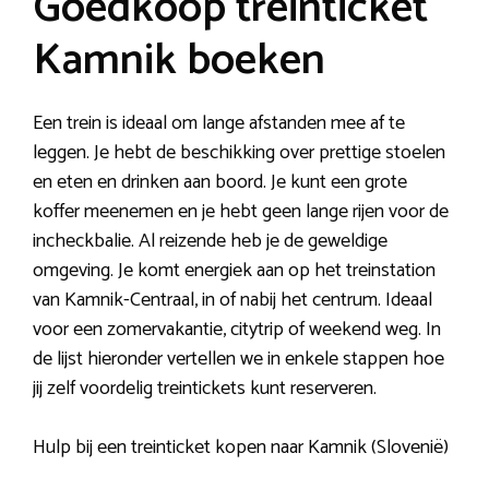
Goedkoop treinticket
Kamnik boeken
Een trein is ideaal om lange afstanden mee af te
leggen. Je hebt de beschikking over prettige stoelen
en eten en drinken aan boord. Je kunt een grote
koffer meenemen en je hebt geen lange rijen voor de
incheckbalie. Al reizende heb je de geweldige
omgeving. Je komt energiek aan op het treinstation
van Kamnik-Centraal, in of nabij het centrum. Ideaal
voor een zomervakantie, citytrip of weekend weg. In
de lijst hieronder vertellen we in enkele stappen hoe
jij zelf voordelig treintickets kunt reserveren.
Hulp bij een treinticket kopen naar Kamnik (Slovenië)