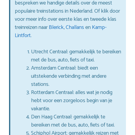
bespreken we handige details over de meest
populaire treinstations in Nederland. Of klik door
voor meer info over eerste klas en tweede klas
treinreizen naar
Blerick
,
Challans
en
Kamp-
Lintfort
.
Utrecht Centraal: gemakkelijk te bereiken
met de bus, auto, fiets of taxi.
Amsterdam Centraal: biedt een
uitstekende verbinding met andere
stations.
Rotterdam Centraal: alles wat je nodig
hebt voor een zorgeloos begin van je
vakantie.
Den Haag Centraal: gemakkelijk te
bereiken met de bus, auto, fiets of taxi.
Schiphol Airport: gemakkelijk reizen met