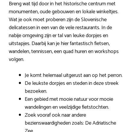
Breng wat tijd door in het historische centrum met
monumenten, oude gebouwen en lokale winkeltjes.
Wat je ook moet proberen zijn de Slovenische
delicatessen in een van de vele restaurants. In de
nabije omgeving zijn er tal van leuke dorpjes en
uitstapjes. Daarbij kan je hier fantastisch fietsen,
wandelen, tennissen, een quad huren en workshops
volgen.
Je komt helemaal uitgerust aan op het perron.
De leukste dorpjes en steden in deze streek
bezoeken.
Een gebied met mooie natuur voor mooie
wandelingen en veelzijdige fietstochten.
Zoek vooraf ook naar andere
bezienswaardigheden zoals: De Adriatische
Zee.