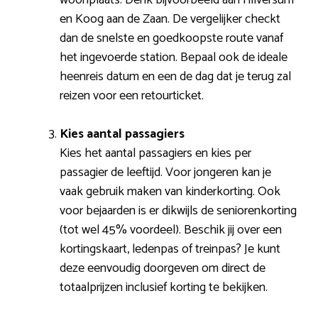
en Koog aan de Zaan. De vergelijker checkt
dan de snelste en goedkoopste route vanaf
het ingevoerde station. Bepaal ook de ideale
heenreis datum en een de dag dat je terug zal
reizen voor een retourticket.
Kies aantal passagiers
Kies het aantal passagiers en kies per
passagier de leeftijd. Voor jongeren kan je
vaak gebruik maken van kinderkorting. Ook
voor bejaarden is er dikwijls de seniorenkorting
(tot wel 45% voordeel). Beschik jij over een
kortingskaart, ledenpas of treinpas? Je kunt
deze eenvoudig doorgeven om direct de
totaalprijzen inclusief korting te bekijken.