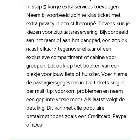
In stap 5 kun je extra services toevoegen.
Neem bijvoorbeeld zo’n 1e klas ticket met
extra privacy in een stiltecoupé. Tevens kun je
kiezen voor zitplaatsreservering. Bijvoorbeeld
aan het raam of aan het gangpad, een zitplek
naast elkaar / tegenover elkaar of een
exclusieve compartiment of cabine voor
groepen. Let ook op het boeken van een
plekje voor jouw fiets of huisdier. Voer hierna
de passagiersgegevens in. De tickets krijg je
per mail (tip: voorkom problemen en neem
een geprinte versie mee). Als laatst volgt de
betaling. Dit kan met alle populaire
betaalmethodes zoals een Creditcard, Paypal
of iDeal.