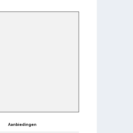
Aanbiedingen