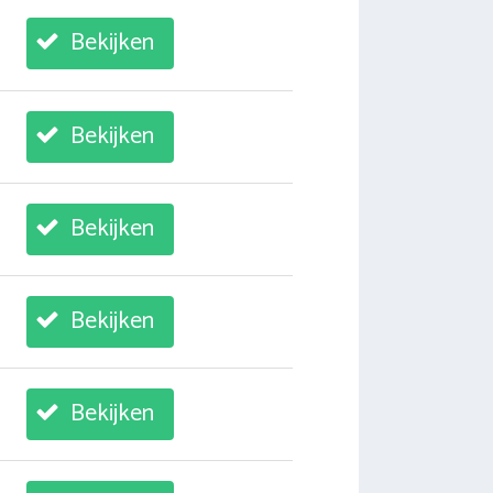
Bekijken
Bekijken
Bekijken
Bekijken
Bekijken