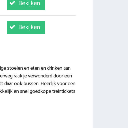
Bekijken
Bekijken
ige stoelen en eten en drinken aan
derweg raak je verwonderd door een
dt daar ook bussen. Heerlijk voor een
kkelijk en snel goedkope treintickets