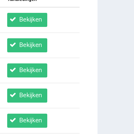
Bekijken
Bekijken
Bekijken
Bekijken
Bekijken