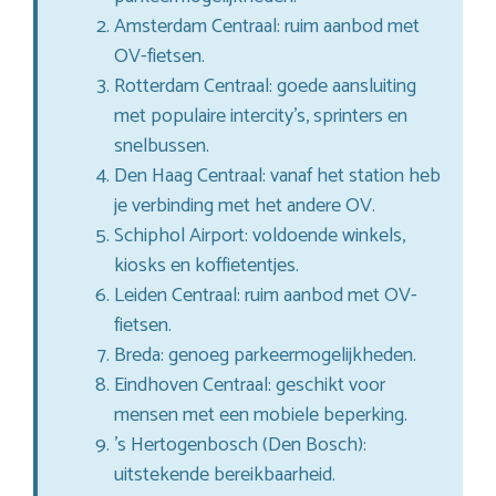
Amsterdam Centraal: ruim aanbod met
OV-fietsen.
Rotterdam Centraal: goede aansluiting
met populaire intercity’s, sprinters en
snelbussen.
Den Haag Centraal: vanaf het station heb
je verbinding met het andere OV.
Schiphol Airport: voldoende winkels,
kiosks en koffietentjes.
Leiden Centraal: ruim aanbod met OV-
fietsen.
Breda: genoeg parkeermogelijkheden.
Eindhoven Centraal: geschikt voor
mensen met een mobiele beperking.
’s Hertogenbosch (Den Bosch):
uitstekende bereikbaarheid.