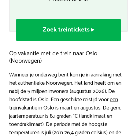
Zoek treintickets ▸
Op vakantie met de trein naar Oslo
(Noorwegen)
Wanneer je onderweg bent kom je in aanraking met
het authentieke Noorwegen. Het land heeft om en
nabij de 5 miljoen inwoners (augustus 2026). De
hoofdstad is Oslo. Een geschikte reistijd voor
een
treinvakantie in Oslo
is maart en augustus. De gem.
jaartemperatuur is 8,1 graden °C (landklimaat en
toendraklimaat). De periode met de hoogste
temperaturen is juli (zo’n 26,4 graden celsius) en de