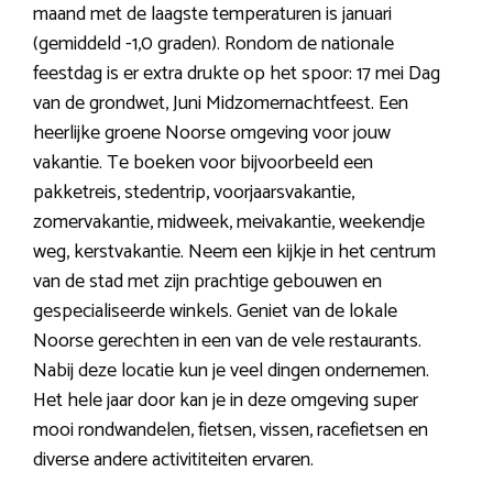
maand met de laagste temperaturen is januari
(gemiddeld -1,0 graden). Rondom de nationale
feestdag is er extra drukte op het spoor: 17 mei Dag
van de grondwet, Juni Midzomernachtfeest. Een
heerlijke groene Noorse omgeving voor jouw
vakantie. Te boeken voor bijvoorbeeld een
pakketreis, stedentrip, voorjaarsvakantie,
zomervakantie, midweek, meivakantie, weekendje
weg, kerstvakantie. Neem een kijkje in het centrum
van de stad met zijn prachtige gebouwen en
gespecialiseerde winkels. Geniet van de lokale
Noorse gerechten in een van de vele restaurants.
Nabij deze locatie kun je veel dingen ondernemen.
Het hele jaar door kan je in deze omgeving super
mooi rondwandelen, fietsen, vissen, racefietsen en
diverse andere activititeiten ervaren.