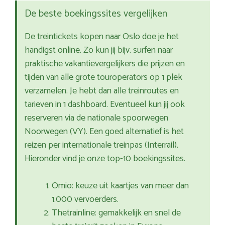
De beste boekingssites vergelijken
De treintickets kopen naar Oslo doe je het
handigst online. Zo kun jij bijv. surfen naar
praktische vakantievergelijkers die prijzen en
tijden van alle grote touroperators op 1 plek
verzamelen. Je hebt dan alle treinroutes en
tarieven in 1 dashboard. Eventueel kun jij ook
reserveren via de nationale spoorwegen
Noorwegen (VY). Een goed alternatief is het
reizen per internationale treinpas (Interrail).
Hieronder vind je onze top-10 boekingssites.
Omio: keuze uit kaartjes van meer dan
1.000 vervoerders.
Thetrainline: gemakkelijk en snel de