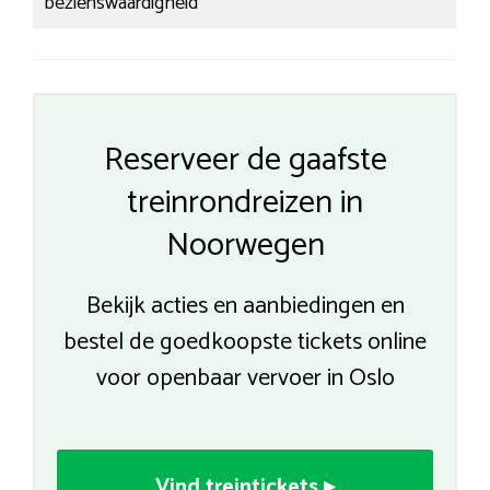
bezienswaardigheid
Reserveer de gaafste
treinrondreizen in
Noorwegen
Bekijk acties en aanbiedingen en
bestel de goedkoopste tickets online
voor openbaar vervoer in Oslo
Vind treintickets ▸