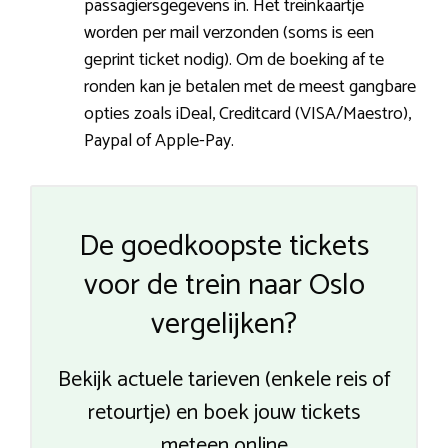
passagiersgegevens in. Het treinkaartje
worden per mail verzonden (soms is een
geprint ticket nodig). Om de boeking af te
ronden kan je betalen met de meest gangbare
opties zoals iDeal, Creditcard (VISA/Maestro),
Paypal of Apple-Pay.
De goedkoopste tickets
voor de trein naar Oslo
vergelijken?
Bekijk actuele tarieven (enkele reis of
retourtje) en boek jouw tickets
meteen online