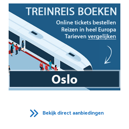
Bekijk direct aanbiedingen