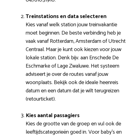
Treinstations en data selecteren
Kies vanaf welk station jouw treinvakantie
moet beginnen. De beste verbinding heb je
vaak vanaf Rotterdam, Amsterdam of Utrecht
Centraal. Maar je kunt ook kiezen voor jouw
lokale station. Denk bijv. aan Enschede De
Eschmarke of Lage Zwaluwe. Het systeem
adviseert je over de routes vanaf jouw
woonplaats. Bekijk ook de ideale heenreis
datum en een datum dat je wilt terugreizen
(retourticket).
Kies aantal passagiers
Kies de grootte van de groep en vul ook de
leeftijdscategorieën goed in. Voor baby’s en