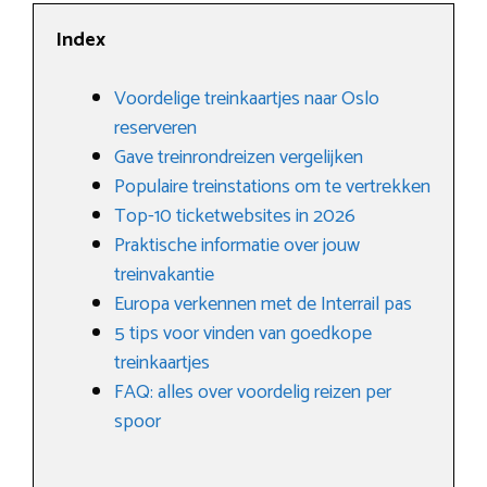
Index
Voordelige treinkaartjes naar Oslo
reserveren
Gave treinrondreizen vergelijken
Populaire treinstations om te vertrekken
Top-10 ticketwebsites in 2026
Praktische informatie over jouw
treinvakantie
Europa verkennen met de Interrail pas
5 tips voor vinden van goedkope
treinkaartjes
FAQ: alles over voordelig reizen per
spoor