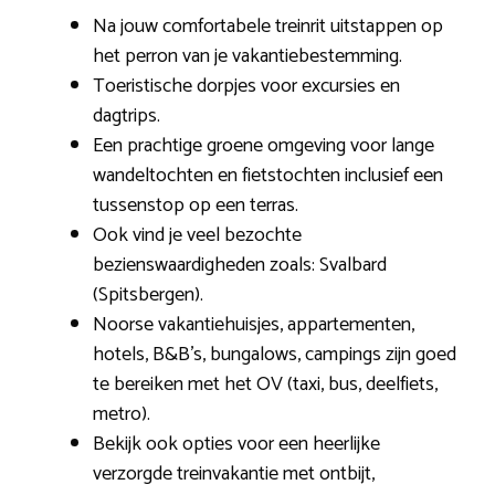
Na jouw comfortabele treinrit uitstappen op
het perron van je vakantiebestemming.
Toeristische dorpjes voor excursies en
dagtrips.
Een prachtige groene omgeving voor lange
wandeltochten en fietstochten inclusief een
tussenstop op een terras.
Ook vind je veel bezochte
bezienswaardigheden zoals: Svalbard
(Spitsbergen).
Noorse vakantiehuisjes, appartementen,
hotels, B&B’s, bungalows, campings zijn goed
te bereiken met het OV (taxi, bus, deelfiets,
metro).
Bekijk ook opties voor een heerlijke
verzorgde treinvakantie met ontbijt,