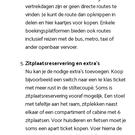
vertrekdagen zijn er geen directe routes te
vinden. Je kunt de route dan opknippen in
delen en hier kaartjes voor kopen. Enkele
boekingsplatformen bieden ook routes
inclusief reizen met de bus, metro, taxi of
ander openbaar vervoer.
Zitplaatsreservering en extra’s
Nu kan je de nodige extra’s toevoegen. Koop
bijvoorbeeld een switch naar een 1e klas ticket
met meer rust in de stiltecoupé. Soms is
zitplaatsreservering vooraf mogelijk. Een stoel
met tafeltje aan het raam, zitplekken naast
elkaar of een compartiment of cabine met 6
zitplaatsen. Voor huisdieren en fietsen moet je
soms een apart ticket kopen. Voer hierna de