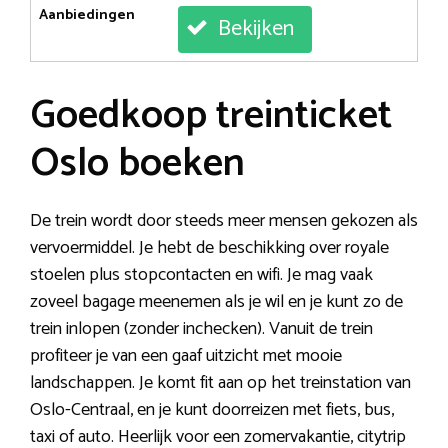
Aanbiedingen
Bekijken
Goedkoop treinticket
Oslo boeken
De trein wordt door steeds meer mensen gekozen als
vervoermiddel. Je hebt de beschikking over royale
stoelen plus stopcontacten en wifi. Je mag vaak
zoveel bagage meenemen als je wil en je kunt zo de
trein inlopen (zonder inchecken). Vanuit de trein
profiteer je van een gaaf uitzicht met mooie
landschappen. Je komt fit aan op het treinstation van
Oslo-Centraal, en je kunt doorreizen met fiets, bus,
taxi of auto. Heerlijk voor een zomervakantie, citytrip