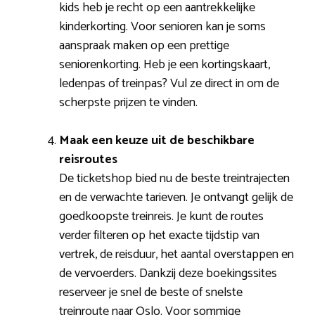
kids heb je recht op een aantrekkelijke
kinderkorting. Voor senioren kan je soms
aanspraak maken op een prettige
seniorenkorting. Heb je een kortingskaart,
ledenpas of treinpas? Vul ze direct in om de
scherpste prijzen te vinden.
Maak een keuze uit de beschikbare
reisroutes
De ticketshop bied nu de beste treintrajecten
en de verwachte tarieven. Je ontvangt gelijk de
goedkoopste treinreis. Je kunt de routes
verder filteren op het exacte tijdstip van
vertrek, de reisduur, het aantal overstappen en
de vervoerders. Dankzij deze boekingssites
reserveer je snel de beste of snelste
treinroute naar Oslo. Voor sommige