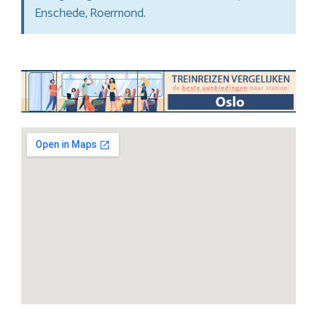
Enschede, Roermond.