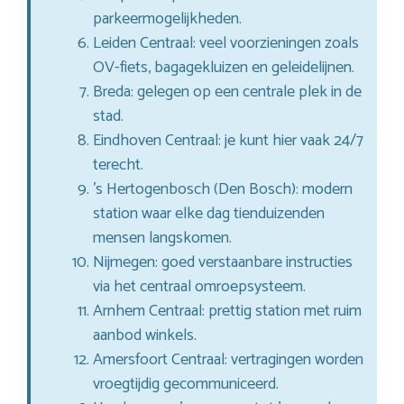
parkeermogelijkheden.
Leiden Centraal: veel voorzieningen zoals
OV-fiets, bagagekluizen en geleidelijnen.
Breda: gelegen op een centrale plek in de
stad.
Eindhoven Centraal: je kunt hier vaak 24/7
terecht.
’s Hertogenbosch (Den Bosch): modern
station waar elke dag tienduizenden
mensen langskomen.
Nijmegen: goed verstaanbare instructies
via het centraal omroepsysteem.
Arnhem Centraal: prettig station met ruim
aanbod winkels.
Amersfoort Centraal: vertragingen worden
vroegtijdig gecommuniceerd.