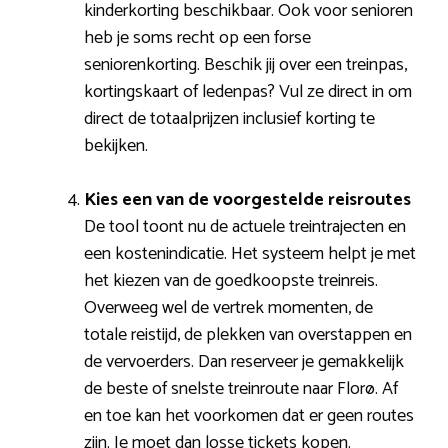
kinderkorting beschikbaar. Ook voor senioren
heb je soms recht op een forse
seniorenkorting. Beschik jij over een treinpas,
kortingskaart of ledenpas? Vul ze direct in om
direct de totaalprijzen inclusief korting te
bekijken.
Kies een van de voorgestelde reisroutes
De tool toont nu de actuele treintrajecten en
een kostenindicatie. Het systeem helpt je met
het kiezen van de goedkoopste treinreis.
Overweeg wel de vertrek momenten, de
totale reistijd, de plekken van overstappen en
de vervoerders. Dan reserveer je gemakkelijk
de beste of snelste treinroute naar Florø. Af
en toe kan het voorkomen dat er geen routes
zijn. Je moet dan losse tickets kopen.