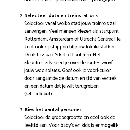
Selecteer data en treinstations
Selecteer vanaf welke stad jouw treinreis zal
aanvangen. Veel mensen kiezen als startpunt
Rotterdam, Amsterdam of Utrecht Centraal. Je
kunt ook opstappen bij jouw lokale station.
Denk bijv. aan Arkel of Lunteren. Het
algoritme adviseert je over de routes vanaf
jouw woonplaats. Geef ook je voorkeuren
door aangaande de datum en tijd van vertrek
en een datum dat je wilt terugreizen
(retourticket).
Kies het aantal personen
Selecteer de groepsgrootte en geef ook de
leeftijd aan. Voor baby’s en kids is er mogelijk