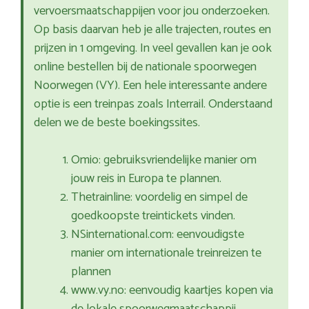
vervoersmaatschappijen voor jou onderzoeken.
Op basis daarvan heb je alle trajecten, routes en
prijzen in 1 omgeving. In veel gevallen kan je ook
online bestellen bij de nationale spoorwegen
Noorwegen (VY). Een hele interessante andere
optie is een treinpas zoals Interrail. Onderstaand
delen we de beste boekingssites.
Omio: gebruiksvriendelijke manier om
jouw reis in Europa te plannen.
Thetrainline: voordelig en simpel de
goedkoopste treintickets vinden.
NSinternational.com: eenvoudigste
manier om internationale treinreizen te
plannen
www.vy.no: eenvoudig kaartjes kopen via