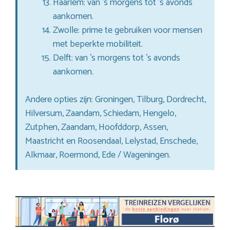
Haarlem: van ’s morgens tot ’s avonds
aankomen.
Zwolle: prime te gebruiken voor mensen
met beperkte mobiliteit.
Delft: van ’s morgens tot ’s avonds
aankomen.
Andere opties zijn: Groningen, Tilburg, Dordrecht,
Hilversum, Zaandam, Schiedam, Hengelo,
Zutphen, Zaandam, Hoofddorp, Assen,
Maastricht en Roosendaal, Lelystad, Enschede,
Alkmaar, Roermond, Ede / Wageningen.