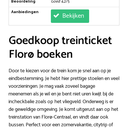
Beoordeling
Goed
: 4,2/5
Aanbiedingen
Bekijken
Goedkoop treinticket
Florø boeken
Door te kiezen voor de trein kom je snel aan op je
eindbestemming. Je hebt hier prettige stoelen en veel
voorzieningen. Je mag vaak zoveel bagage
meenemen als je wil en je bent niet uren kwijt bij de
incheckbalie zoals op het vliegveld. Onderweg is er
de geweldige omgeving. Je komt uitgerust aan op het
treinstation van Florø-Centraal, en vindt daar ook
bussen. Perfect voor een zomervakantie, citytrip of