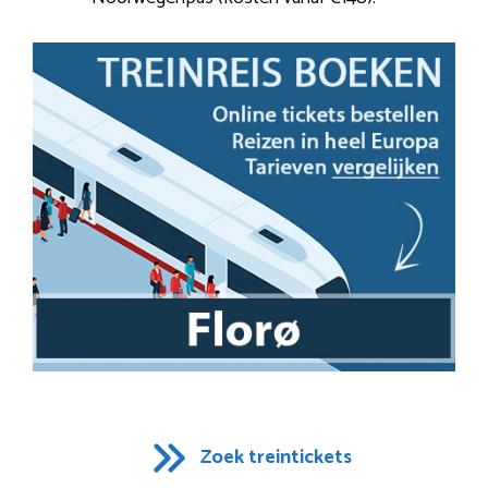
Zoek treintickets