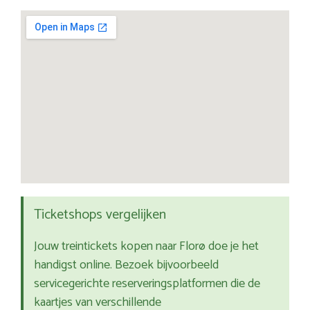
Ticketshops vergelijken
Jouw treintickets kopen naar Florø doe je het
handigst online. Bezoek bijvoorbeeld
servicegerichte reserveringsplatformen die de
kaartjes van verschillende