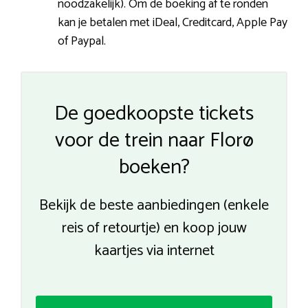
noodzakelijk). Om de boeking af te ronden
kan je betalen met iDeal, Creditcard, Apple Pay
of Paypal.
De goedkoopste tickets
voor de trein naar Florø
boeken?
Bekijk de beste aanbiedingen (enkele
reis of retourtje) en koop jouw
kaartjes via internet