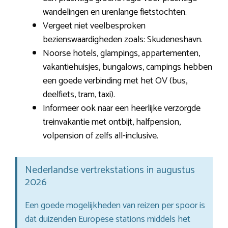
wandelingen en urenlange fietstochten.
Vergeet niet veelbesproken
bezienswaardigheden zoals: Skudeneshavn.
Noorse hotels, glampings, appartementen,
vakantiehuisjes, bungalows, campings hebben
een goede verbinding met het OV (bus,
deelfiets, tram, taxi).
Informeer ook naar een heerlijke verzorgde
treinvakantie met ontbijt, halfpension,
volpension of zelfs all-inclusive.
Nederlandse vertrekstations in augustus
2026
Een goede mogelijkheden van reizen per spoor is
dat duizenden Europese stations middels het