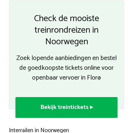
Check de mooiste
treinrondreizen in
Noorwegen
Zoek lopende aanbiedingen en bestel
de goedkoopste tickets online voor
openbaar vervoer in Florø
Bekijk treintickets ▸
Interrailen in Noorwegen