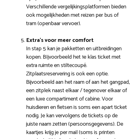
Verschillende vergelijkingsplatformen bieden
ook mogelijkheden met reizen per bus of
tram (openbaar vervoer).
Extra’s voor meer comfort
In stap 5 kan je pakketten en uitbreidingen
kopen. BIjvoorbeeld het 1e klas ticket met
extra ruimte en stiltecoupé.
Zitplaatsreservering is ook een optie.
Bijvoorbeeld aan het raam of aan het gangpad,
een zitplek naast elkaar / tegenover elkaar of
een luxe compartiment of cabine. Voor
huisdieren en fietsen is soms een apart ticket
nodig. Je kan vervolgens de tickets op de
juiste naam zetten (persoonsgegevens). De
kaartjes krijg je per mail (soms is printen