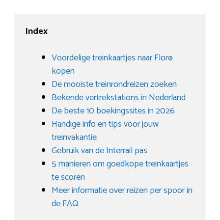
Index
Voordelige treinkaartjes naar Florø
kopen
De mooiste treinrondreizen zoeken
Bekende vertrekstations in Nederland
De beste 10 boekingssites in 2026
Handige info en tips voor jouw
treinvakantie
Gebruik van de Interrail pas
5 manieren om goedkope treinkaartjes
te scoren
Meer informatie over reizen per spoor in
de FAQ