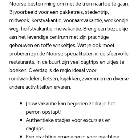
Noorse bestemming om met de trein naartoe te gaan.
Bijvoorbeeld voor een pakketreis, stedentrip,
midweek, kerstvakantie, voorjaarsvakantie, weekendje
weg, herfstvakantie, meivakantie. Breng een bezoekje
aan het levendige centrum met zijn prachtige
gebouwen en toffe winkeltjes. Wat je ook moet
proberen zijn de Noorse specialiteiten in de sfeervolle
restaurants. In de buurt zijn veel dagtrips en uitjes te
boeken. Overdag is de regio ideaal voor
rondwandelen, fietsen, kajakken, zwemmen en diverse
andere activititeiten ervaren.
Jouw vakantie kan beginnen zodra je het
perron opstapt!
Authentieke stadjes voor excursies en
dagtrips.
Een prachtige groene regio voor prachtige