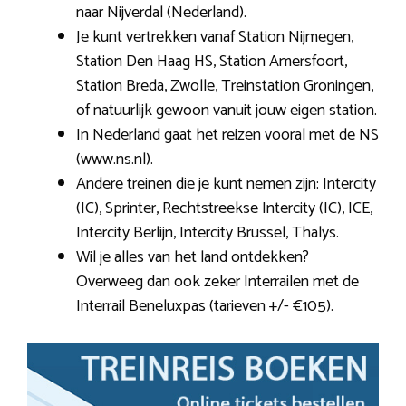
naar Nijverdal (Nederland).
Je kunt vertrekken vanaf Station Nijmegen,
Station Den Haag HS, Station Amersfoort,
Station Breda, Zwolle, Treinstation Groningen,
of natuurlijk gewoon vanuit jouw eigen station.
In Nederland gaat het reizen vooral met de NS
(www.ns.nl).
Andere treinen die je kunt nemen zijn: Intercity
(IC), Sprinter, Rechtstreekse Intercity (IC), ICE,
Intercity Berlijn, Intercity Brussel, Thalys.
Wil je alles van het land ontdekken?
Overweeg dan ook zeker Interrailen met de
Interrail Beneluxpas (tarieven +/- €105).