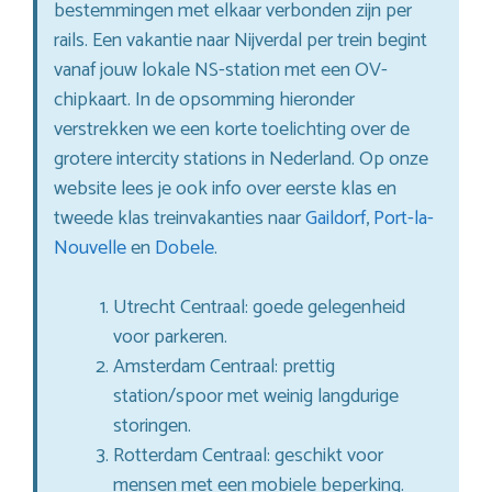
bestemmingen met elkaar verbonden zijn per
rails. Een vakantie naar Nijverdal per trein begint
vanaf jouw lokale NS-station met een OV-
chipkaart. In de opsomming hieronder
verstrekken we een korte toelichting over de
grotere intercity stations in Nederland. Op onze
website lees je ook info over eerste klas en
tweede klas treinvakanties naar
Gaildorf
,
Port-la-
Nouvelle
en
Dobele
.
Utrecht Centraal: goede gelegenheid
voor parkeren.
Amsterdam Centraal: prettig
station/spoor met weinig langdurige
storingen.
Rotterdam Centraal: geschikt voor
mensen met een mobiele beperking.