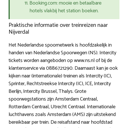
Booking.com: mooie en betaalbare
hotels vlakbij het station boeken.
Praktische informatie over treinreizen naar
Nijverdal
Het Nederlandse spoornetwerk is hoofdzakelijk in
handen van Nederlandse Spoorwegen (NS). Intercity
tickets worden aangeboden op www.ns.nl of bij de
klantenservice via 0886721290. Daarnaast kan je ook
kijken naar (internationale) treinen als Intercity (IC),
Sprinter, Rechtstreekse Intercity (IC), ICE, Intercity
Berlijn, Intercity Brussel, Thalys. Grote
spoorwegstations zijn Amsterdam Centraal,
Rotterdam Centraal, Utrecht Centraal. Internationale
luchthavens zoals Amsterdam (AMS) zijn uitstekend
bereikbaar per trein. De reisafstand naar hoofdstad