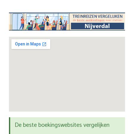
De beste boekingswebsites vergelijken