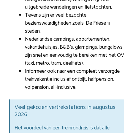
uitgebreide wandelingen en fietstochten.
Tevens zijn er veel bezochte
bezienswaardigheden zoals: De Friese 11
steden.
Nederlandse campings, appartementen,
vakantiehuisjes, B&B’s, glampings, bungalows
zijn snel en eenvoudig te bereiken met het OV
(taxi, metro, tram, deelfiets).
Informeer ook naar een compleet verzorgde
treinvakantie inclusief ontbijt, halfpension,
volpension, all-inclusive.
Veel gekozen vertrekstations in augustus
2026
Het voordeel van een treinrondreis is dat alle