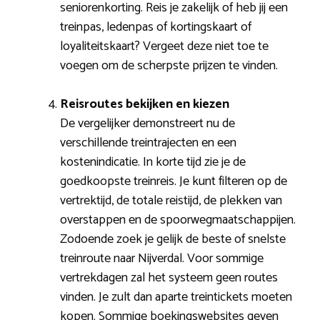
seniorenkorting. Reis je zakelijk of heb jij een
treinpas, ledenpas of kortingskaart of
loyaliteitskaart? Vergeet deze niet toe te
voegen om de scherpste prijzen te vinden.
Reisroutes bekijken en kiezen
De vergelijker demonstreert nu de
verschillende treintrajecten en een
kostenindicatie. In korte tijd zie je de
goedkoopste treinreis. Je kunt filteren op de
vertrektijd, de totale reistijd, de plekken van
overstappen en de spoorwegmaatschappijen.
Zodoende zoek je gelijk de beste of snelste
treinroute naar Nijverdal. Voor sommige
vertrekdagen zal het systeem geen routes
vinden. Je zult dan aparte treintickets moeten
kopen. Sommige boekingswebsites geven