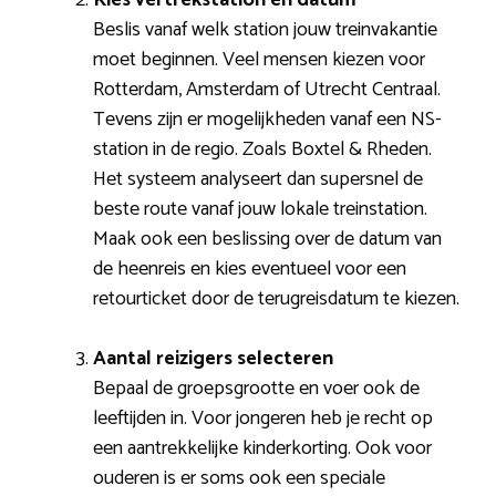
Beslis vanaf welk station jouw treinvakantie
moet beginnen. Veel mensen kiezen voor
Rotterdam, Amsterdam of Utrecht Centraal.
Tevens zijn er mogelijkheden vanaf een NS-
station in de regio. Zoals Boxtel & Rheden.
Het systeem analyseert dan supersnel de
beste route vanaf jouw lokale treinstation.
Maak ook een beslissing over de datum van
de heenreis en kies eventueel voor een
retourticket door de terugreisdatum te kiezen.
Aantal reizigers selecteren
Bepaal de groepsgrootte en voer ook de
leeftijden in. Voor jongeren heb je recht op
een aantrekkelijke kinderkorting. Ook voor
ouderen is er soms ook een speciale