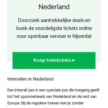
Nederland
Doorzoek aantrekkelijke deals en
boek de voordeligste tickets online
voor openbaar vervoer in Nijverdal
Koop treintickets ▸
Interrailen in Nederland
Een interrail pas is een speciale pas die toegang geeft
tot het spoornetwerk van Nederland en de rest van
Europa. Bij de reguliere treinen kan je zonder