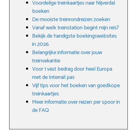
Voordelige treinkaartjes naar Nijverdal
boeken
De mooiste treinrondreizen zoeken
Vanaf welk treinstation begint mijn reis?
Bekijk de handigste boekingswebsites
in 2026
Belangrijke informatie over jouw
treinvakantie
Voor 1 vast bedrag door heel Europa
met de Interrail pas
Vijf tips voor het boeken van goedkope
treinkaartjes
Meer informatie over reizen per spoor in
de FAQ