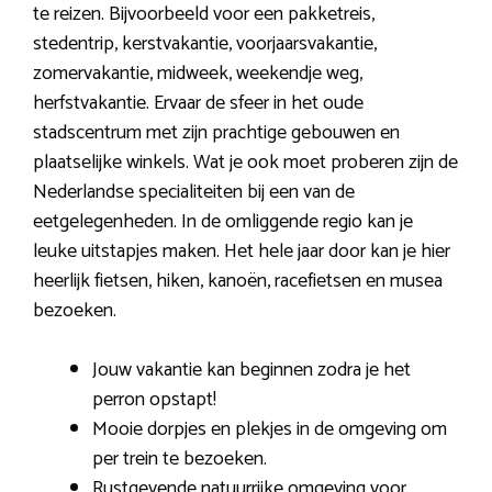
te reizen. Bijvoorbeeld voor een pakketreis,
stedentrip, kerstvakantie, voorjaarsvakantie,
zomervakantie, midweek, weekendje weg,
herfstvakantie. Ervaar de sfeer in het oude
stadscentrum met zijn prachtige gebouwen en
plaatselijke winkels. Wat je ook moet proberen zijn de
Nederlandse specialiteiten bij een van de
eetgelegenheden. In de omliggende regio kan je
leuke uitstapjes maken. Het hele jaar door kan je hier
heerlijk fietsen, hiken, kanoën, racefietsen en musea
bezoeken.
Jouw vakantie kan beginnen zodra je het
perron opstapt!
Mooie dorpjes en plekjes in de omgeving om
per trein te bezoeken.
Rustgevende natuurrijke omgeving voor