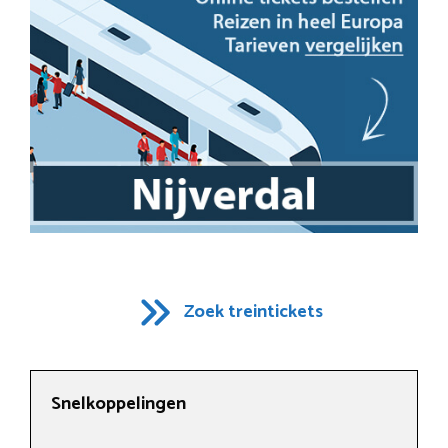
Zoek treintickets
Snelkoppelingen