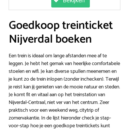
Bekijken
Goedkoop treinticket
Nijverdal boeken
Een trein is ideaal om lange afstanden mee af te
leggen. Je hebt het gemak van heerlijke comfortabele
stoelen en wifi. Je kan diverse spullen meenemen en
je kunt zo de trein inlopen (zonder inchecken). Terwijl
je reist kan jij genieten van de mooie natuur en steden.
Je komt fit en vitaal aan op het treinstation van
Nijverdal-Centraal, niet ver van het centrum. Zeer
praktisch voor een weekend weg, citytrip of
zomervakantie. In de lijst hieronder check je stap-
voor-stap hoe je een goedkope treintickets kunt