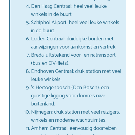
Den Haag Centraal: heel veel leuke
winkels in de buurt.
Schiphol Airport: heel veel leuke winkels
in de buurt.
Leiden Centraal: duidelijke borden met
aanwijzingen voor aankomst en vertrek.
Breda: uItstekend voor- en natransport
(bus en OV-fiets).
Eindhoven Centraal: druk station met veel
leuke winkels.
’s Hertogenbosch (Den Bosch): een
gunstige ligging voor doorreis naar
buitenland.
Nijmegen: druk station met veel reizigers,
winkels en moderne wachtruimtes.
Arnhem Centraal: eenvoudig doorreizen