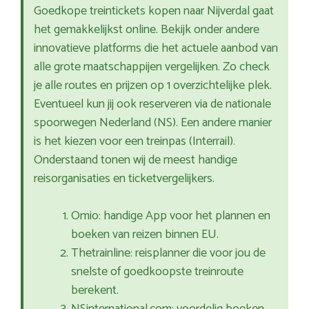
Goedkope treintickets kopen naar Nijverdal gaat
het gemakkelijkst online. Bekijk onder andere
innovatieve platforms die het actuele aanbod van
alle grote maatschappijen vergelijken. Zo check
je alle routes en prijzen op 1 overzichtelijke plek.
Eventueel kun jij ook reserveren via de nationale
spoorwegen Nederland (NS). Een andere manier
is het kiezen voor een treinpas (Interrail).
Onderstaand tonen wij de meest handige
reisorganisaties en ticketvergelijkers.
Omio: handige App voor het plannen en
boeken van reizen binnen EU.
Thetrainline: reisplanner die voor jou de
snelste of goedkoopste treinroute
berekent.