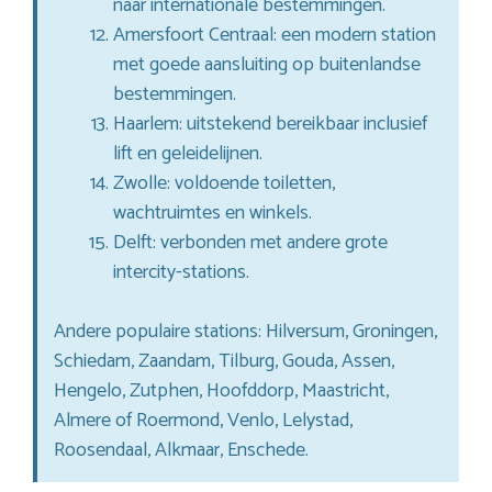
naar internationale bestemmingen.
Amersfoort Centraal: een modern station
met goede aansluiting op buitenlandse
bestemmingen.
Haarlem: uitstekend bereikbaar inclusief
lift en geleidelijnen.
Zwolle: voldoende toiletten,
wachtruimtes en winkels.
Delft: verbonden met andere grote
intercity-stations.
Andere populaire stations: Hilversum, Groningen,
Schiedam, Zaandam, Tilburg, Gouda, Assen,
Hengelo, Zutphen, Hoofddorp, Maastricht,
Almere of Roermond, Venlo, Lelystad,
Roosendaal, Alkmaar, Enschede.