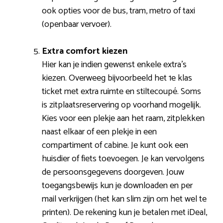
ook opties voor de bus, tram, metro of taxi
(openbaar vervoer).
Extra comfort kiezen
Hier kan je indien gewenst enkele extra’s
kiezen. Overweeg bijvoorbeeld het 1e klas
ticket met extra ruimte en stiltecoupé. Soms
is zitplaatsreservering op voorhand mogelijk.
Kies voor een plekje aan het raam, zitplekken
naast elkaar of een plekje in een
compartiment of cabine. Je kunt ook een
huisdier of fiets toevoegen. Je kan vervolgens
de persoonsgegevens doorgeven. Jouw
toegangsbewijs kun je downloaden en per
mail verkrijgen (het kan slim zijn om het wel te
printen). De rekening kun je betalen met iDeal,