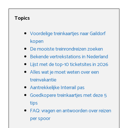
Topics
Voordelige treinkaartjes naar Gaildorf
kopen
De mooiste treinrondreizen zoeken
Bekende vertrekstations in Nederland
Lijst met de top-10 ticketsites in 2026
Alles wat je moet weten over een
treinvakantie
Aantrekkelijke Interrail pas
Goedkopere treinkaartjes met deze 5
tips
FAQ: vragen en antwoorden over reizen
per spoor