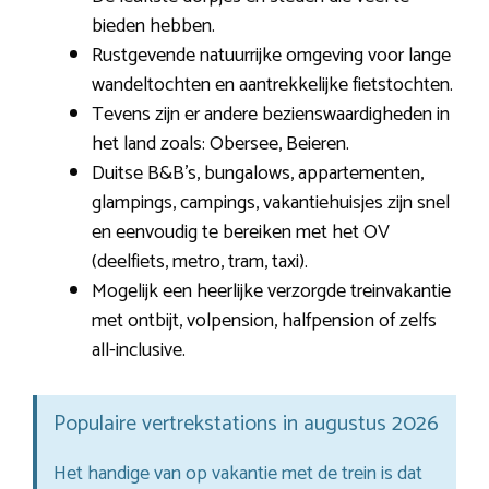
bieden hebben.
Rustgevende natuurrijke omgeving voor lange
wandeltochten en aantrekkelijke fietstochten.
Tevens zijn er andere bezienswaardigheden in
het land zoals: Obersee, Beieren.
Duitse B&B’s, bungalows, appartementen,
glampings, campings, vakantiehuisjes zijn snel
en eenvoudig te bereiken met het OV
(deelfiets, metro, tram, taxi).
Mogelijk een heerlijke verzorgde treinvakantie
met ontbijt, volpension, halfpension of zelfs
all-inclusive.
Populaire vertrekstations in augustus 2026
Het handige van op vakantie met de trein is dat