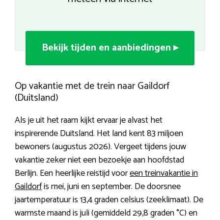
Bekijk tijden en aanbiedingen ▸
Op vakantie met de trein naar Gaildorf
(Duitsland)
Als je uit het raam kijkt ervaar je alvast het
inspirerende Duitsland. Het land kent 83 miljoen
bewoners (augustus 2026). Vergeet tijdens jouw
vakantie zeker niet een bezoekje aan hoofdstad
Berlijn. Een heerlijke reistijd voor
een treinvakantie in
Gaildorf
is mei, juni en september. De doorsnee
jaartemperatuur is 13,4 graden celsius (zeeklimaat). De
warmste maand is juli (gemiddeld 29,8 graden °C) en