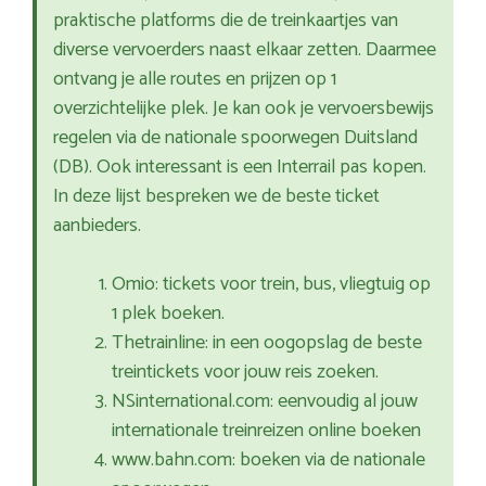
praktische platforms die de treinkaartjes van
diverse vervoerders naast elkaar zetten. Daarmee
ontvang je alle routes en prijzen op 1
overzichtelijke plek. Je kan ook je vervoersbewijs
regelen via de nationale spoorwegen Duitsland
(DB). Ook interessant is een Interrail pas kopen.
In deze lijst bespreken we de beste ticket
aanbieders.
Omio: tickets voor trein, bus, vliegtuig op
1 plek boeken.
Thetrainline: in een oogopslag de beste
treintickets voor jouw reis zoeken.
NSinternational.com: eenvoudig al jouw
internationale treinreizen online boeken
www.bahn.com: boeken via de nationale