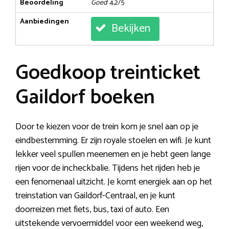
Beoordeling
Goed
: 4,2/5
Aanbiedingen
Bekijken
Goedkoop treinticket
Gaildorf boeken
Door te kiezen voor de trein kom je snel aan op je
eindbestemming. Er zijn royale stoelen en wifi. Je kunt
lekker veel spullen meenemen en je hebt geen lange
rijen voor de incheckbalie. Tijdens het rijden heb je
een fenomenaal uitzicht. Je komt energiek aan op het
treinstation van Gaildorf-Centraal, en je kunt
doorreizen met fiets, bus, taxi of auto. Een
uitstekende vervoermiddel voor een weekend weg,