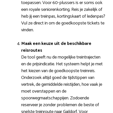
toepassen. Voor 60-plussers is er soms ook
een royale seniorenkorting. Reis je zakelijk of
heb jij een treinpas, kortingskaart of ledenpas?
Vul ze direct in om de goedkoopste tickets te
vinden.
Maak een keuze uit de beschikbare
reisroutes
De tool geeft nu de mogelijke treintrajecten
en de prijsindicatie. Het systeem helpt je met
het kiezen van de goedkoopste treinreis.
Onderzoek altijd goed de tijdstippen van
vertrek, de gemiddelde reistijden, hoe vaak je
moet overstappen en de
spoorwegmaatschappijen. Zodoende
reserveer je zonder problemen de beste of
snelste treinroute naar Gaildorf. Voor