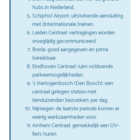
hubs in Nederland.
Schiphol Airport: uitstekende aansluiting
met (inter)nationale treinen.
Leiden Centraal: vertragingen worden
vroegtijdig gecommuniceerd.
Breda: goed aangegeven en prima
bereikbaar.
Eindhoven Centraal: ruim voldoende
parkeermogelijkheden.
’s Hertogenbosch (Den Bosch): een
centraal gelegen station met
tienduizenden bezoekers per dag.
Nijmegen: de laatste periode komen er
weinig werkzaamheden voor.
Arnhem Centraal: gemakkelijk een OV-
fiets huren.