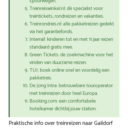
spoorwegen.
Treinreiswinkel.nl: dé specialist voor
treintickets, rondreizen en vakanties.
Treinrondreis.nl: alle pakketreizen gedekt
via het garantiefonds.
Interrail: kinderen tot en met 11 jaar reizen
standaard gratis mee.
Green Tickets: de zoekmachine voor het
vinden van duurzame reizen.
TUI: boek online snel en voordelig een
pakketreis.
De Jong Intra: betrouwbare touroperator
met treinreizen door heel Europa.
Booking.com: een comfortabele
hotelkamer dichtbij jouw station.
Praktische info over treinreizen naar Gaildorf