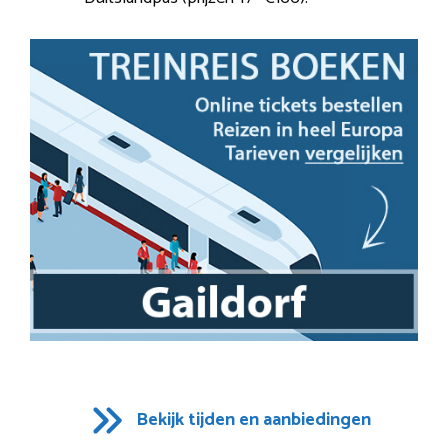
Bekijk tijden en aanbiedingen