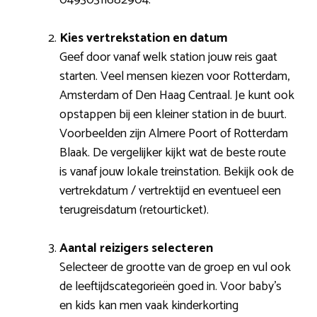
Kies vertrekstation en datum
Geef door vanaf welk station jouw reis gaat
starten. Veel mensen kiezen voor Rotterdam,
Amsterdam of Den Haag Centraal. Je kunt ook
opstappen bij een kleiner station in de buurt.
Voorbeelden zijn Almere Poort of Rotterdam
Blaak. De vergelijker kijkt wat de beste route
is vanaf jouw lokale treinstation. Bekijk ook de
vertrekdatum / vertrektijd en eventueel een
terugreisdatum (retourticket).
Aantal reizigers selecteren
Selecteer de grootte van de groep en vul ook
de leeftijdscategorieën goed in. Voor baby’s
en kids kan men vaak kinderkorting