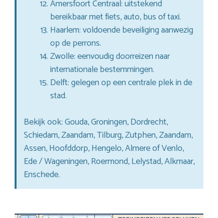
Amersfoort Centraal: uitstekend
bereikbaar met fiets, auto, bus of taxi.
Haarlem: voldoende beveiliging aanwezig
op de perrons.
Zwolle: eenvoudig doorreizen naar
internationale bestemmingen.
Delft: gelegen op een centrale plek in de
stad.
Bekijk ook: Gouda, Groningen, Dordrecht,
Schiedam, Zaandam, Tilburg, Zutphen, Zaandam,
Assen, Hoofddorp, Hengelo, Almere of Venlo,
Ede / Wageningen, Roermond, Lelystad, Alkmaar,
Enschede.