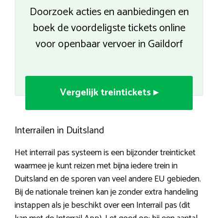
Doorzoek acties en aanbiedingen en
boek de voordeligste tickets online
voor openbaar vervoer in Gaildorf
Vergelijk treintickets ▸
Interrailen in Duitsland
Het interrail pas systeem is een bijzonder treinticket
waarmee je kunt reizen met bijna iedere trein in
Duitsland en de sporen van veel andere EU gebieden.
Bij de nationale treinen kan je zonder extra handeling
instappen als je beschikt over een Interrail pas (dit