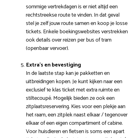
sommige vertrekdagen is er niet altijd een
rechtstreekse route te vinden. In dat geval
stel je zelf jouw route samen en koop je losse
tickets. Enkele boekingswebsites verstrekken
ook details over reizen per bus of tram
(openbaar vervoer).
Extra’s en bevestiging
In de laatste stap kan je pakketten en
uitbreidingen kopen. Je kunt kijken naar een
exclusief 1e klas ticket met extra ruimte en
stiltecoupé. Mogelijk bieden ze ook een
zitplaatsreservering. Kies voor een plekje aan
het raam, een zitplek naast elkaar / tegenover
elkaar of een eigen compartiment of cabine.
Voor huisdieren en fietsen is soms een apart