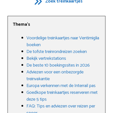
Zoek treinkaartjes
Thema’s
Voordelige treinkaartjes naar Ventimiglia
boeken
De tofste treinrondreizen zoeken
Bekijk vertrekstations
De beste 10 boekingssites in 2026
Adviezen voor een onbezorgde
treinvakantie
Europa verkennen met de Interrail pas
Goedkope treinkaartjes reserveren met
deze 5 tips
FAQ: Tips en adviezen over reizen per
spoor