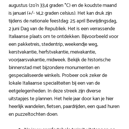
augustus (zo’n 33,4 graden °C) en de koudste maand
is januari (+/- 14,2 graden celsius). Het kan druk zijn
tijdens de nationale feestdag: 25 april Bevrijdingsdag,
2 juni Dag van de Republiek. Het is een verrassende
Italiaanse plaats om te ontdekken. Bijvoorbeeld voor
een pakketreis, stedentrip, weekendje weg,
kerstvakantie, herfstvakantie, meivakantie,
voorjaarsvakantie, midweek. Bekijk de historische
binnenstad met bijzondere monumenten en
gespecialiseerde winkels. Probeer ook zeker de
lokale Italiaanse specialiteiten bij een van de
eetgelegenheden. In deze streek zijn diverse
uitstapjes te plannen. Het hele jaar door kan je hier
heerlijk wandelen, fietsen, paardrijden, een quad huren
en puzzeltochten doen.