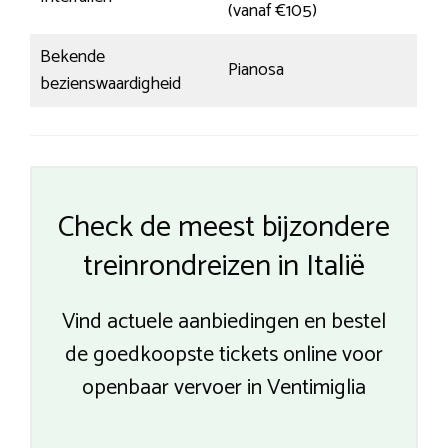
(vanaf €105)
Bekende
Pianosa
bezienswaardigheid
Check de meest bijzondere
treinrondreizen in Italië
Vind actuele aanbiedingen en bestel
de goedkoopste tickets online voor
openbaar vervoer in Ventimiglia