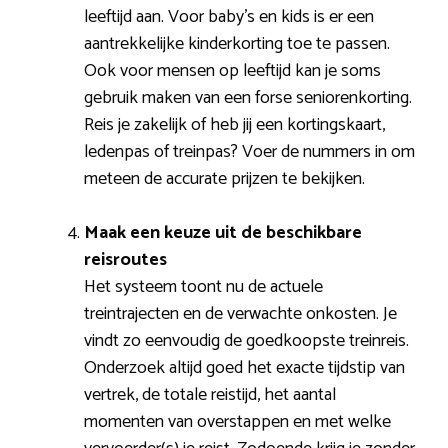
leeftijd aan. Voor baby’s en kids is er een
aantrekkelijke kinderkorting toe te passen.
Ook voor mensen op leeftijd kan je soms
gebruik maken van een forse seniorenkorting.
Reis je zakelijk of heb jij een kortingskaart,
ledenpas of treinpas? Voer de nummers in om
meteen de accurate prijzen te bekijken.
Maak een keuze uit de beschikbare
reisroutes
Het systeem toont nu de actuele
treintrajecten en de verwachte onkosten. Je
vindt zo eenvoudig de goedkoopste treinreis.
Onderzoek altijd goed het exacte tijdstip van
vertrek, de totale reistijd, het aantal
momenten van overstappen en met welke