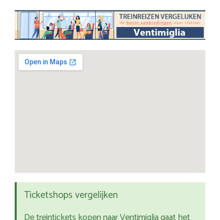
Ticketshops vergelijken
De treintickets kopen naar Ventimiglia gaat het