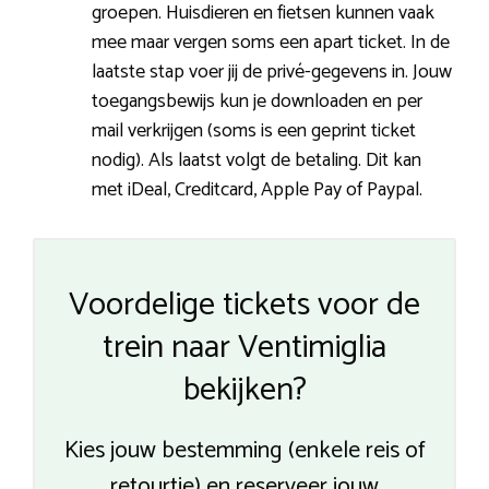
groepen. Huisdieren en fietsen kunnen vaak
mee maar vergen soms een apart ticket. In de
laatste stap voer jij de privé-gegevens in. Jouw
toegangsbewijs kun je downloaden en per
mail verkrijgen (soms is een geprint ticket
nodig). Als laatst volgt de betaling. Dit kan
met iDeal, Creditcard, Apple Pay of Paypal.
Voordelige tickets voor de
trein naar Ventimiglia
bekijken?
Kies jouw bestemming (enkele reis of
retourtje) en reserveer jouw