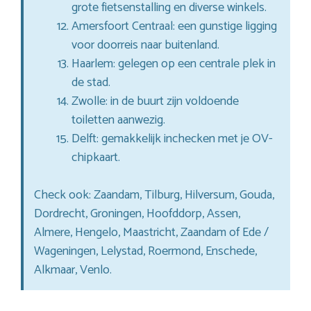
grote fietsenstalling en diverse winkels.
Amersfoort Centraal: een gunstige ligging
voor doorreis naar buitenland.
Haarlem: gelegen op een centrale plek in
de stad.
Zwolle: in de buurt zijn voldoende
toiletten aanwezig.
Delft: gemakkelijk inchecken met je OV-
chipkaart.
Check ook: Zaandam, Tilburg, Hilversum, Gouda,
Dordrecht, Groningen, Hoofddorp, Assen,
Almere, Hengelo, Maastricht, Zaandam of Ede /
Wageningen, Lelystad, Roermond, Enschede,
Alkmaar, Venlo.