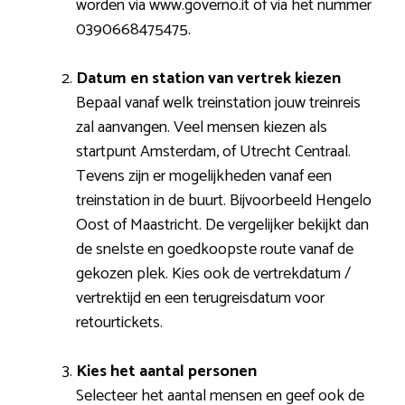
worden via www.governo.it of via het nummer
0390668475475.
Datum en station van vertrek kiezen
Bepaal vanaf welk treinstation jouw treinreis
zal aanvangen. Veel mensen kiezen als
startpunt Amsterdam, of Utrecht Centraal.
Tevens zijn er mogelijkheden vanaf een
treinstation in de buurt. Bijvoorbeeld Hengelo
Oost of Maastricht. De vergelijker bekijkt dan
de snelste en goedkoopste route vanaf de
gekozen plek. Kies ook de vertrekdatum /
vertrektijd en een terugreisdatum voor
retourtickets.
Kies het aantal personen
Selecteer het aantal mensen en geef ook de