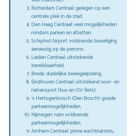
Rotterdam Centraal: gelegen op een
centrale plek in de stad.
Den Haag Centraal: veel mogelijkheden
rondom parken en afzetten.
Schiphol Airport: voldoende beveiliging
aanwezig op de perrons.
Leiden Centraal: uitstekende
bereikbaarheid.
Breda: duidelijke bewegwijzering.
Eindhoven Centraal: uItstekend voor- en
natransport (bus en OV-fiets).
’s Hertogenbosch (Den Bosch): goede
parkeermogelijkheden.
Nijmegen: ruim voldoende
parkeermogelijkheden.
Arnhem Centraal: prima wachtruimtes,