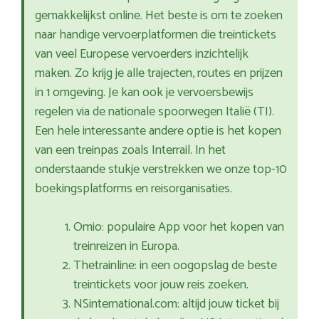
gemakkelijkst online. Het beste is om te zoeken
naar handige vervoerplatformen die treintickets
van veel Europese vervoerders inzichtelijk
maken. Zo krijg je alle trajecten, routes en prijzen
in 1 omgeving. Je kan ook je vervoersbewijs
regelen via de nationale spoorwegen Italië (TI).
Een hele interessante andere optie is het kopen
van een treinpas zoals Interrail. In het
onderstaande stukje verstrekken we onze top-10
boekingsplatforms en reisorganisaties.
Omio: populaire App voor het kopen van
treinreizen in Europa.
Thetrainline: in een oogopslag de beste
treintickets voor jouw reis zoeken.
NSinternational.com: altijd jouw ticket bij