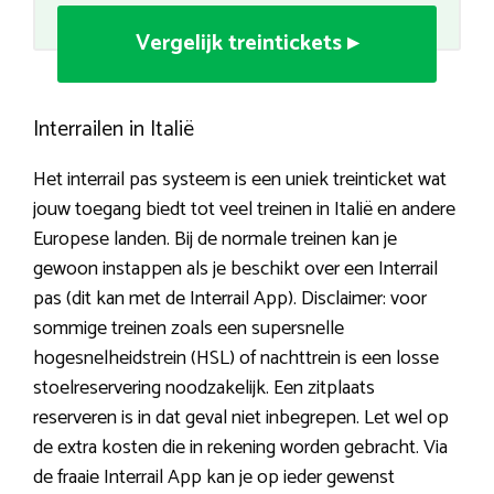
Vergelijk treintickets ▸
Interrailen in Italië
Het interrail pas systeem is een uniek treinticket wat
jouw toegang biedt tot veel treinen in Italië en andere
Europese landen. Bij de normale treinen kan je
gewoon instappen als je beschikt over een Interrail
pas (dit kan met de Interrail App). Disclaimer: voor
sommige treinen zoals een supersnelle
hogesnelheidstrein (HSL) of nachttrein is een losse
stoelreservering noodzakelijk. Een zitplaats
reserveren is in dat geval niet inbegrepen. Let wel op
de extra kosten die in rekening worden gebracht. Via
de fraaie Interrail App kan je op ieder gewenst