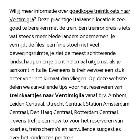
Wil jij meer informatie over
goedkope treintickets naar
Ventimiglia
? Deze prachtige Italiaanse locatie is zeer
goed te bereiken met de trein. Een treinrondreis is iets
wat steeds meer Nederlanders ondernemen. Je
vermijdt de files, een fijne stoel met veel
bewegingsruimte, je ziet de meest schitterende
landschappen en je bent helemaal uitgerust als je
aankomt in Italië. Eveneens is treinvervoer een stuk
beter voor het klimaat dan vliegen. Op deze website
delen we aanvullende tips voor het reserveren van
treinkaartjes naar Ventimiglia
vanaf bijv. Arnhem,
Leiden Centraal, Utrecht Centraal, Station Amsterdam
Centraal, Den Haag Centraal, Rotterdam Centraal.
Tevens tref je een how-to voor het reserveren van
kaartjes, treinschema’s en aanvullende suggesties
over het rondreizen per trein.