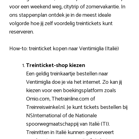
voor een weekend weg, citytrip of zomervakantie. In
ons stappenplan ontdek je in de meest ideale
volgorde hoe jij zelf voordelig treintickets kunt
reserveren.
How-to: treinticket kopen naar Ventimiglia (Italië)
Treinticket-shop kiezen
Een geldig treinkaartje bestellen naar
Ventimiglia doe je via het internet. Zo kan jij
kiezen voor een boekingsplatform zoals
Omio.com, Thetrainline.com of
Treinreiswinkel.nl. Je kunt tickets bestellen bij
NSInternational of de Nationale
spoorwegmaatschappij van Italië (TI).
Treinritten in Italië kunnen gereserveert