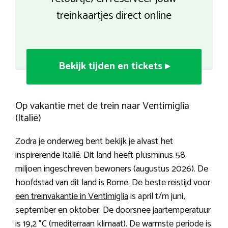
treinkaartjes direct online
Bekijk tijden en tickets ▸
Op vakantie met de trein naar Ventimiglia
(Italië)
Zodra je onderweg bent bekijk je alvast het
inspirerende Italië. Dit land heeft plusminus 58
miljoen ingeschreven bewoners (augustus 2026). De
hoofdstad van dit land is Rome. De beste reistijd voor
een treinvakantie in Ventimiglia
is april t/m juni,
september en oktober. De doorsnee jaartemperatuur
is 19,2 °C (mediterraan klimaat). De warmste periode is