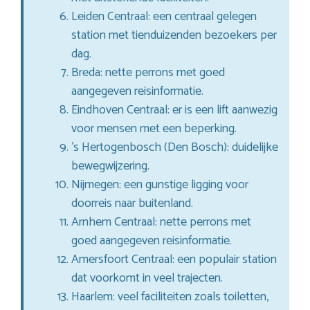
Leiden Centraal: een centraal gelegen
station met tienduizenden bezoekers per
dag.
Breda: nette perrons met goed
aangegeven reisinformatie.
Eindhoven Centraal: er is een lift aanwezig
voor mensen met een beperking.
’s Hertogenbosch (Den Bosch): duidelijke
bewegwijzering.
Nijmegen: een gunstige ligging voor
doorreis naar buitenland.
Arnhem Centraal: nette perrons met
goed aangegeven reisinformatie.
Amersfoort Centraal: een populair station
dat voorkomt in veel trajecten.
Haarlem: veel faciliteiten zoals toiletten,