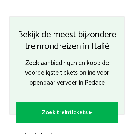
Bekijk de meest bijzondere
treinrondreizen in Italië
Zoek aanbiedingen en koop de
voordeligste tickets online voor
openbaar vervoer in Pedace
Zoek treintickets ▸