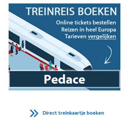
Direct treinkaartje boeken