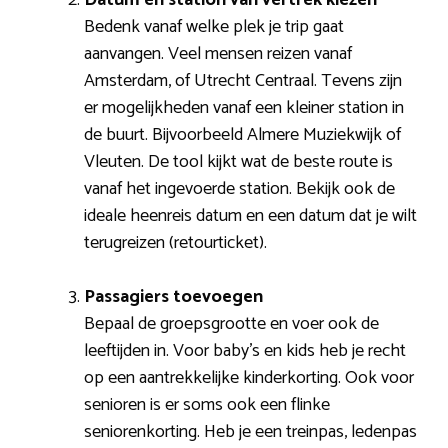
Bedenk vanaf welke plek je trip gaat
aanvangen. Veel mensen reizen vanaf
Amsterdam, of Utrecht Centraal. Tevens zijn
er mogelijkheden vanaf een kleiner station in
de buurt. Bijvoorbeeld Almere Muziekwijk of
Vleuten. De tool kijkt wat de beste route is
vanaf het ingevoerde station. Bekijk ook de
ideale heenreis datum en een datum dat je wilt
terugreizen (retourticket).
Passagiers toevoegen
Bepaal de groepsgrootte en voer ook de
leeftijden in. Voor baby’s en kids heb je recht
op een aantrekkelijke kinderkorting. Ook voor
senioren is er soms ook een flinke
seniorenkorting. Heb je een treinpas, ledenpas