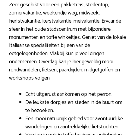
Zeer geschikt voor een pakketreis, stedentrip,
zomervakantie, weekendje weg, midweek,
herfstvakantie, kerstvakantie, meivakantie. Ervaar de
sfeer in het oude stadscentrum met bijzondere
monumenten en toffe winkeltjes. Geniet van de lokale
Italiaanse specialiteiten bij een van de
eetgelegenheden. Vlakbij kun je veel dingen
ondernemen. Overdag kan je hier geweldig mooi
rondwandelen, fietsen, paardrijden, midgetgolfen en
workshops volgen.
Echt uitgerust aankomen op het perron.
De leukste dorpjes en steden in de buurt om
te bezoeken.
Een mooi natuurrijk gebied voor avontuurlijke
wandelingen en aantrekkelijke fietstochten.
Verdiep je ook in toffe bezienswaardigheden