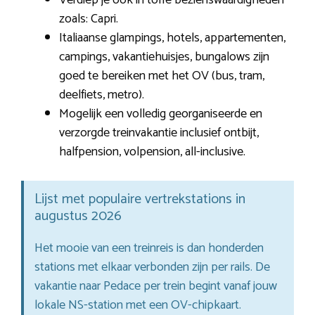
zoals: Capri.
Italiaanse glampings, hotels, appartementen,
campings, vakantiehuisjes, bungalows zijn
goed te bereiken met het OV (bus, tram,
deelfiets, metro).
Mogelijk een volledig georganiseerde en
verzorgde treinvakantie inclusief ontbijt,
halfpension, volpension, all-inclusive.
Lijst met populaire vertrekstations in
augustus 2026
Het mooie van een treinreis is dan honderden
stations met elkaar verbonden zijn per rails. De
vakantie naar Pedace per trein begint vanaf jouw
lokale NS-station met een OV-chipkaart.