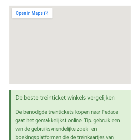
De beste treinticket winkels vergelijken
De benodigde treintickets kopen naar Pedace
gaat het gemakkelijkst online. Tip: gebruik een
van de gebruiksvriendelijke zoek- en
boekingsplatformen die de treinkaartjes van