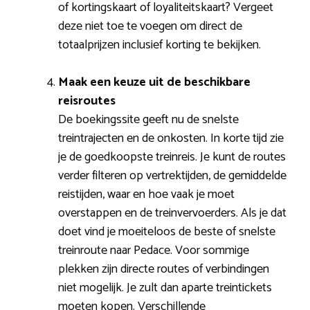
of kortingskaart of loyaliteitskaart? Vergeet
deze niet toe te voegen om direct de
totaalprijzen inclusief korting te bekijken.
Maak een keuze uit de beschikbare
reisroutes
De boekingssite geeft nu de snelste
treintrajecten en de onkosten. In korte tijd zie
je de goedkoopste treinreis. Je kunt de routes
verder filteren op vertrektijden, de gemiddelde
reistijden, waar en hoe vaak je moet
overstappen en de treinvervoerders. Als je dat
doet vind je moeiteloos de beste of snelste
treinroute naar Pedace. Voor sommige
plekken zijn directe routes of verbindingen
niet mogelijk. Je zult dan aparte treintickets
moeten kopen. Verschillende