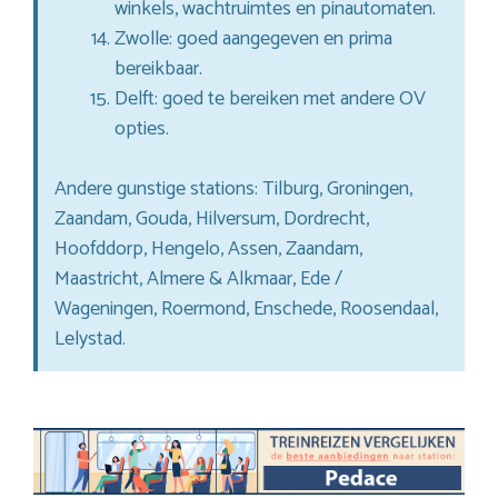
winkels, wachtruimtes en pinautomaten.
Zwolle: goed aangegeven en prima
bereikbaar.
Delft: goed te bereiken met andere OV
opties.
Andere gunstige stations: Tilburg, Groningen,
Zaandam, Gouda, Hilversum, Dordrecht,
Hoofddorp, Hengelo, Assen, Zaandam,
Maastricht, Almere & Alkmaar, Ede /
Wageningen, Roermond, Enschede, Roosendaal,
Lelystad.