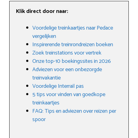
Klik direct door naar:
Voordelige treinkaartjes naar Pedace
vergelijken
Inspirerende treinrondreizen boeken
Zoek treinstations voor vertrek
Onze top-10 boekingssites in 2026
Adviezen voor een onbezorgde
treinvakantie
Voordelige Interrail pas
5 tips voor vinden van goedkope
treinkaartjes
FAQ: Tips en adviezen over reizen per
spoor