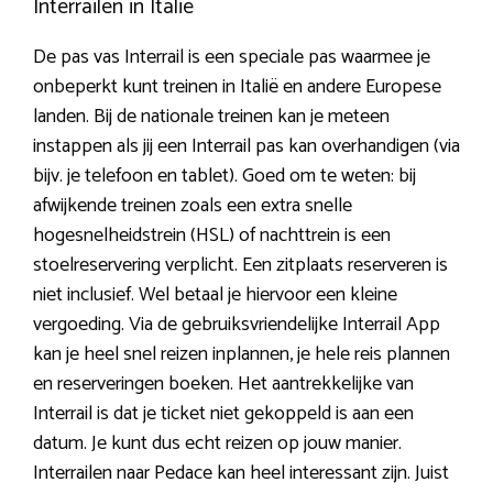
Interrailen in Italië
De pas vas Interrail is een speciale pas waarmee je
onbeperkt kunt treinen in Italië en andere Europese
landen. Bij de nationale treinen kan je meteen
instappen als jij een Interrail pas kan overhandigen (via
bijv. je telefoon en tablet). Goed om te weten: bij
afwijkende treinen zoals een extra snelle
hogesnelheidstrein (HSL) of nachttrein is een
stoelreservering verplicht. Een zitplaats reserveren is
niet inclusief. Wel betaal je hiervoor een kleine
vergoeding. Via de gebruiksvriendelijke Interrail App
kan je heel snel reizen inplannen, je hele reis plannen
en reserveringen boeken. Het aantrekkelijke van
Interrail is dat je ticket niet gekoppeld is aan een
datum. Je kunt dus echt reizen op jouw manier.
Interrailen naar Pedace kan heel interessant zijn. Juist