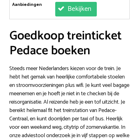
Aanbiedingen
Bekijken
Goedkoop treinticket
Pedace boeken
Steeds meer Nederlanders kiezen voor de trein. Je
hebt het gemak van heerlijke comfortabele stoelen
en stroomvoorzieningen plus wifi. Je kunt veel bagage
meenemen en je hoeft je niet in te checken bij de
reisorganisatie. Al reizende heb je een tof uitzicht. Je
bereikt helemaal fit het treinstation van Pedace-
Centraal, en kunt doorrijden per taxi of bus. Heerlijk
voor een weekend weg, citytrip of zomervakantie. In
onze adviestool onderzoek je in vijf stappen op welke