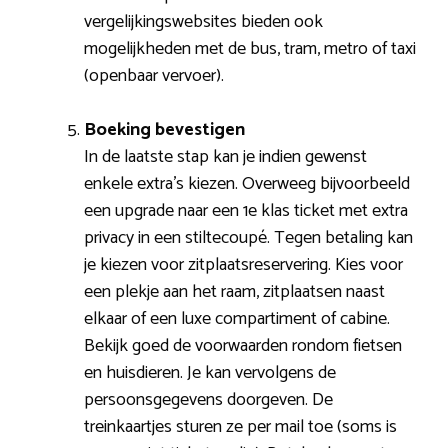
vergelijkingswebsites bieden ook
mogelijkheden met de bus, tram, metro of taxi
(openbaar vervoer).
Boeking bevestigen
In de laatste stap kan je indien gewenst
enkele extra’s kiezen. Overweeg bijvoorbeeld
een upgrade naar een 1e klas ticket met extra
privacy in een stiltecoupé. Tegen betaling kan
je kiezen voor zitplaatsreservering. Kies voor
een plekje aan het raam, zitplaatsen naast
elkaar of een luxe compartiment of cabine.
Bekijk goed de voorwaarden rondom fietsen
en huisdieren. Je kan vervolgens de
persoonsgegevens doorgeven. De
treinkaartjes sturen ze per mail toe (soms is