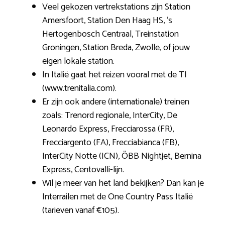
Veel gekozen vertrekstations zijn Station
Amersfoort, Station Den Haag HS, ‘s
Hertogenbosch Centraal, Treinstation
Groningen, Station Breda, Zwolle, of jouw
eigen lokale station.
In Italië gaat het reizen vooral met de TI
(www.trenitalia.com).
Er zijn ook andere (internationale) treinen
zoals: Trenord regionale, InterCity, De
Leonardo Express, Frecciarossa (FR),
Frecciargento (FA), Frecciabianca (FB),
InterCity Notte (ICN), ÖBB Nightjet, Bernina
Express, Centovalli-lijn.
Wil je meer van het land bekijken? Dan kan je
Interrailen met de One Country Pass Italië
(tarieven vanaf €105).