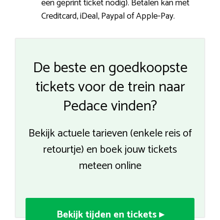
een geprint ticket nodig). Betalen kan met
Creditcard, iDeal, Paypal of Apple-Pay.
De beste en goedkoopste
tickets voor de trein naar
Pedace vinden?
Bekijk actuele tarieven (enkele reis of
retourtje) en boek jouw tickets
meteen online
Bekijk tijden en tickets ▸