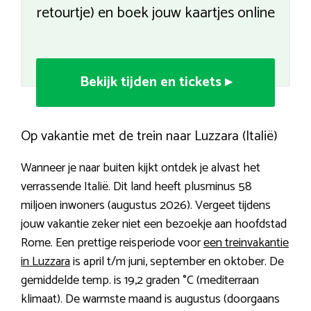
retourtje) en boek jouw kaartjes online
Bekijk tijden en tickets ▸
Op vakantie met de trein naar Luzzara (Italië)
Wanneer je naar buiten kijkt ontdek je alvast het
verrassende Italië. Dit land heeft plusminus 58
miljoen inwoners (augustus 2026). Vergeet tijdens
jouw vakantie zeker niet een bezoekje aan hoofdstad
Rome. Een prettige reisperiode voor
een treinvakantie
in Luzzara
is april t/m juni, september en oktober. De
gemiddelde temp. is 19,2 graden °C (mediterraan
klimaat). De warmste maand is augustus (doorgaans