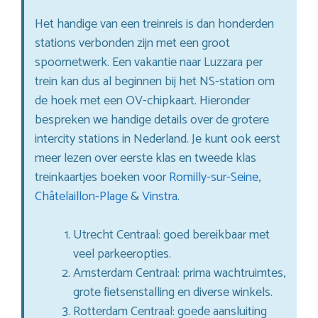
Het handige van een treinreis is dan honderden
stations verbonden zijn met een groot
spoornetwerk. Een vakantie naar Luzzara per
trein kan dus al beginnen bij het NS-station om
de hoek met een OV-chipkaart. Hieronder
bespreken we handige details over de grotere
intercity stations in Nederland. Je kunt ook eerst
meer lezen over eerste klas en tweede klas
treinkaartjes boeken voor
Romilly-sur-Seine
,
Châtelaillon-Plage
&
Vinstra
.
Utrecht Centraal: goed bereikbaar met
veel parkeeropties.
Amsterdam Centraal: prima wachtruimtes,
grote fietsenstalling en diverse winkels.
Rotterdam Centraal: goede aansluiting