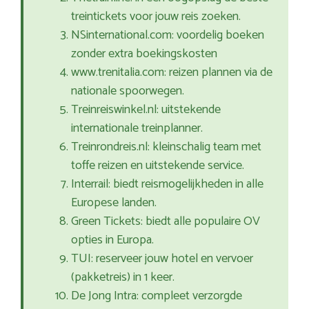
treintickets voor jouw reis zoeken.
NSinternational.com: voordelig boeken
zonder extra boekingskosten
www.trenitalia.com: reizen plannen via de
nationale spoorwegen.
Treinreiswinkel.nl: uitstekende
internationale treinplanner.
Treinrondreis.nl: kleinschalig team met
toffe reizen en uitstekende service.
Interrail: biedt reismogelijkheden in alle
Europese landen.
Green Tickets: biedt alle populaire OV
opties in Europa.
TUI: reserveer jouw hotel en vervoer
(pakketreis) in 1 keer.
De Jong Intra: compleet verzorgde