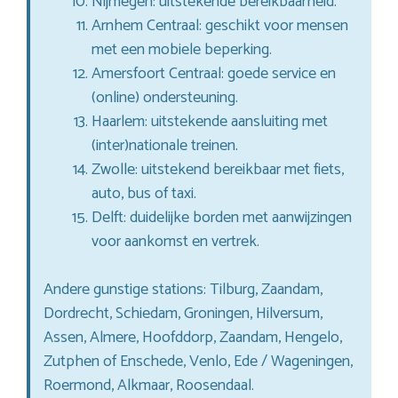
Nijmegen: uitstekende bereikbaarheid.
Arnhem Centraal: geschikt voor mensen
met een mobiele beperking.
Amersfoort Centraal: goede service en
(online) ondersteuning.
Haarlem: uitstekende aansluiting met
(inter)nationale treinen.
Zwolle: uitstekend bereikbaar met fiets,
auto, bus of taxi.
Delft: duidelijke borden met aanwijzingen
voor aankomst en vertrek.
Andere gunstige stations: Tilburg, Zaandam,
Dordrecht, Schiedam, Groningen, Hilversum,
Assen, Almere, Hoofddorp, Zaandam, Hengelo,
Zutphen of Enschede, Venlo, Ede / Wageningen,
Roermond, Alkmaar, Roosendaal.