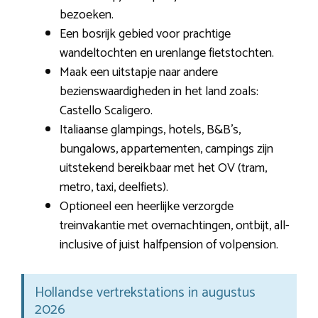
bezoeken.
Een bosrijk gebied voor prachtige
wandeltochten en urenlange fietstochten.
Maak een uitstapje naar andere
bezienswaardigheden in het land zoals:
Castello Scaligero.
Italiaanse glampings, hotels, B&B’s,
bungalows, appartementen, campings zijn
uitstekend bereikbaar met het OV (tram,
metro, taxi, deelfiets).
Optioneel een heerlijke verzorgde
treinvakantie met overnachtingen, ontbijt, all-
inclusive of juist halfpension of volpension.
Hollandse vertrekstations in augustus
2026