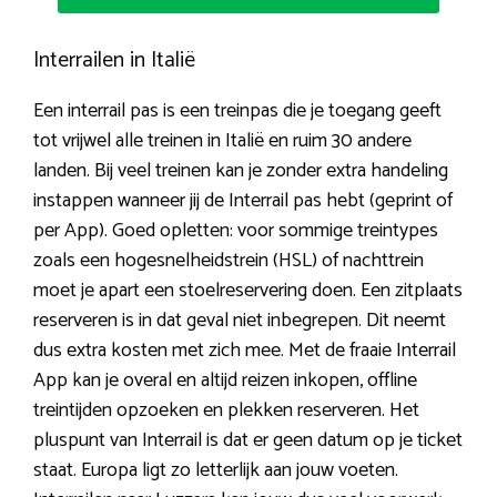
Interrailen in Italië
Een interrail pas is een treinpas die je toegang geeft
tot vrijwel alle treinen in Italië en ruim 30 andere
landen. Bij veel treinen kan je zonder extra handeling
instappen wanneer jij de Interrail pas hebt (geprint of
per App). Goed opletten: voor sommige treintypes
zoals een hogesnelheidstrein (HSL) of nachttrein
moet je apart een stoelreservering doen. Een zitplaats
reserveren is in dat geval niet inbegrepen. Dit neemt
dus extra kosten met zich mee. Met de fraaie Interrail
App kan je overal en altijd reizen inkopen, offline
treintijden opzoeken en plekken reserveren. Het
pluspunt van Interrail is dat er geen datum op je ticket
staat. Europa ligt zo letterlijk aan jouw voeten.