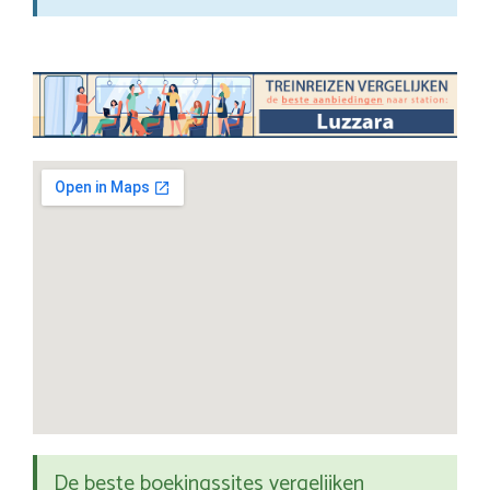
De beste boekingssites vergelijken