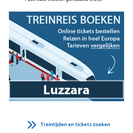
Treintijden en tickets zoeken