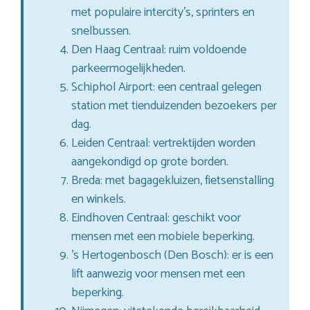
met populaire intercity’s, sprinters en
snelbussen.
Den Haag Centraal: ruim voldoende
parkeermogelijkheden.
Schiphol Airport: een centraal gelegen
station met tienduizenden bezoekers per
dag.
Leiden Centraal: vertrektijden worden
aangekondigd op grote borden.
Breda: met bagagekluizen, fietsenstalling
en winkels.
Eindhoven Centraal: geschikt voor
mensen met een mobiele beperking.
’s Hertogenbosch (Den Bosch): er is een
lift aanwezig voor mensen met een
beperking.