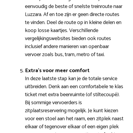
eenvoudig de beste of snelste treinroute naar
Luzzara. Af en toe zijn er geen directe routes
te vinden. Deel de route op in kleine delen en
koop losse kaartjes. Verschillende
vergelijkingswebsites bieden ook routes
inclusief andere manieren van openbaar
vervoer zoals bus, tram, metro of taxi.
Extra’s voor meer comfort
In deze laatste stap kan je de totale service
uitbreiden. Denk aan een comfortabele 1e klas
ticket met extra beenruimte (of stiltecoupé).
Bij sommige vervoerders is
zitplaatsreservering mogelijk. Je kunt kiezen
voor een stoel aan het raam, een zitplek naast
elkaar of tegenover elkaar of een eigen plek