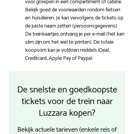
voor groepen in een compartiment of cabine.
Bekijk goed de voorwaarden rondom fietsen
en huisdieren. Je kan vervolgens de tickets op
de juiste naam zetten (persoonsgegevens).
De treinkaartjes ontvang je per e-mail (het kan
slim zijn om het wel te printen). De totale
koopsom kan je voldoen middels iDeal,
Creditcard, Apple Pay of Paypal.
De snelste en goedkoopste
tickets voor de trein naar
Luzzara kopen?
Bekijk actuele tarieven (enkele reis of