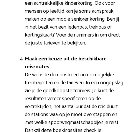
een aantrekkelijke kinderkorting. Ook voor
mensen op leeftijd kan je soms aanspraak
maken op een mooie seniorenkorting. Ben jij
in het bezit van een ledenpas, treinpas of
kortingskaart? Voer de nummers in om direct
de juiste tarieven te bekijken.
Maak een keuze uit de beschikbare
reisroutes
De website demonstreert nu de mogelijke
treintrajecten en de tarieven. In een oogopslag
zie je de goedkoopste treinreis. Je kunt de
resultaten verder specificeren op de
vertrektijden, het aantal uur dat de reis duurt
de stations waarop je moet overstappen en
met welke spoorwegmaatschappijen je reist.
Dankzij deze boekingssites check je