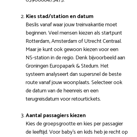
Kies stad/station en datum
Beslis vanaf waar jouw treinvakantie moet
beginnen. Veel mensen kiezen als startpunt
Rotterdam, Amsterdam of Utrecht Centraal.
Maar je kunt ook gewoon kiezen voor een
NS-station in de regio. Denk bijvoorbeeld aan
Groningen Europapark & Stedum. Het
systeem analyseert dan supersnel de beste
route vanaf jouw woonplaats. Selecteer ook
de datum van de heenreis en een
terugreisdatum voor retourtickets.
Aantal passagiers kiezen
Kies de groepsgrootte en kies per passagier
de leeftijd. Voor baby’s en kids heb je recht op