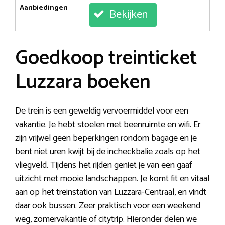
Aanbiedingen
Bekijken
Goedkoop treinticket
Luzzara boeken
De trein is een geweldig vervoermiddel voor een
vakantie. Je hebt stoelen met beenruimte en wifi. Er
zijn vrijwel geen beperkingen rondom bagage en je
bent niet uren kwijt bij de incheckbalie zoals op het
vliegveld. Tijdens het rijden geniet je van een gaaf
uitzicht met mooie landschappen. Je komt fit en vitaal
aan op het treinstation van Luzzara-Centraal, en vindt
daar ook bussen. Zeer praktisch voor een weekend
weg, zomervakantie of citytrip. Hieronder delen we