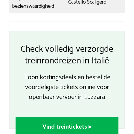
Castello Scaligero
bezienswaardigheid
Check volledig verzorgde
treinrondreizen in Italië
Toon kortingsdeals en bestel de
voordeligste tickets online voor
openbaar vervoer in Luzzara
Vind treintickets ▸