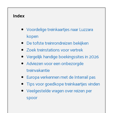
Index
Voordelige treinkaartjes naar Luzzara
kopen
De tofste treinrondreizen bekijken
Zoek treinstations voor vertrek
Vergelijk handige boekingssites in 2026
Adviezen voor een onbezorgde
treinvakantie
Europa verkennen met de Interrail pas
Tips voor goedkope treinkaartjes vinden
Veelgestelde vragen over reizen per
spoor