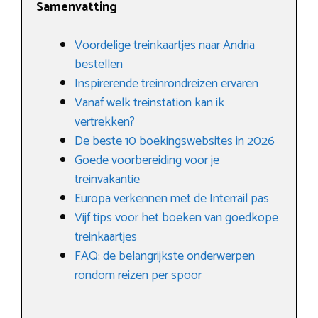
Samenvatting
Voordelige treinkaartjes naar Andria
bestellen
Inspirerende treinrondreizen ervaren
Vanaf welk treinstation kan ik
vertrekken?
De beste 10 boekingswebsites in 2026
Goede voorbereiding voor je
treinvakantie
Europa verkennen met de Interrail pas
Vijf tips voor het boeken van goedkope
treinkaartjes
FAQ: de belangrijkste onderwerpen
rondom reizen per spoor