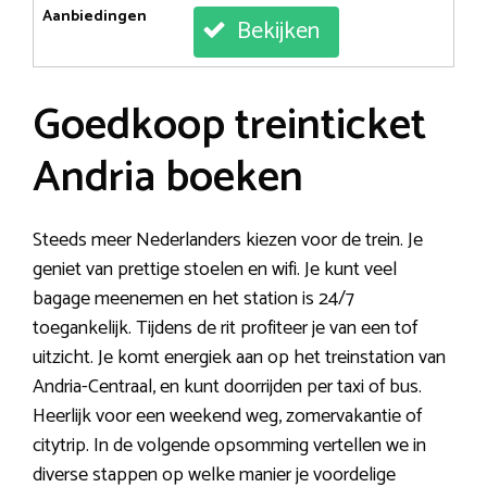
Aanbiedingen
Bekijken
Goedkoop treinticket
Andria boeken
Steeds meer Nederlanders kiezen voor de trein. Je
geniet van prettige stoelen en wifi. Je kunt veel
bagage meenemen en het station is 24/7
toegankelijk. Tijdens de rit profiteer je van een tof
uitzicht. Je komt energiek aan op het treinstation van
Andria-Centraal, en kunt doorrijden per taxi of bus.
Heerlijk voor een weekend weg, zomervakantie of
citytrip. In de volgende opsomming vertellen we in
diverse stappen op welke manier je voordelige