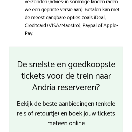
verzonden (advies: in sommige landen raden
we een geprinte versie aan). Betalen kan met
de meest gangbare opties zoals iDeal,
Creditcard (VISA/Maestro), Paypal of Apple-
Pay.
De snelste en goedkoopste
tickets voor de trein naar
Andria reserveren?
Bekijk de beste aanbiedingen (enkele
reis of retourtje) en boek jouw tickets
meteen online