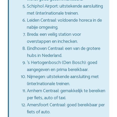
Schiphol Airport: uitstekende aansluiting
met (inter)nationale treinen.
Leiden Centraal: voldoende horeca in de
nabije omgeving.
Breda: een veilig station voor
overstappen en inchecken.
Eindhoven Centraal: een van de grotere
hubs in Nederland.
’s Hertogenbosch (Den Bosch): goed
aangegeven en prima bereikbaar.
Nijmegen: uitstekende aansluiting met
(inter)nationale treinen.
Arnhem Centraal: gemakkelijk te bereiken
per fiets, auto of taxi.
Amersfoort Centraal: goed bereikbaar per
fiets of auto.