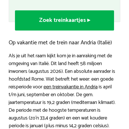
Zoek treinkaartjes ▸
Op vakantie met de trein naar Andria (Italië)
Als je uit het raam kijkt kom je in aanraking met de
omgeving van Italië. Dit land heeft 58 miljoen
inwoners (augustus 2026). Een absolute aanrader is
hoofdstad Rome. Wat betreft het weer: een goede
reisperiode voor
een treinvakantie in Andria
is april
t/m juni, september en oktober. De gem.
jaartemperatuur is 19,2 graden (mediterraan klimaat).
De periode met de hoogste temperaturen is
augustus (zo’n 33,4 graden) en een wat koudere
periode is januari (plus minus 14,2 graden celsius).