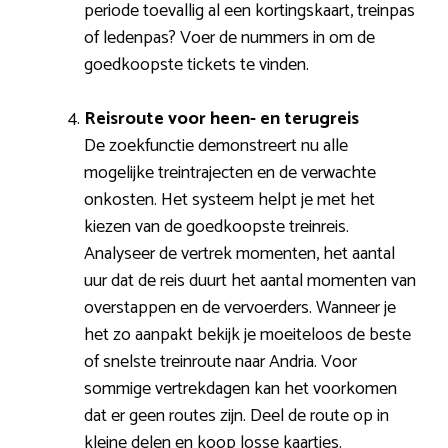
periode toevallig al een kortingskaart, treinpas
of ledenpas? Voer de nummers in om de
goedkoopste tickets te vinden.
Reisroute voor heen- en terugreis
De zoekfunctie demonstreert nu alle
mogelijke treintrajecten en de verwachte
onkosten. Het systeem helpt je met het
kiezen van de goedkoopste treinreis.
Analyseer de vertrek momenten, het aantal
uur dat de reis duurt het aantal momenten van
overstappen en de vervoerders. Wanneer je
het zo aanpakt bekijk je moeiteloos de beste
of snelste treinroute naar Andria. Voor
sommige vertrekdagen kan het voorkomen
dat er geen routes zijn. Deel de route op in
kleine delen en koop losse kaartjes.