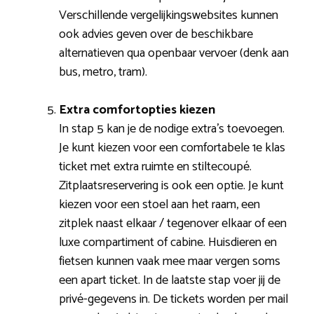
Verschillende vergelijkingswebsites kunnen
ook advies geven over de beschikbare
alternatieven qua openbaar vervoer (denk aan
bus, metro, tram).
Extra comfortopties kiezen
In stap 5 kan je de nodige extra’s toevoegen.
Je kunt kiezen voor een comfortabele 1e klas
ticket met extra ruimte en stiltecoupé.
Zitplaatsreservering is ook een optie. Je kunt
kiezen voor een stoel aan het raam, een
zitplek naast elkaar / tegenover elkaar of een
luxe compartiment of cabine. Huisdieren en
fietsen kunnen vaak mee maar vergen soms
een apart ticket. In de laatste stap voer jij de
privé-gegevens in. De tickets worden per mail