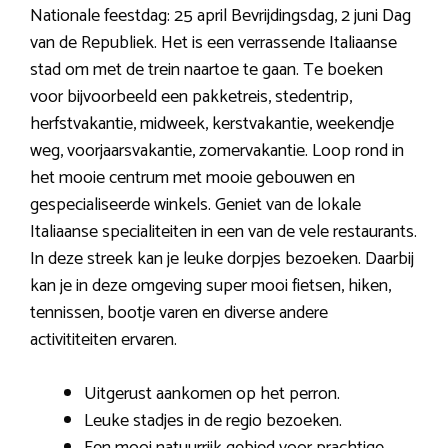
Nationale feestdag: 25 april Bevrijdingsdag, 2 juni Dag
van de Republiek. Het is een verrassende Italiaanse
stad om met de trein naartoe te gaan. Te boeken
voor bijvoorbeeld een pakketreis, stedentrip,
herfstvakantie, midweek, kerstvakantie, weekendje
weg, voorjaarsvakantie, zomervakantie. Loop rond in
het mooie centrum met mooie gebouwen en
gespecialiseerde winkels. Geniet van de lokale
Italiaanse specialiteiten in een van de vele restaurants.
In deze streek kan je leuke dorpjes bezoeken. Daarbij
kan je in deze omgeving super mooi fietsen, hiken,
tennissen, bootje varen en diverse andere
activititeiten ervaren.
Uitgerust aankomen op het perron.
Leuke stadjes in de regio bezoeken.
Een mooi natuurrijk gebied voor prachtige