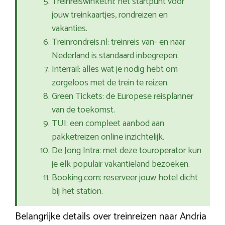
Treinreiswinkel.nl: het startpunt voor
jouw treinkaartjes, rondreizen en
vakanties.
Treinrondreis.nl: treinreis van- en naar
Nederland is standaard inbegrepen.
Interrail: alles wat je nodig hebt om
zorgeloos met de trein te reizen.
Green Tickets: de Europese reisplanner
van de toekomst.
TUI: een compleet aanbod aan
pakketreizen online inzichtelijk.
De Jong Intra: met deze touroperator kun
je elk populair vakantieland bezoeken.
Booking.com: reserveer jouw hotel dicht
bij het station.
Belangrijke details over treinreizen naar Andria