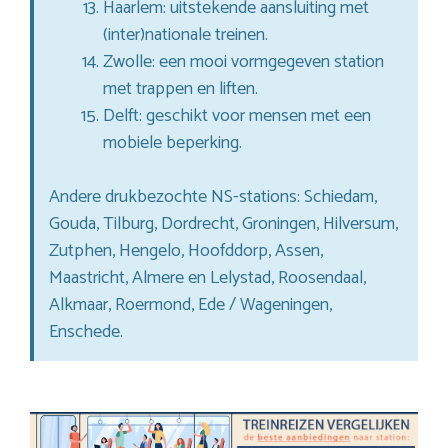
Haarlem: uitstekende aansluiting met
(inter)nationale treinen.
Zwolle: een mooi vormgegeven station
met trappen en liften.
Delft: geschikt voor mensen met een
mobiele beperking.
Andere drukbezochte NS-stations: Schiedam,
Gouda, Tilburg, Dordrecht, Groningen, Hilversum,
Zutphen, Hengelo, Hoofddorp, Assen,
Maastricht, Almere en Lelystad, Roosendaal,
Alkmaar, Roermond, Ede / Wageningen,
Enschede.