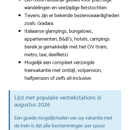
wandelingen en veelzijdige fietstochten.
Tevens zijn er bekende bezienswaardigheden
zoals: Gradara.
Italiaanse glampings, bungalows,
appartementen, B&B’s, hotels, campings
bereik je gemakkelijk met het OV (tram,
metro, taxi, deelfiets).
Mogelijk een compleet verzorgde
treinvakantie met ontbijt, volpension,
halfpension of zelfs all-inclusive.
Lijst met populaire vertrekstations in
augustus 2026
Een goede mogelijkheden van op vakantie met
de trein is dat alle bestemmingen per spoor