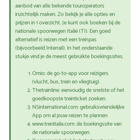
aanbod van alle bekende touroperators
inzichtelijk maken. Zo bekijk je alle opties en
prijzen in 1 overzicht. Je kunt ook boeken bij de
nationale spoorwegen Italië (TI). Een goed
alternatief is reizen met een treinpas
(bijvoorbeeld Interrail). In het onderstaande
stukje vind je de meest gebruikte boekingssites.
Omio: de go-to-app voor reizigers
(vlucht, bus, trein en vliegtuig).
Thetrainline: eenvoudig de snelste of het
goedkoopste treinticket zoeken.
NSinternational.com: gebruiksvriendelijke
App om al jouw reizen te plannen
www.trenitalia.com: de boekingssite van
de nationale spoorwegen.