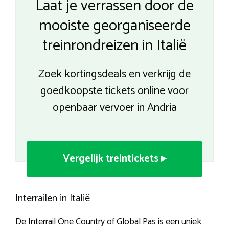
Laat je verrassen door de
mooiste georganiseerde
treinrondreizen in Italië
Zoek kortingsdeals en verkrijg de
goedkoopste tickets online voor
openbaar vervoer in Andria
Vergelijk treintickets ▸
Interrailen in Italië
De Interrail One Country of Global Pas is een uniek