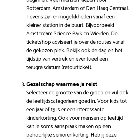
Rotterdam, Amsterdam of Den Haag Centraal.
Tevens zijn er mogelijkheden vanaf een
kleiner station in de buurt. Bijvoorbeeld
Amsterdam Science Park en Wierden. De
ticketshop adviseert je over de routes vanaf
de gekozen plek. Bekijk ook de dag en het
tijdstip van vertrek en eventueel een
terugreisdatum (retourticket).
Gezelschap waarmee je reist
Selecteer de grootte van de groep en vul ook
de leeftijdscategorieën goed in. Voor kids tot
een jaar of 15 is er een interessante
kinderkorting. Ook voor mensen op leeftijd
kan je soms aanspraak maken op een
behoorlijke seniorenkorting. Heb jij deze