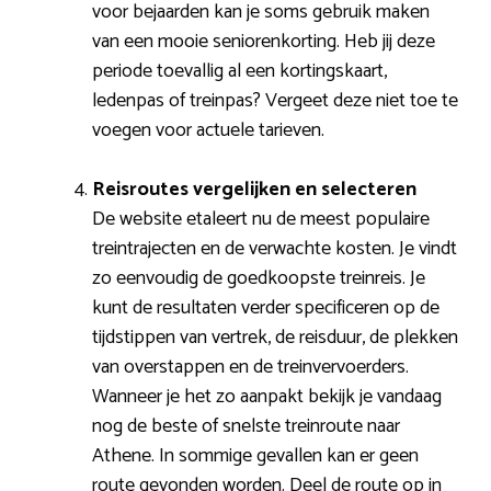
voor bejaarden kan je soms gebruik maken
van een mooie seniorenkorting. Heb jij deze
periode toevallig al een kortingskaart,
ledenpas of treinpas? Vergeet deze niet toe te
voegen voor actuele tarieven.
Reisroutes vergelijken en selecteren
De website etaleert nu de meest populaire
treintrajecten en de verwachte kosten. Je vindt
zo eenvoudig de goedkoopste treinreis. Je
kunt de resultaten verder specificeren op de
tijdstippen van vertrek, de reisduur, de plekken
van overstappen en de treinvervoerders.
Wanneer je het zo aanpakt bekijk je vandaag
nog de beste of snelste treinroute naar
Athene. In sommige gevallen kan er geen
route gevonden worden. Deel de route op in