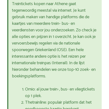
Treintickets kopen naar Athene gaat
tegenwoordig meestal via internet. Je kunt
gebruik maken van handige platforms die de
kaartjes van meerdere trein- bus- en
veerdiensten voor jou onderzoeken. Zo check je
alle opties en prijzen in 1 overzicht. Je kan ook je
vervoersbewijs regelen via de nationale
spoorwegen Griekenland (OSE). Een hele
interessante andere optie is het reizen per
internationale treinpas (Interrail). In de lijst
hieronder behandelen we onze top-10 zoek- en
boekingsplatforms.
Omio: al jouw trein-, bus- en vliegtickets
op 1 plek.
Thetrainline: populair platform dat het