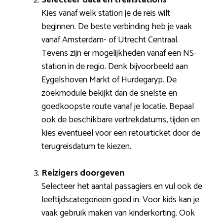
Kies vanaf welk station je de reis wilt
beginnen. De beste verbinding heb je vaak
vanaf Amsterdam- of Utrecht Centraal.
Tevens zijn er mogelijkheden vanaf een NS-
station in de regio. Denk bijvoorbeeld aan
Eygelshoven Markt of Hurdegaryp. De
zoekmodule bekijkt dan de snelste en
goedkoopste route vanaf je locatie. Bepaal
ook de beschikbare vertrekdatums, tijden en
kies eventueel voor een retourticket door de
terugreisdatum te kiezen.
Reizigers doorgeven
Selecteer het aantal passagiers en vul ook de
leeftijdscategorieën goed in. Voor kids kan je
vaak gebruik maken van kinderkorting. Ook