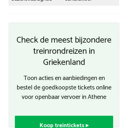
Check de meest bijzondere
treinrondreizen in
Griekenland
Toon acties en aanbiedingen en
bestel de goedkoopste tickets online
voor openbaar vervoer in Athene
Koop treintickets ▸