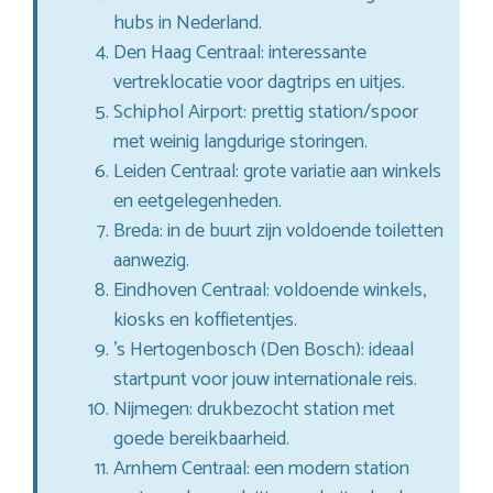
hubs in Nederland.
Den Haag Centraal: interessante
vertreklocatie voor dagtrips en uitjes.
Schiphol Airport: prettig station/spoor
met weinig langdurige storingen.
Leiden Centraal: grote variatie aan winkels
en eetgelegenheden.
Breda: in de buurt zijn voldoende toiletten
aanwezig.
Eindhoven Centraal: voldoende winkels,
kiosks en koffietentjes.
’s Hertogenbosch (Den Bosch): ideaal
startpunt voor jouw internationale reis.
Nijmegen: drukbezocht station met
goede bereikbaarheid.
Arnhem Centraal: een modern station