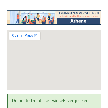
De beste treinticket winkels vergelijken