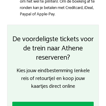
om het wel te printen). Om de boeking af te
ronden kan je betalen met Creditcard, iDeal,
Paypal of Apple-Pay.
De voordeligste tickets voor
de trein naar Athene
reserveren?
Kies jouw eindbestemming (enkele
reis of retourtje) en koop jouw
kaartjes direct online