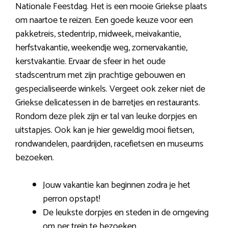
Nationale Feestdag. Het is een mooie Griekse plaats
om naartoe te reizen. Een goede keuze voor een
pakketreis, stedentrip, midweek, meivakantie,
herfstvakantie, weekendje weg, zomervakantie,
kerstvakantie. Ervaar de sfeer in het oude
stadscentrum met zijn prachtige gebouwen en
gespecialiseerde winkels. Vergeet ook zeker niet de
Griekse delicatessen in de barretjes en restaurants.
Rondom deze plek zijn er tal van leuke dorpjes en
uitstapjes. Ook kan je hier geweldig mooi fietsen,
rondwandelen, paardrijden, racefietsen en museums
bezoeken.
Jouw vakantie kan beginnen zodra je het
perron opstapt!
De leukste dorpjes en steden in de omgeving
om per trein te bezoeken.