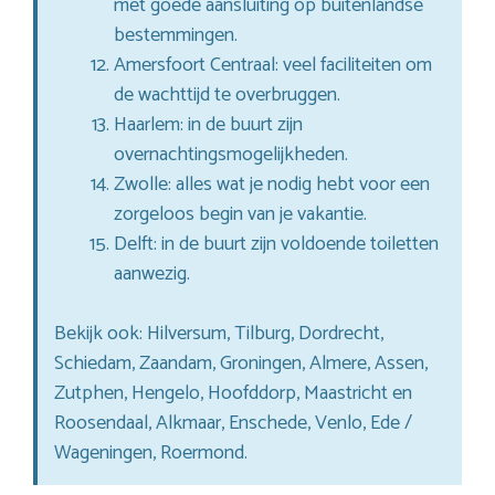
met goede aansluiting op buitenlandse
bestemmingen.
Amersfoort Centraal: veel faciliteiten om
de wachttijd te overbruggen.
Haarlem: in de buurt zijn
overnachtingsmogelijkheden.
Zwolle: alles wat je nodig hebt voor een
zorgeloos begin van je vakantie.
Delft: in de buurt zijn voldoende toiletten
aanwezig.
Bekijk ook: Hilversum, Tilburg, Dordrecht,
Schiedam, Zaandam, Groningen, Almere, Assen,
Zutphen, Hengelo, Hoofddorp, Maastricht en
Roosendaal, Alkmaar, Enschede, Venlo, Ede /
Wageningen, Roermond.