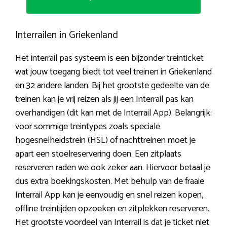
Interrailen in Griekenland
Het interrail pas systeem is een bijzonder treinticket
wat jouw toegang biedt tot veel treinen in Griekenland
en 32 andere landen. Bij het grootste gedeelte van de
treinen kan je vrij reizen als jij een Interrail pas kan
overhandigen (dit kan met de Interrail App). Belangrijk:
voor sommige treintypes zoals speciale
hogesnelheidstrein (HSL) of nachttreinen moet je
apart een stoelreservering doen. Een zitplaats
reserveren raden we ook zeker aan. Hiervoor betaal je
dus extra boekingskosten. Met behulp van de fraaie
Interrail App kan je eenvoudig en snel reizen kopen,
offline treintijden opzoeken en zitplekken reserveren.
Het grootste voordeel van Interrail is dat je ticket niet