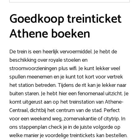
Goedkoop treinticket
Athene boeken
De trein is een heerlijk vervoermiddel. Je hebt de
beschikking over royale stoelen en
stroomvoorzieningen plus wifi. Je kunt lekker veel
spullen meenemen en je kunt tot kort voor vertrek
het station betreden. Tijdens de rit kan je lekker naar
buiten staren. Je hebt hier een fenomenaal uitzicht. Je
komt uitgerust aan op het treinstation van Athene-
Centraal, dichtbij het centrum van de stad. Perfect
voor een weekend weg, zomervakantie of citytrip. In
ons stappenplan check je in de juiste volgorde op
welke manier je voordelige treintickets kan bestellen.