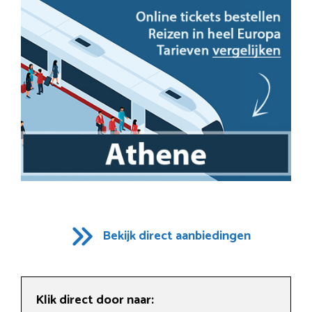
Bekijk direct aanbiedingen
Klik direct door naar: