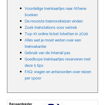
Voordelige treinkaartjes naar Athene
boeken
De mooiste treinrondreizen vinden
Zoek treinstations voor vertrek
Top-10 online ticket loketten in 2026
Alles wat je moet weten over een
treinvakantie
Gebruik van de Interrail pas
Goedkope treinkaartjes reserveren met
deze 5 tips
FAQ: vragen en antwoorden over reizen
per spoor
Reisaanbieder