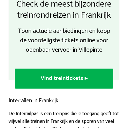
Check de meest bijzondere
treinrondreizen in Frankrijk
Toon actuele aanbiedingen en koop
de voordeligste tickets online voor
openbaar vervoer in Villepinte
Vind treintickets ▸
Interrailen in Frankrijk
De Interrailpas is een treinpas die je toegang geeft tot
vrijwel alle treinen in Frankrijk en de sporen van veel