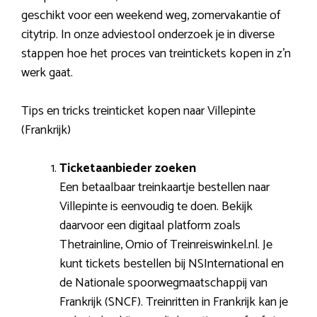
geschikt voor een weekend weg, zomervakantie of
citytrip. In onze adviestool onderzoek je in diverse
stappen hoe het proces van treintickets kopen in z’n
werk gaat.
Tips en tricks treinticket kopen naar Villepinte
(Frankrijk)
Ticketaanbieder zoeken
Een betaalbaar treinkaartje bestellen naar
Villepinte is eenvoudig te doen. Bekijk
daarvoor een digitaal platform zoals
Thetrainline, Omio of Treinreiswinkel.nl. Je
kunt tickets bestellen bij NSInternational en
de Nationale spoorwegmaatschappij van
Frankrijk (SNCF). Treinritten in Frankrijk kan je