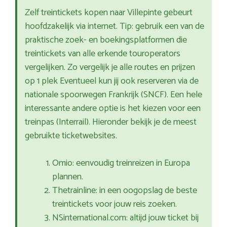
Zelf treintickets kopen naar Villepinte gebeurt
hoofdzakelijk via internet. Tip: gebruik een van de
praktische zoek- en boekingsplatformen die
treintickets van alle erkende touroperators
vergelijken. Zo vergelijk je alle routes en prijzen
op 1 plek Eventueel kun jij ook reserveren via de
nationale spoorwegen Frankrijk (SNCF). Een hele
interessante andere optie is het kiezen voor een
treinpas (Interrail). Hieronder bekijk je de meest
gebruikte ticketwebsites.
Omio: eenvoudig treinreizen in Europa
plannen.
Thetrainline: in een oogopslag de beste
treintickets voor jouw reis zoeken.
NSinternational.com: altijd jouw ticket bij