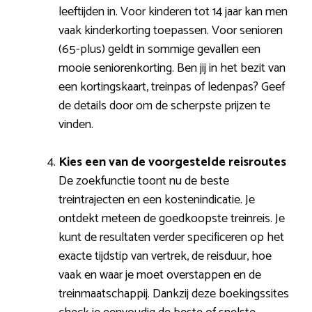
leeftijden in. Voor kinderen tot 14 jaar kan men
vaak kinderkorting toepassen. Voor senioren
(65-plus) geldt in sommige gevallen een
mooie seniorenkorting. Ben jij in het bezit van
een kortingskaart, treinpas of ledenpas? Geef
de details door om de scherpste prijzen te
vinden.
Kies een van de voorgestelde reisroutes
De zoekfunctie toont nu de beste
treintrajecten en een kostenindicatie. Je
ontdekt meteen de goedkoopste treinreis. Je
kunt de resultaten verder specificeren op het
exacte tijdstip van vertrek, de reisduur, hoe
vaak en waar je moet overstappen en de
treinmaatschappij. Dankzij deze boekingssites