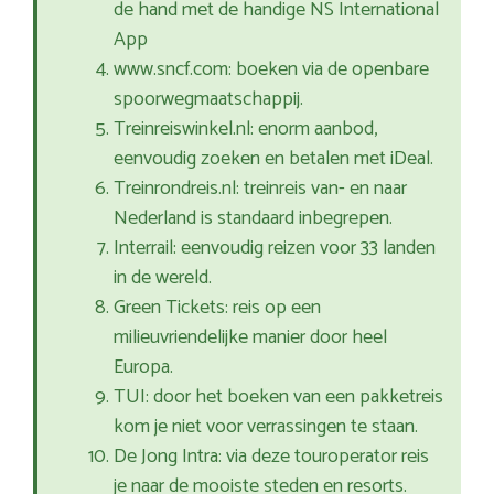
de hand met de handige NS International
App
www.sncf.com: boeken via de openbare
spoorwegmaatschappij.
Treinreiswinkel.nl: enorm aanbod,
eenvoudig zoeken en betalen met iDeal.
Treinrondreis.nl: treinreis van- en naar
Nederland is standaard inbegrepen.
Interrail: eenvoudig reizen voor 33 landen
in de wereld.
Green Tickets: reis op een
milieuvriendelijke manier door heel
Europa.
TUI: door het boeken van een pakketreis
kom je niet voor verrassingen te staan.
De Jong Intra: via deze touroperator reis
je naar de mooiste steden en resorts.