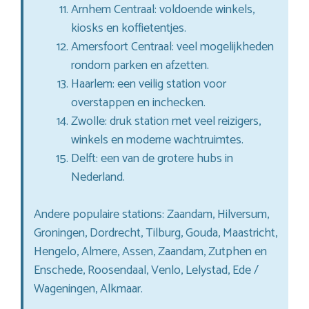
Arnhem Centraal: voldoende winkels,
kiosks en koffietentjes.
Amersfoort Centraal: veel mogelijkheden
rondom parken en afzetten.
Haarlem: een veilig station voor
overstappen en inchecken.
Zwolle: druk station met veel reizigers,
winkels en moderne wachtruimtes.
Delft: een van de grotere hubs in
Nederland.
Andere populaire stations: Zaandam, Hilversum,
Groningen, Dordrecht, Tilburg, Gouda, Maastricht,
Hengelo, Almere, Assen, Zaandam, Zutphen en
Enschede, Roosendaal, Venlo, Lelystad, Ede /
Wageningen, Alkmaar.