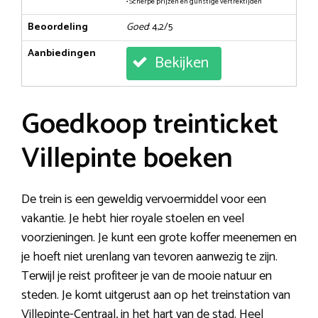
• Scherpe prijzen en gunstige vertrektijden
Beoordeling
Goed
: 4,2/5
Aanbiedingen
Bekijken
Goedkoop treinticket
Villepinte boeken
De trein is een geweldig vervoermiddel voor een
vakantie. Je hebt hier royale stoelen en veel
voorzieningen. Je kunt een grote koffer meenemen en
je hoeft niet urenlang van tevoren aanwezig te zijn.
Terwijl je reist profiteer je van de mooie natuur en
steden. Je komt uitgerust aan op het treinstation van
Villepinte-Centraal, in het hart van de stad. Heel