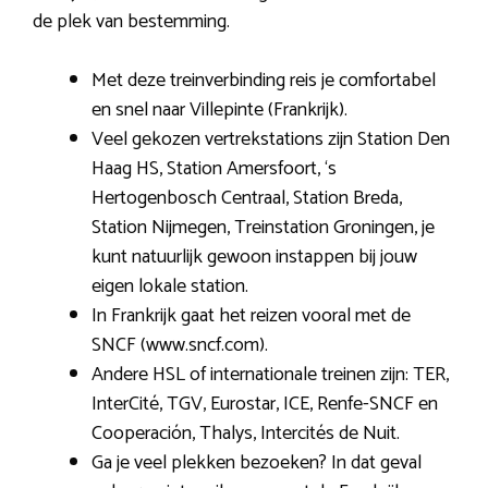
de plek van bestemming.
Met deze treinverbinding reis je comfortabel
en snel naar Villepinte (Frankrijk).
Veel gekozen vertrekstations zijn Station Den
Haag HS, Station Amersfoort, ‘s
Hertogenbosch Centraal, Station Breda,
Station Nijmegen, Treinstation Groningen, je
kunt natuurlijk gewoon instappen bij jouw
eigen lokale station.
In Frankrijk gaat het reizen vooral met de
SNCF (www.sncf.com).
Andere HSL of internationale treinen zijn: TER,
InterCité, TGV, Eurostar, ICE, Renfe-SNCF en
Cooperación, Thalys, Intercités de Nuit.
Ga je veel plekken bezoeken? In dat geval