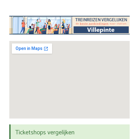
Ticketshops vergelijken