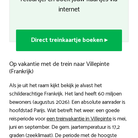
internet
Direct treinkaartje boeken ▸
Op vakantie met de trein naar Villepinte
(Frankrijk)
Als je uit het raam kijkt bekijk je alvast het
schilderachtige Frankrijk. Het land heeft 60 miljoen
bewoners (augustus 2026). Een absolute aanrader is
hoofdstad Parijs. Wat betreft het weer: een goede
reisperiode voor
een treinvakantie in Villepinte
is mei,
juni en september. De gem. jaartemperatuur is 17,2
graden (zeeklimaat). De periode met de hoogste