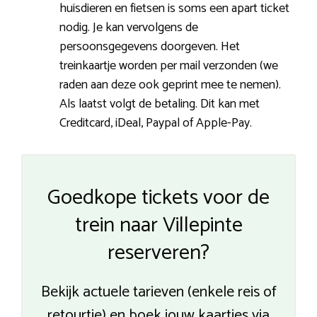
huisdieren en fietsen is soms een apart ticket
nodig. Je kan vervolgens de
persoonsgegevens doorgeven. Het
treinkaartje worden per mail verzonden (we
raden aan deze ook geprint mee te nemen).
Als laatst volgt de betaling. Dit kan met
Creditcard, iDeal, Paypal of Apple-Pay.
Goedkope tickets voor de
trein naar Villepinte
reserveren?
Bekijk actuele tarieven (enkele reis of
retourtje) en boek jouw kaartjes via