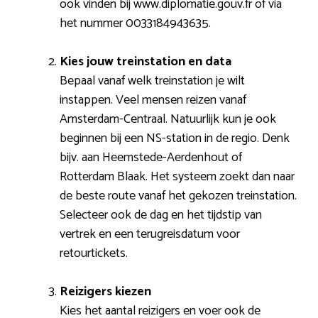
ook vinden bij www.diplomatie.gouv.fr of via
het nummer 0033184943635.
Kies jouw treinstation en data
Bepaal vanaf welk treinstation je wilt
instappen. Veel mensen reizen vanaf
Amsterdam-Centraal. Natuurlijk kun je ook
beginnen bij een NS-station in de regio. Denk
bijv. aan Heemstede-Aerdenhout of
Rotterdam Blaak. Het systeem zoekt dan naar
de beste route vanaf het gekozen treinstation.
Selecteer ook de dag en het tijdstip van
vertrek en een terugreisdatum voor
retourtickets.
Reizigers kiezen
Kies het aantal reizigers en voer ook de