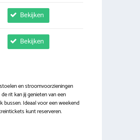
Bekijken
Bekijken
 stoelen en stroomvoorzieningen
de rit kan jij genieten van een
 ook bussen. Ideaal voor een weekend
reintickets kunt reserveren.