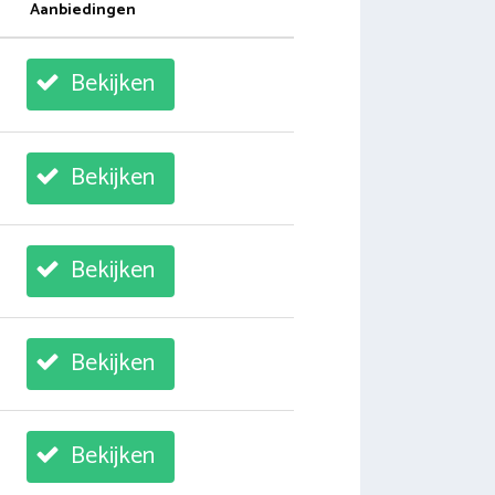
Aanbiedingen
Bekijken
Bekijken
Bekijken
Bekijken
Bekijken