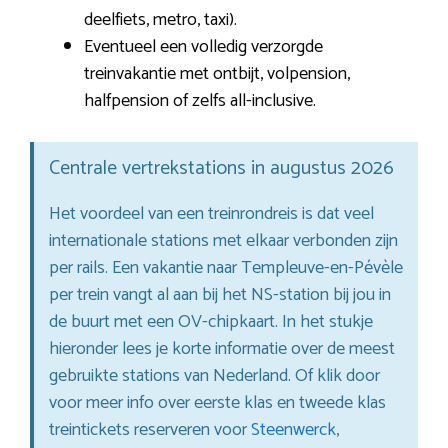
deelfiets, metro, taxi).
Eventueel een volledig verzorgde
treinvakantie met ontbijt, volpension,
halfpension of zelfs all-inclusive.
Centrale vertrekstations in augustus 2026
Het voordeel van een treinrondreis is dat veel
internationale stations met elkaar verbonden zijn
per rails. Een vakantie naar Templeuve-en-Pévèle
per trein vangt al aan bij het NS-station bij jou in
de buurt met een OV-chipkaart. In het stukje
hieronder lees je korte informatie over de meest
gebruikte stations van Nederland. Of klik door
voor meer info over eerste klas en tweede klas
treintickets reserveren voor
Steenwerck
,