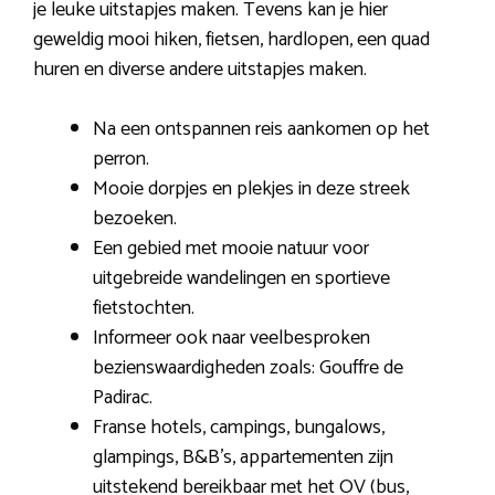
je leuke uitstapjes maken. Tevens kan je hier
geweldig mooi hiken, fietsen, hardlopen, een quad
huren en diverse andere uitstapjes maken.
Na een ontspannen reis aankomen op het
perron.
Mooie dorpjes en plekjes in deze streek
bezoeken.
Een gebied met mooie natuur voor
uitgebreide wandelingen en sportieve
fietstochten.
Informeer ook naar veelbesproken
bezienswaardigheden zoals: Gouffre de
Padirac.
Franse hotels, campings, bungalows,
glampings, B&B’s, appartementen zijn
uitstekend bereikbaar met het OV (bus,