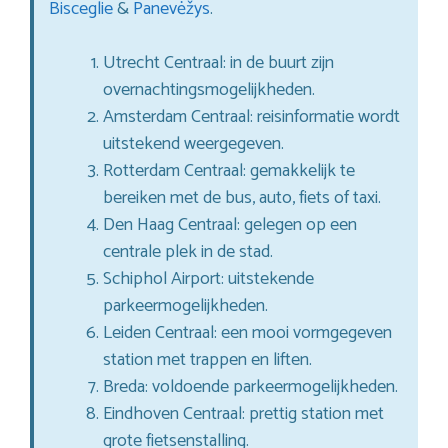
Bisceglie
&
Panevėžys
.
Utrecht Centraal: in de buurt zijn
overnachtingsmogelijkheden.
Amsterdam Centraal: reisinformatie wordt
uitstekend weergegeven.
Rotterdam Centraal: gemakkelijk te
bereiken met de bus, auto, fiets of taxi.
Den Haag Centraal: gelegen op een
centrale plek in de stad.
Schiphol Airport: uitstekende
parkeermogelijkheden.
Leiden Centraal: een mooi vormgegeven
station met trappen en liften.
Breda: voldoende parkeermogelijkheden.
Eindhoven Centraal: prettig station met
grote fietsenstalling.