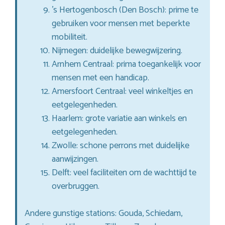
’s Hertogenbosch (Den Bosch): prime te
gebruiken voor mensen met beperkte
mobiliteit.
Nijmegen: duidelijke bewegwijzering.
Arnhem Centraal: prima toegankelijk voor
mensen met een handicap.
Amersfoort Centraal: veel winkeltjes en
eetgelegenheden.
Haarlem: grote variatie aan winkels en
eetgelegenheden.
Zwolle: schone perrons met duidelijke
aanwijzingen.
Delft: veel faciliteiten om de wachttijd te
overbruggen.
Andere gunstige stations: Gouda, Schiedam,