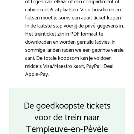
of tegenover elkaar of een compartiment of
cabine met 6 zitplaatsen. Voor huisdieren en
fietsen moet je soms een apart ticket kopen.
In de laatste stap voer jij de privé-gegevens in.
Het treinticket zijn in PDF formaat te
downloaden en worden gemaild (advies: in
sommige landen raden we een geprinte versie
aan). De totale koopsom kan je voldoen
middels Visa/Maestro kaart, PayPal, iDeal,
Apple-Pay.
De goedkoopste tickets
voor de trein naar
Templeuve-en-Pévèle