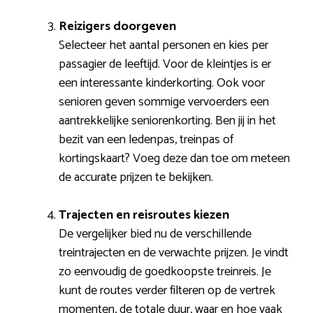
Reizigers doorgeven
Selecteer het aantal personen en kies per
passagier de leeftijd. Voor de kleintjes is er
een interessante kinderkorting. Ook voor
senioren geven sommige vervoerders een
aantrekkelijke seniorenkorting. Ben jij in het
bezit van een ledenpas, treinpas of
kortingskaart? Voeg deze dan toe om meteen
de accurate prijzen te bekijken.
Trajecten en reisroutes kiezen
De vergelijker bied nu de verschillende
treintrajecten en de verwachte prijzen. Je vindt
zo eenvoudig de goedkoopste treinreis. Je
kunt de routes verder filteren op de vertrek
momenten, de totale duur, waar en hoe vaak