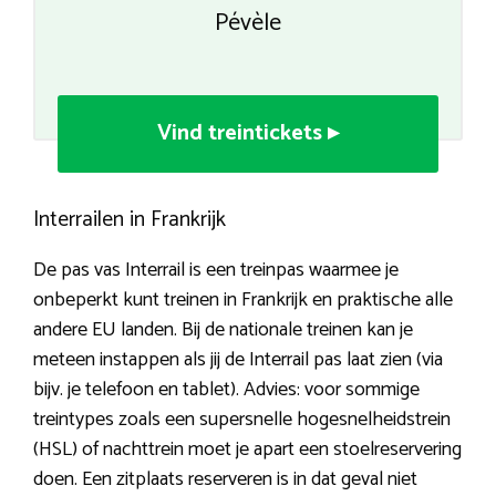
Pévèle
Vind treintickets ▸
Interrailen in Frankrijk
De pas vas Interrail is een treinpas waarmee je
onbeperkt kunt treinen in Frankrijk en praktische alle
andere EU landen. Bij de nationale treinen kan je
meteen instappen als jij de Interrail pas laat zien (via
bijv. je telefoon en tablet). Advies: voor sommige
treintypes zoals een supersnelle hogesnelheidstrein
(HSL) of nachttrein moet je apart een stoelreservering
doen. Een zitplaats reserveren is in dat geval niet