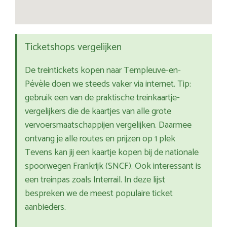
Ticketshops vergelijken
De treintickets kopen naar Templeuve-en-
Pévèle doen we steeds vaker via internet. Tip:
gebruik een van de praktische treinkaartje-
vergelijkers die de kaartjes van alle grote
vervoersmaatschappijen vergelijken. Daarmee
ontvang je alle routes en prijzen op 1 plek
Tevens kan jij een kaartje kopen bij de nationale
spoorwegen Frankrijk (SNCF). Ook interessant is
een treinpas zoals Interrail. In deze lijst
bespreken we de meest populaire ticket
aanbieders.