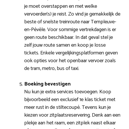
je moet overstappen en met welke
vervoerder(s) je reist. Zo vind je gemakkelijk de
beste of snelste treinroute naar Templeuve-
en-Pévèle. Voor sommige vertrekdagen is er
geen route beschikbaar. In dat geval stel je
zelf jouw route samen en koop je losse
tickets. Enkele vergelijkingsplatformen geven
ook opties voor het openbaar vervoer zoals
de tram, metro, bus of taxi.
Boeking bevestigen
Nu kun je extra services toevoegen. Koop
bijvoorbeeld een exclusief 1e klas ticket met
meer rust in de stiltecoupé. Tevens kun je
kiezen voor zitplaatsreservering. Denk aan een
plekje aan het raam, een zitplek naast elkaar