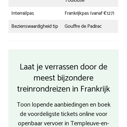
Toulouse
Interrailpas
Frankrijkpas (vanaf €127)
Bezienswaardigheid tip
Gouffre de Padirac
Laat je verrassen door de
meest bijzondere
treinrondreizen in Frankrijk
Toon lopende aanbiedingen en boek
de voordeligste tickets online voor
openbaar vervoer in Templeuve-en-