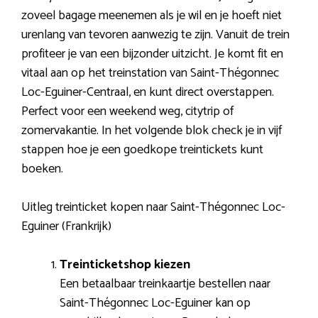
zoveel bagage meenemen als je wil en je hoeft niet
urenlang van tevoren aanwezig te zijn. Vanuit de trein
profiteer je van een bijzonder uitzicht. Je komt fit en
vitaal aan op het treinstation van Saint-Thégonnec
Loc-Eguiner-Centraal, en kunt direct overstappen.
Perfect voor een weekend weg, citytrip of
zomervakantie. In het volgende blok check je in vijf
stappen hoe je een goedkope treintickets kunt
boeken.
Uitleg treinticket kopen naar Saint-Thégonnec Loc-
Eguiner (Frankrijk)
Treinticketshop kiezen
Een betaalbaar treinkaartje bestellen naar
Saint-Thégonnec Loc-Eguiner kan op