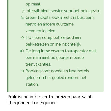
op maat.
Interrail: biedt service voor het hele gezin.
Green Tickets: ook inzicht in bus, tram,
metro en andere duurzame
vervoermiddelen.
TUI: een compleet aanbod aan
pakketreizen online inzichtelijk.
De Jong Intra: ervaren touroperator met
een ruim aanbod georganiseerde
treinvakanties.
Booking.com: goede en luxe hotels
gelegen in het gebied rondom het
station.
Praktische info over treinreizen naar Saint-
Thégonnec Loc-Eguiner