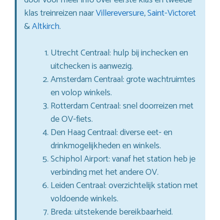
klas treinreizen naar
Villereversure
,
Saint-Victoret
&
Altkirch
.
Utrecht Centraal: hulp bij inchecken en
uitchecken is aanwezig.
Amsterdam Centraal: grote wachtruimtes
en volop winkels.
Rotterdam Centraal: snel doorreizen met
de OV-fiets.
Den Haag Centraal: diverse eet- en
drinkmogelijkheden en winkels.
Schiphol Airport: vanaf het station heb je
verbinding met het andere OV.
Leiden Centraal: overzichtelijk station met
voldoende winkels.
Breda: uitstekende bereikbaarheid.