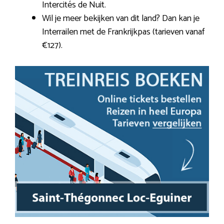
Intercités de Nuit.
Wil je meer bekijken van dit land? Dan kan je
Interrailen met de Frankrijkpas (tarieven vanaf
€127).