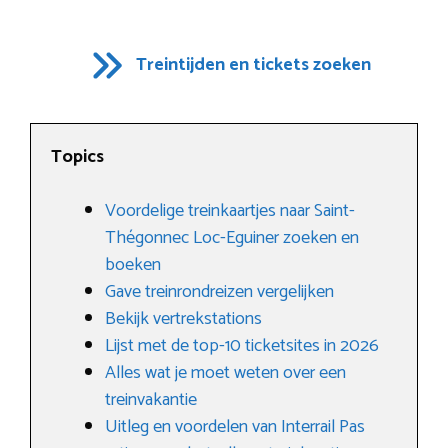
Treintijden en tickets zoeken
Topics
Voordelige treinkaartjes naar Saint-
Thégonnec Loc-Eguiner zoeken en
boeken
Gave treinrondreizen vergelijken
Bekijk vertrekstations
Lijst met de top-10 ticketsites in 2026
Alles wat je moet weten over een
treinvakantie
Uitleg en voordelen van Interrail Pas