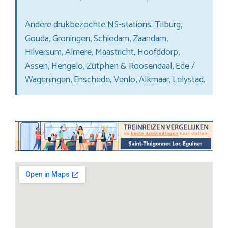
Andere drukbezochte NS-stations: Tilburg,
Gouda, Groningen, Schiedam, Zaandam,
Hilversum, Almere, Maastricht, Hoofddorp,
Assen, Hengelo, Zutphen & Roosendaal, Ede /
Wageningen, Enschede, Venlo, Alkmaar, Lelystad.