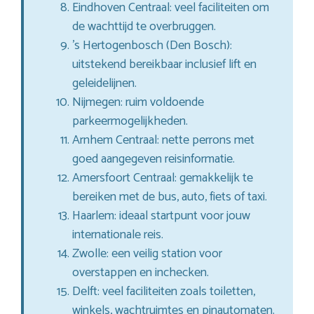
Eindhoven Centraal: veel faciliteiten om
de wachttijd te overbruggen.
’s Hertogenbosch (Den Bosch):
uitstekend bereikbaar inclusief lift en
geleidelijnen.
Nijmegen: ruim voldoende
parkeermogelijkheden.
Arnhem Centraal: nette perrons met
goed aangegeven reisinformatie.
Amersfoort Centraal: gemakkelijk te
bereiken met de bus, auto, fiets of taxi.
Haarlem: ideaal startpunt voor jouw
internationale reis.
Zwolle: een veilig station voor
overstappen en inchecken.
Delft: veel faciliteiten zoals toiletten,
winkels, wachtruimtes en pinautomaten.