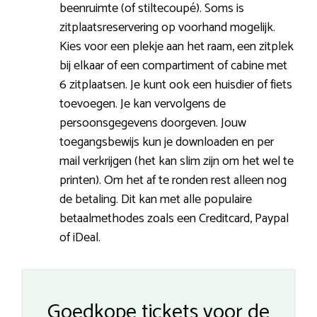
beenruimte (of stiltecoupé). Soms is
zitplaatsreservering op voorhand mogelijk.
Kies voor een plekje aan het raam, een zitplek
bij elkaar of een compartiment of cabine met
6 zitplaatsen. Je kunt ook een huisdier of fiets
toevoegen. Je kan vervolgens de
persoonsgegevens doorgeven. Jouw
toegangsbewijs kun je downloaden en per
mail verkrijgen (het kan slim zijn om het wel te
printen). Om het af te ronden rest alleen nog
de betaling. Dit kan met alle populaire
betaalmethodes zoals een Creditcard, Paypal
of iDeal.
Goedkope tickets voor de