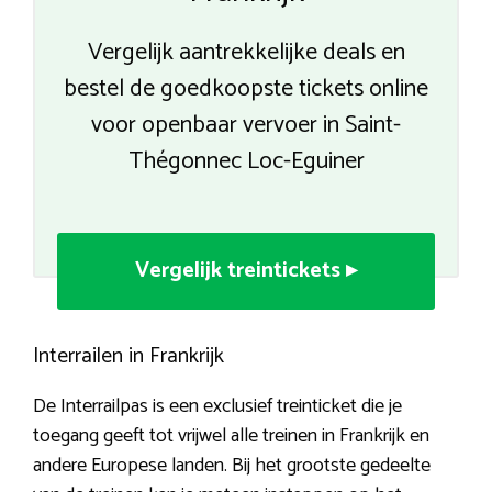
Vergelijk aantrekkelijke deals en
bestel de goedkoopste tickets online
voor openbaar vervoer in Saint-
Thégonnec Loc-Eguiner
Vergelijk treintickets ▸
Interrailen in Frankrijk
De Interrailpas is een exclusief treinticket die je
toegang geeft tot vrijwel alle treinen in Frankrijk en
andere Europese landen. Bij het grootste gedeelte