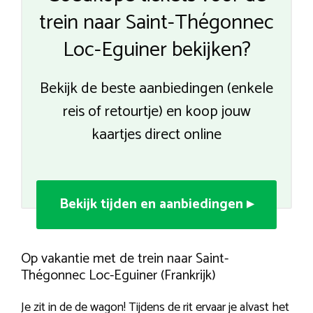
trein naar Saint-Thégonnec
Loc-Eguiner bekijken?
Bekijk de beste aanbiedingen (enkele
reis of retourtje) en koop jouw
kaartjes direct online
Bekijk tijden en aanbiedingen ▸
Op vakantie met de trein naar Saint-
Thégonnec Loc-Eguiner (Frankrijk)
Je zit in de de wagon! Tijdens de rit ervaar je alvast het