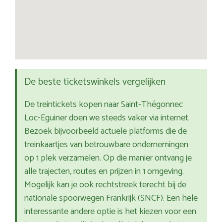
De beste ticketswinkels vergelijken
De treintickets kopen naar Saint-Thégonnec
Loc-Eguiner doen we steeds vaker via internet.
Bezoek bijvoorbeeld actuele platforms die de
treinkaartjes van betrouwbare ondernemingen
op 1 plek verzamelen. Op die manier ontvang je
alle trajecten, routes en prijzen in 1 omgeving.
Mogelijk kan je ook rechtstreek terecht bij de
nationale spoorwegen Frankrijk (SNCF). Een hele
interessante andere optie is het kiezen voor een