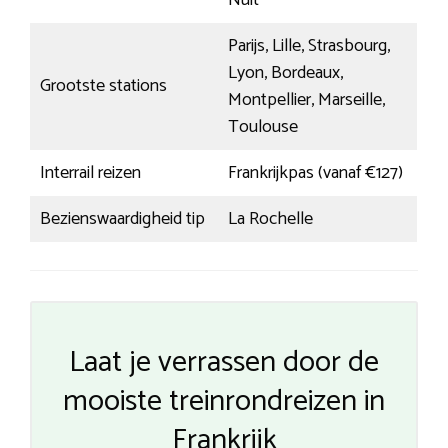
Nuit
Parijs, Lille, Strasbourg,
Lyon, Bordeaux,
Grootste stations
Montpellier, Marseille,
Toulouse
Interrail reizen
Frankrijkpas (vanaf €127)
Bezienswaardigheid tip
La Rochelle
Laat je verrassen door de
mooiste treinrondreizen in
Frankrijk