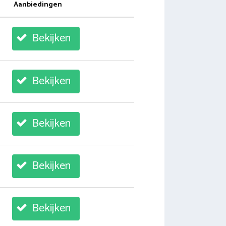
Aanbiedingen
Bekijken
Bekijken
Bekijken
Bekijken
Bekijken