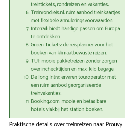
treintickets, rondreizen en vakanties.
Treinrondreis.nl: ruim aanbod treinkaartjes
met flexibele annuleringsvoorwaarden.
Interrail: biedt handige passen om Europa
te ontdekken.
Green Tickets: de reisplanner voor het
boeken van klimaatbewuste reizen.
TUI: mooie pakketreizen zonder zorgen
over inchecktijden en max. kilo bagage.
De Jong Intra: ervaren touroperator met
een ruim aanbod georganiseerde
treinvakanties.
Booking.com: mooie en betaalbare
hotels vlakbij het station boeken.
Praktische details over treinreizen naar Prouvy