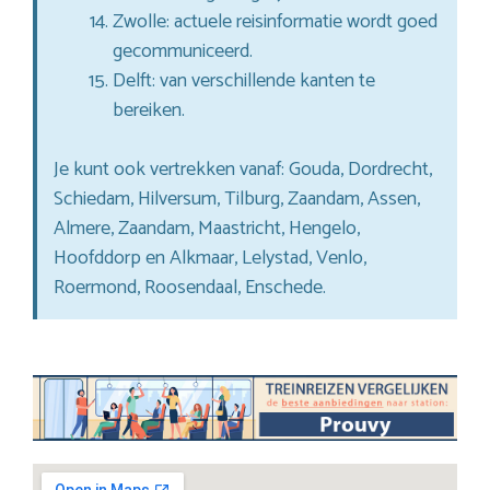
Zwolle: actuele reisinformatie wordt goed
gecommuniceerd.
Delft: van verschillende kanten te
bereiken.
Je kunt ook vertrekken vanaf: Gouda, Dordrecht,
Schiedam, Hilversum, Tilburg, Zaandam, Assen,
Almere, Zaandam, Maastricht, Hengelo,
Hoofddorp en Alkmaar, Lelystad, Venlo,
Roermond, Roosendaal, Enschede.