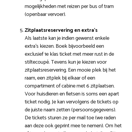
mogelijkheden met reizen per bus of tram
(openbaar vervoer).
Zitplaatsreservering en extra’s
Als laatste kan je indien gewenst enkele
extra’s kiezen. Boek bijvoorbeeld een
exclusief 1e klas ticket met meer rust in de
stiltecoupé. Tevens kun je kiezen voor
zitplaatsreservering. Een mooie plek bij het
raam, een zitplek bij elkaar of een
compartiment of cabine met 6 zitplaatsen.
Voor huisdieren en fietsen is soms een apart
ticket nodig. Je kan vervolgens de tickets op
de juiste naam zetten (persoonsgegevens).
De tickets sturen ze per mail toe (we raden
aan deze ook geprint mee te nemen). Om het