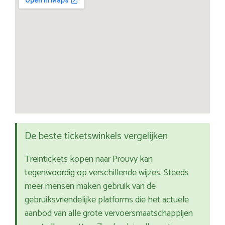
De beste ticketswinkels vergelijken
Treintickets kopen naar Prouvy kan
tegenwoordig op verschillende wijzes. Steeds
meer mensen maken gebruik van de
gebruiksvriendelijke platforms die het actuele
aanbod van alle grote vervoersmaatschappijen