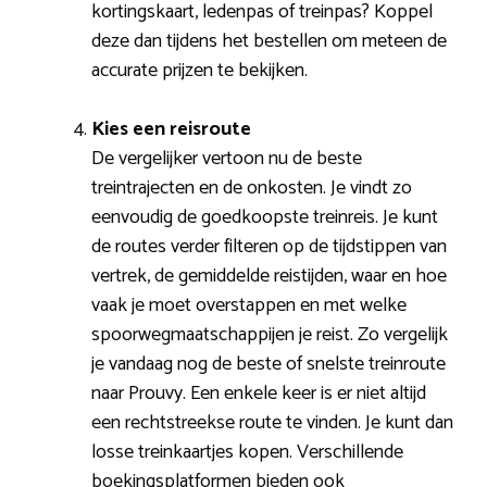
kortingskaart, ledenpas of treinpas? Koppel
deze dan tijdens het bestellen om meteen de
accurate prijzen te bekijken.
Kies een reisroute
De vergelijker vertoon nu de beste
treintrajecten en de onkosten. Je vindt zo
eenvoudig de goedkoopste treinreis. Je kunt
de routes verder filteren op de tijdstippen van
vertrek, de gemiddelde reistijden, waar en hoe
vaak je moet overstappen en met welke
spoorwegmaatschappijen je reist. Zo vergelijk
je vandaag nog de beste of snelste treinroute
naar Prouvy. Een enkele keer is er niet altijd
een rechtstreekse route te vinden. Je kunt dan
losse treinkaartjes kopen. Verschillende
boekingsplatformen bieden ook