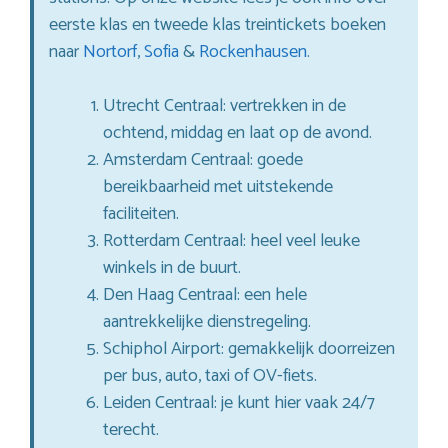
eerste klas en tweede klas treintickets boeken
naar
Nortorf
,
Sofia
&
Rockenhausen
.
Utrecht Centraal: vertrekken in de
ochtend, middag en laat op de avond.
Amsterdam Centraal: goede
bereikbaarheid met uitstekende
faciliteiten.
Rotterdam Centraal: heel veel leuke
winkels in de buurt.
Den Haag Centraal: een hele
aantrekkelijke dienstregeling.
Schiphol Airport: gemakkelijk doorreizen
per bus, auto, taxi of OV-fiets.
Leiden Centraal: je kunt hier vaak 24/7
terecht.