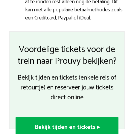
af te ronden rest alleen nog de betaling. Dit
kan met alle populaire betaalmethodes zoals
een Creditcard, Paypal of iDeal.
Voordelige tickets voor de
trein naar Prouvy bekijken?
Bekijk tijden en tickets (enkele reis of
retourtje) en reserveer jouw tickets
direct online
Bekijk tijden en tickets ▸