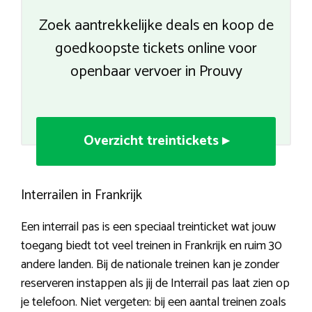
Zoek aantrekkelijke deals en koop de
goedkoopste tickets online voor
openbaar vervoer in Prouvy
Overzicht treintickets ▸
Interrailen in Frankrijk
Een interrail pas is een speciaal treinticket wat jouw
toegang biedt tot veel treinen in Frankrijk en ruim 30
andere landen. Bij de nationale treinen kan je zonder
reserveren instappen als jij de Interrail pas laat zien op
je telefoon. Niet vergeten: bij een aantal treinen zoals