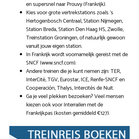
en supersnel naar Prouvy (Frankrijk).
Kies voor grote vertrekstations zoals ‘s
Hertogenbosch Centraal, Station Nijmegen,
Station Breda, Station Den Haag HS, Zwolle,
Treinstation Groningen, of natuurlijk gewoon
vanuit jouw eigen station.
In Frankrijk wordt voornamelijk gereist met de
SNCF (www.sncf.com).
Andere treinen die je kunt nemen zijn: TER,
InterCité, TGV, Eurostar, ICE, Renfe-SNCF en
Cooperación, Thalys, Intercités de Nuit.
Ga je veel plekken bezoeken? Veel mensen
kiezen ook voor Interrailen met de
Frankrijkpas (kosten gemiddeld €127).