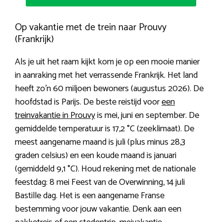
Op vakantie met de trein naar Prouvy
(Frankrijk)
Als je uit het raam kijkt kom je op een mooie manier
in aanraking met het verrassende Frankrijk. Het land
heeft zo’n 60 miljoen bewoners (augustus 2026). De
hoofdstad is Parijs. De beste reistijd voor
een
treinvakantie in Prouvy
is mei, juni en september. De
gemiddelde temperatuur is 17,2 °C (zeeklimaat). De
meest aangename maand is juli (plus minus 28,3
graden celsius) en een koude maand is januari
(gemiddeld 9,1 °C). Houd rekening met de nationale
feestdag: 8 mei Feest van de Overwinning, 14 juli
Bastille dag. Het is een aangename Franse
bestemming voor jouw vakantie. Denk aan een