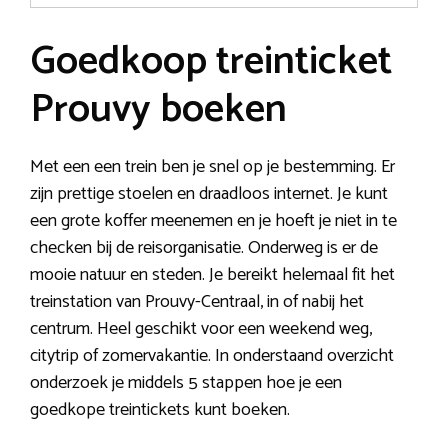
Goedkoop treinticket
Prouvy boeken
Met een een trein ben je snel op je bestemming. Er
zijn prettige stoelen en draadloos internet. Je kunt
een grote koffer meenemen en je hoeft je niet in te
checken bij de reisorganisatie. Onderweg is er de
mooie natuur en steden. Je bereikt helemaal fit het
treinstation van Prouvy-Centraal, in of nabij het
centrum. Heel geschikt voor een weekend weg,
citytrip of zomervakantie. In onderstaand overzicht
onderzoek je middels 5 stappen hoe je een
goedkope treintickets kunt boeken.