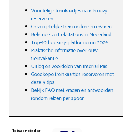
Voordelige treinkaartjes naar Prouvy
reserveren
Onvergetelijke treinrondreizen ervaren
Bekende vertrekstations in Nederland
Top-10 boekingsplatformen in 2026
Praktische informatie over jouw
treinvakantie
Uitleg en voordelen van Interrail Pas
Goedkope treinkaartjes reserveren met
deze 5 tips
Bekijk FAQ met vragen en antwoorden
rondom reizen per spoor
Reisaanbieder