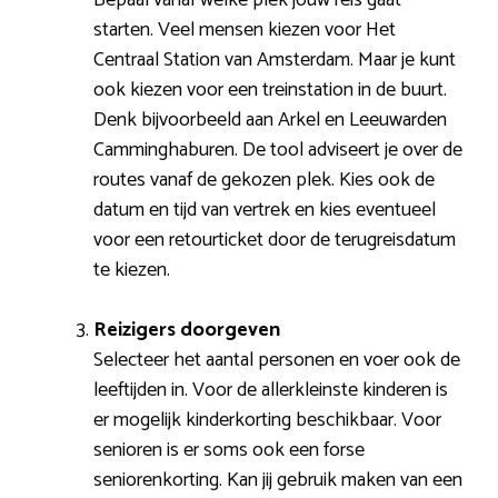
starten. Veel mensen kiezen voor Het
Centraal Station van Amsterdam. Maar je kunt
ook kiezen voor een treinstation in de buurt.
Denk bijvoorbeeld aan Arkel en Leeuwarden
Camminghaburen. De tool adviseert je over de
routes vanaf de gekozen plek. Kies ook de
datum en tijd van vertrek en kies eventueel
voor een retourticket door de terugreisdatum
te kiezen.
Reizigers doorgeven
Selecteer het aantal personen en voer ook de
leeftijden in. Voor de allerkleinste kinderen is
er mogelijk kinderkorting beschikbaar. Voor
senioren is er soms ook een forse
seniorenkorting. Kan jij gebruik maken van een