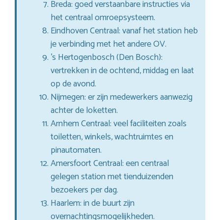
Breda: goed verstaanbare instructies via
het centraal omroepsysteem.
Eindhoven Centraal: vanaf het station heb
je verbinding met het andere OV.
’s Hertogenbosch (Den Bosch):
vertrekken in de ochtend, middag en laat
op de avond.
Nijmegen: er zijn medewerkers aanwezig
achter de loketten.
Arnhem Centraal: veel faciliteiten zoals
toiletten, winkels, wachtruimtes en
pinautomaten.
Amersfoort Centraal: een centraal
gelegen station met tienduizenden
bezoekers per dag.
Haarlem: in de buurt zijn
overnachtingsmogelijkheden.