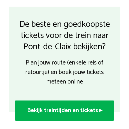
De beste en goedkoopste
tickets voor de trein naar
Pont-de-Claix bekijken?
Plan jouw route (enkele reis of
retourtje) en boek jouw tickets
meteen online
Bekijk treintijden en tickets ▸