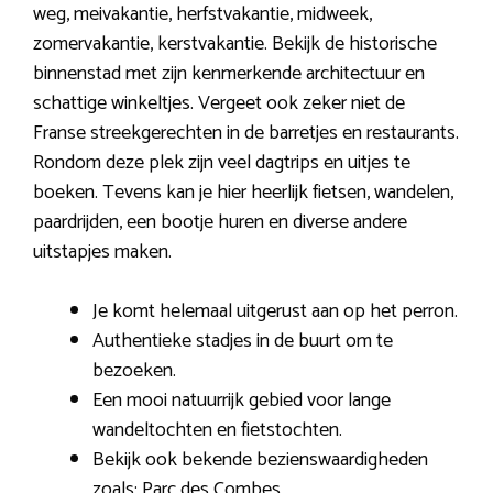
weg, meivakantie, herfstvakantie, midweek,
zomervakantie, kerstvakantie. Bekijk de historische
binnenstad met zijn kenmerkende architectuur en
schattige winkeltjes. Vergeet ook zeker niet de
Franse streekgerechten in de barretjes en restaurants.
Rondom deze plek zijn veel dagtrips en uitjes te
boeken. Tevens kan je hier heerlijk fietsen, wandelen,
paardrijden, een bootje huren en diverse andere
uitstapjes maken.
Je komt helemaal uitgerust aan op het perron.
Authentieke stadjes in de buurt om te
bezoeken.
Een mooi natuurrijk gebied voor lange
wandeltochten en fietstochten.
Bekijk ook bekende bezienswaardigheden
zoals: Parc des Combes.