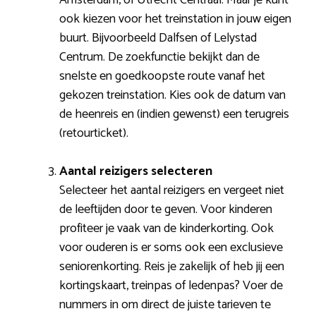
ook kiezen voor het treinstation in jouw eigen
buurt. Bijvoorbeeld Dalfsen of Lelystad
Centrum. De zoekfunctie bekijkt dan de
snelste en goedkoopste route vanaf het
gekozen treinstation. Kies ook de datum van
de heenreis en (indien gewenst) een terugreis
(retourticket).
Aantal reizigers selecteren
Selecteer het aantal reizigers en vergeet niet
de leeftijden door te geven. Voor kinderen
profiteer je vaak van de kinderkorting. Ook
voor ouderen is er soms ook een exclusieve
seniorenkorting. Reis je zakelijk of heb jij een
kortingskaart, treinpas of ledenpas? Voer de
nummers in om direct de juiste tarieven te