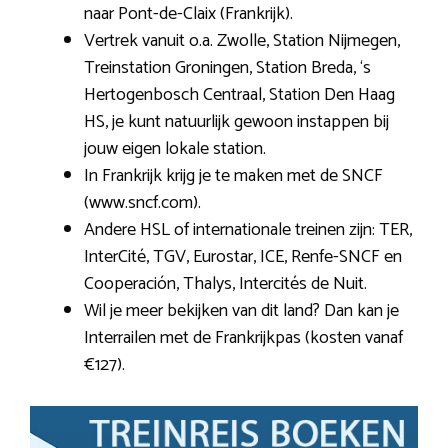
naar Pont-de-Claix (Frankrijk).
Vertrek vanuit o.a. Zwolle, Station Nijmegen,
Treinstation Groningen, Station Breda, ‘s
Hertogenbosch Centraal, Station Den Haag
HS, je kunt natuurlijk gewoon instappen bij
jouw eigen lokale station.
In Frankrijk krijg je te maken met de SNCF
(www.sncf.com).
Andere HSL of internationale treinen zijn: TER,
InterCité, TGV, Eurostar, ICE, Renfe-SNCF en
Cooperación, Thalys, Intercités de Nuit.
Wil je meer bekijken van dit land? Dan kan je
Interrailen met de Frankrijkpas (kosten vanaf
€127).