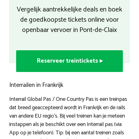
Vergelijk aantrekkelijke deals en boek
de goedkoopste tickets online voor
openbaar vervoer in Pont-de-Claix
Reserveer treintickets ▸
Interrailen in Frankrijk
Interrail Global Pas / One Country Pas is een treinpas
dat breed geaccepteerd wordt in Frankrijk en de rails
van andere EU regio’s. Bij veel treinen kan je meteen
instappen als je beschikt over een Interrail pas (via
App op je telefoon). Tip: bij een aantal treinen zoals