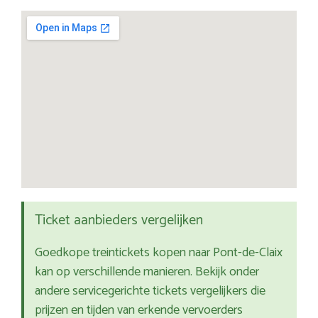
Ticket aanbieders vergelijken
Goedkope treintickets kopen naar Pont-de-Claix
kan op verschillende manieren. Bekijk onder
andere servicegerichte tickets vergelijkers die
prijzen en tijden van erkende vervoerders