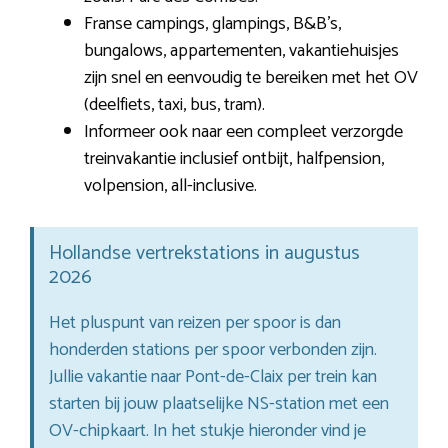
Franse campings, glampings, B&B’s,
bungalows, appartementen, vakantiehuisjes
zijn snel en eenvoudig te bereiken met het OV
(deelfiets, taxi, bus, tram).
Informeer ook naar een compleet verzorgde
treinvakantie inclusief ontbijt, halfpension,
volpension, all-inclusive.
Hollandse vertrekstations in augustus
2026
Het pluspunt van reizen per spoor is dan
honderden stations per spoor verbonden zijn.
Jullie vakantie naar Pont-de-Claix per trein kan
starten bij jouw plaatselijke NS-station met een
OV-chipkaart. In het stukje hieronder vind je