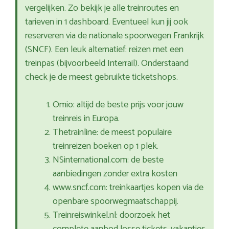
vergelijken. Zo bekijk je alle treinroutes en
tarieven in 1 dashboard. Eventueel kun jij ook
reserveren via de nationale spoorwegen Frankrijk
(SNCF). Een leuk alternatief: reizen met een
treinpas (bijvoorbeeld Interrail). Onderstaand
check je de meest gebruikte ticketshops.
Omio: altijd de beste prijs voor jouw
treinreis in Europa.
Thetrainline: de meest populaire
treinreizen boeken op 1 plek.
NSinternational.com: de beste
aanbiedingen zonder extra kosten
www.sncf.com: treinkaartjes kopen via de
openbare spoorwegmaatschappij.
Treinreiswinkel.nl: doorzoek het