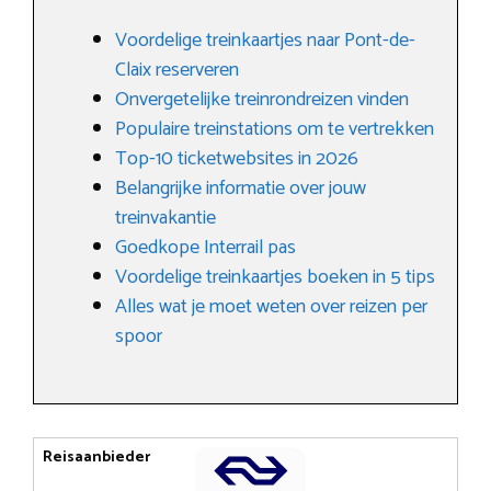
Voordelige treinkaartjes naar Pont-de-
Claix reserveren
Onvergetelijke treinrondreizen vinden
Populaire treinstations om te vertrekken
Top-10 ticketwebsites in 2026
Belangrijke informatie over jouw
treinvakantie
Goedkope Interrail pas
Voordelige treinkaartjes boeken in 5 tips
Alles wat je moet weten over reizen per
spoor
Reisaanbieder