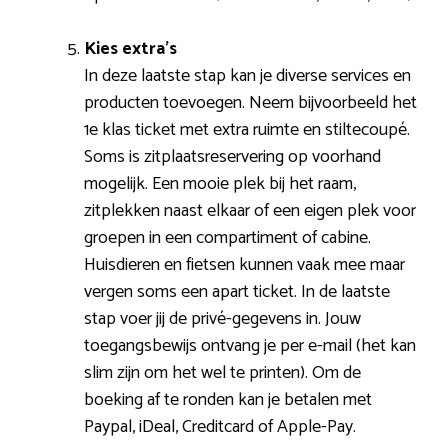
Kies extra’s
In deze laatste stap kan je diverse services en
producten toevoegen. Neem bijvoorbeeld het
1e klas ticket met extra ruimte en stiltecoupé.
Soms is zitplaatsreservering op voorhand
mogelijk. Een mooie plek bij het raam,
zitplekken naast elkaar of een eigen plek voor
groepen in een compartiment of cabine.
Huisdieren en fietsen kunnen vaak mee maar
vergen soms een apart ticket. In de laatste
stap voer jij de privé-gegevens in. Jouw
toegangsbewijs ontvang je per e-mail (het kan
slim zijn om het wel te printen). Om de
boeking af te ronden kan je betalen met
Paypal, iDeal, Creditcard of Apple-Pay.