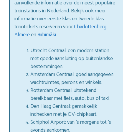
aanvullende informatie over de meest populaire
treinstations in Nederland. Bekijk ook meer
informatie over eerste klas en tweede klas
treintickets reserveren voor
Charlottenberg
,
Almere
en
Riihimäki
.
Utrecht Centraal: een modern station
met goede aansluiting op buitenlandse
bestemmingen.
Amsterdam Centraal: goed aangegeven
wachtruimtes, perrons en winkels.
Rotterdam Centraal: uitstekend
bereikbaar met fiets, auto, bus of taxi.
Den Haag Centraal: gemakkelijk
inchecken met je OV-chipkaart.
Schiphol Airport: van ’s morgens tot ’s
avonds aankomen.