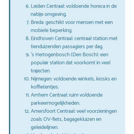
Leiden Centraal: voldoende horeca in de
nabije omgeving.
Breda: geschikt voor mensen met een
mobiele beperking.
Eindhoven Centraal: centraal station met
tienduizenden passagiers per dag.
’s Hertogenbosch (Den Bosch): een
populair station dat voorkomt in veel
trajecten.
Nijmegen: voldoende winkels, kiosks en
koffietentjes.
Arnhem Centraal: ruim voldoende
parkeermogelijkheden.
Amersfoort Centraal: veel voorzieningen
zoals OV-fiets, bagagekluizen en
geleidelijnen.