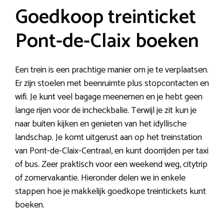
Goedkoop treinticket
Pont-de-Claix boeken
Een trein is een prachtige manier om je te verplaatsen.
Er zijn stoelen met beenruimte plus stopcontacten en
wifi. Je kunt veel bagage meenemen en je hebt geen
lange rijen voor de incheckbalie. Terwijl je zit kun je
naar buiten kijken en genieten van het idyllische
landschap. Je komt uitgerust aan op het treinstation
van Pont-de-Claix-Centraal, en kunt doorrijden per taxi
of bus. Zeer praktisch voor een weekend weg, citytrip
of zomervakantie. Hieronder delen we in enkele
stappen hoe je makkelijk goedkope treintickets kunt
boeken.