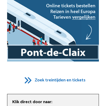
Zoek treintijden en tickets
Klik direct door naar: