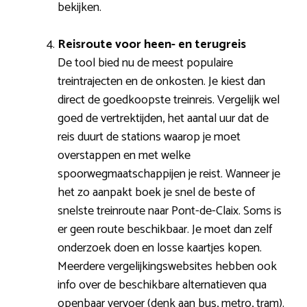
bekijken.
Reisroute voor heen- en terugreis
De tool bied nu de meest populaire
treintrajecten en de onkosten. Je kiest dan
direct de goedkoopste treinreis. Vergelijk wel
goed de vertrektijden, het aantal uur dat de
reis duurt de stations waarop je moet
overstappen en met welke
spoorwegmaatschappijen je reist. Wanneer je
het zo aanpakt boek je snel de beste of
snelste treinroute naar Pont-de-Claix. Soms is
er geen route beschikbaar. Je moet dan zelf
onderzoek doen en losse kaartjes kopen.
Meerdere vergelijkingswebsites hebben ook
info over de beschikbare alternatieven qua
openbaar vervoer (denk aan bus, metro, tram).