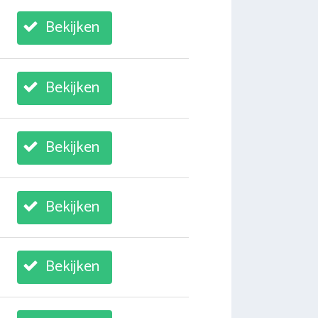
Bekijken
Bekijken
Bekijken
Bekijken
Bekijken