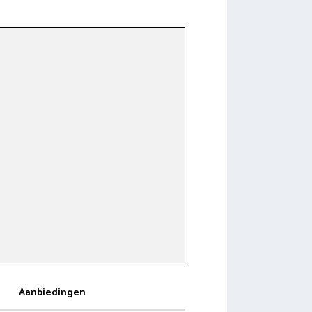
Aanbiedingen