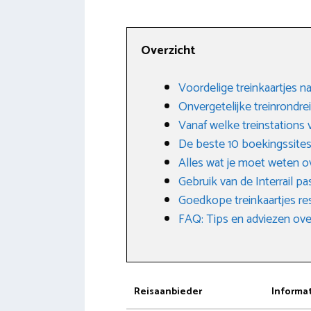
Overzicht
Voordelige treinkaartjes n
Onvergetelijke treinrondre
Vanaf welke treinstations 
De beste 10 boekingssites
Alles wat je moet weten ov
Gebruik van de Interrail pa
Goedkope treinkaartjes re
FAQ: Tips en adviezen ove
Reisaanbieder
Informa