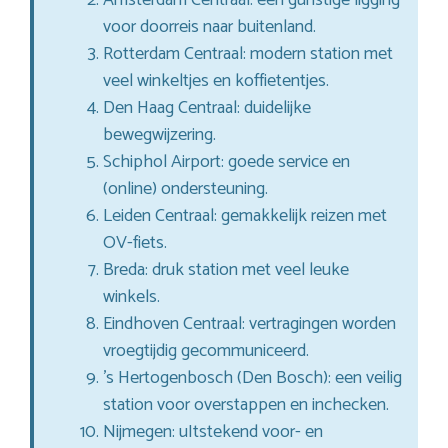
voor doorreis naar buitenland.
Rotterdam Centraal: modern station met
veel winkeltjes en koffietentjes.
Den Haag Centraal: duidelijke
bewegwijzering.
Schiphol Airport: goede service en
(online) ondersteuning.
Leiden Centraal: gemakkelijk reizen met
OV-fiets.
Breda: druk station met veel leuke
winkels.
Eindhoven Centraal: vertragingen worden
vroegtijdig gecommuniceerd.
’s Hertogenbosch (Den Bosch): een veilig
station voor overstappen en inchecken.
Nijmegen: uItstekend voor- en