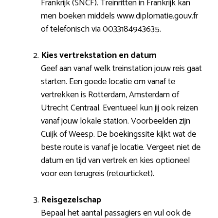
Frankrijk (SNCF). Treinritten in Frankrijk kan
men boeken middels www.diplomatie.gouv.fr
of telefonisch via 0033184943635.
Kies vertrekstation en datum
Geef aan vanaf welk treinstation jouw reis gaat
starten. Een goede locatie om vanaf te
vertrekken is Rotterdam, Amsterdam of
Utrecht Centraal. Eventueel kun jij ook reizen
vanaf jouw lokale station. Voorbeelden zijn
Cuijk of Weesp. De boekingssite kijkt wat de
beste route is vanaf je locatie. Vergeet niet de
datum en tijd van vertrek en kies optioneel
voor een terugreis (retourticket).
Reisgezelschap
Bepaal het aantal passagiers en vul ook de