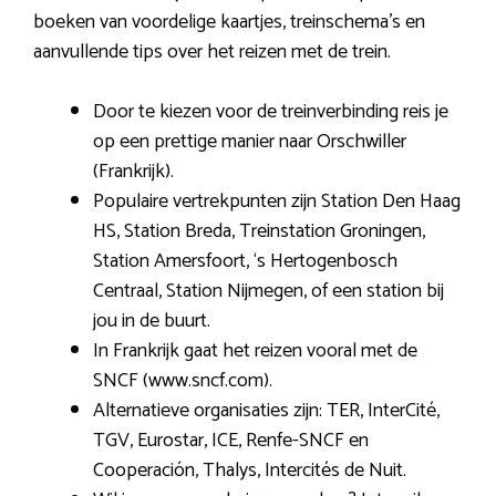
boeken van voordelige kaartjes, treinschema’s en
aanvullende tips over het reizen met de trein.
Door te kiezen voor de treinverbinding reis je
op een prettige manier naar Orschwiller
(Frankrijk).
Populaire vertrekpunten zijn Station Den Haag
HS, Station Breda, Treinstation Groningen,
Station Amersfoort, ‘s Hertogenbosch
Centraal, Station Nijmegen, of een station bij
jou in de buurt.
In Frankrijk gaat het reizen vooral met de
SNCF (www.sncf.com).
Alternatieve organisaties zijn: TER, InterCité,
TGV, Eurostar, ICE, Renfe-SNCF en
Cooperación, Thalys, Intercités de Nuit.