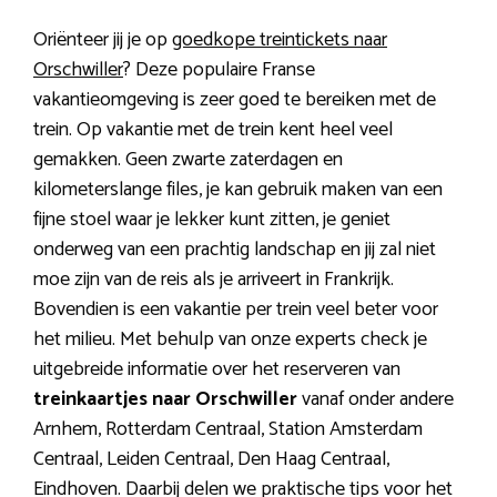
Oriënteer jij je op
goedkope treintickets naar
Orschwiller
? Deze populaire Franse
vakantieomgeving is zeer goed te bereiken met de
trein. Op vakantie met de trein kent heel veel
gemakken. Geen zwarte zaterdagen en
kilometerslange files, je kan gebruik maken van een
fijne stoel waar je lekker kunt zitten, je geniet
onderweg van een prachtig landschap en jij zal niet
moe zijn van de reis als je arriveert in Frankrijk.
Bovendien is een vakantie per trein veel beter voor
het milieu. Met behulp van onze experts check je
uitgebreide informatie over het reserveren van
treinkaartjes naar Orschwiller
vanaf onder andere
Arnhem, Rotterdam Centraal, Station Amsterdam
Centraal, Leiden Centraal, Den Haag Centraal,
Eindhoven. Daarbij delen we praktische tips voor het