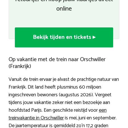
online
Bekijk tijden en tickets ▸
Op vakantie met de trein naar Orschwiller
(Frankrijk)
Vanuit de trein ervaar je alvast de prachtige natuur van
Frankrijk. Dit land heeft plusminus 60 miljoen
ingeschreven bewoners (augustus 2026). Vergeet
tijdens jouw vakantie zeker niet een bezoekje aan
hoofdstad Parijs. Een geschikte reistijd voor
een
treinvakantie in Orschwiller
is mei, juni en september.
De jaartemperatuur is gemiddeld zo’n 17,2 graden