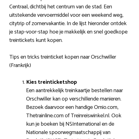
Centraal, dichtbij het centrum van de stad. Een
uitstekende vervoermiddel voor een weekend weg,
citytrip of zomervakantie. In de lijst hieronder ontdek
je stap-voor-stap hoe je makkelijk en snel goedkope
treintickets kunt kopen.
Tips en tricks treinticket kopen naar Orschwiller
(Frankrijk)
Kies treinticketshop
Een aantrekkelijk treinkaartje bestellen naar
Orschwiller kan op verschillende manieren.
Bezoek daarvoor een handige Omio.com,
Thetrainline.com of Treinreiswinkel.nl. Ook
kun je boeken bij NSInternational en de
Nationale spoorwegmaatschappij van