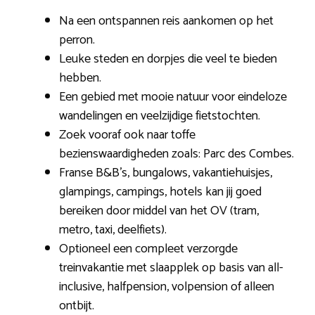
Na een ontspannen reis aankomen op het
perron.
Leuke steden en dorpjes die veel te bieden
hebben.
Een gebied met mooie natuur voor eindeloze
wandelingen en veelzijdige fietstochten.
Zoek vooraf ook naar toffe
bezienswaardigheden zoals: Parc des Combes.
Franse B&B’s, bungalows, vakantiehuisjes,
glampings, campings, hotels kan jij goed
bereiken door middel van het OV (tram,
metro, taxi, deelfiets).
Optioneel een compleet verzorgde
treinvakantie met slaapplek op basis van all-
inclusive, halfpension, volpension of alleen
ontbijt.