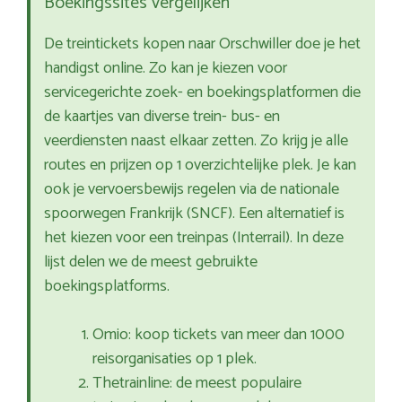
Boekingssites vergelijken
De treintickets kopen naar Orschwiller doe je het
handigst online. Zo kan je kiezen voor
servicegerichte zoek- en boekingsplatformen die
de kaartjes van diverse trein- bus- en
veerdiensten naast elkaar zetten. Zo krijg je alle
routes en prijzen op 1 overzichtelijke plek. Je kan
ook je vervoersbewijs regelen via de nationale
spoorwegen Frankrijk (SNCF). Een alternatief is
het kiezen voor een treinpas (Interrail). In deze
lijst delen we de meest gebruikte
boekingsplatforms.
Omio: koop tickets van meer dan 1000
reisorganisaties op 1 plek.
Thetrainline: de meest populaire