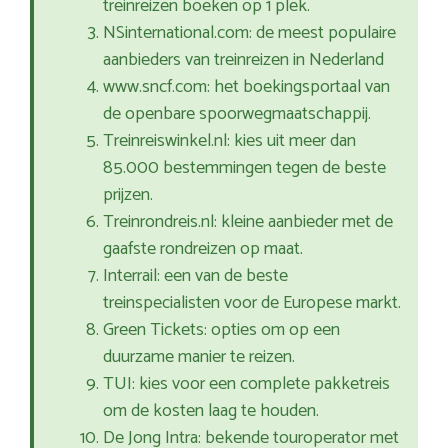
treinreizen boeken op 1 plek.
NSinternational.com: de meest populaire
aanbieders van treinreizen in Nederland
www.sncf.com: het boekingsportaal van
de openbare spoorwegmaatschappij.
Treinreiswinkel.nl: kies uit meer dan
85.000 bestemmingen tegen de beste
prijzen.
Treinrondreis.nl: kleine aanbieder met de
gaafste rondreizen op maat.
Interrail: een van de beste
treinspecialisten voor de Europese markt.
Green Tickets: opties om op een
duurzame manier te reizen.
TUI: kies voor een complete pakketreis
om de kosten laag te houden.
De Jong Intra: bekende touroperator met