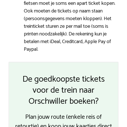
fietsen moet je soms een apart ticket kopen.
Ook moeten de tickets op naam staan
(persoonsgegevens moeten kloppen). Het
treinticket sturen ze per mail toe (soms is
printen noodzakelijk). De rekening kun je
betalen met iDeal, Creditcard, Apple Pay of
Paypal.
De goedkoopste tickets
voor de trein naar
Orschwiller boeken?
Plan jouw route (enkele reis of
retourtje) en koop jouw kaartjes direct