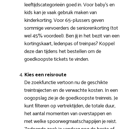
leeftijdscategorieën goed in. Voor baby’s en
kids kan je vaak gebruik maken van
kinderkorting. Voor 65-plussers geven
sommige vervoerders de seniorenkorting (tot
wel 45% voordeel). Ben jij in het bezit van een
kortingskaart, ledenpas of treinpas? Koppel
deze dan tijdens het bestellen om de
goedkoopste tickets te vinden.
Kies een reisroute
De zoekfunctie vertoon nu de geschikte
treintrajecten en de verwachte kosten. In een
oogopslag zie je de goedkoopste treinreis. Je
kunt filteren op vertrektijden, de totale duur,
het aantal momenten van overstappen en
met welke spoorwegmaatschappijen je reist.