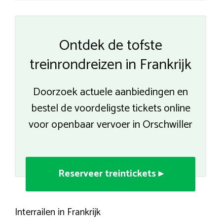
Ontdek de tofste
treinrondreizen in Frankrijk
Doorzoek actuele aanbiedingen en
bestel de voordeligste tickets online
voor openbaar vervoer in Orschwiller
Reserveer treintickets ▸
Interrailen in Frankrijk