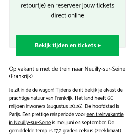
retourtje) en reserveer jouw tickets
direct online
Bekijk tijden en tickets ▸
Op vakantie met de trein naar Neuilly-sur-Seine
(Frankrijk)
Je zit in de de wagon! Tijdens de rit bekijk je alvast de
prachtige natuur van Frankrijk. Het land heeft 60
miljoen inwoners (augustus 2026). De hoofdstad is
Parijs. Een prettige reisperiode voor
een treinvakantie
in Neuilly-sur-Seine
is mei, juni en september. De
gemiddelde temp. is 17,2 graden celsius (zeeklimaat).