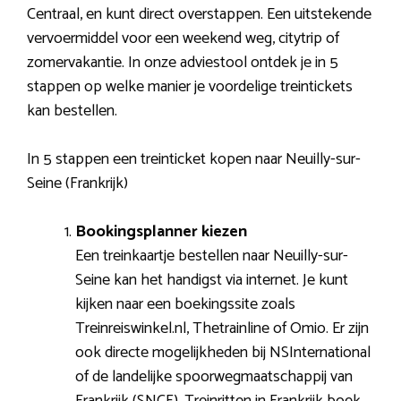
Centraal, en kunt direct overstappen. Een uitstekende
vervoermiddel voor een weekend weg, citytrip of
zomervakantie. In onze adviestool ontdek je in 5
stappen op welke manier je voordelige treintickets
kan bestellen.
In 5 stappen een treinticket kopen naar Neuilly-sur-
Seine (Frankrijk)
Bookingsplanner kiezen
Een treinkaartje bestellen naar Neuilly-sur-
Seine kan het handigst via internet. Je kunt
kijken naar een boekingssite zoals
Treinreiswinkel.nl, Thetrainline of Omio. Er zijn
ook directe mogelijkheden bij NSInternational
of de landelijke spoorwegmaatschappij van
Frankrijk (SNCF). Treinritten in Frankrijk boek