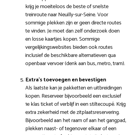
krijg je moeiteloos de beste of snelste
treinroute naar Neuilly-sur-Seine. Voor
sommige plekken zijn er geen directe routes
te vinden. Je moet dan zelf onderzoek doen
en losse kaartjes kopen. Sommige
vergelijkingswebsites bieden ook routes
inclusief de beschikbare alternatieven qua
openbaar vervoer (denk aan bus, metro, tram).
Extra’s toevoegen en bevestigen
Als laatste kan je pakketten en uitbreidingen
kopen. Reserveer bijvoorbeeld een exclusief
1e klas ticket of verblijf in een stiltecoupé. Krijg
extra zekerheid met de zitplaatsreservering.
Bijvoorbeeld aan het raam of aan het gangpad,
plekken naast- of tegenover elkaar of een