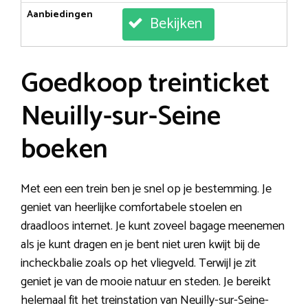
Aanbiedingen
Bekijken
Goedkoop treinticket
Neuilly-sur-Seine
boeken
Met een een trein ben je snel op je bestemming. Je
geniet van heerlijke comfortabele stoelen en
draadloos internet. Je kunt zoveel bagage meenemen
als je kunt dragen en je bent niet uren kwijt bij de
incheckbalie zoals op het vliegveld. Terwijl je zit
geniet je van de mooie natuur en steden. Je bereikt
helemaal fit het treinstation van Neuilly-sur-Seine-