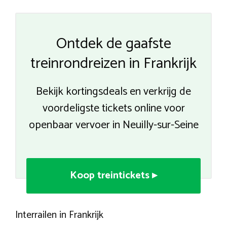
Ontdek de gaafste
treinrondreizen in Frankrijk
Bekijk kortingsdeals en verkrijg de
voordeligste tickets online voor
openbaar vervoer in Neuilly-sur-Seine
Koop treintickets ▸
Interrailen in Frankrijk