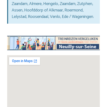
Zaandam, Almere, Hengelo, Zaandam, Zutphen,
Assen, Hoofddorp of Alkmaar, Roermond,
Lelystad, Roosendaal, Venlo, Ede / Wageningen.