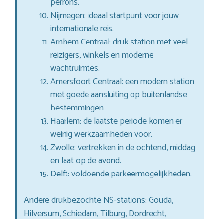
perrons.
Nijmegen: ideaal startpunt voor jouw
internationale reis.
Arnhem Centraal: druk station met veel
reizigers, winkels en moderne
wachtruimtes.
Amersfoort Centraal: een modern station
met goede aansluiting op buitenlandse
bestemmingen.
Haarlem: de laatste periode komen er
weinig werkzaamheden voor.
Zwolle: vertrekken in de ochtend, middag
en laat op de avond.
Delft: voldoende parkeermogelijkheden.
Andere drukbezochte NS-stations: Gouda,
Hilversum, Schiedam, Tilburg, Dordrecht,