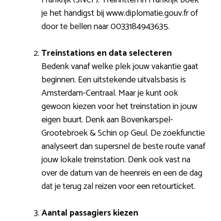
je het handigst bij www.diplomatie.gouv.fr of
door te bellen naar 0033184943635.
Treinstations en data selecteren
Bedenk vanaf welke plek jouw vakantie gaat
beginnen. Een uitstekende uitvalsbasis is
Amsterdam-Centraal. Maar je kunt ook
gewoon kiezen voor het treinstation in jouw
eigen buurt. Denk aan Bovenkarspel-
Grootebroek & Schin op Geul. De zoekfunctie
analyseert dan supersnel de beste route vanaf
jouw lokale treinstation. Denk ook vast na
over de datum van de heenreis en een de dag
dat je terug zal reizen voor een retourticket.
Aantal passagiers kiezen