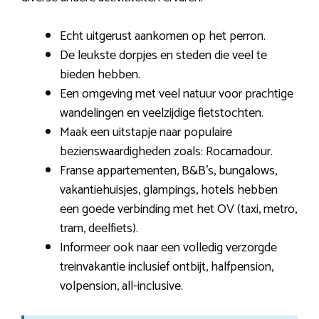
Echt uitgerust aankomen op het perron.
De leukste dorpjes en steden die veel te
bieden hebben.
Een omgeving met veel natuur voor prachtige
wandelingen en veelzijdige fietstochten.
Maak een uitstapje naar populaire
bezienswaardigheden zoals: Rocamadour.
Franse appartementen, B&B’s, bungalows,
vakantiehuisjes, glampings, hotels hebben
een goede verbinding met het OV (taxi, metro,
tram, deelfiets).
Informeer ook naar een volledig verzorgde
treinvakantie inclusief ontbijt, halfpension,
volpension, all-inclusive.