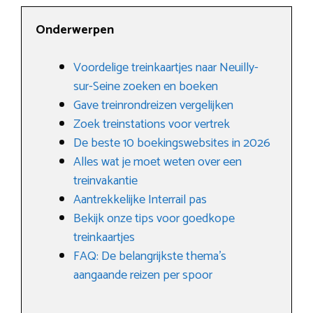
Onderwerpen
Voordelige treinkaartjes naar Neuilly-
sur-Seine zoeken en boeken
Gave treinrondreizen vergelijken
Zoek treinstations voor vertrek
De beste 10 boekingswebsites in 2026
Alles wat je moet weten over een
treinvakantie
Aantrekkelijke Interrail pas
Bekijk onze tips voor goedkope
treinkaartjes
FAQ: De belangrijkste thema’s
aangaande reizen per spoor