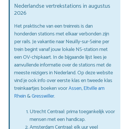
Nederlandse vertrekstations in augustus
2026
Het praktische van een treinreis is dan
honderden stations met elkaar verbonden zijn
per rails. Je vakantie naar Neuilly-sur-Seine per
trein begint vanaf jouw lokale NS-station met
een OV-chipkaart. In de bijgaande lijst lees je
aanvullende informatie over de stations met de
meeste reizigers in Nederland. Op deze website
vind je ook info over eerste klas en tweede klas
treinkaartjes boeken voor
Assen
,
Eltville am
Rhein
&
Gresswiller
.
Utrecht Centraal: prima toegankelijk voor
mensen met een handicap.
Amsterdam Centraal: elk uur veel