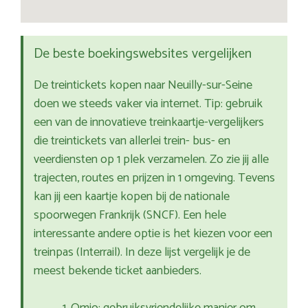
De beste boekingswebsites vergelijken
De treintickets kopen naar Neuilly-sur-Seine
doen we steeds vaker via internet. Tip: gebruik
een van de innovatieve treinkaartje-vergelijkers
die treintickets van allerlei trein- bus- en
veerdiensten op 1 plek verzamelen. Zo zie jij alle
trajecten, routes en prijzen in 1 omgeving. Tevens
kan jij een kaartje kopen bij de nationale
spoorwegen Frankrijk (SNCF). Een hele
interessante andere optie is het kiezen voor een
treinpas (Interrail). In deze lijst vergelijk je de
meest bekende ticket aanbieders.