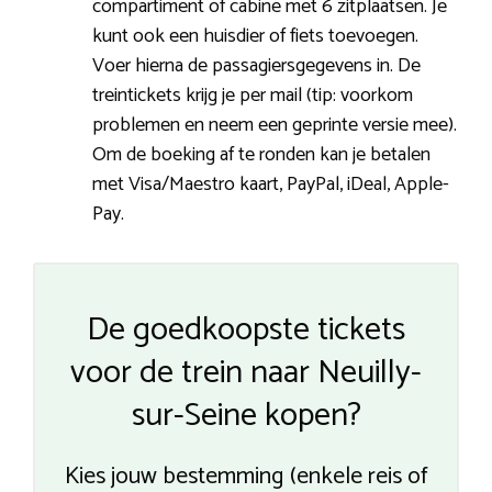
compartiment of cabine met 6 zitplaatsen. Je
kunt ook een huisdier of fiets toevoegen.
Voer hierna de passagiersgegevens in. De
treintickets krijg je per mail (tip: voorkom
problemen en neem een geprinte versie mee).
Om de boeking af te ronden kan je betalen
met Visa/Maestro kaart, PayPal, iDeal, Apple-
Pay.
De goedkoopste tickets
voor de trein naar Neuilly-
sur-Seine kopen?
Kies jouw bestemming (enkele reis of