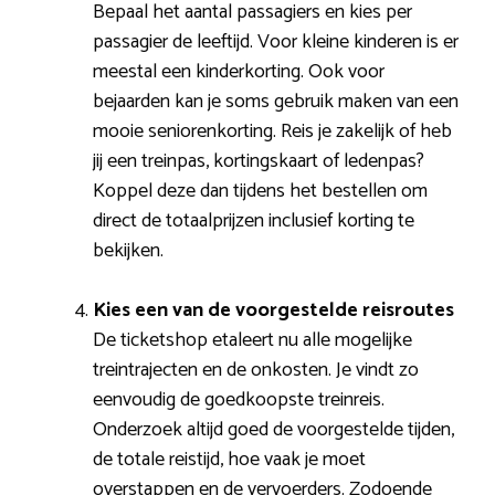
Bepaal het aantal passagiers en kies per
passagier de leeftijd. Voor kleine kinderen is er
meestal een kinderkorting. Ook voor
bejaarden kan je soms gebruik maken van een
mooie seniorenkorting. Reis je zakelijk of heb
jij een treinpas, kortingskaart of ledenpas?
Koppel deze dan tijdens het bestellen om
direct de totaalprijzen inclusief korting te
bekijken.
Kies een van de voorgestelde reisroutes
De ticketshop etaleert nu alle mogelijke
treintrajecten en de onkosten. Je vindt zo
eenvoudig de goedkoopste treinreis.
Onderzoek altijd goed de voorgestelde tijden,
de totale reistijd, hoe vaak je moet
overstappen en de vervoerders. Zodoende