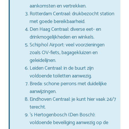
aankomsten en vertrekken.
Rotterdam Centraal: drukbezocht station
met goede bereikbaarheid.
Den Haag Centraal: diverse eet- en
drinkmogelijkheden en winkels.
Schiphol Airport: veel voorzieningen
zoals OV-fiets, bagagekluizen en
geleidelijnen.
Leiden Centraal: in de buurt zijn
voldoende toiletten aanwezig.
Breda: schone perrons met duidelijke
aanwijzingen.
Eindhoven Centraal: je kunt hier vaak 24/7
terecht.
’s Hertogenbosch (Den Bosch):
voldoende beveiliging aanwezig op de