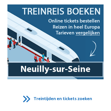
Treintijden en tickets zoeken