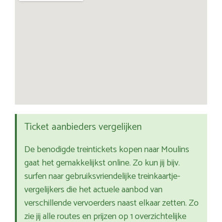
Ticket aanbieders vergelijken
De benodigde treintickets kopen naar Moulins
gaat het gemakkelijkst online. Zo kun jij bijv.
surfen naar gebruiksvriendelijke treinkaartje-
vergelijkers die het actuele aanbod van
verschillende vervoerders naast elkaar zetten. Zo
zie jij alle routes en prijzen op 1 overzichtelijke