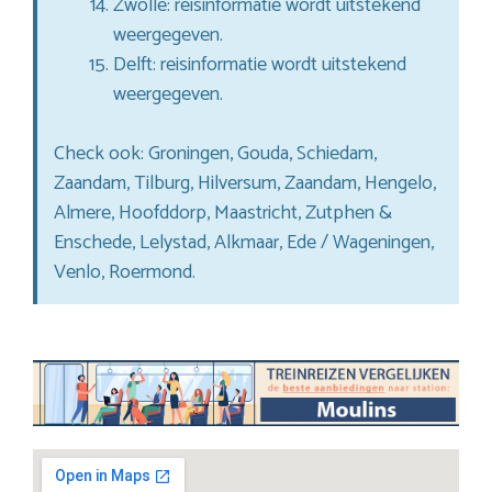
Zwolle: reisinformatie wordt uitstekend
weergegeven.
Delft: reisinformatie wordt uitstekend
weergegeven.
Check ook: Groningen, Gouda, Schiedam,
Zaandam, Tilburg, Hilversum, Zaandam, Hengelo,
Almere, Hoofddorp, Maastricht, Zutphen &
Enschede, Lelystad, Alkmaar, Ede / Wageningen,
Venlo, Roermond.