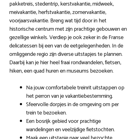
pakketreis, stedentrip, kerstvakantie, midweek,
meivakantie, herfstvakantie, zomervakantie,
voorjaarsvakantie. Breng wat tijd door in het
historische centrum met zijn prachtige gebouwen en
gezellige winkels. Verdiep je ook zeker in de Franse
delicatessen bij een van de eetgelegenheden. In de
omliggende regio zijn diverse uitstapjes te plannen.
Daarbij kan je hier heel fraai rondwandelen, fietsen,
hiken, een quad huren en museums bezoeken.
Na jouw comfortabele treinrit uitstappen op
het perron van je vakantiebestemming.
Sfeervolle dorpjes in de omgeving om per
trein te bezoeken.
Een bosrijk gebied voor prachtige
wandelingen en veelzijdige fietstochten.
Maak een uitstapje naar veel bezochte