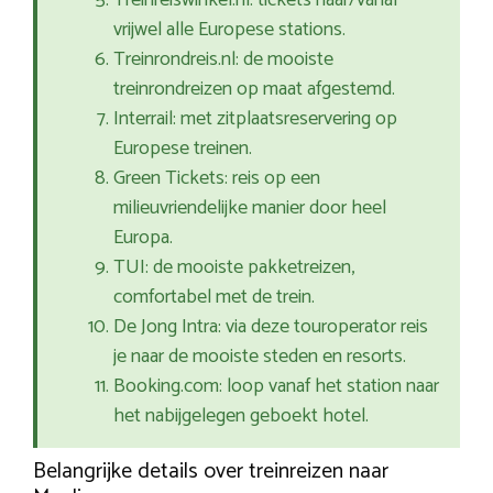
Treinreiswinkel.nl: tickets naar/vanaf
vrijwel alle Europese stations.
Treinrondreis.nl: de mooiste
treinrondreizen op maat afgestemd.
Interrail: met zitplaatsreservering op
Europese treinen.
Green Tickets: reis op een
milieuvriendelijke manier door heel
Europa.
TUI: de mooiste pakketreizen,
comfortabel met de trein.
De Jong Intra: via deze touroperator reis
je naar de mooiste steden en resorts.
Booking.com: loop vanaf het station naar
het nabijgelegen geboekt hotel.
Belangrijke details over treinreizen naar