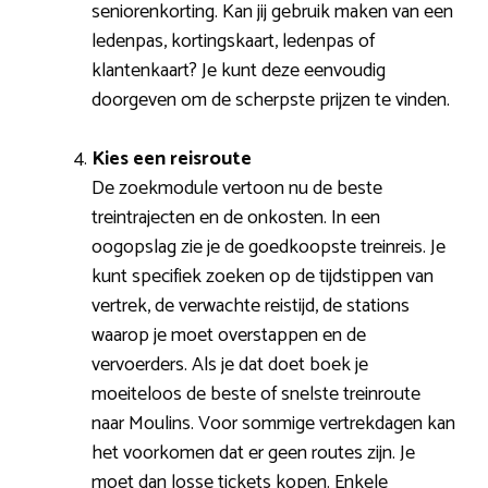
seniorenkorting. Kan jij gebruik maken van een
ledenpas, kortingskaart, ledenpas of
klantenkaart? Je kunt deze eenvoudig
doorgeven om de scherpste prijzen te vinden.
Kies een reisroute
De zoekmodule vertoon nu de beste
treintrajecten en de onkosten. In een
oogopslag zie je de goedkoopste treinreis. Je
kunt specifiek zoeken op de tijdstippen van
vertrek, de verwachte reistijd, de stations
waarop je moet overstappen en de
vervoerders. Als je dat doet boek je
moeiteloos de beste of snelste treinroute
naar Moulins. Voor sommige vertrekdagen kan
het voorkomen dat er geen routes zijn. Je
moet dan losse tickets kopen. Enkele