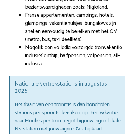
bezienswaardigheden zoals: Nigloland.
Franse appartementen, campings, hotels,
glampings, vakantiehuisjes, bungalows zijn
snel en eenvoudig te bereiken met het OV
(metro, bus, taxi, deelfiets).
Mogelijk een volledig verzorgde treinvakantie
inclusief ontbijt, halfpension, volpension, all-
inclusive.
Nationale vertrekstations in augustus
2026
Het fraaie van een treinreis is dan honderden
stations per spoor te bereiken zijn. Een vakantie
naar Moulins per trein begint bij jouw eigen lokale
NS-station met jouw eigen OV-chipkaart.