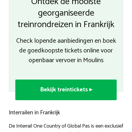
Ontdek de mooiste
georganiseerde
treinrondreizen in Frankrijk
Check lopende aanbiedingen en boek
de goedkoopste tickets online voor
openbaar vervoer in Moulins
Bekijk treintickets ▸
Interrailen in Frankrijk
De Interrail One Country of Global Pas is een exclusief