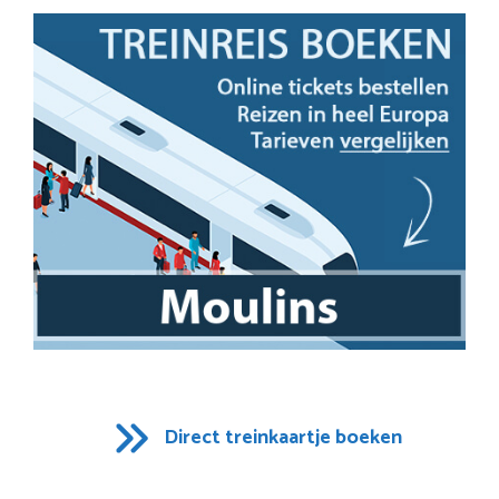
Direct treinkaartje boeken