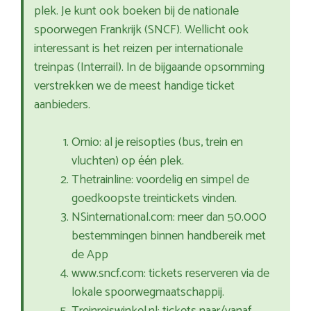
plek. Je kunt ook boeken bij de nationale
spoorwegen Frankrijk (SNCF). Wellicht ook
interessant is het reizen per internationale
treinpas (Interrail). In de bijgaande opsomming
verstrekken we de meest handige ticket
aanbieders.
Omio: al je reisopties (bus, trein en
vluchten) op één plek.
Thetrainline: voordelig en simpel de
goedkoopste treintickets vinden.
NSinternational.com: meer dan 50.000
bestemmingen binnen handbereik met
de App
www.sncf.com: tickets reserveren via de
lokale spoorwegmaatschappij.