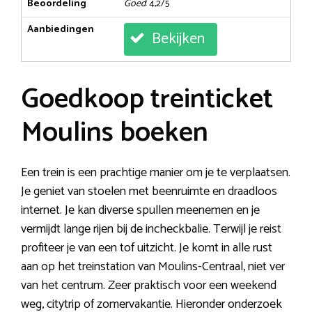
Beoordeling
Goed
: 4,2/5
Aanbiedingen
Bekijken
Goedkoop treinticket
Moulins boeken
Een trein is een prachtige manier om je te verplaatsen.
Je geniet van stoelen met beenruimte en draadloos
internet. Je kan diverse spullen meenemen en je
vermijdt lange rijen bij de incheckbalie. Terwijl je reist
profiteer je van een tof uitzicht. Je komt in alle rust
aan op het treinstation van Moulins-Centraal, niet ver
van het centrum. Zeer praktisch voor een weekend
weg, citytrip of zomervakantie. Hieronder onderzoek