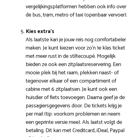
vergelijkingsplatformen hebben ook info over
de bus, tram, metro of taxi (openbaar vervoer).
Kies extra’s
Als laatste kan je jouw reis nog comfortabeler
maken. Je kunt kiezen voor zo’n 1e klas ticket
met meer rust in de stiltecoupé. Mogelijk
bieden ze ook een zitplaatsreservering. Een
mooie plek bij het raam, plekken naast- of
tegenover elkaar of een compartiment of
cabine met 6 zitplaatsen. Je kunt ook een
huisdier of fiets toevoegen. Daarna geef je de
passagiersgegevens door. De tickets krijg je
per mail (tip: voorkom problemen en neem
een geprinte versie mee). Als laatst volgt de
betaling. Dit kan met Creditcard, iDeal, Paypal