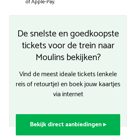
of Apple-Pay.
De snelste en goedkoopste
tickets voor de trein naar
Moulins bekijken?
Vind de meest ideale tickets (enkele
reis of retourtje) en boek jouw kaartjes
via internet
Bekijk direct aanbiedingen ▸