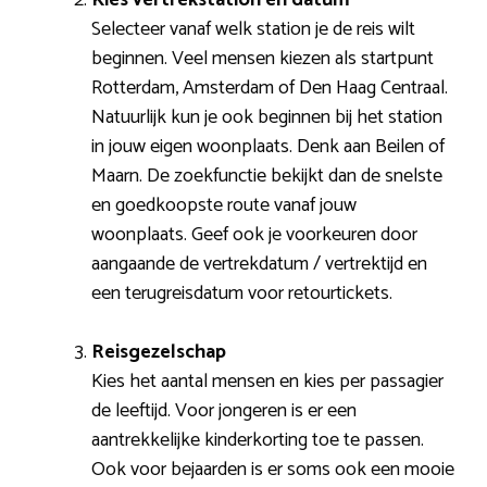
Selecteer vanaf welk station je de reis wilt
beginnen. Veel mensen kiezen als startpunt
Rotterdam, Amsterdam of Den Haag Centraal.
Natuurlijk kun je ook beginnen bij het station
in jouw eigen woonplaats. Denk aan Beilen of
Maarn. De zoekfunctie bekijkt dan de snelste
en goedkoopste route vanaf jouw
woonplaats. Geef ook je voorkeuren door
aangaande de vertrekdatum / vertrektijd en
een terugreisdatum voor retourtickets.
Reisgezelschap
Kies het aantal mensen en kies per passagier
de leeftijd. Voor jongeren is er een
aantrekkelijke kinderkorting toe te passen.
Ook voor bejaarden is er soms ook een mooie