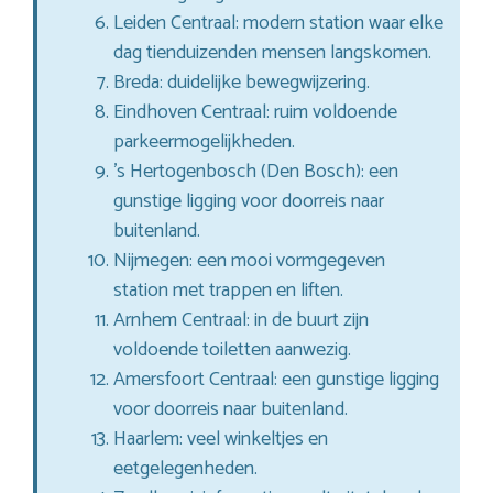
Leiden Centraal: modern station waar elke
dag tienduizenden mensen langskomen.
Breda: duidelijke bewegwijzering.
Eindhoven Centraal: ruim voldoende
parkeermogelijkheden.
’s Hertogenbosch (Den Bosch): een
gunstige ligging voor doorreis naar
buitenland.
Nijmegen: een mooi vormgegeven
station met trappen en liften.
Arnhem Centraal: in de buurt zijn
voldoende toiletten aanwezig.
Amersfoort Centraal: een gunstige ligging
voor doorreis naar buitenland.
Haarlem: veel winkeltjes en
eetgelegenheden.