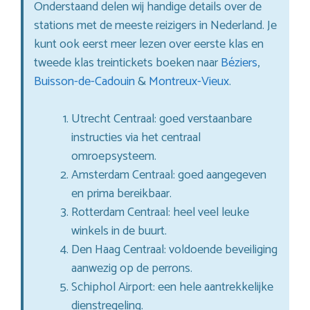
Onderstaand delen wij handige details over de
stations met de meeste reizigers in Nederland. Je
kunt ook eerst meer lezen over eerste klas en
tweede klas treintickets boeken naar
Béziers
,
Buisson-de-Cadouin
&
Montreux-Vieux
.
Utrecht Centraal: goed verstaanbare
instructies via het centraal
omroepsysteem.
Amsterdam Centraal: goed aangegeven
en prima bereikbaar.
Rotterdam Centraal: heel veel leuke
winkels in de buurt.
Den Haag Centraal: voldoende beveiliging
aanwezig op de perrons.
Schiphol Airport: een hele aantrekkelijke
dienstregeling.