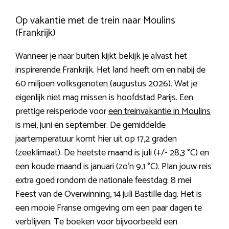
Op vakantie met de trein naar Moulins
(Frankrijk)
Wanneer je naar buiten kijkt bekijk je alvast het
inspirerende Frankrijk. Het land heeft om en nabij de
60 miljoen volksgenoten (augustus 2026). Wat je
eigenlijk niet mag missen is hoofdstad Parijs. Een
prettige reisperiode voor
een treinvakantie in Moulins
is mei, juni en september. De gemiddelde
jaartemperatuur komt hier uit op 17,2 graden
(zeeklimaat). De heetste maand is juli (+/- 28,3 °C) en
een koude maand is januari (zo’n 9,1 °C). Plan jouw reis
extra goed rondom de nationale feestdag: 8 mei
Feest van de Overwinning, 14 juli Bastille dag. Het is
een mooie Franse omgeving om een paar dagen te
verblijven. Te boeken voor bijvoorbeeld een