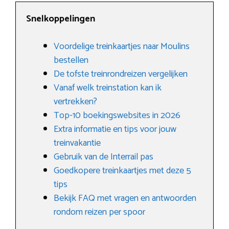
Snelkoppelingen
Voordelige treinkaartjes naar Moulins
bestellen
De tofste treinrondreizen vergelijken
Vanaf welk treinstation kan ik
vertrekken?
Top-10 boekingswebsites in 2026
Extra informatie en tips voor jouw
treinvakantie
Gebruik van de Interrail pas
Goedkopere treinkaartjes met deze 5
tips
Bekijk FAQ met vragen en antwoorden
rondom reizen per spoor