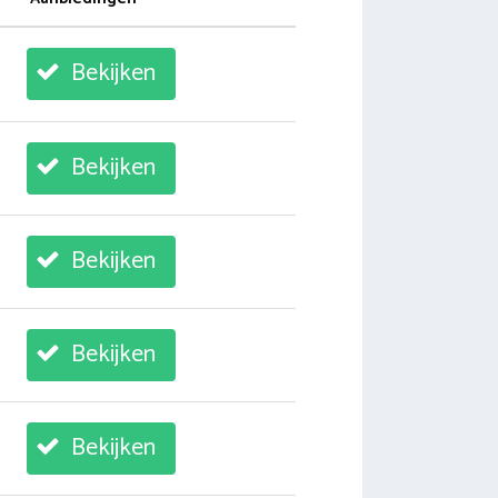
Bekijken
Bekijken
Bekijken
Bekijken
Bekijken