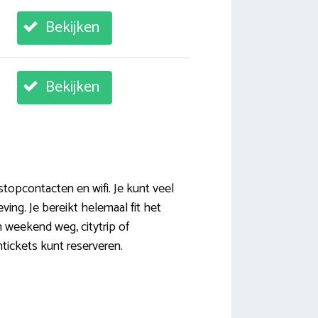
Bekijken
Bekijken
stopcontacten en wifi. Je kunt veel
ving. Je bereikt helemaal fit het
n weekend weg, citytrip of
tickets kunt reserveren.