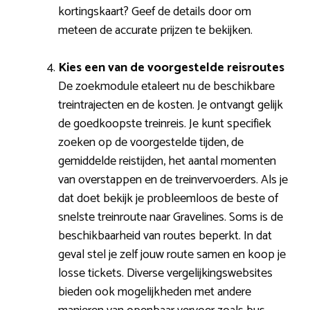
kortingskaart? Geef de details door om
meteen de accurate prijzen te bekijken.
Kies een van de voorgestelde reisroutes
De zoekmodule etaleert nu de beschikbare
treintrajecten en de kosten. Je ontvangt gelijk
de goedkoopste treinreis. Je kunt specifiek
zoeken op de voorgestelde tijden, de
gemiddelde reistijden, het aantal momenten
van overstappen en de treinvervoerders. Als je
dat doet bekijk je probleemloos de beste of
snelste treinroute naar Gravelines. Soms is de
beschikbaarheid van routes beperkt. In dat
geval stel je zelf jouw route samen en koop je
losse tickets. Diverse vergelijkingswebsites
bieden ook mogelijkheden met andere