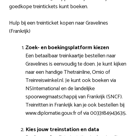
goedkope treintickets kunt boeken.
Hulp bij een treinticket kopen naar Gravelines
(Frankrijk)
Zoek- en boekingsplatform kiezen
Een betaalbaar treinkaartje bestellen naar
Gravelines is eenvoudig te doen. Je kunt kijken
naar een handige Thetrainline, Omio of
Treinreiswinkel.nl. Je kunt ook boeken via
NSInternational en de landelijke
spoorwegmaatschappij van Frankrijk (SNCF).
Treinritten in Frankrijk kan je ook bestellen bij
www.diplomatie.gouv.fr of via 0033184943635.
Kies jouw treinstation en data