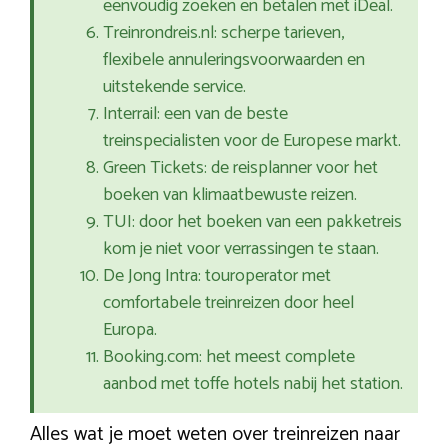
eenvoudig zoeken en betalen met iDeal.
Treinrondreis.nl: scherpe tarieven,
flexibele annuleringsvoorwaarden en
uitstekende service.
Interrail: een van de beste
treinspecialisten voor de Europese markt.
Green Tickets: de reisplanner voor het
boeken van klimaatbewuste reizen.
TUI: door het boeken van een pakketreis
kom je niet voor verrassingen te staan.
De Jong Intra: touroperator met
comfortabele treinreizen door heel
Europa.
Booking.com: het meest complete
aanbod met toffe hotels nabij het station.
Alles wat je moet weten over treinreizen naar