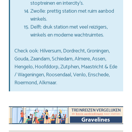
stoptreinen en intercity’s.
Zwolle: prettig station met ruim aanbod
winkels.
Delft: druk station met veel reizigers,
winkels en moderne wachtruimtes.
Check ook: Hilversum, Dordrecht, Groningen,
Gouda, Zaandam, Schiedam, Almere, Assen,
Hengelo, Hoofddorp, Zutphen, Maastricht & Ede
/ Wageningen, Roosendaal, Venlo, Enschede,
Roermond, Alkmaar.