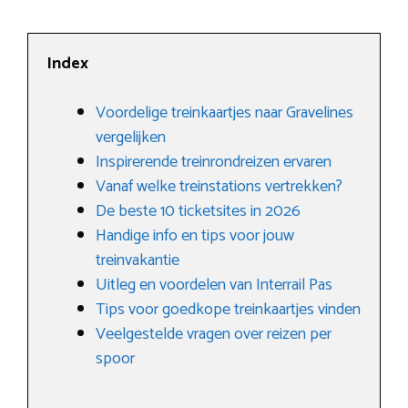
Index
Voordelige treinkaartjes naar Gravelines
vergelijken
Inspirerende treinrondreizen ervaren
Vanaf welke treinstations vertrekken?
De beste 10 ticketsites in 2026
Handige info en tips voor jouw
treinvakantie
Uitleg en voordelen van Interrail Pas
Tips voor goedkope treinkaartjes vinden
Veelgestelde vragen over reizen per
spoor