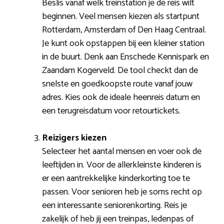
Beslis vanaf welk treinstation je de reis wilt
beginnen. Veel mensen kiezen als startpunt
Rotterdam, Amsterdam of Den Haag Centraal.
Je kunt ook opstappen bij een kleiner station
in de buurt. Denk aan Enschede Kennispark en
Zaandam Kogerveld. De tool checkt dan de
snelste en goedkoopste route vanaf jouw
adres. Kies ook de ideale heenreis datum en
een terugreisdatum voor retourtickets.
Reizigers kiezen
Selecteer het aantal mensen en voer ook de
leeftijden in. Voor de allerkleinste kinderen is
er een aantrekkelijke kinderkorting toe te
passen. Voor senioren heb je soms recht op
een interessante seniorenkorting. Reis je
zakelijk of heb jij een treinpas, ledenpas of