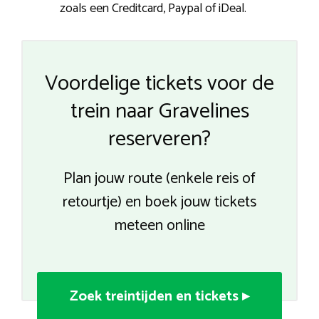
zoals een Creditcard, Paypal of iDeal.
Voordelige tickets voor de
trein naar Gravelines
reserveren?
Plan jouw route (enkele reis of
retourtje) en boek jouw tickets
meteen online
Zoek treintijden en tickets ▸