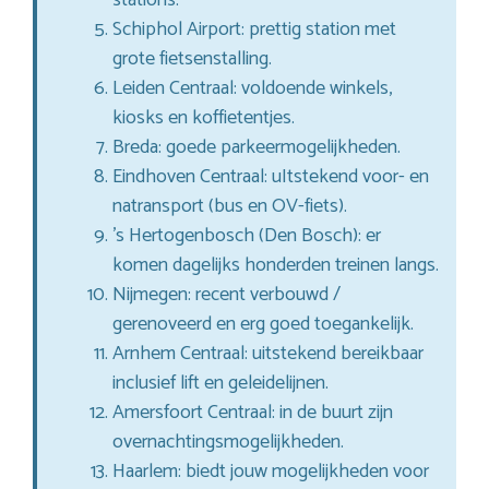
Schiphol Airport: prettig station met
grote fietsenstalling.
Leiden Centraal: voldoende winkels,
kiosks en koffietentjes.
Breda: goede parkeermogelijkheden.
Eindhoven Centraal: uItstekend voor- en
natransport (bus en OV-fiets).
’s Hertogenbosch (Den Bosch): er
komen dagelijks honderden treinen langs.
Nijmegen: recent verbouwd /
gerenoveerd en erg goed toegankelijk.
Arnhem Centraal: uitstekend bereikbaar
inclusief lift en geleidelijnen.
Amersfoort Centraal: in de buurt zijn
overnachtingsmogelijkheden.
Haarlem: biedt jouw mogelijkheden voor