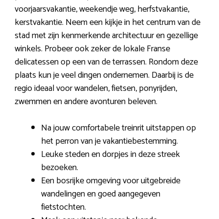
voorjaarsvakantie, weekendje weg, herfstvakantie,
kerstvakantie. Neem een kijkje in het centrum van de
stad met zijn kenmerkende architectuur en gezellige
winkels. Probeer ook zeker de lokale Franse
delicatessen op een van de terrassen. Rondom deze
plaats kun je veel dingen ondernemen. Daarbij is de
regio ideaal voor wandelen, fietsen, ponyrijden,
zwemmen en andere avonturen beleven.
Na jouw comfortabele treinrit uitstappen op
het perron van je vakantiebestemming.
Leuke steden en dorpjes in deze streek
bezoeken.
Een bosrijke omgeving voor uitgebreide
wandelingen en goed aangegeven
fietstochten.