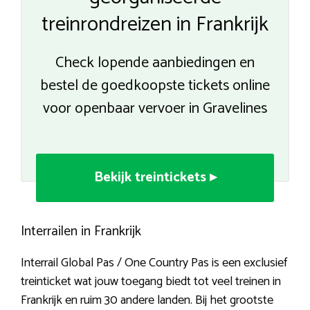
treinrondreizen in Frankrijk
Check lopende aanbiedingen en
bestel de goedkoopste tickets online
voor openbaar vervoer in Gravelines
Bekijk treintickets ▸
Interrailen in Frankrijk
Interrail Global Pas / One Country Pas is een exclusief
treinticket wat jouw toegang biedt tot veel treinen in
Frankrijk en ruim 30 andere landen. Bij het grootste