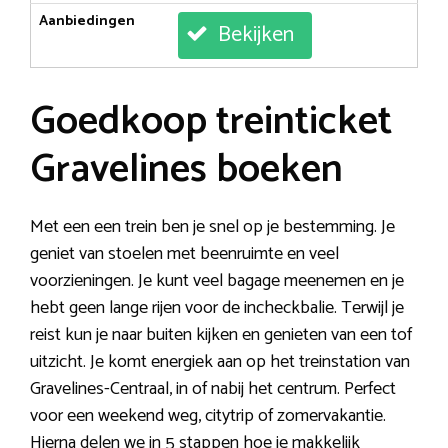
Aanbiedingen
Bekijken
Goedkoop treinticket
Gravelines boeken
Met een een trein ben je snel op je bestemming. Je
geniet van stoelen met beenruimte en veel
voorzieningen. Je kunt veel bagage meenemen en je
hebt geen lange rijen voor de incheckbalie. Terwijl je
reist kun je naar buiten kijken en genieten van een tof
uitzicht. Je komt energiek aan op het treinstation van
Gravelines-Centraal, in of nabij het centrum. Perfect
voor een weekend weg, citytrip of zomervakantie.
Hierna delen we in 5 stappen hoe je makkelijk