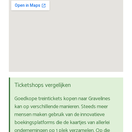
Ticketshops vergelijken
Goedkope treintickets kopen naar Gravelines
kan op verschillende manieren. Steeds meer
mensen maken gebruik van de innovatieve
boekingsplatforms die de kaartjes van allerlei
ondernemingen op 1 plek verzamelen. Op die