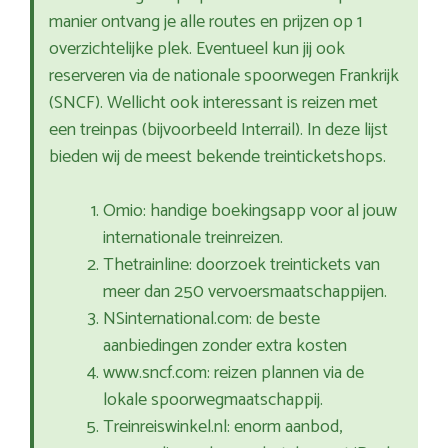
manier ontvang je alle routes en prijzen op 1
overzichtelijke plek. Eventueel kun jij ook
reserveren via de nationale spoorwegen Frankrijk
(SNCF). Wellicht ook interessant is reizen met
een treinpas (bijvoorbeeld Interrail). In deze lijst
bieden wij de meest bekende treinticketshops.
Omio: handige boekingsapp voor al jouw
internationale treinreizen.
Thetrainline: doorzoek treintickets van
meer dan 250 vervoersmaatschappijen.
NSinternational.com: de beste
aanbiedingen zonder extra kosten
www.sncf.com: reizen plannen via de
lokale spoorwegmaatschappij.
Treinreiswinkel.nl: enorm aanbod,