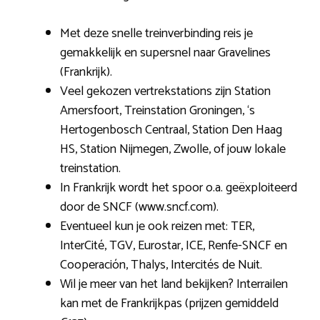
Met deze snelle treinverbinding reis je
gemakkelijk en supersnel naar Gravelines
(Frankrijk).
Veel gekozen vertrekstations zijn Station
Amersfoort, Treinstation Groningen, ‘s
Hertogenbosch Centraal, Station Den Haag
HS, Station Nijmegen, Zwolle, of jouw lokale
treinstation.
In Frankrijk wordt het spoor o.a. geëxploiteerd
door de SNCF (www.sncf.com).
Eventueel kun je ook reizen met: TER,
InterCité, TGV, Eurostar, ICE, Renfe-SNCF en
Cooperación, Thalys, Intercités de Nuit.
Wil je meer van het land bekijken? Interrailen
kan met de Frankrijkpas (prijzen gemiddeld