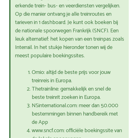
erkende trein- bus- en veerdiensten vergelijken.
Op die manier ontvang je alle treinroutes en
tarieven in 1 dashboard. Je kunt ook boeken bij
de nationale spoorwegen Frankrijk (SNCF). Een
leuk alternatief: het kopen van een treinpas zoals
Interrail. In het stukje hieronder tonen wij de
meest populaire boekingssites.
Omio: altijd de beste prijs voor jouw
treinreis in Europa.
Thetrainline: gemakkelijk en snel de
beste treinrit zoeken in Europa.
NSinternational.com: meer dan 50.000
bestemmingen binnen handbereik met
de App
www.sncf.com: officiële boekingssite van