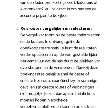
van een ledenpas, kortingskaart, ledenpas of
klantenkaart? Vul ze direct in om meteen de
accurate prijzen te bekijken.
Reisroutes vergelijken en selecteren
De vergelijker toont nu de beste treintrajecten
en de kosten. Je ontvangt gelijk de
goedkoopste treinreis. Je kunt de resultaten
verder specificeren op de voorgestelde tijden,
het aantal uur dat de reis duurt de plekken van
overstappen en de vervoerders. Dankzij deze
boekingssites bekijk je snel de beste of
snelste treinroute naar Garchizy. In sommige
gevallen zijn directe routes of verbindingen
niet mogelijk. Je zult dan aparte treintickets
moeten kopen. Verscheide
vergelijkingsplatformen kunnen ook advies