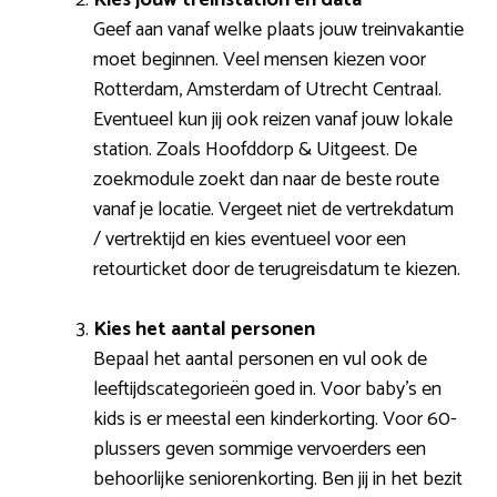
Geef aan vanaf welke plaats jouw treinvakantie
moet beginnen. Veel mensen kiezen voor
Rotterdam, Amsterdam of Utrecht Centraal.
Eventueel kun jij ook reizen vanaf jouw lokale
station. Zoals Hoofddorp & Uitgeest. De
zoekmodule zoekt dan naar de beste route
vanaf je locatie. Vergeet niet de vertrekdatum
/ vertrektijd en kies eventueel voor een
retourticket door de terugreisdatum te kiezen.
Kies het aantal personen
Bepaal het aantal personen en vul ook de
leeftijdscategorieën goed in. Voor baby’s en
kids is er meestal een kinderkorting. Voor 60-
plussers geven sommige vervoerders een
behoorlijke seniorenkorting. Ben jij in het bezit