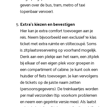
geven over de bus, tram, metro of taxi
(openbaar vervoer).
Extra’s kiezen en bevestigen
Hier kan je extra comfort toevoegen aan je
reis. Neem bijvoorbeeld een exclusief 1e klas
ticket met extra ruimte en stiltecoupé. Soms
is zitplaatsreservering op voorhand mogelijk.
Denk aan een plekje aan het raam, een zitplek
bij elkaar of een eigen plek voor groepen in
een compartiment of cabine. Je kunt ook een
huisdier of fiets toevoegen. Je kan vervolgens
de tickets op de juiste naam zetten
(persoonsgegevens). De treinkaartjes worden
per mail verzonden (tip: voorkom problemen
en neem een geprinte versie mee). Als laatst