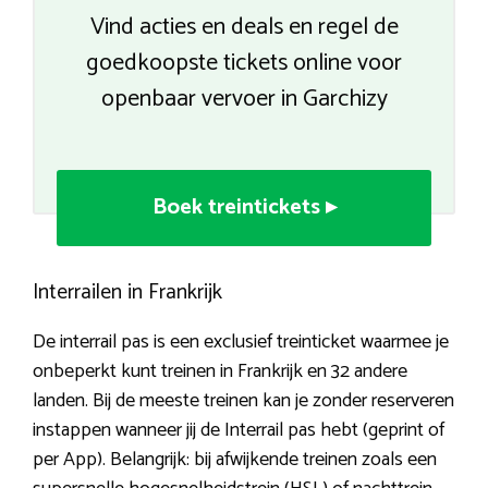
Vind acties en deals en regel de
goedkoopste tickets online voor
openbaar vervoer in Garchizy
Boek treintickets ▸
Interrailen in Frankrijk
De interrail pas is een exclusief treinticket waarmee je
onbeperkt kunt treinen in Frankrijk en 32 andere
landen. Bij de meeste treinen kan je zonder reserveren
instappen wanneer jij de Interrail pas hebt (geprint of
per App). Belangrijk: bij afwijkende treinen zoals een