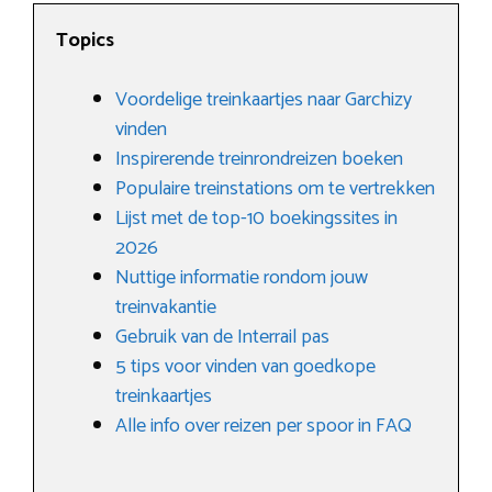
Topics
Voordelige treinkaartjes naar Garchizy
vinden
Inspirerende treinrondreizen boeken
Populaire treinstations om te vertrekken
Lijst met de top-10 boekingssites in
2026
Nuttige informatie rondom jouw
treinvakantie
Gebruik van de Interrail pas
5 tips voor vinden van goedkope
treinkaartjes
Alle info over reizen per spoor in FAQ