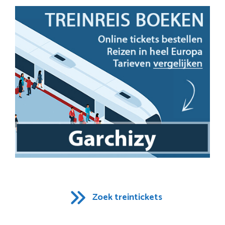
Zoek treintickets