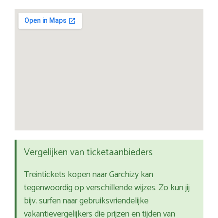
Vergelijken van ticketaanbieders
Treintickets kopen naar Garchizy kan
tegenwoordig op verschillende wijzes. Zo kun jij
bijv. surfen naar gebruiksvriendelijke
vakantievergelijkers die prijzen en tijden van