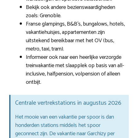
Bekijk ook andere bezienswaardigheden
zoals: Grenoble.
Franse glampings, B&B’s, bungalows, hotels,
vakantiehuisjes, appartementen zijn
uitstekend bereikbaar met het OV (bus,
metro, taxi, tram).
Informeer ook naar een heerlijke verzorgde
treinvakantie met slaapplek op basis van all-
inclusive, halfpension, volpension of alleen
ontbijt.
Centrale vertrekstations in augustus 2026
Het mooie van een vakantie per spoor is dan
honderden stations middels het spoor
geconnect zijn. De vakantie naar Garchizy per