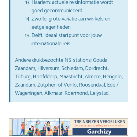
Haarlem: actuele reisinformatie wordt
goed gecommuniceerd.
Zwolle: grote variatie aan winkels en
eetgelegenheden.
Delft: ideaal startpunt voor jouw
internationale reis.
Andere drukbezochte NS-stations: Gouda,
Zaandam, Hilversum, Schiedam, Dordrecht,
Tilburg, Hoofddorp, Maastricht, Almere, Hengelo,
Zaandam, Zutphen of Venlo, Roosendaal, Ede /
Wageningen, Alkmaar, Roermond, Lelystad.