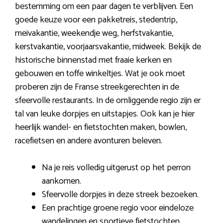
bestemming om een paar dagen te verblijven. Een
goede keuze voor een pakketreis, stedentrip,
meivakantie, weekendje weg, herfstvakantie,
kerstvakantie, voorjaarsvakantie, midweek. Bekijk de
historische binnenstad met fraaie kerken en
gebouwen en toffe winkeltjes. Wat je ook moet
proberen zijn de Franse streekgerechten in de
sfeervolle restaurants. In de omliggende regio zijn er
tal van leuke dorpjes en uitstapjes. Ook kan je hier
heerlijk wandel- en fietstochten maken, bowlen,
racefietsen en andere avonturen beleven.
Na je reis volledig uitgerust op het perron
aankomen.
Sfeervolle dorpjes in deze streek bezoeken.
Een prachtige groene regio voor eindeloze
wandelingen en sportieve fietstochten.