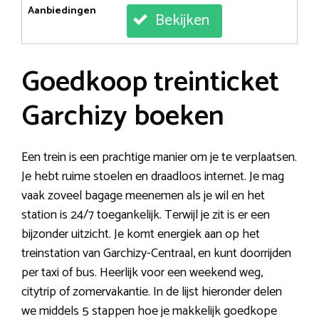
Aanbiedingen
Bekijken
Goedkoop treinticket
Garchizy boeken
Een trein is een prachtige manier om je te verplaatsen.
Je hebt ruime stoelen en draadloos internet. Je mag
vaak zoveel bagage meenemen als je wil en het
station is 24/7 toegankelijk. Terwijl je zit is er een
bijzonder uitzicht. Je komt energiek aan op het
treinstation van Garchizy-Centraal, en kunt doorrijden
per taxi of bus. Heerlijk voor een weekend weg,
citytrip of zomervakantie. In de lijst hieronder delen
we middels 5 stappen hoe je makkelijk goedkope