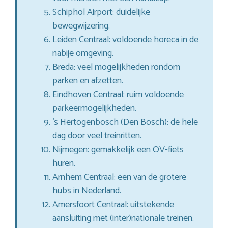
Schiphol Airport: duidelijke
bewegwijzering.
Leiden Centraal: voldoende horeca in de
nabije omgeving.
Breda: veel mogelijkheden rondom
parken en afzetten.
Eindhoven Centraal: ruim voldoende
parkeermogelijkheden.
’s Hertogenbosch (Den Bosch): de hele
dag door veel treinritten.
Nijmegen: gemakkelijk een OV-fiets
huren.
Arnhem Centraal: een van de grotere
hubs in Nederland.
Amersfoort Centraal: uitstekende
aansluiting met (inter)nationale treinen.