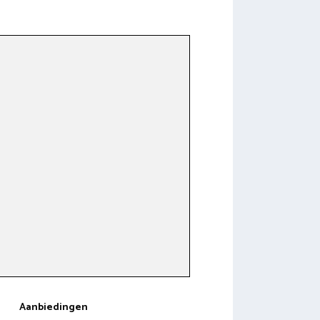
Aanbiedingen