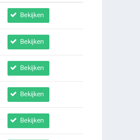
Bekijken
Bekijken
Bekijken
Bekijken
Bekijken