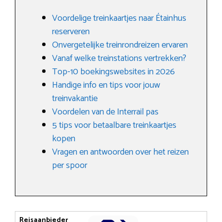
Voordelige treinkaartjes naar Étainhus
reserveren
Onvergetelijke treinrondreizen ervaren
Vanaf welke treinstations vertrekken?
Top-10 boekingswebsites in 2026
Handige info en tips voor jouw
treinvakantie
Voordelen van de Interrail pas
5 tips voor betaalbare treinkaartjes
kopen
Vragen en antwoorden over het reizen
per spoor
Reisaanbieder