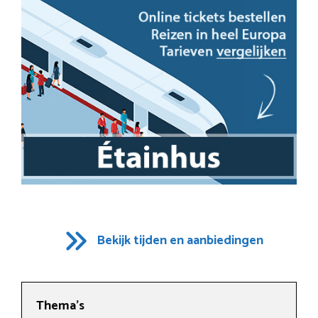
Bekijk tijden en aanbiedingen
Thema’s