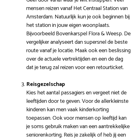
mensen reizen vanaf Het Centraal Station van
Amsterdam. Natuurlijk kun je ook beginnen bij
het station in jouw eigen woonplaats.
Bijvoorbeeld Bovenkarspel Flora & Weesp. De
vergelijker analyseert dan supersnel de beste
route vanaf je locatie. Maak ook een beslissing
over de actuele vertrektijden en een de dag
dat je terug zal reizen voor een retourticket.
Reisgezelschap
Kies het aantal passagiers en vergeet niet de
leeftijden door te geven. Voor de allerkleinste
kinderen kan men vaak kinderkorting
toepassen. Ook voor mensen op leeftijd kan
je soms gebruik maken van een aantrekkelijke
seniorenkorting. Reis je zakelijk of heb jij een