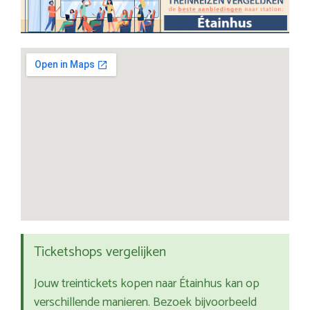
Ticketshops vergelijken
Jouw treintickets kopen naar Étainhus kan op
verschillende manieren. Bezoek bijvoorbeeld