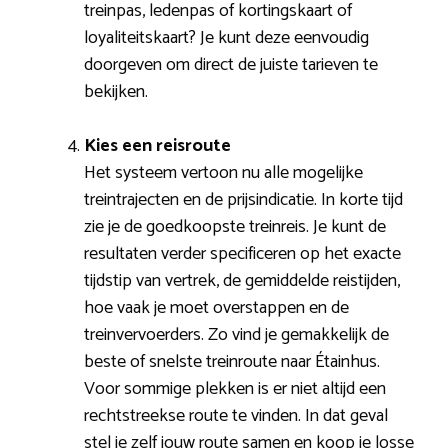
treinpas, ledenpas of kortingskaart of
loyaliteitskaart? Je kunt deze eenvoudig
doorgeven om direct de juiste tarieven te
bekijken.
Kies een reisroute
Het systeem vertoon nu alle mogelijke
treintrajecten en de prijsindicatie. In korte tijd
zie je de goedkoopste treinreis. Je kunt de
resultaten verder specificeren op het exacte
tijdstip van vertrek, de gemiddelde reistijden,
hoe vaak je moet overstappen en de
treinvervoerders. Zo vind je gemakkelijk de
beste of snelste treinroute naar Étainhus.
Voor sommige plekken is er niet altijd een
rechtstreekse route te vinden. In dat geval
stel je zelf jouw route samen en koop je losse