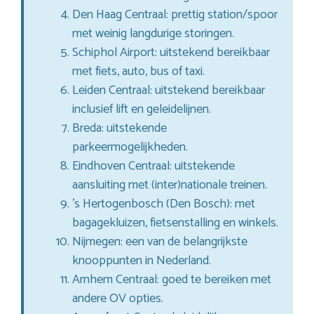
Den Haag Centraal: prettig station/spoor
met weinig langdurige storingen.
Schiphol Airport: uitstekend bereikbaar
met fiets, auto, bus of taxi.
Leiden Centraal: uitstekend bereikbaar
inclusief lift en geleidelijnen.
Breda: uitstekende
parkeermogelijkheden.
Eindhoven Centraal: uitstekende
aansluiting met (inter)nationale treinen.
’s Hertogenbosch (Den Bosch): met
bagagekluizen, fietsenstalling en winkels.
Nijmegen: een van de belangrijkste
knooppunten in Nederland.
Arnhem Centraal: goed te bereiken met
andere OV opties.