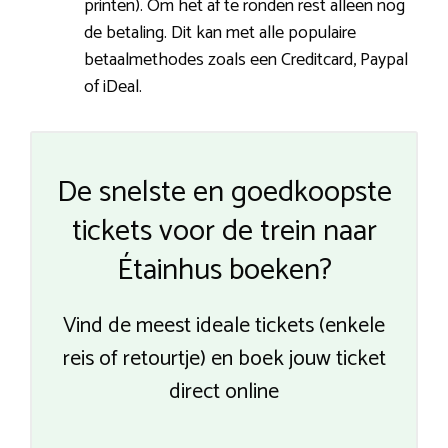
printen). Om het af te ronden rest alleen nog
de betaling. Dit kan met alle populaire
betaalmethodes zoals een Creditcard, Paypal
of iDeal.
De snelste en goedkoopste
tickets voor de trein naar
Étainhus boeken?
Vind de meest ideale tickets (enkele
reis of retourtje) en boek jouw ticket
direct online