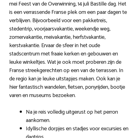
mei Feest van de Overwinning, 14 juli Bastille dag. Het
is een verrassende Franse plek om een paar dagen te
verblijven. Bijvoorbeeld voor een pakketreis,
stedentrip, voorjaarsvakantie, weekendje weg,
zomervakantie, meivakantie, herfstvakantie,
kerstvakantie. Ervaar de sfeer in het oude
stadscentrum met fraaie kerken en gebouwen en
leuke winkeltjes. Wat je ook moet proberen zijn de
Franse streekgerechten op een van de terrassen. In
de regio kan je leuke uitstapjes maken. Ook kan je
hier fantastisch wandelen, fietsen, ponyrijden, bootje
varen en museums bezoeken.
Na je reis volledig uitgerust op het perron
aankomen.
Idyllische dorpjes en stadjes voor excursies en
dagtrips.