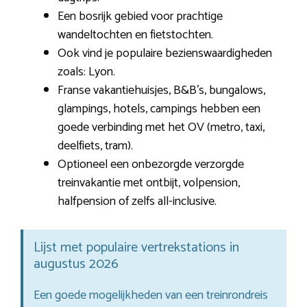
Een bosrijk gebied voor prachtige
wandeltochten en fietstochten.
Ook vind je populaire bezienswaardigheden
zoals: Lyon.
Franse vakantiehuisjes, B&B’s, bungalows,
glampings, hotels, campings hebben een
goede verbinding met het OV (metro, taxi,
deelfiets, tram).
Optioneel een onbezorgde verzorgde
treinvakantie met ontbijt, volpension,
halfpension of zelfs all-inclusive.
Lijst met populaire vertrekstations in
augustus 2026
Een goede mogelijkheden van een treinrondreis