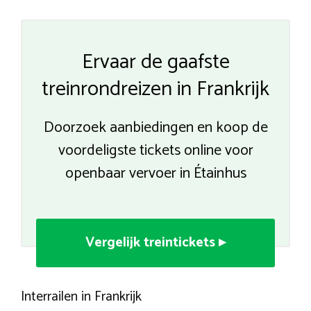
Ervaar de gaafste
treinrondreizen in Frankrijk
Doorzoek aanbiedingen en koop de
voordeligste tickets online voor
openbaar vervoer in Étainhus
Vergelijk treintickets ▸
Interrailen in Frankrijk