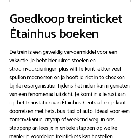
Goedkoop treinticket
Étainhus boeken
De trein is een geweldig vervoermiddel voor een
vakantie. Je hebt hier ruime stoelen en
stroomvoorzieningen plus wifi. Je kunt lekker veel
spullen meenemen en je hoeft je niet in te checken
bij de reisorganisatie. Tijdens het rijden kan jij genieten
van een fenomenaal uitzicht. Je komt in alle rust aan
op het treinstation van Étainhus-Centraal, en je kunt
doorreizen met fiets, bus, taxi of auto. Ideaal voor een
zomervakantie, citytrip of weekend weg. In ons
stappenplan lees je in enkele stappen op welke
manier je voordelige treintickets kan bestellen.