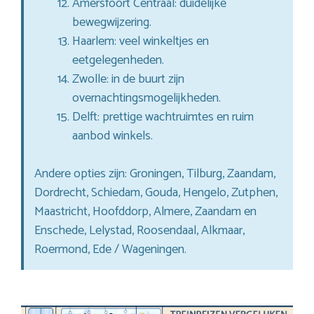
Amersfoort Centraal: duidelijke
bewegwijzering.
Haarlem: veel winkeltjes en
eetgelegenheden.
Zwolle: in de buurt zijn
overnachtingsmogelijkheden.
Delft: prettige wachtruimtes en ruim
aanbod winkels.
Andere opties zijn: Groningen, Tilburg, Zaandam,
Dordrecht, Schiedam, Gouda, Hengelo, Zutphen,
Maastricht, Hoofddorp, Almere, Zaandam en
Enschede, Lelystad, Roosendaal, Alkmaar,
Roermond, Ede / Wageningen.