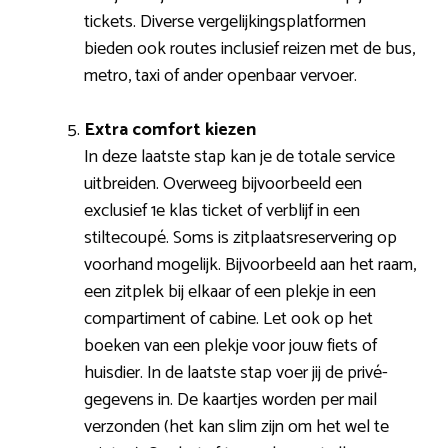
tickets. Diverse vergelijkingsplatformen
bieden ook routes inclusief reizen met de bus,
metro, taxi of ander openbaar vervoer.
Extra comfort kiezen
In deze laatste stap kan je de totale service
uitbreiden. Overweeg bijvoorbeeld een
exclusief 1e klas ticket of verblijf in een
stiltecoupé. Soms is zitplaatsreservering op
voorhand mogelijk. Bijvoorbeeld aan het raam,
een zitplek bij elkaar of een plekje in een
compartiment of cabine. Let ook op het
boeken van een plekje voor jouw fiets of
huisdier. In de laatste stap voer jij de privé-
gegevens in. De kaartjes worden per mail
verzonden (het kan slim zijn om het wel te