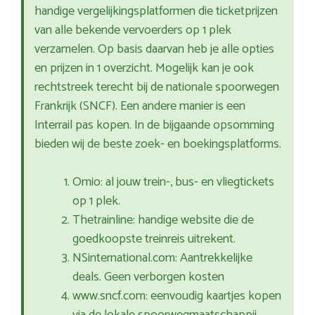
handige vergelijkingsplatformen die ticketprijzen
van alle bekende vervoerders op 1 plek
verzamelen. Op basis daarvan heb je alle opties
en prijzen in 1 overzicht. Mogelijk kan je ook
rechtstreek terecht bij de nationale spoorwegen
Frankrijk (SNCF). Een andere manier is een
Interrail pas kopen. In de bijgaande opsomming
bieden wij de beste zoek- en boekingsplatforms.
Omio: al jouw trein-, bus- en vliegtickets
op 1 plek.
Thetrainline: handige website die de
goedkoopste treinreis uitrekent.
NSinternational.com: Aantrekkelijke
deals. Geen verborgen kosten
www.sncf.com: eenvoudig kaartjes kopen