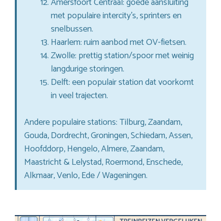
Amersfoort Centraal: goede aansluiting
met populaire intercity’s, sprinters en
snelbussen.
Haarlem: ruim aanbod met OV-fietsen.
Zwolle: prettig station/spoor met weinig
langdurige storingen.
Delft: een populair station dat voorkomt
in veel trajecten.
Andere populaire stations: Tilburg, Zaandam,
Gouda, Dordrecht, Groningen, Schiedam, Assen,
Hoofddorp, Hengelo, Almere, Zaandam,
Maastricht & Lelystad, Roermond, Enschede,
Alkmaar, Venlo, Ede / Wageningen.