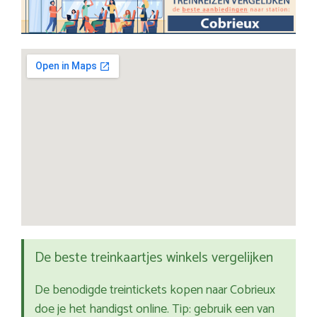
De beste treinkaartjes winkels vergelijken
De benodigde treintickets kopen naar Cobrieux
doe je het handigst online. Tip: gebruik een van