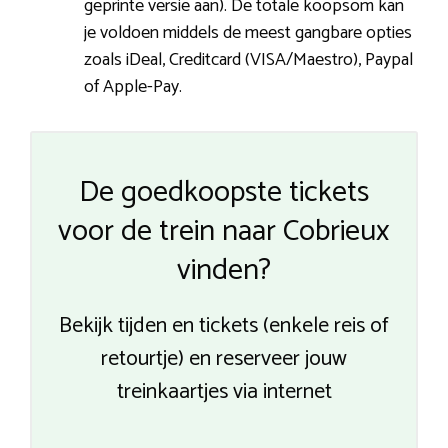
geprinte versie aan). De totale koopsom kan
je voldoen middels de meest gangbare opties
zoals iDeal, Creditcard (VISA/Maestro), Paypal
of Apple-Pay.
De goedkoopste tickets
voor de trein naar Cobrieux
vinden?
Bekijk tijden en tickets (enkele reis of
retourtje) en reserveer jouw
treinkaartjes via internet