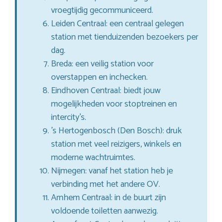
vroegtijdig gecommuniceerd.
Leiden Centraal: een centraal gelegen
station met tienduizenden bezoekers per
dag.
Breda: een veilig station voor
overstappen en inchecken.
Eindhoven Centraal: biedt jouw
mogelijkheden voor stoptreinen en
intercity’s.
’s Hertogenbosch (Den Bosch): druk
station met veel reizigers, winkels en
moderne wachtruimtes.
Nijmegen: vanaf het station heb je
verbinding met het andere OV.
Arnhem Centraal: in de buurt zijn
voldoende toiletten aanwezig.