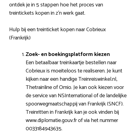
ontdek je in 5 stappen hoe het proces van
treintickets kopen in z’n werk gaat.
Hulp bij een treinticket kopen naar Cobrieux
(Frankrijk)
Zoek- en boekingsplatform kiezen
Een betaalbaar treinkaartje bestellen naar
Cobrieux is moeiteloos te realiseren. Je kunt
kijken naar een handige Treinreiswinkel.nl,
Thetrainline of Omio. Je kan ook kiezen voor
de service van NSInternational of de landelijke
spoorwegmaatschappij van Frankrijk (SNCF).
Treinritten in Frankrijk kan je ook vinden bij
www.diplomatie.gouv.fr of via het nummer
0033184943635.