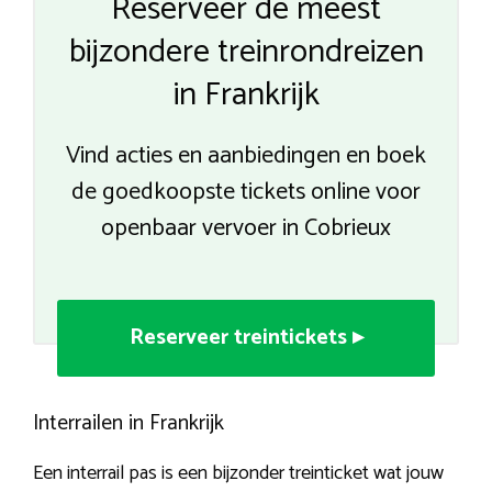
Reserveer de meest
bijzondere treinrondreizen
in Frankrijk
Vind acties en aanbiedingen en boek
de goedkoopste tickets online voor
openbaar vervoer in Cobrieux
Reserveer treintickets ▸
Interrailen in Frankrijk
Een interrail pas is een bijzonder treinticket wat jouw