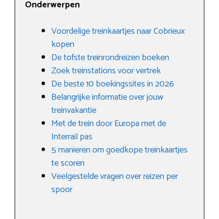
Onderwerpen
Voordelige treinkaartjes naar Cobrieux
kopen
De tofste treinrondreizen boeken
Zoek treinstations voor vertrek
De beste 10 boekingssites in 2026
Belangrijke informatie over jouw
treinvakantie
Met de trein door Europa met de
Interrail pas
5 manieren om goedkope treinkaartjes
te scoren
Veelgestelde vragen over reizen per
spoor