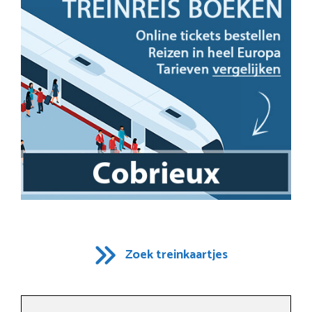
Zoek treinkaartjes