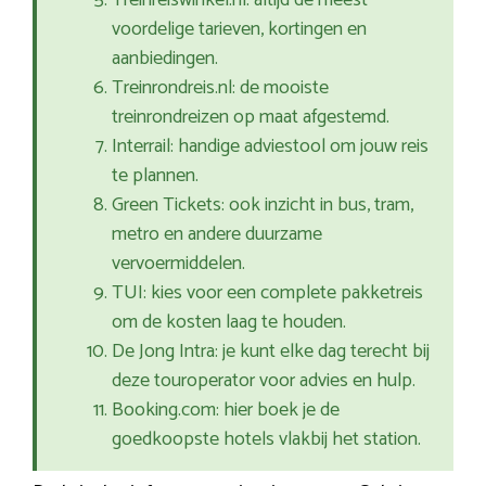
Treinreiswinkel.nl: altijd de meest
voordelige tarieven, kortingen en
aanbiedingen.
Treinrondreis.nl: de mooiste
treinrondreizen op maat afgestemd.
Interrail: handige adviestool om jouw reis
te plannen.
Green Tickets: ook inzicht in bus, tram,
metro en andere duurzame
vervoermiddelen.
TUI: kies voor een complete pakketreis
om de kosten laag te houden.
De Jong Intra: je kunt elke dag terecht bij
deze touroperator voor advies en hulp.
Booking.com: hier boek je de
goedkoopste hotels vlakbij het station.