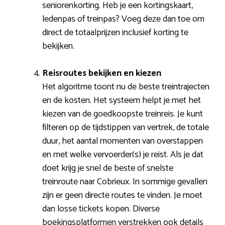
seniorenkorting. Heb je een kortingskaart,
ledenpas of treinpas? Voeg deze dan toe om
direct de totaalprijzen inclusief korting te
bekijken.
Reisroutes bekijken en kiezen
Het algoritme toont nu de beste treintrajecten
en de kosten. Het systeem helpt je met het
kiezen van de goedkoopste treinreis. Je kunt
filteren op de tijdstippen van vertrek, de totale
duur, het aantal momenten van overstappen
en met welke vervoerder(s) je reist. Als je dat
doet krijg je snel de beste of snelste
treinroute naar Cobrieux. In sommige gevallen
zijn er geen directe routes te vinden. Je moet
dan losse tickets kopen. Diverse
boekingsplatformen verstrekken ook details