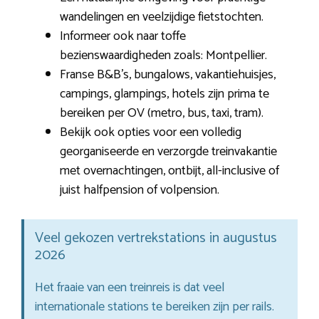
wandelingen en veelzijdige fietstochten.
Informeer ook naar toffe
bezienswaardigheden zoals: Montpellier.
Franse B&B’s, bungalows, vakantiehuisjes,
campings, glampings, hotels zijn prima te
bereiken per OV (metro, bus, taxi, tram).
Bekijk ook opties voor een volledig
georganiseerde en verzorgde treinvakantie
met overnachtingen, ontbijt, all-inclusive of
juist halfpension of volpension.
Veel gekozen vertrekstations in augustus
2026
Het fraaie van een treinreis is dat veel
internationale stations te bereiken zijn per rails.