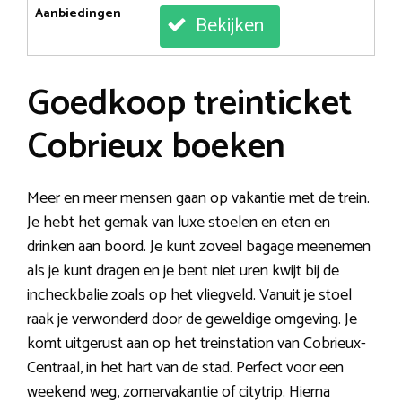
Aanbiedingen
Bekijken
Goedkoop treinticket
Cobrieux boeken
Meer en meer mensen gaan op vakantie met de trein.
Je hebt het gemak van luxe stoelen en eten en
drinken aan boord. Je kunt zoveel bagage meenemen
als je kunt dragen en je bent niet uren kwijt bij de
incheckbalie zoals op het vliegveld. Vanuit je stoel
raak je verwonderd door de geweldige omgeving. Je
komt uitgerust aan op het treinstation van Cobrieux-
Centraal, in het hart van de stad. Perfect voor een
weekend weg, zomervakantie of citytrip. Hierna