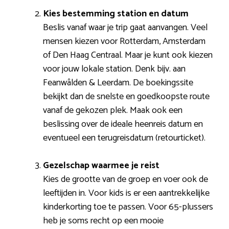
Kies bestemming station en datum
Beslis vanaf waar je trip gaat aanvangen. Veel
mensen kiezen voor Rotterdam, Amsterdam
of Den Haag Centraal. Maar je kunt ook kiezen
voor jouw lokale station. Denk bijv. aan
Feanwâlden & Leerdam. De boekingssite
bekijkt dan de snelste en goedkoopste route
vanaf de gekozen plek. Maak ook een
beslissing over de ideale heenreis datum en
eventueel een terugreisdatum (retourticket).
Gezelschap waarmee je reist
Kies de grootte van de groep en voer ook de
leeftijden in. Voor kids is er een aantrekkelijke
kinderkorting toe te passen. Voor 65-plussers
heb je soms recht op een mooie