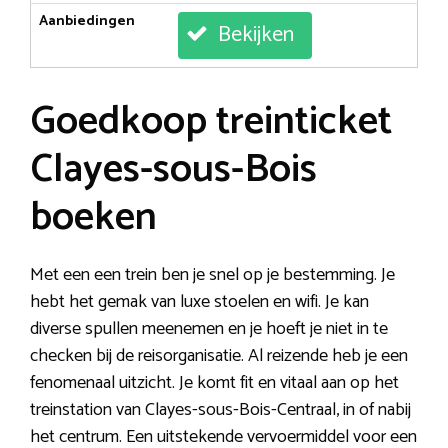
Aanbiedingen
Bekijken
Goedkoop treinticket
Clayes-sous-Bois
boeken
Met een een trein ben je snel op je bestemming. Je
hebt het gemak van luxe stoelen en wifi. Je kan
diverse spullen meenemen en je hoeft je niet in te
checken bij de reisorganisatie. Al reizende heb je een
fenomenaal uitzicht. Je komt fit en vitaal aan op het
treinstation van Clayes-sous-Bois-Centraal, in of nabij
het centrum. Een uitstekende vervoermiddel voor een