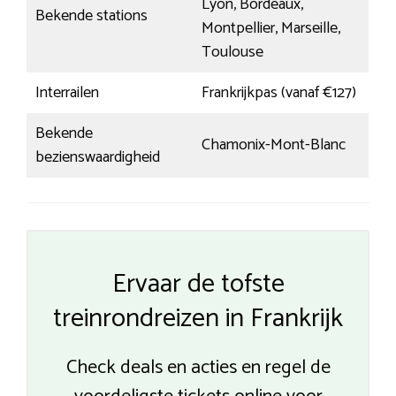
Lyon, Bordeaux,
Bekende stations
Montpellier, Marseille,
Toulouse
Interrailen
Frankrijkpas (vanaf €127)
Bekende
Chamonix-Mont-Blanc
bezienswaardigheid
Ervaar de tofste
treinrondreizen in Frankrijk
Check deals en acties en regel de