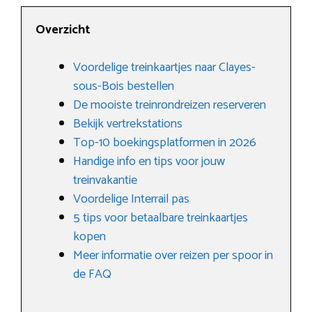
Overzicht
Voordelige treinkaartjes naar Clayes-
sous-Bois bestellen
De mooiste treinrondreizen reserveren
Bekijk vertrekstations
Top-10 boekingsplatformen in 2026
Handige info en tips voor jouw
treinvakantie
Voordelige Interrail pas
5 tips voor betaalbare treinkaartjes
kopen
Meer informatie over reizen per spoor in
de FAQ