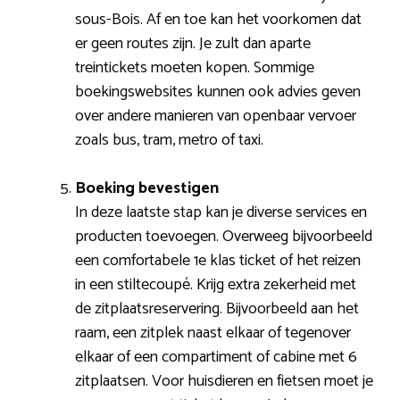
sous-Bois. Af en toe kan het voorkomen dat
er geen routes zijn. Je zult dan aparte
treintickets moeten kopen. Sommige
boekingswebsites kunnen ook advies geven
over andere manieren van openbaar vervoer
zoals bus, tram, metro of taxi.
Boeking bevestigen
In deze laatste stap kan je diverse services en
producten toevoegen. Overweeg bijvoorbeeld
een comfortabele 1e klas ticket of het reizen
in een stiltecoupé. Krijg extra zekerheid met
de zitplaatsreservering. Bijvoorbeeld aan het
raam, een zitplek naast elkaar of tegenover
elkaar of een compartiment of cabine met 6
zitplaatsen. Voor huisdieren en fietsen moet je