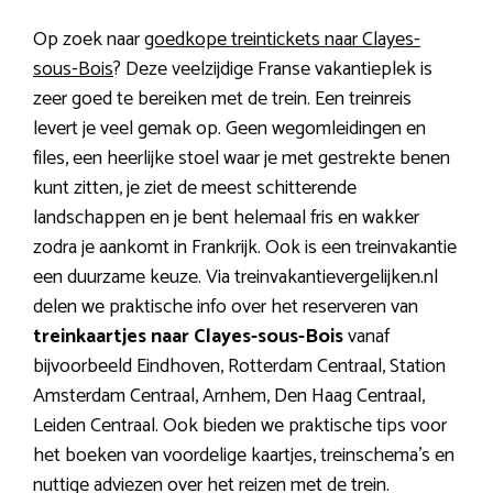
Op zoek naar
goedkope treintickets naar Clayes-
sous-Bois
? Deze veelzijdige Franse vakantieplek is
zeer goed te bereiken met de trein. Een treinreis
levert je veel gemak op. Geen wegomleidingen en
files, een heerlijke stoel waar je met gestrekte benen
kunt zitten, je ziet de meest schitterende
landschappen en je bent helemaal fris en wakker
zodra je aankomt in Frankrijk. Ook is een treinvakantie
een duurzame keuze. Via treinvakantievergelijken.nl
delen we praktische info over het reserveren van
treinkaartjes naar Clayes-sous-Bois
vanaf
bijvoorbeeld Eindhoven, Rotterdam Centraal, Station
Amsterdam Centraal, Arnhem, Den Haag Centraal,
Leiden Centraal. Ook bieden we praktische tips voor
het boeken van voordelige kaartjes, treinschema’s en
nuttige adviezen over het reizen met de trein.