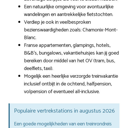
Een natuurlijke omgeving voor avontuurlijke
wandelingen en aantrekkelijke fietstochten.
Verdiep je ook in veelbesproken
bezienswaardigheden zoals: Chamonix-Mont-
Blanc.
Franse appartementen, glampings, hotels,
B&B’s, bungalows, vakantiehuisjes kan jij goed
bereiken door middel van het OV (tram, bus,
deelfiets, taxi).
Mogelijk een heerlijke verzorgde treinvakantie
inclusief ontbijt in de ochtend, halfpension,
volpension of eventueel all-inclusive.
Populaire vertrekstations in augustus 2026
Een goede mogelijkheden van een treinrondreis