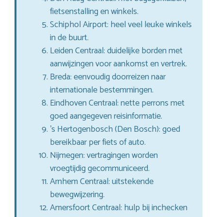
fietsenstalling en winkels.
Schiphol Airport: heel veel leuke winkels
in de buurt.
Leiden Centraal: duidelijke borden met
aanwijzingen voor aankomst en vertrek.
Breda: eenvoudig doorreizen naar
internationale bestemmingen.
Eindhoven Centraal: nette perrons met
goed aangegeven reisinformatie.
’s Hertogenbosch (Den Bosch): goed
bereikbaar per fiets of auto.
Nijmegen: vertragingen worden
vroegtijdig gecommuniceerd.
Arnhem Centraal: uitstekende
bewegwijzering.
Amersfoort Centraal: hulp bij inchecken