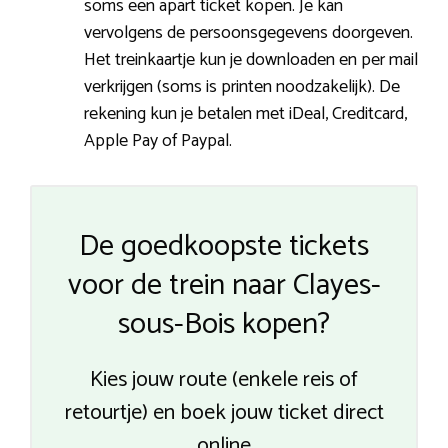
soms een apart ticket kopen. Je kan
vervolgens de persoonsgegevens doorgeven.
Het treinkaartje kun je downloaden en per mail
verkrijgen (soms is printen noodzakelijk). De
rekening kun je betalen met iDeal, Creditcard,
Apple Pay of Paypal.
De goedkoopste tickets
voor de trein naar Clayes-
sous-Bois kopen?
Kies jouw route (enkele reis of
retourtje) en boek jouw ticket direct
online