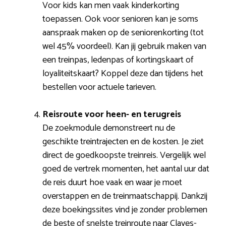
Voor kids kan men vaak kinderkorting
toepassen. Ook voor senioren kan je soms
aanspraak maken op de seniorenkorting (tot
wel 45% voordeel). Kan jij gebruik maken van
een treinpas, ledenpas of kortingskaart of
loyaliteitskaart? Koppel deze dan tijdens het
bestellen voor actuele tarieven.
Reisroute voor heen- en terugreis
De zoekmodule demonstreert nu de
geschikte treintrajecten en de kosten. Je ziet
direct de goedkoopste treinreis. Vergelijk wel
goed de vertrek momenten, het aantal uur dat
de reis duurt hoe vaak en waar je moet
overstappen en de treinmaatschappij. Dankzij
deze boekingssites vind je zonder problemen
de beste of snelste treinroute naar Clayes-