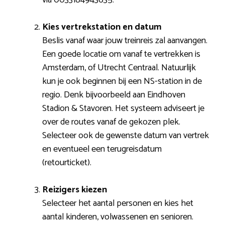
Kies vertrekstation en datum
Beslis vanaf waar jouw treinreis zal aanvangen.
Een goede locatie om vanaf te vertrekken is
Amsterdam, of Utrecht Centraal. Natuurlijk
kun je ook beginnen bij een NS-station in de
regio. Denk bijvoorbeeld aan Eindhoven
Stadion & Stavoren. Het systeem adviseert je
over de routes vanaf de gekozen plek.
Selecteer ook de gewenste datum van vertrek
en eventueel een terugreisdatum
(retourticket).
Reizigers kiezen
Selecteer het aantal personen en kies het
aantal kinderen, volwassenen en senioren.