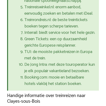
nationale spoorwegmaatschappij.
Treinreiswinkel.nl: enorm aanbod,
eenvoudig zoeken en betalen met iDeal.
Treinrondreis.nl: de beste treintickets
boeken tegen scherpe tarieven.
Interrail: biedt service voor het hele gezin.
Green Tickets: een op duurzaamheid
gerichte Europese reisplanner.
TUI: de mooiste pakketreizen in Europa
met de trein.
De Jong Intra: met deze touroperator kun
je elk populair vakantieland bezoeken.
Booking.com: mooie en betaalbare
hotels vlakbij het station boeken.
Handige informatie over treinreizen naar
Clayes-sous-Bois