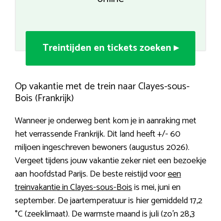
Treintijden en tickets zoeken ▸
Op vakantie met de trein naar Clayes-sous-
Bois (Frankrijk)
Wanneer je onderweg bent kom je in aanraking met
het verrassende Frankrijk. Dit land heeft +/- 60
miljoen ingeschreven bewoners (augustus 2026).
Vergeet tijdens jouw vakantie zeker niet een bezoekje
aan hoofdstad Parijs. De beste reistijd voor
een
treinvakantie in Clayes-sous-Bois
is mei, juni en
september. De jaartemperatuur is hier gemiddeld 17,2
°C (zeeklimaat). De warmste maand is juli (zo’n 28,3