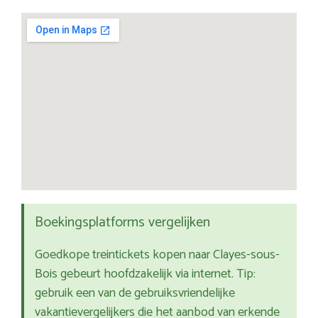
Boekingsplatforms vergelijken
Goedkope treintickets kopen naar Clayes-sous-
Bois gebeurt hoofdzakelijk via internet. Tip:
gebruik een van de gebruiksvriendelijke
vakantievergelijkers die het aanbod van erkende