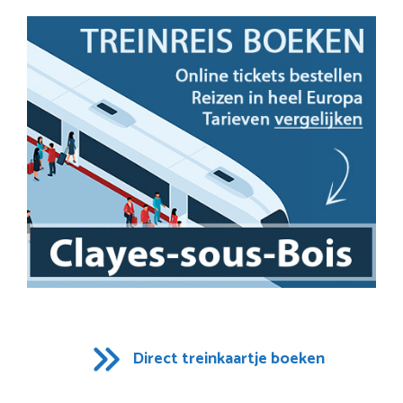
Direct treinkaartje boeken