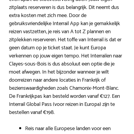
zitplaats reserveren is dus belangrijk. Dit neemt dus
extra kosten met zich mee. Door de
gebruiksvriendelijke Interrail App kan je gemakkelijk
reizen vastzetten, je reis van A tot Z plannen en
zitplekken reserveren. Het toffe van Interrail is dat er
geen datum op je ticket staat. Je kunt Europa
verkennen op jouw eigen tempo. Het Interrailen naar
Clayes-sous-Bois is dus absoluut een optie die je
moet afwegen. In het bijzonder wanneer je wilt
doorreizen naar andere locaties in Frankrijk of
bezienswaardigheden zoals Chamonix-Mont-Blanc.
De Frankrijkpas kan besteld worden vanaf €127. Een
Interrail Global Pass (voor reizen in Europa) zijn te
bestellen vanaf €198.
Reis naar alle Europese landen voor een