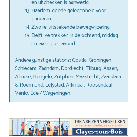
en uitchecken is aanwezig.
Haarlem: goede gelegenheid voor
parkeren.
Zwolle: uitstekende bewegwijzering.
Delft: vertrekken in de ochtend, middag
en laat op de avond.
Andere gunstige stations: Gouda, Groningen,
Schiedam, Zaandam, Dordrecht, Tilburg, Assen,
Almere, Hengelo, Zutphen, Maastricht, Zaandam
& Roermond, Lelystad, Alkmaar, Roosendaal,
Venlo, Ede / Wageningen.