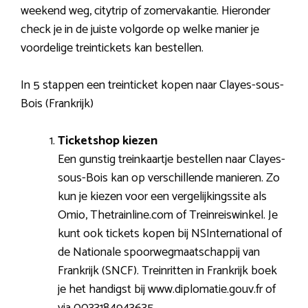
weekend weg, citytrip of zomervakantie. Hieronder
check je in de juiste volgorde op welke manier je
voordelige treintickets kan bestellen.
In 5 stappen een treinticket kopen naar Clayes-sous-
Bois (Frankrijk)
Ticketshop kiezen
Een gunstig treinkaartje bestellen naar Clayes-
sous-Bois kan op verschillende manieren. Zo
kun je kiezen voor een vergelijkingssite als
Omio, Thetrainline.com of Treinreiswinkel. Je
kunt ook tickets kopen bij NSInternational of
de Nationale spoorwegmaatschappij van
Frankrijk (SNCF). Treinritten in Frankrijk boek
je het handigst bij www.diplomatie.gouv.fr of
via 0033184943635.