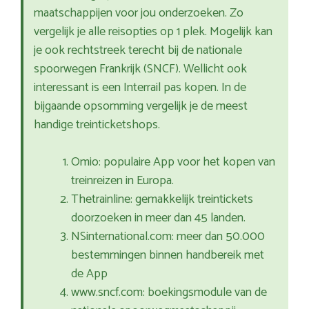
maatschappijen voor jou onderzoeken. Zo
vergelijk je alle reisopties op 1 plek. Mogelijk kan
je ook rechtstreek terecht bij de nationale
spoorwegen Frankrijk (SNCF). Wellicht ook
interessant is een Interrail pas kopen. In de
bijgaande opsomming vergelijk je de meest
handige treinticketshops.
Omio: populaire App voor het kopen van
treinreizen in Europa.
Thetrainline: gemakkelijk treintickets
doorzoeken in meer dan 45 landen.
NSinternational.com: meer dan 50.000
bestemmingen binnen handbereik met
de App
www.sncf.com: boekingsmodule van de