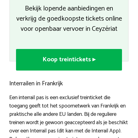
Bekijk lopende aanbiedingen en
verkrijg de goedkoopste tickets online
voor openbaar vervoer in Ceyzériat
Koop treintickets ▸
Interrailen in Frankrijk
Een interrail pas is een exclusief treinticket die
toegang geeft tot het spoornetwerk van Frankrijk en
praktische alle andere EU landen. Bij de reguliere
treinen wordt je gewoon geaccepteerd als je beschikt
over een Interrail pas (dit kan met de Interrail App).