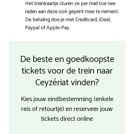
Het treinkaartje sturen ze per mail toe (we
raden aan deze ook geprint mee te nemen).
De betaling doe je met Creditcard, iDeal,
Paypal of Apple-Pay.
De beste en goedkoopste
tickets voor de trein naar
Ceyzériat vinden?
Kies jouw eindbestemming (enkele
reis of retourtje) en reserveer jouw
tickets direct online