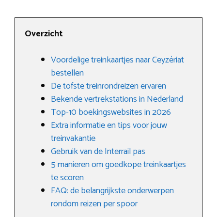
Overzicht
Voordelige treinkaartjes naar Ceyzériat
bestellen
De tofste treinrondreizen ervaren
Bekende vertrekstations in Nederland
Top-10 boekingswebsites in 2026
Extra informatie en tips voor jouw
treinvakantie
Gebruik van de Interrail pas
5 manieren om goedkope treinkaartjes
te scoren
FAQ: de belangrijkste onderwerpen
rondom reizen per spoor