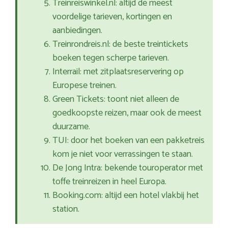
Treinreiswinkel.nl: altijd de meest
voordelige tarieven, kortingen en
aanbiedingen.
Treinrondreis.nl: de beste treintickets
boeken tegen scherpe tarieven.
Interrail: met zitplaatsreservering op
Europese treinen.
Green Tickets: toont niet alleen de
goedkoopste reizen, maar ook de meest
duurzame.
TUI: door het boeken van een pakketreis
kom je niet voor verrassingen te staan.
De Jong Intra: bekende touroperator met
toffe treinreizen in heel Europa.
Booking.com: altijd een hotel vlakbij het
station.