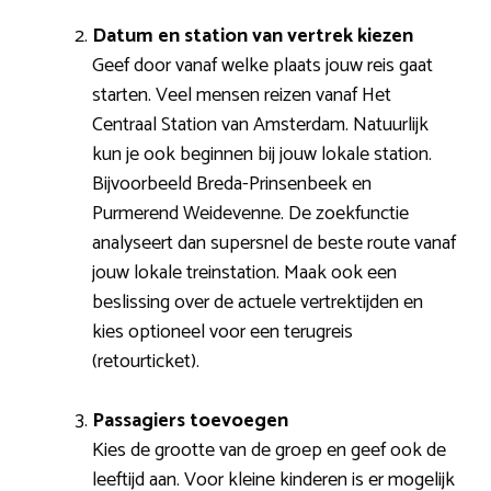
Datum en station van vertrek kiezen
Geef door vanaf welke plaats jouw reis gaat
starten. Veel mensen reizen vanaf Het
Centraal Station van Amsterdam. Natuurlijk
kun je ook beginnen bij jouw lokale station.
Bijvoorbeeld Breda-Prinsenbeek en
Purmerend Weidevenne. De zoekfunctie
analyseert dan supersnel de beste route vanaf
jouw lokale treinstation. Maak ook een
beslissing over de actuele vertrektijden en
kies optioneel voor een terugreis
(retourticket).
Passagiers toevoegen
Kies de grootte van de groep en geef ook de
leeftijd aan. Voor kleine kinderen is er mogelijk