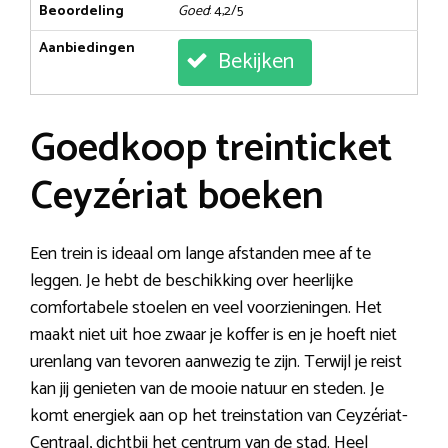
Beoordeling
Goed
: 4,2/5
Aanbiedingen
Bekijken
Goedkoop treinticket
Ceyzériat boeken
Een trein is ideaal om lange afstanden mee af te
leggen. Je hebt de beschikking over heerlijke
comfortabele stoelen en veel voorzieningen. Het
maakt niet uit hoe zwaar je koffer is en je hoeft niet
urenlang van tevoren aanwezig te zijn. Terwijl je reist
kan jij genieten van de mooie natuur en steden. Je
komt energiek aan op het treinstation van Ceyzériat-
Centraal, dichtbij het centrum van de stad. Heel