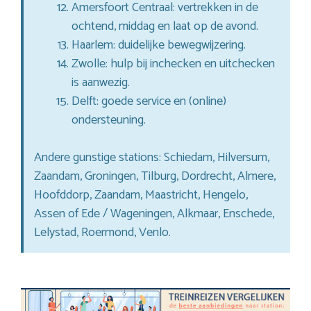
Amersfoort Centraal: vertrekken in de
ochtend, middag en laat op de avond.
Haarlem: duidelijke bewegwijzering.
Zwolle: hulp bij inchecken en uitchecken
is aanwezig.
Delft: goede service en (online)
ondersteuning.
Andere gunstige stations: Schiedam, Hilversum,
Zaandam, Groningen, Tilburg, Dordrecht, Almere,
Hoofddorp, Zaandam, Maastricht, Hengelo,
Assen of Ede / Wageningen, Alkmaar, Enschede,
Lelystad, Roermond, Venlo.