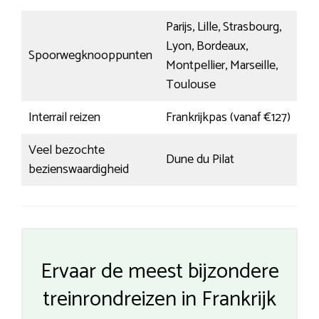
Parijs, Lille, Strasbourg,
Lyon, Bordeaux,
Spoorwegknooppunten
Montpellier, Marseille,
Toulouse
Interrail reizen
Frankrijkpas (vanaf €127)
Veel bezochte
Dune du Pilat
bezienswaardigheid
Ervaar de meest bijzondere
treinrondreizen in Frankrijk