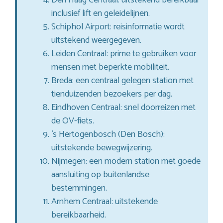
inclusief lift en geleidelijnen.
Schiphol Airport: reisinformatie wordt
uitstekend weergegeven.
Leiden Centraal: prime te gebruiken voor
mensen met beperkte mobiliteit.
Breda: een centraal gelegen station met
tienduizenden bezoekers per dag.
Eindhoven Centraal: snel doorreizen met
de OV-fiets.
’s Hertogenbosch (Den Bosch):
uitstekende bewegwijzering.
Nijmegen: een modern station met goede
aansluiting op buitenlandse
bestemmingen.
Arnhem Centraal: uitstekende
bereikbaarheid.