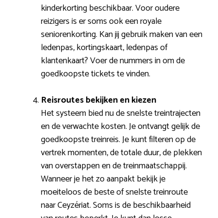
kinderkorting beschikbaar. Voor oudere
reizigers is er soms ook een royale
seniorenkorting. Kan jij gebruik maken van een
ledenpas, kortingskaart, ledenpas of
klantenkaart? Voer de nummers in om de
goedkoopste tickets te vinden.
Reisroutes bekijken en kiezen
Het systeem bied nu de snelste treintrajecten
en de verwachte kosten. Je ontvangt gelijk de
goedkoopste treinreis. Je kunt filteren op de
vertrek momenten, de totale duur, de plekken
van overstappen en de treinmaatschappij.
Wanneer je het zo aanpakt bekijk je
moeiteloos de beste of snelste treinroute
naar Ceyzériat. Soms is de beschikbaarheid