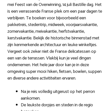
mei Feest van de Overwinning, 14 juli Bastille dag. Het
is een verrassende Franse plek om een paar dagen te
verblijven. Te boeken voor bijvoorbeeld een
pakketreis, stedentrip, midweek, voorjaarsvakantie,
zomervakantie, meivakantie, herfstvakantie,
kerstvakantie. Bekijk de historische binnenstad met
zijn kenmerkende architectuur en leuke winkeltjes.
Vergeet ook zeker niet de Franse delicatessen op
een van de terrassen. Vlakbij kun je veel dingen
ondernemen. Het hele jaar door kan je in deze
omgeving super mooi hiken, fietsen, bowlen, suppen
en diverse andere activititeiten ervaren.
Na je reis volledig uitgerust op het perron
aankomen.
De leukste dorpjes en steden in de regio