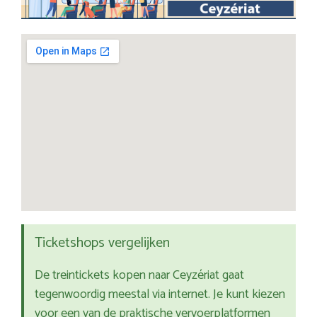
Ticketshops vergelijken
De treintickets kopen naar Ceyzériat gaat
tegenwoordig meestal via internet. Je kunt kiezen
voor een van de praktische vervoerplatformen