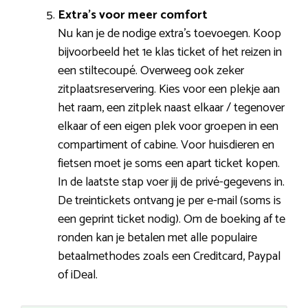
Extra’s voor meer comfort
Nu kan je de nodige extra’s toevoegen. Koop
bijvoorbeeld het 1e klas ticket of het reizen in
een stiltecoupé. Overweeg ook zeker
zitplaatsreservering. Kies voor een plekje aan
het raam, een zitplek naast elkaar / tegenover
elkaar of een eigen plek voor groepen in een
compartiment of cabine. Voor huisdieren en
fietsen moet je soms een apart ticket kopen.
In de laatste stap voer jij de privé-gegevens in.
De treintickets ontvang je per e-mail (soms is
een geprint ticket nodig). Om de boeking af te
ronden kan je betalen met alle populaire
betaalmethodes zoals een Creditcard, Paypal
of iDeal.