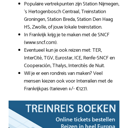
Populaire vertrekpunten zijn Station Nijmegen,
‘s Hertogenbosch Centraal, Treinstation
Groningen, Station Breda, Station Den Haag
HS, Zwolle, of jouw lokale treinstation.
In Frankrijk krijg je te maken met de SNCF
(www.sncf.com).
Eventueel kun je ook reizen met: TER,
InterCité, TGV, Eurostar, ICE, Renfe-SNCF en
Cooperación, Thalys, Intercités de Nuit.
Wil je er een rondreis van maken? Veel
mensen kiezen ook voor Interrailen met de
Frankrijkpas (tarieven +/- €127).