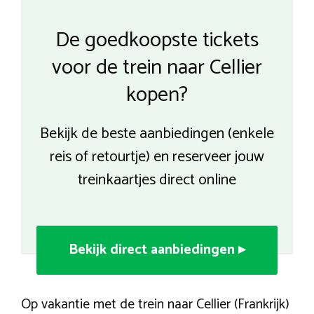
De goedkoopste tickets
voor de trein naar Cellier
kopen?
Bekijk de beste aanbiedingen (enkele
reis of retourtje) en reserveer jouw
treinkaartjes direct online
Bekijk direct aanbiedingen ▸
Op vakantie met de trein naar Cellier (Frankrijk)