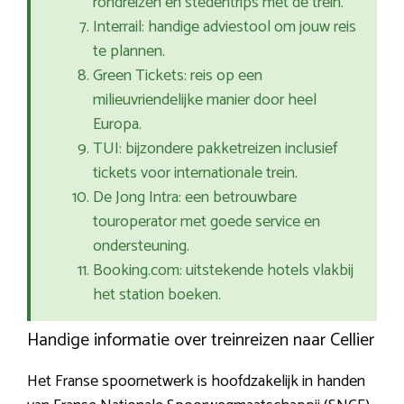
rondreizen en stedentrips met de trein.
Interrail: handige adviestool om jouw reis
te plannen.
Green Tickets: reis op een
milieuvriendelijke manier door heel
Europa.
TUI: bijzondere pakketreizen inclusief
tickets voor internationale trein.
De Jong Intra: een betrouwbare
touroperator met goede service en
ondersteuning.
Booking.com: uitstekende hotels vlakbij
het station boeken.
Handige informatie over treinreizen naar Cellier
Het Franse spoornetwerk is hoofdzakelijk in handen