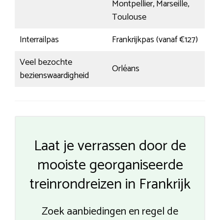
Montpellier, Marseille,
Toulouse
Interrailpas
Frankrijkpas (vanaf €127)
Veel bezochte
Orléans
bezienswaardigheid
Laat je verrassen door de
mooiste georganiseerde
treinrondreizen in Frankrijk
Zoek aanbiedingen en regel de