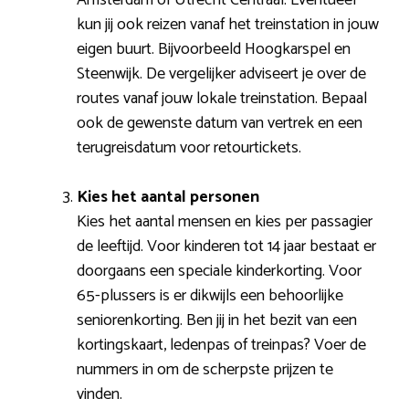
kun jij ook reizen vanaf het treinstation in jouw
eigen buurt. Bijvoorbeeld Hoogkarspel en
Steenwijk. De vergelijker adviseert je over de
routes vanaf jouw lokale treinstation. Bepaal
ook de gewenste datum van vertrek en een
terugreisdatum voor retourtickets.
Kies het aantal personen
Kies het aantal mensen en kies per passagier
de leeftijd. Voor kinderen tot 14 jaar bestaat er
doorgaans een speciale kinderkorting. Voor
65-plussers is er dikwijls een behoorlijke
seniorenkorting. Ben jij in het bezit van een
kortingskaart, ledenpas of treinpas? Voer de
nummers in om de scherpste prijzen te
vinden.