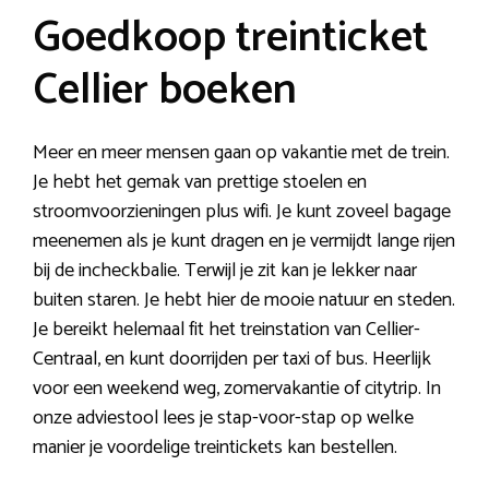
Goedkoop treinticket
Cellier boeken
Meer en meer mensen gaan op vakantie met de trein.
Je hebt het gemak van prettige stoelen en
stroomvoorzieningen plus wifi. Je kunt zoveel bagage
meenemen als je kunt dragen en je vermijdt lange rijen
bij de incheckbalie. Terwijl je zit kan je lekker naar
buiten staren. Je hebt hier de mooie natuur en steden.
Je bereikt helemaal fit het treinstation van Cellier-
Centraal, en kunt doorrijden per taxi of bus. Heerlijk
voor een weekend weg, zomervakantie of citytrip. In
onze adviestool lees je stap-voor-stap op welke
manier je voordelige treintickets kan bestellen.