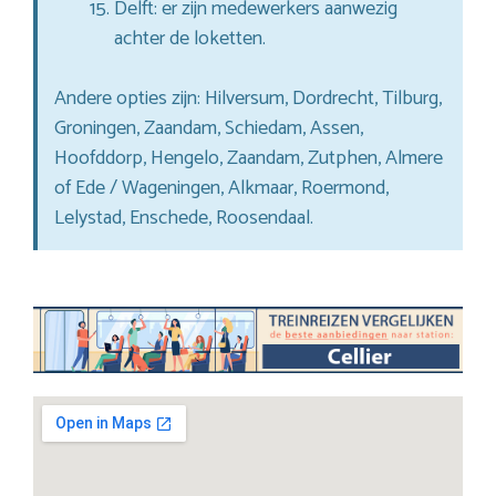
Delft: er zijn medewerkers aanwezig
achter de loketten.
Andere opties zijn: Hilversum, Dordrecht, Tilburg,
Groningen, Zaandam, Schiedam, Assen,
Hoofddorp, Hengelo, Zaandam, Zutphen, Almere
of Ede / Wageningen, Alkmaar, Roermond,
Lelystad, Enschede, Roosendaal.