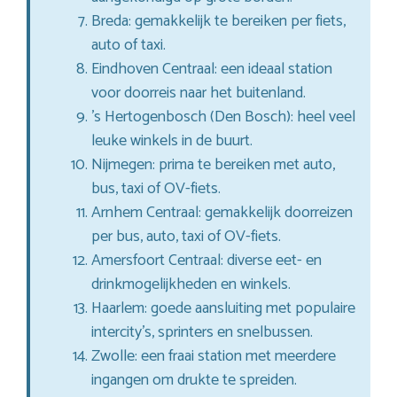
Breda: gemakkelijk te bereiken per fiets,
auto of taxi.
Eindhoven Centraal: een ideaal station
voor doorreis naar het buitenland.
’s Hertogenbosch (Den Bosch): heel veel
leuke winkels in de buurt.
Nijmegen: prima te bereiken met auto,
bus, taxi of OV-fiets.
Arnhem Centraal: gemakkelijk doorreizen
per bus, auto, taxi of OV-fiets.
Amersfoort Centraal: diverse eet- en
drinkmogelijkheden en winkels.
Haarlem: goede aansluiting met populaire
intercity’s, sprinters en snelbussen.
Zwolle: een fraai station met meerdere
ingangen om drukte te spreiden.