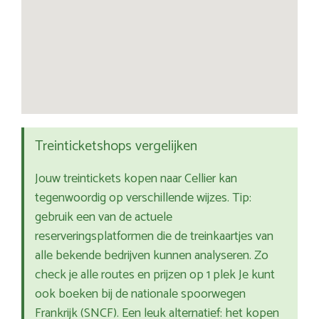
Treinticketshops vergelijken
Jouw treintickets kopen naar Cellier kan
tegenwoordig op verschillende wijzes. Tip:
gebruik een van de actuele
reserveringsplatformen die de treinkaartjes van
alle bekende bedrijven kunnen analyseren. Zo
check je alle routes en prijzen op 1 plek Je kunt
ook boeken bij de nationale spoorwegen
Frankrijk (SNCF). Een leuk alternatief: het kopen