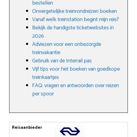
bestellen
Onvergetelijke treinrondreizen boeken
Vanaf welk treinstation begint mijn reis?
Bekijk de handigste ticketwebsites in
2026
Adviezen voor een onbezorgde
treinvakantie
Gebruik van de Interrail pas
Vijf tips voor het boeken van goedkope
treinkaartjes
FAQ: vragen en antwoorden over reizen
per spoor
Reisaanbieder