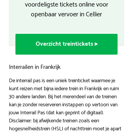
voordeligste tickets online voor
openbaar vervoer in Cellier
Overzicht treintickets ▸
Interrailen in Frankrijk
De interrail pas is een uniek treinticket waarmee je
kunt reizen met bijna iedere trein in Frankrijk en ruim
30 andere landen. Bij het merendeel van de treinen
kan je zonder reserveren instappen op vertoon van
jouw Interrail Pas (dat kan geprint of digitaal).
Disclaimer: bij afwijkende treinen zoals een
hogesnelheidstrein (HSL) of nachttrein moet je apart