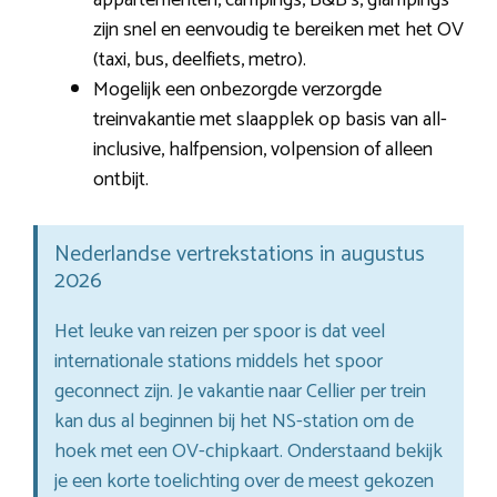
zijn snel en eenvoudig te bereiken met het OV
(taxi, bus, deelfiets, metro).
Mogelijk een onbezorgde verzorgde
treinvakantie met slaapplek op basis van all-
inclusive, halfpension, volpension of alleen
ontbijt.
Nederlandse vertrekstations in augustus
2026
Het leuke van reizen per spoor is dat veel
internationale stations middels het spoor
geconnect zijn. Je vakantie naar Cellier per trein
kan dus al beginnen bij het NS-station om de
hoek met een OV-chipkaart. Onderstaand bekijk
je een korte toelichting over de meest gekozen