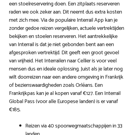
een stoelreservering doen. Een zitplaats reserveren
raden we ook zeker aan. Dit neemt dus extra kosten
met zich mee. Via de populaire Interrail App kan je
zonder gedoe reizen vergelijken, actuele vertrektijden
bekijken en stoelen reserveren. Het aantrekkelijke
van Interrail is dat je niet gebonden bent aan een
afgesproken vertrektijd. Dit geeft een groot gevoel
van vrijheid. Het Interrailen naar Cellier is voor veel
mensen dus en ideale oplossing. Juist als je later nog
wilt doorreizen naar een andere omgeving in Frankrijk
of bezienswaardigheden zoals Orléans. Een
Frankrijkpas kan je al kopen vanaf €127. Een Interrail
Global Pass (voor alle Europese landen) is er vanaf
€185.
Reizen via 40 spoorwegmaatschappijen in 33
landen.