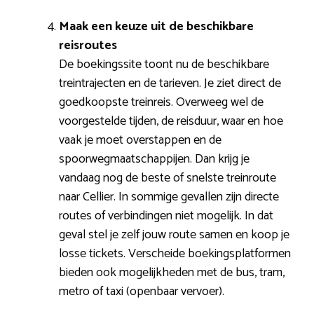
Maak een keuze uit de beschikbare
reisroutes
De boekingssite toont nu de beschikbare
treintrajecten en de tarieven. Je ziet direct de
goedkoopste treinreis. Overweeg wel de
voorgestelde tijden, de reisduur, waar en hoe
vaak je moet overstappen en de
spoorwegmaatschappijen. Dan krijg je
vandaag nog de beste of snelste treinroute
naar Cellier. In sommige gevallen zijn directe
routes of verbindingen niet mogelijk. In dat
geval stel je zelf jouw route samen en koop je
losse tickets. Verscheide boekingsplatformen
bieden ook mogelijkheden met de bus, tram,
metro of taxi (openbaar vervoer).