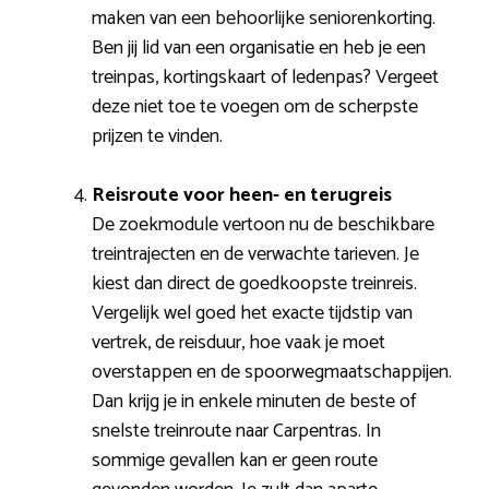
maken van een behoorlijke seniorenkorting.
Ben jij lid van een organisatie en heb je een
treinpas, kortingskaart of ledenpas? Vergeet
deze niet toe te voegen om de scherpste
prijzen te vinden.
Reisroute voor heen- en terugreis
De zoekmodule vertoon nu de beschikbare
treintrajecten en de verwachte tarieven. Je
kiest dan direct de goedkoopste treinreis.
Vergelijk wel goed het exacte tijdstip van
vertrek, de reisduur, hoe vaak je moet
overstappen en de spoorwegmaatschappijen.
Dan krijg je in enkele minuten de beste of
snelste treinroute naar Carpentras. In
sommige gevallen kan er geen route