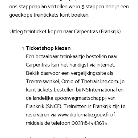
ons stappenplan vertellen we in 5 stappen hoe je een
goedkope treintickets kunt boeken.
Uitleg treinticket kopen naar Carpentras (Frankrijk)
Ticketshop kiezen
Een betaalbaar treinkaartje bestellen naar
Carpentras kan het handigst via internet.
Bekijk daarvoor een vergelijkingssite als
Treinreiswinkel, Omio of Thetrainline.com. Je
kunt tickets bestellen bij NSInternational en
de landelijke spoorwegmaatschappij van
Frankrijk (SNCF). Treinritten in Frankrijk zijn te
reserveren via www.diplomatie.gouv.fr of
middels de telefoon 0033184943635.