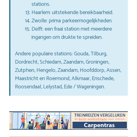
stations.
Haarlem: uitstekende bereikbaarheid.
Zwolle: prima parkeermogelijkheden.
Delft: een fraai station met meerdere
ingangen om drukte te spreiden.
Andere populaire stations: Gouda, Tilburg,
Dordrecht, Schiedam, Zaandam, Groningen,
Zutphen, Hengelo, Zaandam, Hoofddorp, Assen,
Maastricht en Roermond, Alkmaar, Enschede,
Roosendaal, Lelystad, Ede / Wageningen.