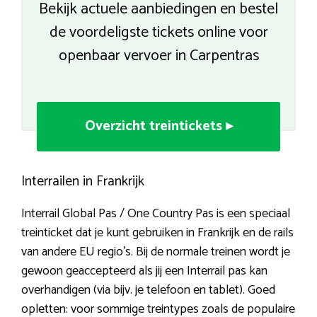
Bekijk actuele aanbiedingen en bestel
de voordeligste tickets online voor
openbaar vervoer in Carpentras
Overzicht treintickets ▸
Interrailen in Frankrijk
Interrail Global Pas / One Country Pas is een speciaal
treinticket dat je kunt gebruiken in Frankrijk en de rails
van andere EU regio’s. Bij de normale treinen wordt je
gewoon geaccepteerd als jij een Interrail pas kan
overhandigen (via bijv. je telefoon en tablet). Goed
opletten: voor sommige treintypes zoals de populaire