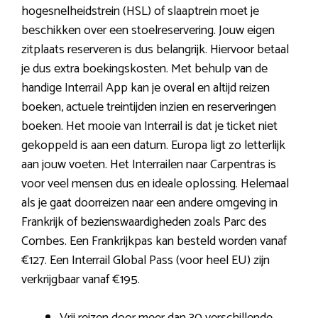
hogesnelheidstrein (HSL) of slaaptrein moet je
beschikken over een stoelreservering. Jouw eigen
zitplaats reserveren is dus belangrijk. Hiervoor betaal
je dus extra boekingskosten. Met behulp van de
handige Interrail App kan je overal en altijd reizen
boeken, actuele treintijden inzien en reserveringen
boeken. Het mooie van Interrail is dat je ticket niet
gekoppeld is aan een datum. Europa ligt zo letterlijk
aan jouw voeten. Het Interrailen naar Carpentras is
voor veel mensen dus en ideale oplossing. Helemaal
als je gaat doorreizen naar een andere omgeving in
Frankrijk of bezienswaardigheden zoals Parc des
Combes. Een Frankrijkpas kan besteld worden vanaf
€127. Een Interrail Global Pass (voor heel EU) zijn
verkrijgbaar vanaf €195.