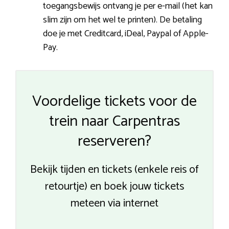
toegangsbewijs ontvang je per e-mail (het kan
slim zijn om het wel te printen). De betaling
doe je met Creditcard, iDeal, Paypal of Apple-
Pay.
Voordelige tickets voor de
trein naar Carpentras
reserveren?
Bekijk tijden en tickets (enkele reis of
retourtje) en boek jouw tickets
meteen via internet