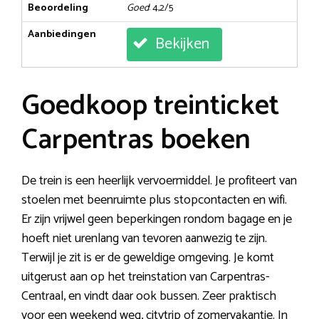
Beoordeling
Goed
: 4,2/5
Aanbiedingen
Bekijken
Goedkoop treinticket
Carpentras boeken
De trein is een heerlijk vervoermiddel. Je profiteert van
stoelen met beenruimte plus stopcontacten en wifi.
Er zijn vrijwel geen beperkingen rondom bagage en je
hoeft niet urenlang van tevoren aanwezig te zijn.
Terwijl je zit is er de geweldige omgeving. Je komt
uitgerust aan op het treinstation van Carpentras-
Centraal, en vindt daar ook bussen. Zeer praktisch
voor een weekend weg, citytrip of zomervakantie. In