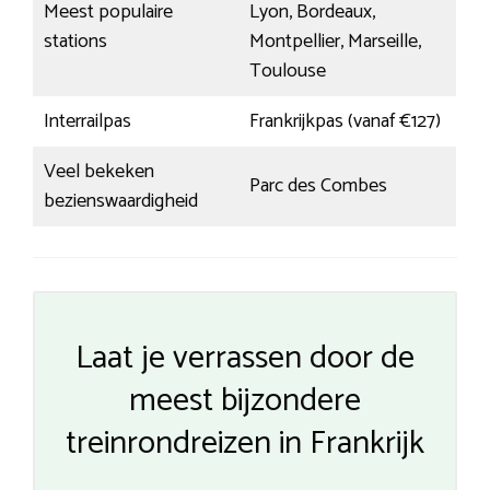
Meest populaire
Lyon, Bordeaux,
stations
Montpellier, Marseille,
Toulouse
Interrailpas
Frankrijkpas (vanaf €127)
Veel bekeken
Parc des Combes
bezienswaardigheid
Laat je verrassen door de
meest bijzondere
treinrondreizen in Frankrijk