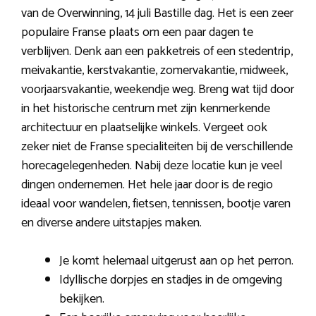
van de Overwinning, 14 juli Bastille dag. Het is een zeer
populaire Franse plaats om een paar dagen te
verblijven. Denk aan een pakketreis of een stedentrip,
meivakantie, kerstvakantie, zomervakantie, midweek,
voorjaarsvakantie, weekendje weg. Breng wat tijd door
in het historische centrum met zijn kenmerkende
architectuur en plaatselijke winkels. Vergeet ook
zeker niet de Franse specialiteiten bij de verschillende
horecagelegenheden. Nabij deze locatie kun je veel
dingen ondernemen. Het hele jaar door is de regio
ideaal voor wandelen, fietsen, tennissen, bootje varen
en diverse andere uitstapjes maken.
Je komt helemaal uitgerust aan op het perron.
Idyllische dorpjes en stadjes in de omgeving
bekijken.