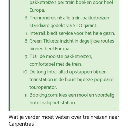
pakketreizen per trein boeken door heel
Europa.
Treinrondreis.nl: alle trein-pakketreizen
standaard gedekt via STO garant.
Interrail: biedt service voor het hele gezin.
Green Tickets: inzicht in dagelijkse routes
binnen heel Europa.
TUI: de mooiste pakketreizen,
comfortabel met de trein.
De Jong Intra: altijd opstappen bij een
treinstation in de buurt bij deze populaire
touroperator.
Booking.com: kies een mooi en voordelig
hotel nabij het station.
Wat je verder moet weten over treinreizen naar
Carpentras