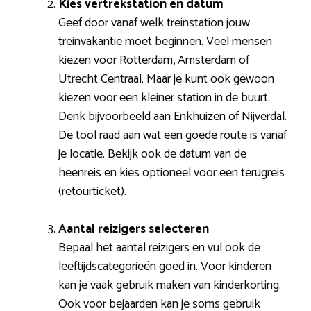
Kies vertrekstation en datum
Geef door vanaf welk treinstation jouw
treinvakantie moet beginnen. Veel mensen
kiezen voor Rotterdam, Amsterdam of
Utrecht Centraal. Maar je kunt ook gewoon
kiezen voor een kleiner station in de buurt.
Denk bijvoorbeeld aan Enkhuizen of Nijverdal.
De tool raad aan wat een goede route is vanaf
je locatie. Bekijk ook de datum van de
heenreis en kies optioneel voor een terugreis
(retourticket).
Aantal reizigers selecteren
Bepaal het aantal reizigers en vul ook de
leeftijdscategorieën goed in. Voor kinderen
kan je vaak gebruik maken van kinderkorting.
Ook voor bejaarden kan je soms gebruik