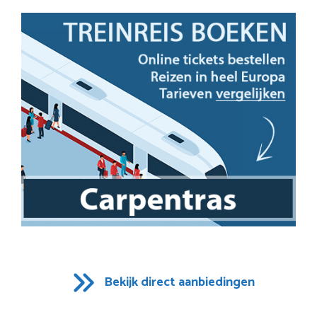
Bekijk direct aanbiedingen