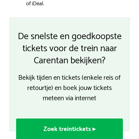
of iDeal.
De snelste en goedkoopste
tickets voor de trein naar
Carentan bekijken?
Bekijk tijden en tickets (enkele reis of
retourtje) en boek jouw tickets
meteen via internet
Zoek treintickets ▸