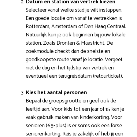
Datum en station van vertrek kiezen
Selecteer vanaf welke stad je wilt instappen.
Een goede locatie om vanaf te vertrekken is
Rotterdam, Amsterdam of Den Haag Centraal.
Natuurlijk kun je ook beginnen bij jouw lokale
station. Zoals Dronten & Maastricht. De
zoekmodule checkt dan de snelste en
goedkoopste route vanaf je locatie. Vergeet
niet de dag en het tijdstip van vertrek en
eventueel een terugreisdatum (retourticket).
Kies het aantal personen
Bepaal de groepsgrootte en geef ook de
leeftijd aan. Voor kids tot een jaar of 15 kan je
vaak gebruik maken van kinderkorting. Voor
senioren (65-plus) is er soms ook een forse
seniorenkorting. Reis je zakelijk of heb jij een