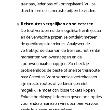
treinpas, ledenpas of kortingskaart? Vul ze
direct in om de scherpste prijzen te vinden.
Reisroutes vergelijken en selecteren
De tool vertoon nu de mogelijke treintrajecten
en de verwachte prijzen. Je ontdekt meteen
de goedkoopste treinreis. Analyseer de
vertrektijd, de duur van de treinreis, het aantal
momenten van overstappen en de
spoorwegmaatschappijen. Zo check je
probleemloos de beste of snelste treinroute
naar Carentan. Voor sommige vertrekdagen
zijn directe routes of verbindingen niet
mogelijk. Je moet dan losse tickets kopen.
Enkele boekingsplatformen geven ook opties
voor andere manieren van openbaar vervoer