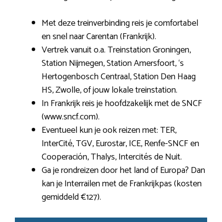
Met deze treinverbinding reis je comfortabel
en snel naar Carentan (Frankrijk).
Vertrek vanuit o.a. Treinstation Groningen,
Station Nijmegen, Station Amersfoort, ‘s
Hertogenbosch Centraal, Station Den Haag
HS, Zwolle, of jouw lokale treinstation.
In Frankrijk reis je hoofdzakelijk met de SNCF
(www.sncf.com).
Eventueel kun je ook reizen met: TER,
InterCité, TGV, Eurostar, ICE, Renfe-SNCF en
Cooperación, Thalys, Intercités de Nuit.
Ga je rondreizen door het land of Europa? Dan
kan je Interrailen met de Frankrijkpas (kosten
gemiddeld €127).