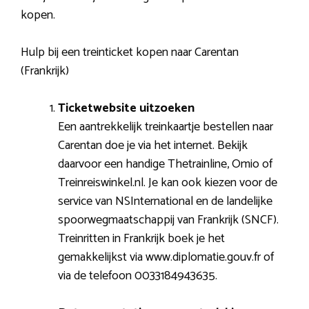
kopen.
Hulp bij een treinticket kopen naar Carentan
(Frankrijk)
Ticketwebsite uitzoeken
Een aantrekkelijk treinkaartje bestellen naar
Carentan doe je via het internet. Bekijk
daarvoor een handige Thetrainline, Omio of
Treinreiswinkel.nl. Je kan ook kiezen voor de
service van NSInternational en de landelijke
spoorwegmaatschappij van Frankrijk (SNCF).
Treinritten in Frankrijk boek je het
gemakkelijkst via www.diplomatie.gouv.fr of
via de telefoon 0033184943635.