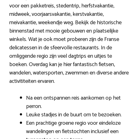
voor een pakketreis, stedentrip, herfstvakantie,
midweek, voorjaarsvakantie, kerstvakantie,
meivakantie, weekendje weg. Bekijk de historische
binnenstad met mooie gebouwen en plaatselijke
winkels. Wat je ook moet proberen zijn de Franse
delicatessen in de sfeervolle restaurants. In de
omliggende regio zijn veel dagtrips en uitjes te
boeken. Overdag kan je hier fantastisch fietsen,
wandelen, watersporten, zwemmen en diverse andere
activititeiten ervaren.
Na een ontspannen reis aankomen op het
perron.
Leuke stadjes in de buurt om te bezoeken.
Een prachtige groene regio voor eindeloze
wandelingen en fietstochten inclusief een