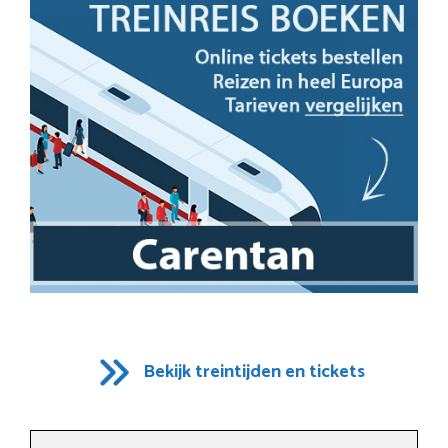
Bekijk treintijden en tickets