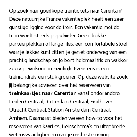
Op zoek naar
goedkope treintickets naar Carentan
?
Deze natuurrijke Franse vakantieplek heeft een zeer
gunstige ligging voor de trein. Een vakantie met de
trein wordt steeds populairder. Geen drukke
parkeerplekken of lange files, een comfortabele stoel
waar je lekker kunt zitten, je geniet onderweg van een
prachtig landschap en je bent helemaal fris en wakker
zodra je aankomt in Frankrijk. Eveneens is een
treinrondreis een stuk groener. Op deze website zoek
jij belangrijke adviezen over het reserveren van
treinkaartjes naar Carentan
vanaf onder andere
Leiden Centraal, Rotterdam Centraal, Eindhoven,
Utrecht Centraal, Station Amsterdam Centraal,
Arnhem. Daarnaast bieden we een how-to voor het
reserveren van kaartjes, treinschema’s en uitgebreide
wetenswaardigheden over je reisbestemming.