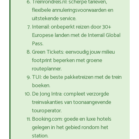
Treinrondreis.nl: scherpe tarieven,
flexibele annuleringsvoorwaarden en
uitstekende service.
Interrail: onbeperkt reizen door 30+
Europese landen met de Interrail Global
Pass.
Green Tickets: eenvoudig jouw milieu
footprint beperken met groene
routeplanner.
TUI: de beste pakketreizen met de trein
boeken.
De Jong Intra: compleet verzorgde
treinvakanties van toonaangevende
touroperator.
Booking.com: goede en luxe hotels
gelegen in het gebied rondom het
station.