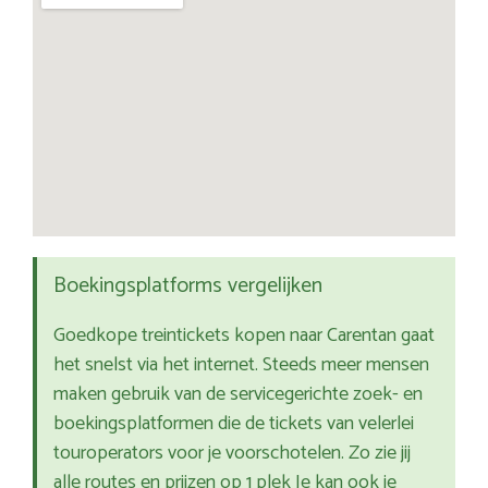
Boekingsplatforms vergelijken
Goedkope treintickets kopen naar Carentan gaat
het snelst via het internet. Steeds meer mensen
maken gebruik van de servicegerichte zoek- en
boekingsplatformen die de tickets van velerlei
touroperators voor je voorschotelen. Zo zie jij
alle routes en prijzen op 1 plek Je kan ook je