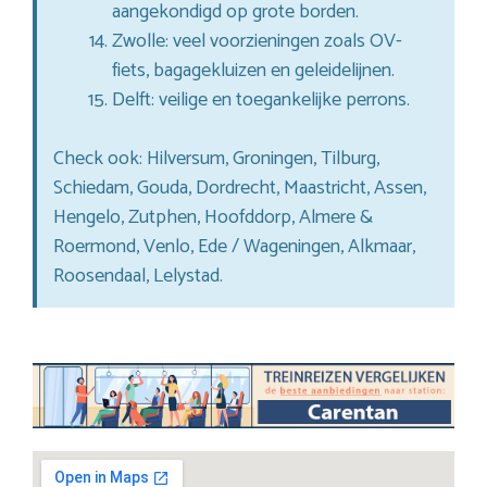
aangekondigd op grote borden.
Zwolle: veel voorzieningen zoals OV-
fiets, bagagekluizen en geleidelijnen.
Delft: veilige en toegankelijke perrons.
Check ook: Hilversum, Groningen, Tilburg,
Schiedam, Gouda, Dordrecht, Maastricht, Assen,
Hengelo, Zutphen, Hoofddorp, Almere &
Roermond, Venlo, Ede / Wageningen, Alkmaar,
Roosendaal, Lelystad.