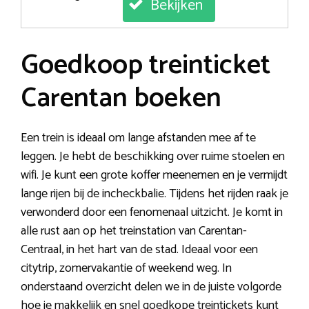
Bekijken
Goedkoop treinticket
Carentan boeken
Een trein is ideaal om lange afstanden mee af te
leggen. Je hebt de beschikking over ruime stoelen en
wifi. Je kunt een grote koffer meenemen en je vermijdt
lange rijen bij de incheckbalie. Tijdens het rijden raak je
verwonderd door een fenomenaal uitzicht. Je komt in
alle rust aan op het treinstation van Carentan-
Centraal, in het hart van de stad. Ideaal voor een
citytrip, zomervakantie of weekend weg. In
onderstaand overzicht delen we in de juiste volgorde
hoe je makkelijk en snel goedkope treintickets kunt