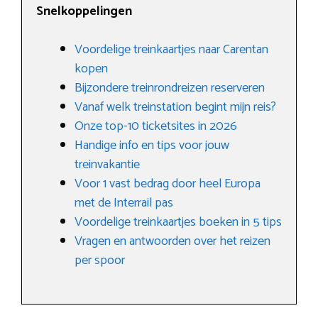
Snelkoppelingen
Voordelige treinkaartjes naar Carentan
kopen
Bijzondere treinrondreizen reserveren
Vanaf welk treinstation begint mijn reis?
Onze top-10 ticketsites in 2026
Handige info en tips voor jouw
treinvakantie
Voor 1 vast bedrag door heel Europa
met de Interrail pas
Voordelige treinkaartjes boeken in 5 tips
Vragen en antwoorden over het reizen
per spoor