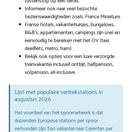
tussenstop op een terras.
Informeer ook naar veel bezochte
bezienswaardigheden zoals: France Miniature.
Franse hotels, vakantiehuisjes, bungalows,
B&B’s, appartementen, campings zijn snel en
eenvoudig te bereiken met het OV (taxi,
deelfiets, metro, tram).
Bekijk ook opties voor een luxe verzorgde
treinvakantie inclusief ontbijt, halfpension,
volpension, all-inclusive.
Lijst met populaire vertrekstations in
augustus 2026
Het voordeel van het spoornetwerk is dat
duizenden Europese stations per spoor
verbonden zijn. Een vakantie naar Carentan per