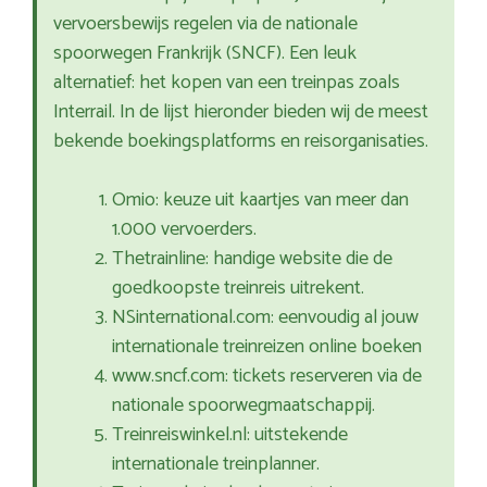
vervoersbewijs regelen via de nationale
spoorwegen Frankrijk (SNCF). Een leuk
alternatief: het kopen van een treinpas zoals
Interrail. In de lijst hieronder bieden wij de meest
bekende boekingsplatforms en reisorganisaties.
Omio: keuze uit kaartjes van meer dan
1.000 vervoerders.
Thetrainline: handige website die de
goedkoopste treinreis uitrekent.
NSinternational.com: eenvoudig al jouw
internationale treinreizen online boeken
www.sncf.com: tickets reserveren via de
nationale spoorwegmaatschappij.
Treinreiswinkel.nl: uitstekende
internationale treinplanner.