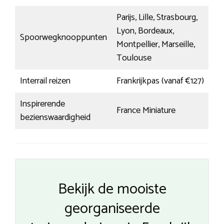
Parijs, Lille, Strasbourg,
Lyon, Bordeaux,
Spoorwegknooppunten
Montpellier, Marseille,
Toulouse
Interrail reizen
Frankrijkpas (vanaf €127)
Inspirerende
France Miniature
bezienswaardigheid
Bekijk de mooiste
georganiseerde