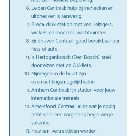
Leiden Centraal: hulp bij inchecken en
uitchecken is aanwezig.
Breda: druk station met veel reizigers,
winkels en moderne wachtruimtes.
Eindhoven Centraal: goed bereikbaar per
fiets of auto.
’s Hertogenbosch (Den Bosch): snel
doorreizen met de OV-fiets.
Nijmegen: in de buurt zijn
overnachtingsmogelijkheden.
Arnhem Centraal: fijn station voor jouw
internationale treinreis.
Amersfoort Centraal: alles wat je nodig
hebt voor een zorgeloos begin van je
vakantie.
Haarlem: vertrektijden worden