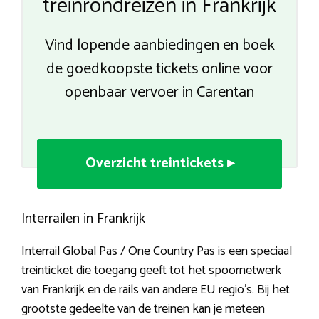
treinrondreizen in Frankrijk
Vind lopende aanbiedingen en boek
de goedkoopste tickets online voor
openbaar vervoer in Carentan
Overzicht treintickets ▸
Interrailen in Frankrijk
Interrail Global Pas / One Country Pas is een speciaal
treinticket die toegang geeft tot het spoornetwerk
van Frankrijk en de rails van andere EU regio’s. Bij het
grootste gedeelte van de treinen kan je meteen