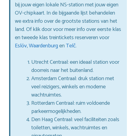
bij jouw eigen lokale NS-station met jouw eigen
OV-chipkaart. In de bijgaande lijst behandelen
we extra info over de grootste stations van het
land. Of klik door voor meer info over eerste klas
en tweede klas treintickets reserveren voor
Eslöv
,
Waardenburg
en
Telč
.
Utrecht Centraal: een ideaal station voor
doorreis naar het buitenland.
Amsterdam Centraal: druk station met
veel reizigers, winkels en moderne
wachtruimtes.
Rotterdam Centraal: ruim voldoende
parkeermogelijkheden.
Den Haag Centraal: veel faciliteiten zoals
toiletten, winkels, wachtruimtes en
pinautomaten.