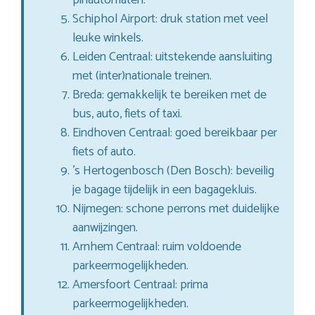
Schiphol Airport: druk station met veel
leuke winkels.
Leiden Centraal: uitstekende aansluiting
met (inter)nationale treinen.
Breda: gemakkelijk te bereiken met de
bus, auto, fiets of taxi.
Eindhoven Centraal: goed bereikbaar per
fiets of auto.
’s Hertogenbosch (Den Bosch): beveilig
je bagage tijdelijk in een bagagekluis.
Nijmegen: schone perrons met duidelijke
aanwijzingen.
Arnhem Centraal: ruim voldoende
parkeermogelijkheden.
Amersfoort Centraal: prima
parkeermogelijkheden.