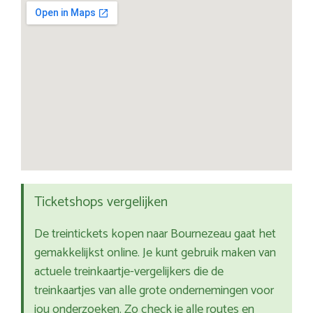
Ticketshops vergelijken
De treintickets kopen naar Bournezeau gaat het
gemakkelijkst online. Je kunt gebruik maken van
actuele treinkaartje-vergelijkers die de
treinkaartjes van alle grote ondernemingen voor
jou onderzoeken. Zo check je alle routes en