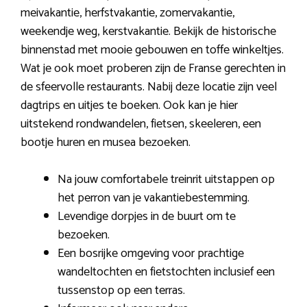
meivakantie, herfstvakantie, zomervakantie,
weekendje weg, kerstvakantie. Bekijk de historische
binnenstad met mooie gebouwen en toffe winkeltjes.
Wat je ook moet proberen zijn de Franse gerechten in
de sfeervolle restaurants. Nabij deze locatie zijn veel
dagtrips en uitjes te boeken. Ook kan je hier
uitstekend rondwandelen, fietsen, skeeleren, een
bootje huren en musea bezoeken.
Na jouw comfortabele treinrit uitstappen op
het perron van je vakantiebestemming.
Levendige dorpjes in de buurt om te
bezoeken.
Een bosrijke omgeving voor prachtige
wandeltochten en fietstochten inclusief een
tussenstop op een terras.