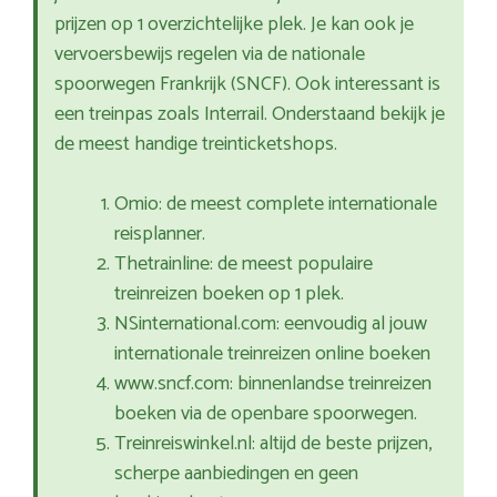
prijzen op 1 overzichtelijke plek. Je kan ook je
vervoersbewijs regelen via de nationale
spoorwegen Frankrijk (SNCF). Ook interessant is
een treinpas zoals Interrail. Onderstaand bekijk je
de meest handige treinticketshops.
Omio: de meest complete internationale
reisplanner.
Thetrainline: de meest populaire
treinreizen boeken op 1 plek.
NSinternational.com: eenvoudig al jouw
internationale treinreizen online boeken
www.sncf.com: binnenlandse treinreizen
boeken via de openbare spoorwegen.
Treinreiswinkel.nl: altijd de beste prijzen,
scherpe aanbiedingen en geen