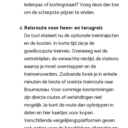
ledenpas of kortingskaart? Voeg deze dan toe
om de scherpste prijzen te vinden.
Reisroute voor heen- en terugreis
De tool etaleert nu de optionele treintrajecten
en de kosten. In korte tijd zie je de
goedkoopste treinreis. Overweeg wel de
vertrektijden, de verwachte reistijd, de stations
waarop je moet overstappen en de
treinvervoerders. Zodoende boek je in enkele
minuten de beste of snelste treinroute naar
Bournezeau. Voor sommige bestemmingen
zijn directe routes of verbindingen niet
mogelijk. Je kunt de route dan opknippen in
delen en hier kaartjes voor kopen.
Verschillende vergelijkingsplatformen geven