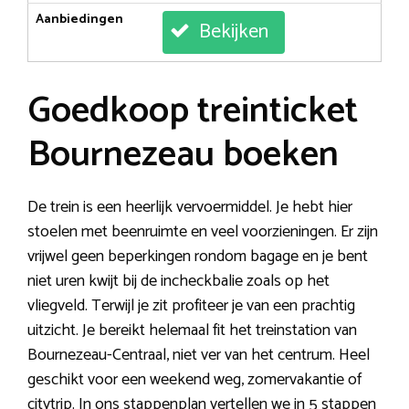
Aanbiedingen
Bekijken
Goedkoop treinticket
Bournezeau boeken
De trein is een heerlijk vervoermiddel. Je hebt hier
stoelen met beenruimte en veel voorzieningen. Er zijn
vrijwel geen beperkingen rondom bagage en je bent
niet uren kwijt bij de incheckbalie zoals op het
vliegveld. Terwijl je zit profiteer je van een prachtig
uitzicht. Je bereikt helemaal fit het treinstation van
Bournezeau-Centraal, niet ver van het centrum. Heel
geschikt voor een weekend weg, zomervakantie of
citytrip. In ons stappenplan vertellen we in 5 stappen