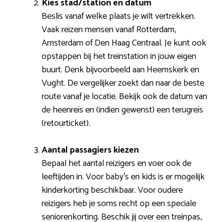
Kies stad/station en datum
Beslis vanaf welke plaats je wilt vertrekken.
Vaak reizen mensen vanaf Rotterdam,
Amsterdam of Den Haag Centraal. Je kunt ook
opstappen bij het treinstation in jouw eigen
buurt. Denk bijvoorbeeld aan Heemskerk en
Vught. De vergelijker zoekt dan naar de beste
route vanaf je locatie. Bekijk ook de datum van
de heenreis en (indien gewenst) een terugreis
(retourticket).
Aantal passagiers kiezen
Bepaal het aantal reizigers en voer ook de
leeftijden in. Voor baby’s en kids is er mogelijk
kinderkorting beschikbaar. Voor oudere
reizigers heb je soms recht op een speciale
seniorenkorting. Beschik jij over een treinpas,