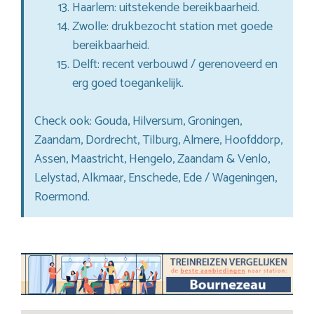
Haarlem: uitstekende bereikbaarheid.
Zwolle: drukbezocht station met goede
bereikbaarheid.
Delft: recent verbouwd / gerenoveerd en
erg goed toegankelijk.
Check ook: Gouda, Hilversum, Groningen,
Zaandam, Dordrecht, Tilburg, Almere, Hoofddorp,
Assen, Maastricht, Hengelo, Zaandam & Venlo,
Lelystad, Alkmaar, Enschede, Ede / Wageningen,
Roermond.