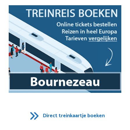
Direct treinkaartje boeken