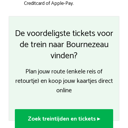
Creditcard of Apple-Pay.
De voordeligste tickets voor
de trein naar Bournezeau
vinden?
Plan jouw route (enkele reis of
retourtje) en koop jouw kaartjes direct
online
Zoek treintijden en tickets ▸