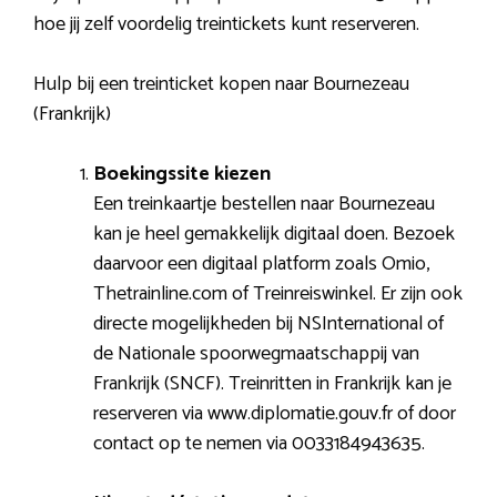
hoe jij zelf voordelig treintickets kunt reserveren.
Hulp bij een treinticket kopen naar Bournezeau
(Frankrijk)
Boekingssite kiezen
Een treinkaartje bestellen naar Bournezeau
kan je heel gemakkelijk digitaal doen. Bezoek
daarvoor een digitaal platform zoals Omio,
Thetrainline.com of Treinreiswinkel. Er zijn ook
directe mogelijkheden bij NSInternational of
de Nationale spoorwegmaatschappij van
Frankrijk (SNCF). Treinritten in Frankrijk kan je
reserveren via www.diplomatie.gouv.fr of door
contact op te nemen via 0033184943635.