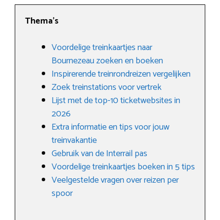
Thema’s
Voordelige treinkaartjes naar
Bournezeau zoeken en boeken
Inspirerende treinrondreizen vergelijken
Zoek treinstations voor vertrek
Lijst met de top-10 ticketwebsites in
2026
Extra informatie en tips voor jouw
treinvakantie
Gebruik van de Interrail pas
Voordelige treinkaartjes boeken in 5 tips
Veelgestelde vragen over reizen per
spoor