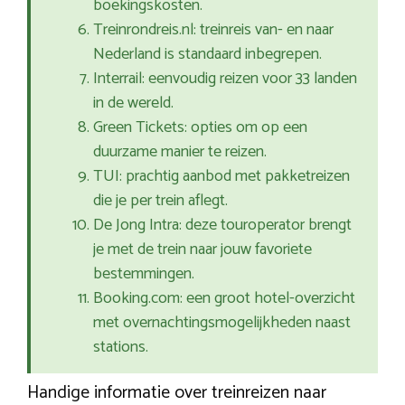
boekingskosten.
Treinrondreis.nl: treinreis van- en naar
Nederland is standaard inbegrepen.
Interrail: eenvoudig reizen voor 33 landen
in de wereld.
Green Tickets: opties om op een
duurzame manier te reizen.
TUI: prachtig aanbod met pakketreizen
die je per trein aflegt.
De Jong Intra: deze touroperator brengt
je met de trein naar jouw favoriete
bestemmingen.
Booking.com: een groot hotel-overzicht
met overnachtingsmogelijkheden naast
stations.
Handige informatie over treinreizen naar