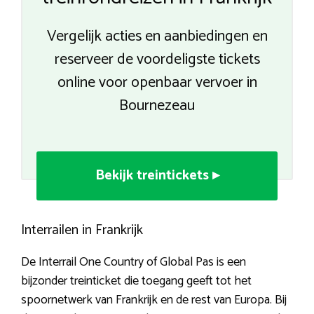
Vergelijk acties en aanbiedingen en
reserveer de voordeligste tickets
online voor openbaar vervoer in
Bournezeau
Bekijk treintickets ▸
Interrailen in Frankrijk
De Interrail One Country of Global Pas is een
bijzonder treinticket die toegang geeft tot het
spoornetwerk van Frankrijk en de rest van Europa. Bij