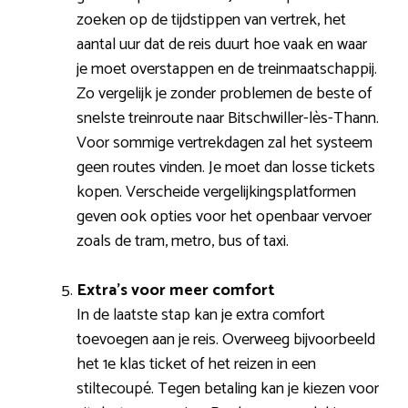
zoeken op de tijdstippen van vertrek, het
aantal uur dat de reis duurt hoe vaak en waar
je moet overstappen en de treinmaatschappij.
Zo vergelijk je zonder problemen de beste of
snelste treinroute naar Bitschwiller-lès-Thann.
Voor sommige vertrekdagen zal het systeem
geen routes vinden. Je moet dan losse tickets
kopen. Verscheide vergelijkingsplatformen
geven ook opties voor het openbaar vervoer
zoals de tram, metro, bus of taxi.
Extra’s voor meer comfort
In de laatste stap kan je extra comfort
toevoegen aan je reis. Overweeg bijvoorbeeld
het 1e klas ticket of het reizen in een
stiltecoupé. Tegen betaling kan je kiezen voor