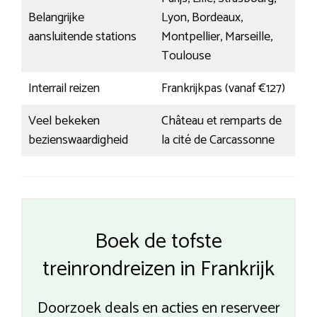
Belangrijke
Lyon, Bordeaux,
aansluitende stations
Montpellier, Marseille,
Toulouse
Interrail reizen
Frankrijkpas (vanaf €127)
Veel bekeken
Château et remparts de
bezienswaardigheid
la cité de Carcassonne
Boek de tofste
treinrondreizen in Frankrijk
Doorzoek deals en acties en reserveer