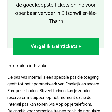
de goedkoopste tickets online voor
openbaar vervoer in Bitschwiller-lès-
Thann
Vergelijk treintickets ▸
Interrailen in Frankrijk
De pas vas Interrail is een speciale pas die toegang
geeft tot het spoornetwerk van Frankrijk en andere
Europese landen. Bij veel treinen kan je zonder
reserveren instappen op het moment dat je de
Interrail pas kan tonen (via App op je telefoon).
Belangrijk: voor sommige treinen zoals de populaire