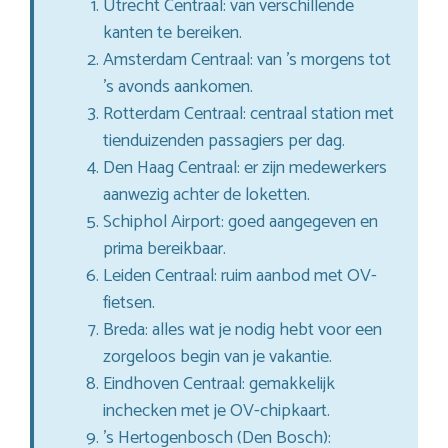
Utrecht Centraal: van verschillende
kanten te bereiken.
Amsterdam Centraal: van ’s morgens tot
’s avonds aankomen.
Rotterdam Centraal: centraal station met
tienduizenden passagiers per dag.
Den Haag Centraal: er zijn medewerkers
aanwezig achter de loketten.
Schiphol Airport: goed aangegeven en
prima bereikbaar.
Leiden Centraal: ruim aanbod met OV-
fietsen.
Breda: alles wat je nodig hebt voor een
zorgeloos begin van je vakantie.
Eindhoven Centraal: gemakkelijk
inchecken met je OV-chipkaart.
’s Hertogenbosch (Den Bosch):