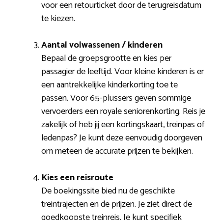
voor een retourticket door de terugreisdatum
te kiezen.
Aantal volwassenen / kinderen
Bepaal de groepsgrootte en kies per
passagier de leeftijd. Voor kleine kinderen is er
een aantrekkelijke kinderkorting toe te
passen. Voor 65-plussers geven sommige
vervoerders een royale seniorenkorting. Reis je
zakelijk of heb jij een kortingskaart, treinpas of
ledenpas? Je kunt deze eenvoudig doorgeven
om meteen de accurate prijzen te bekijken.
Kies een reisroute
De boekingssite bied nu de geschikte
treintrajecten en de prijzen. Je ziet direct de
goedkoopste treinreis. Je kunt specifiek