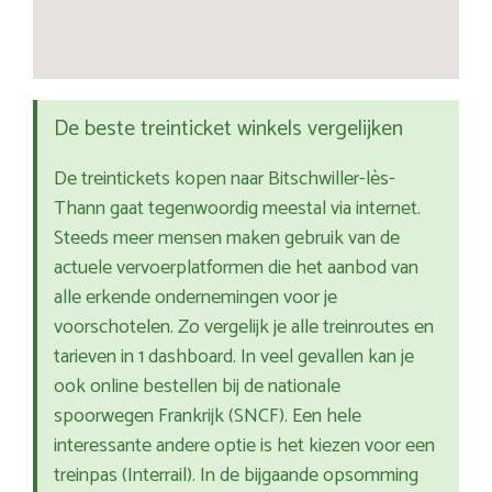
De beste treinticket winkels vergelijken
De treintickets kopen naar Bitschwiller-lès-
Thann gaat tegenwoordig meestal via internet.
Steeds meer mensen maken gebruik van de
actuele vervoerplatformen die het aanbod van
alle erkende ondernemingen voor je
voorschotelen. Zo vergelijk je alle treinroutes en
tarieven in 1 dashboard. In veel gevallen kan je
ook online bestellen bij de nationale
spoorwegen Frankrijk (SNCF). Een hele
interessante andere optie is het kiezen voor een
treinpas (Interrail). In de bijgaande opsomming