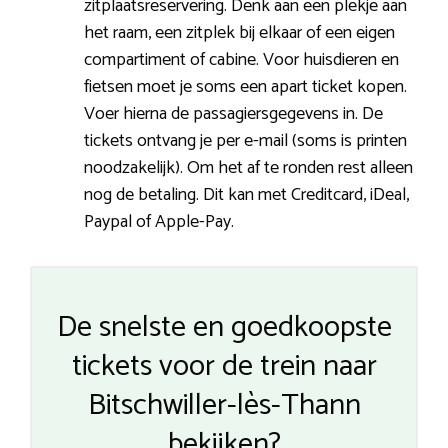
zitplaatsreservering. Denk aan een plekje aan
het raam, een zitplek bij elkaar of een eigen
compartiment of cabine. Voor huisdieren en
fietsen moet je soms een apart ticket kopen.
Voer hierna de passagiersgegevens in. De
tickets ontvang je per e-mail (soms is printen
noodzakelijk). Om het af te ronden rest alleen
nog de betaling. Dit kan met Creditcard, iDeal,
Paypal of Apple-Pay.
De snelste en goedkoopste
tickets voor de trein naar
Bitschwiller-lès-Thann
bekijken?