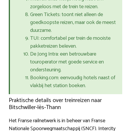
zorgeloos met de trein te reizen.
Green Tickets: toont niet alleen de
goedkoopste reizen, maar ook de meest
duurzame.
TUI: comfortabel per trein de mooiste
pakketreizen beleven.
De Jong Intra: een betrouwbare
touroperator met goede service en
ondersteuning.
Booking.com: eenvoudig hotels naast of
vlakbij het station boeken.
Praktische details over treinreizen naar
Bitschwiller-lès-Thann
Het Franse railnetwerk is in beheer van Franse
Nationale Spoorwegmaatschappij (SNCF). Intercity