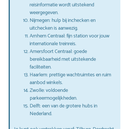
reisinformatie wordt uitstekend
weergegeven.
Nijmegen: hulp bij inchecken en
uitchecken is aanwezig.
Arnhem Centraal: fijn station voor jouw
internationale treinreis.
Amersfoort Centraal: goede
bereikbaarheid met uitstekende
faciliteiten.
Haarlem: prettige wachtruimtes en ruim
aanbod winkels.
Zwolle: voldoende
parkeermogelijkheden.
Delft: een van de grotere hubs in
Nederland.