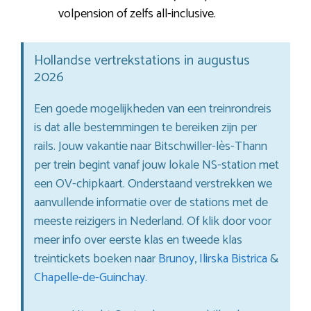
volpension of zelfs all-inclusive.
Hollandse vertrekstations in augustus
2026
Een goede mogelijkheden van een treinrondreis
is dat alle bestemmingen te bereiken zijn per
rails. Jouw vakantie naar Bitschwiller-lès-Thann
per trein begint vanaf jouw lokale NS-station met
een OV-chipkaart. Onderstaand verstrekken we
aanvullende informatie over de stations met de
meeste reizigers in Nederland. Of klik door voor
meer info over eerste klas en tweede klas
treintickets boeken naar
Brunoy
,
Ilirska Bistrica
&
Chapelle-de-Guinchay
.